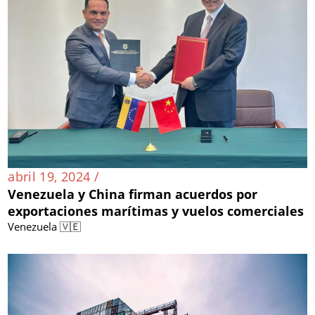
abril 19, 2024 /
Venezuela y China firman acuerdos por
exportaciones marítimas y vuelos comerciales
Venezuela 🇻🇪