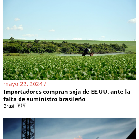
mayo 22, 2024 /
Importadores compran soja de EE.UU. ante la
falta de suministro brasileño
Brasil 🇧🇷