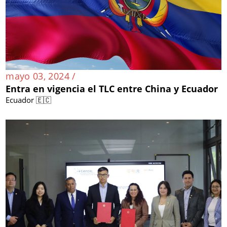
mayo 03, 2024 /
Entra en vigencia el TLC entre China y Ecuador
Ecuador 🇪🇨