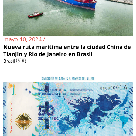
mayo 10, 2024 /
Nueva ruta marítima entre la ciudad China de
Tianjin y Rio de Janeiro en Brasil
Brasil 🇧🇷