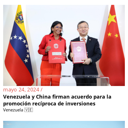
mayo 24, 2024 /
Venezuela y China firman acuerdo para la
promoción recíproca de inversiones
Venezuela 🇻🇪