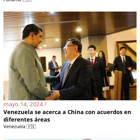
mayo 14, 2024 /
Venezuela se acerca a China con acuerdos en
diferentes áreas
Venezuela 🇻🇪