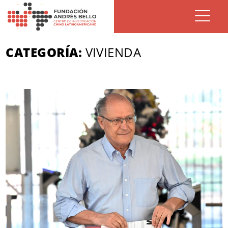
CATEGORÍA:
VIVIENDA