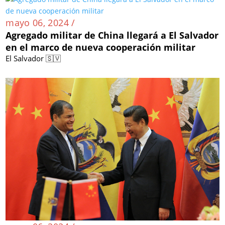
mayo 06, 2024 /
Agregado militar de China llegará a El Salvador
en el marco de nueva cooperación militar
El Salvador 🇸🇻