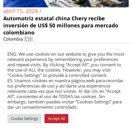
abril 15, 2024 /
Automotriz estatal china Chery recibe
inversión de US$ 50 millones para mercado
colombiano
Colombia 🇨🇴
ENG: We use cookies on our website to give you the most
relevant experience by remembering your preferences
and repeat visits. By clicking “Accept All”, you consent to
the use of ALL the cookies. However, you may visit
"Cookie Settings" to provide a controlled consent.
ES: Usamos cookies en nuestra página web para recordar
tus preferencias de uso y así darte una experiencia
relevante cada vez que nos visitas. Al dar clic en “Accept
All”, consientes el uso de TODAS las cookies. Sin
embargo, también puedes visitar “Cookies Settings” para
dar un consentimiento controlado.
Cookie Settings
Accept All
abril 15, 2024 /