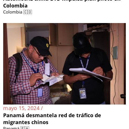
Colombia
Colombia 🇨🇴
mayo 15, 2024 /
Panamá desmantela red de tráfico de
migrantes chinos
Panamá 🇵🇦