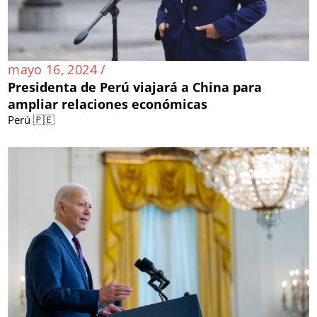
mayo 16, 2024 /
Presidenta de Perú viajará a China para
ampliar relaciones económicas
Perú 🇵🇪