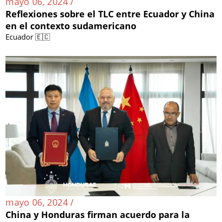
mayo 06, 2024 /
Reflexiones sobre el TLC entre Ecuador y China
en el contexto sudamericano
Ecuador 🇪🇨
mayo 06, 2024 /
China y Honduras firman acuerdo para la