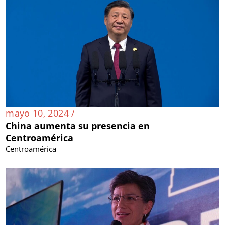
mayo 10, 2024 /
China aumenta su presencia en
Centroamérica
Centroamérica