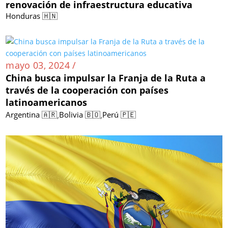
renovación de infraestructura educativa
Honduras 🇭🇳
mayo 03, 2024 /
China busca impulsar la Franja de la Ruta a
través de la cooperación con países
latinoamericanos
,
,
Argentina 🇦🇷
Bolivia 🇧🇴
Perú 🇵🇪