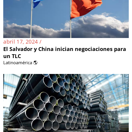
abril 17, 2024 /
El Salvador y China inician negociaciones para
un TLC
Latinoamérica 🌎