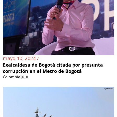
mayo 10, 2024 /
Exalcaldesa de Bogotá citada por presunta
corrupción en el Metro de Bogotá
Colombia 🇨🇴