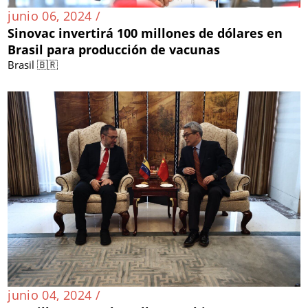
junio 06, 2024 /
Sinovac invertirá 100 millones de dólares en
Brasil para producción de vacunas
Brasil 🇧🇷
junio 04, 2024 /