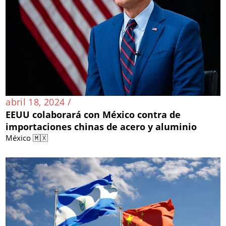
abril 18, 2024 /
EEUU colaborará con México contra de
importaciones chinas de acero y aluminio
México 🇲🇽