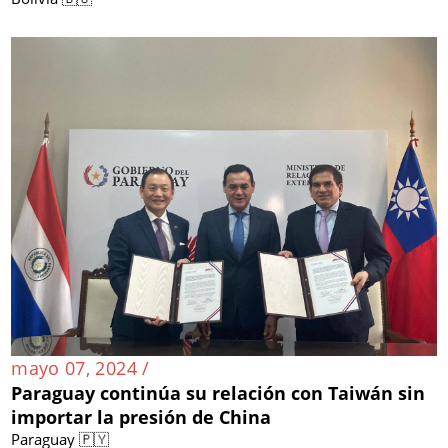
mayo 07, 2024 /
Paraguay continúa su relación con Taiwán sin
importar la presión de China
Paraguay 🇵🇾