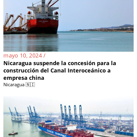
mayo 10, 2024 /
Nicaragua suspende la concesión para la
construcción del Canal Interoceánico a
empresa china
Nicaragua 🇳🇮