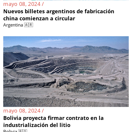
mayo 08, 2024 /
Nuevos billetes argentinos de fabricación
china comienzan a circular
Argentina 🇦🇷
mayo 08, 2024 /
Bolivia proyecta firmar contrato en la
industrialización del litio
Bolivia 🇧🇴