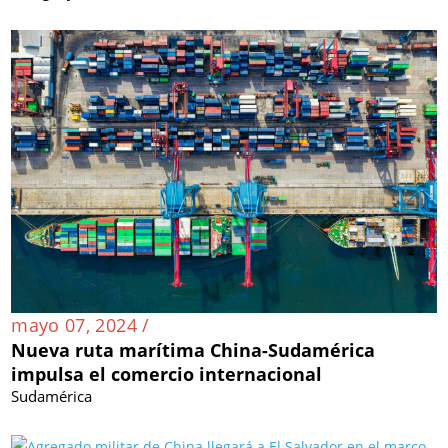
mayo 07, 2024 /
Nueva ruta marítima China-Sudamérica
impulsa el comercio internacional
Sudamérica