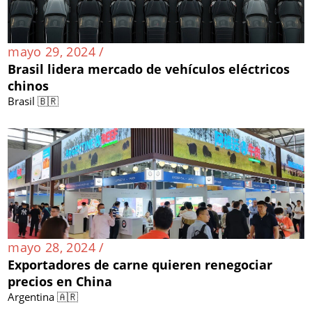
mayo 29, 2024 /
Brasil lidera mercado de vehículos eléctricos
chinos
Brasil 🇧🇷
mayo 28, 2024 /
Exportadores de carne quieren renegociar
precios en China
Argentina 🇦🇷