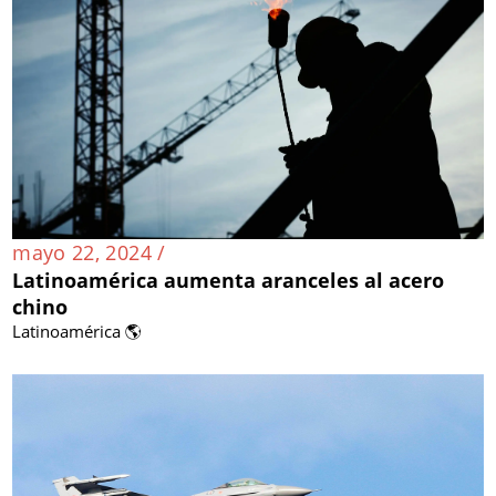
mayo 22, 2024 /
Latinoamérica aumenta aranceles al acero
chino
Latinoamérica 🌎