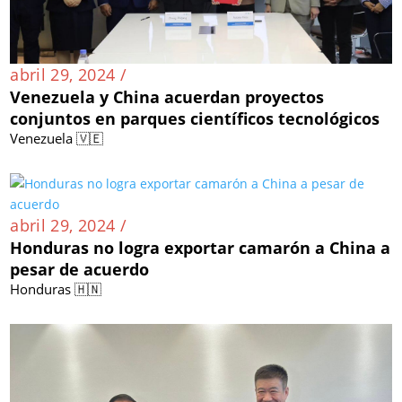
abril 29, 2024 /
Venezuela y China acuerdan proyectos
conjuntos en parques científicos tecnológicos
Venezuela 🇻🇪
abril 29, 2024 /
Honduras no logra exportar camarón a China a
pesar de acuerdo
Honduras 🇭🇳