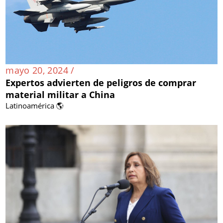
mayo 20, 2024 /
Expertos advierten de peligros de comprar
material militar a China
Latinoamérica 🌎