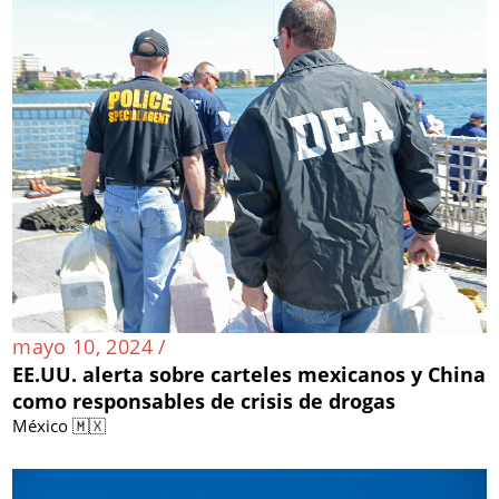
mayo 10, 2024 /
EE.UU. alerta sobre carteles mexicanos y China
como responsables de crisis de drogas
México 🇲🇽