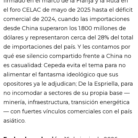
firmado en el marco de la Franja y la Ruta en
el foro CELAC de mayo de 2025 hasta el déficit
comercial de 2024, cuando las importaciones
desde China superaron los 1.800 millones de
dólares y representaron cerca del 28% del total
de importaciones del país. Y les contamos por
qué ese silencio compartido frente a China no
es casualidad: Cepeda evita el tema para no
alimentar el fantasma ideológico que sus
opositores ya le adjudican; De la Espriella, para
no incomodar a sectores de su propia base —
minería, infraestructura, transición energética
— con fuertes vínculos comerciales con el país
asiático.