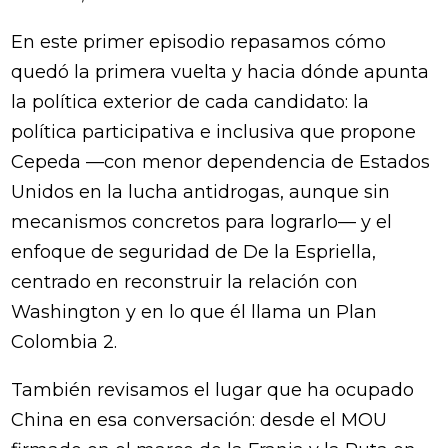
En este primer episodio repasamos cómo
quedó la primera vuelta y hacia dónde apunta
la política exterior de cada candidato: la
política participativa e inclusiva que propone
Cepeda —con menor dependencia de Estados
Unidos en la lucha antidrogas, aunque sin
mecanismos concretos para lograrlo— y el
enfoque de seguridad de De la Espriella,
centrado en reconstruir la relación con
Washington y en lo que él llama un Plan
Colombia 2.
También revisamos el lugar que ha ocupado
China en esa conversación: desde el MOU