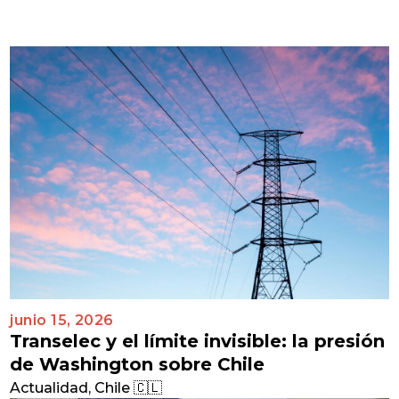
junio 15, 2026
Transelec y el límite invisible: la presión
de Washington sobre Chile
Actualidad
,
Chile 🇨🇱