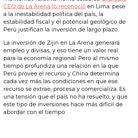
CEO de La Arena lo reconoció
en Lima: pese
a la inestabilidad política del país, la
estabilidad fiscal y el potencial geológico de
Perú justifican la inversión de largo plazo.
La inversión de Zijin en La Arena generará
empleo y divisas, y eso tiene un valor real
para la economía regional. Pero al mismo
tiempo profundiza una relación en la que
Perú provee el recurso y China determina
cada vez más las condiciones en que ese
recurso se extrae, procesa y comercializa. Es
una tensión que el país no ha resuelto, y que
este tipo de inversiones hace más difícil de
abordar con el tiempo.