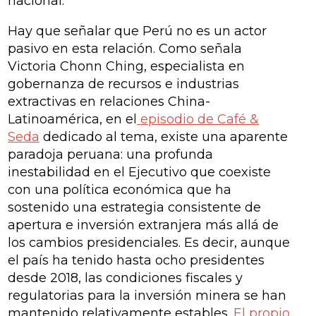
nacional.
Hay que señalar que Perú no es un actor
pasivo en esta relación. Como señala
Victoria Chonn Ching, especialista en
gobernanza de recursos e industrias
extractivas en relaciones China-
Latinoamérica, en el
episodio de Café &
Seda
dedicado al tema, existe una aparente
paradoja peruana: una profunda
inestabilidad en el Ejecutivo que coexiste
con una política económica que ha
sostenido una estrategia consistente de
apertura e inversión extranjera más allá de
los cambios presidenciales. Es decir, aunque
el país ha tenido hasta ocho presidentes
desde 2018, las condiciones fiscales y
regulatorias para la inversión minera se han
mantenido relativamente estables.
El propio