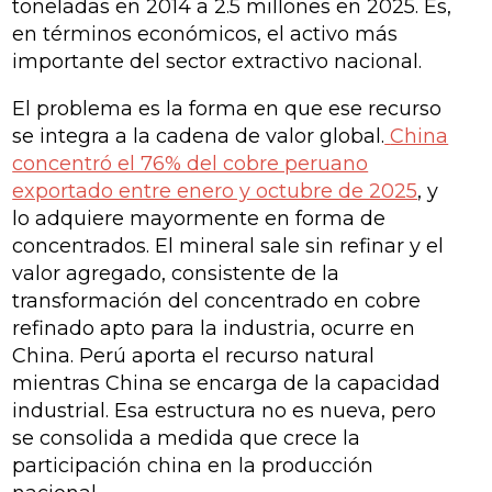
toneladas en 2014 a 2.5 millones en 2025. Es,
en términos económicos, el activo más
importante del sector extractivo nacional.
El problema es la forma en que ese recurso
se integra a la cadena de valor global.
China
concentró el 76% del cobre peruano
exportado entre enero y octubre de 2025
, y
lo adquiere mayormente en forma de
concentrados. El mineral sale sin refinar y el
valor agregado, consistente de la
transformación del concentrado en cobre
refinado apto para la industria, ocurre en
China. Perú aporta el recurso natural
mientras China se encarga de la capacidad
industrial. Esa estructura no es nueva, pero
se consolida a medida que crece la
participación china en la producción