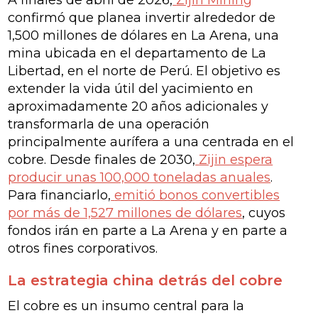
A finales de abril de 2026,
Zijin Mining
confirmó que planea invertir alrededor de
1,500 millones de dólares en La Arena, una
mina ubicada en el departamento de La
Libertad, en el norte de Perú. El objetivo es
extender la vida útil del yacimiento en
aproximadamente 20 años adicionales y
transformarla de una operación
principalmente aurífera a una centrada en el
cobre. Desde finales de 2030,
Zijin espera
producir unas 100,000 toneladas anuales
.
Para financiarlo,
emitió bonos convertibles
por más de 1,527 millones de dólares
, cuyos
fondos irán en parte a La Arena y en parte a
otros fines corporativos.
La estrategia china detrás del cobre
El cobre es un insumo central para la