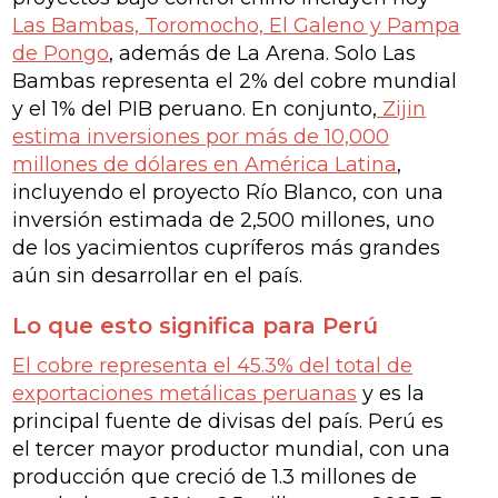
Las Bambas, Toromocho, El Galeno y Pampa
de Pongo
, además de La Arena. Solo Las
Bambas representa el 2% del cobre mundial
y el 1% del PIB peruano. En conjunto,
Zijin
estima inversiones por más de 10,000
millones de dólares en América Latina
,
incluyendo el proyecto Río Blanco, con una
inversión estimada de 2,500 millones, uno
de los yacimientos cupríferos más grandes
aún sin desarrollar en el país.
Lo que esto significa para Perú
El cobre representa el 45.3% del total de
exportaciones metálicas peruanas
y es la
principal fuente de divisas del país. Perú es
el tercer mayor productor mundial, con una
producción que creció de 1.3 millones de