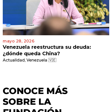
mayo 28, 2026
Venezuela reestructura su deuda:
¿dónde queda China?
Actualidad
,
Venezuela 🇻🇪
CONOCE MÁS
SOBRE LA