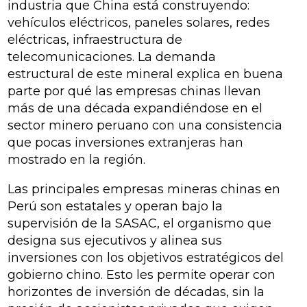
industria que China está construyendo:
vehículos eléctricos, paneles solares, redes
eléctricas, infraestructura de
telecomunicaciones. La demanda
estructural de este mineral explica en buena
parte por qué las empresas chinas llevan
más de una década expandiéndose en el
sector minero peruano con una consistencia
que pocas inversiones extranjeras han
mostrado en la región.
Las principales empresas mineras chinas en
Perú son estatales y operan bajo la
supervisión de la SASAC, el organismo que
designa sus ejecutivos y alinea sus
inversiones con los objetivos estratégicos del
gobierno chino. Esto les permite operar con
horizontes de inversión de décadas, sin la