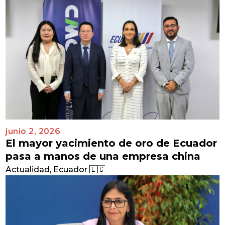
junio 2, 2026
El mayor yacimiento de oro de Ecuador
pasa a manos de una empresa china
Actualidad
,
Ecuador 🇪🇨