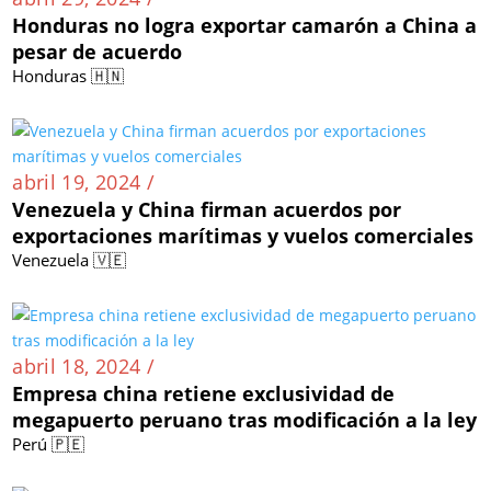
Honduras no logra exportar camarón a China a
pesar de acuerdo
Honduras 🇭🇳
abril 19, 2024 /
Venezuela y China firman acuerdos por
exportaciones marítimas y vuelos comerciales
Venezuela 🇻🇪
abril 18, 2024 /
Empresa china retiene exclusividad de
megapuerto peruano tras modificación a la ley
Perú 🇵🇪