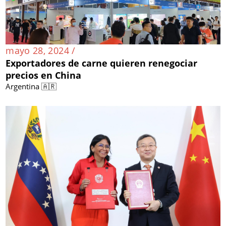
mayo 28, 2024 /
Exportadores de carne quieren renegociar
precios en China
Argentina 🇦🇷