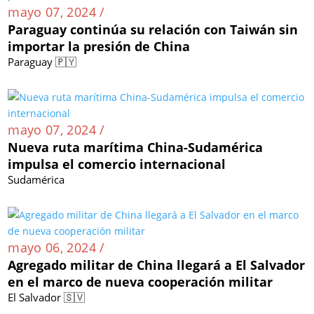
mayo 07, 2024 /
Paraguay continúa su relación con Taiwán sin
importar la presión de China
Paraguay 🇵🇾
mayo 07, 2024 /
Nueva ruta marítima China-Sudamérica
impulsa el comercio internacional
Sudamérica
mayo 06, 2024 /
Agregado militar de China llegará a El Salvador
en el marco de nueva cooperación militar
El Salvador 🇸🇻