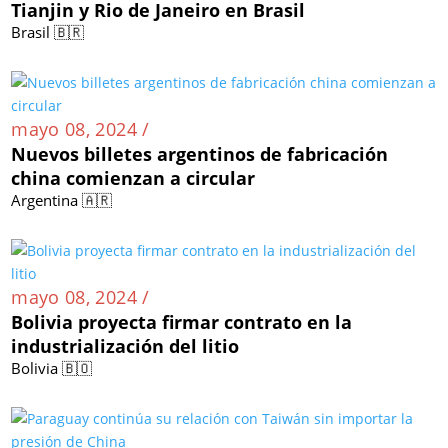
Tianjin y Rio de Janeiro en Brasil
Brasil 🇧🇷
mayo 08, 2024 /
Nuevos billetes argentinos de fabricación
china comienzan a circular
Argentina 🇦🇷
mayo 08, 2024 /
Bolivia proyecta firmar contrato en la
industrialización del litio
Bolivia 🇧🇴