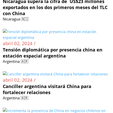
Nicaragua supera la cifra de US$23 millones
exportados en los dos primeros meses del TLC
con China
Nicaragua 🇳🇮
abril 02, 2024 /
Tensión diplomática por presencia china en
estación espacial argentina
Argentina 🇦🇷
abril 02, 2024 /
Canciller argentina visitará China para
fortalecer relaciones
Argentina 🇦🇷