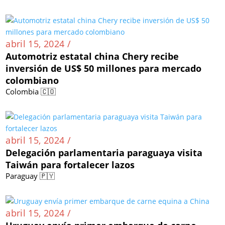
abril 15, 2024 /
Automotriz estatal china Chery recibe
inversión de US$ 50 millones para mercado
colombiano
Colombia 🇨🇴
abril 15, 2024 /
Delegación parlamentaria paraguaya visita
Taiwán para fortalecer lazos
Paraguay 🇵🇾
abril 15, 2024 /