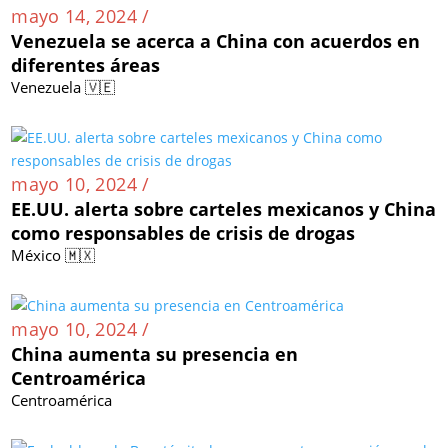
mayo 14, 2024 /
Venezuela se acerca a China con acuerdos en
diferentes áreas
Venezuela 🇻🇪
mayo 10, 2024 /
EE.UU. alerta sobre carteles mexicanos y China
como responsables de crisis de drogas
México 🇲🇽
mayo 10, 2024 /
China aumenta su presencia en
Centroamérica
Centroamérica