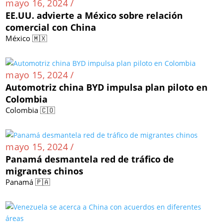
mayo 16, 2024 /
EE.UU. advierte a México sobre relación
comercial con China
México 🇲🇽
mayo 15, 2024 /
Automotriz china BYD impulsa plan piloto en
Colombia
Colombia 🇨🇴
mayo 15, 2024 /
Panamá desmantela red de tráfico de
migrantes chinos
Panamá 🇵🇦