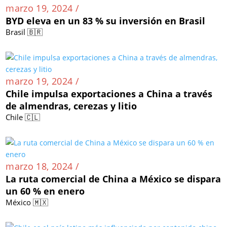
marzo 19, 2024 /
BYD eleva en un 83 % su inversión en Brasil
Brasil 🇧🇷
marzo 19, 2024 /
Chile impulsa exportaciones a China a través
de almendras, cerezas y litio
Chile 🇨🇱
marzo 18, 2024 /
La ruta comercial de China a México se dispara
un 60 % en enero
México 🇲🇽