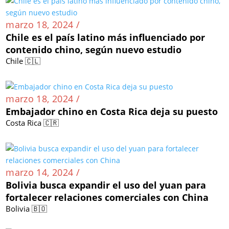
marzo 18, 2024 /
Chile es el país latino más influenciado por
contenido chino, según nuevo estudio
Chile 🇨🇱
marzo 18, 2024 /
Embajador chino en Costa Rica deja su puesto
Costa Rica 🇨🇷
marzo 14, 2024 /
Bolivia busca expandir el uso del yuan para
fortalecer relaciones comerciales con China
Bolivia 🇧🇴