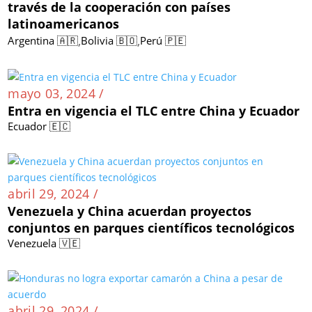
través de la cooperación con países
latinoamericanos
,
,
Argentina 🇦🇷
Bolivia 🇧🇴
Perú 🇵🇪
mayo 03, 2024 /
Entra en vigencia el TLC entre China y Ecuador
Ecuador 🇪🇨
abril 29, 2024 /
Venezuela y China acuerdan proyectos
conjuntos en parques científicos tecnológicos
Venezuela 🇻🇪
abril 29, 2024 /