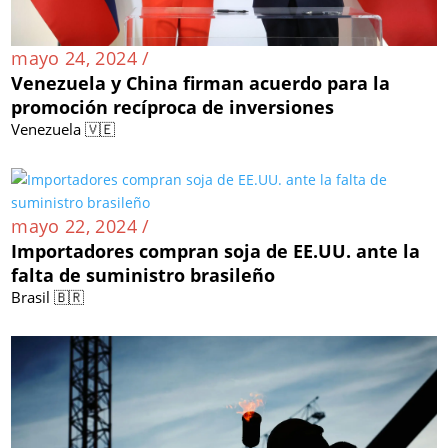
mayo 24, 2024 /
Venezuela y China firman acuerdo para la
promoción recíproca de inversiones
Venezuela 🇻🇪
mayo 22, 2024 /
Importadores compran soja de EE.UU. ante la
falta de suministro brasileño
Brasil 🇧🇷