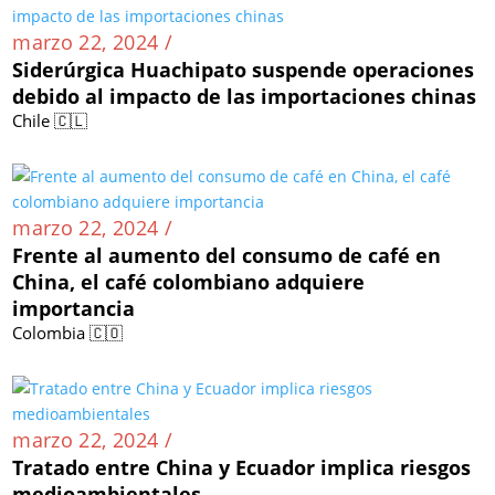
marzo 22, 2024 /
Siderúrgica Huachipato suspende operaciones
debido al impacto de las importaciones chinas
Chile 🇨🇱
marzo 22, 2024 /
Frente al aumento del consumo de café en
China, el café colombiano adquiere
importancia
Colombia 🇨🇴
marzo 22, 2024 /
Tratado entre China y Ecuador implica riesgos
medioambientales