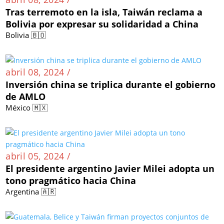
Tras terremoto en la isla, Taiwán reclama a
Bolivia por expresar su solidaridad a China
Bolivia 🇧🇴
abril 08, 2024 /
Inversión china se triplica durante el gobierno
de AMLO
México 🇲🇽
abril 05, 2024 /
El presidente argentino Javier Milei adopta un
tono pragmático hacia China
Argentina 🇦🇷