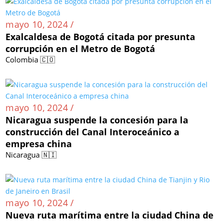
mayo 10, 2024 /
Exalcaldesa de Bogotá citada por presunta
corrupción en el Metro de Bogotá
Colombia 🇨🇴
mayo 10, 2024 /
Nicaragua suspende la concesión para la
construcción del Canal Interoceánico a
empresa china
Nicaragua 🇳🇮
mayo 10, 2024 /
Nueva ruta marítima entre la ciudad China de