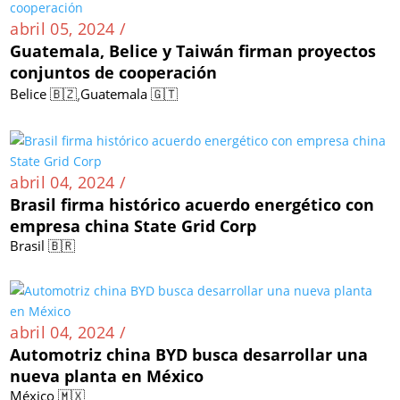
abril 05, 2024 /
Guatemala, Belice y Taiwán firman proyectos
conjuntos de cooperación
,
Belice 🇧🇿
Guatemala 🇬🇹
abril 04, 2024 /
Brasil firma histórico acuerdo energético con
empresa china State Grid Corp
Brasil 🇧🇷
abril 04, 2024 /
Automotriz china BYD busca desarrollar una
nueva planta en México
México 🇲🇽