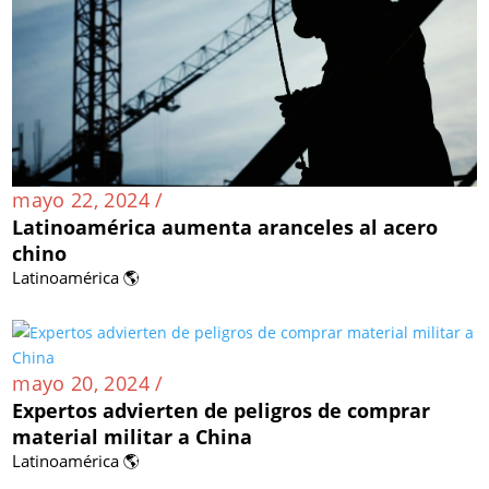
mayo 22, 2024 /
Latinoamérica aumenta aranceles al acero
chino
Latinoamérica 🌎
mayo 20, 2024 /
Expertos advierten de peligros de comprar
material militar a China
Latinoamérica 🌎