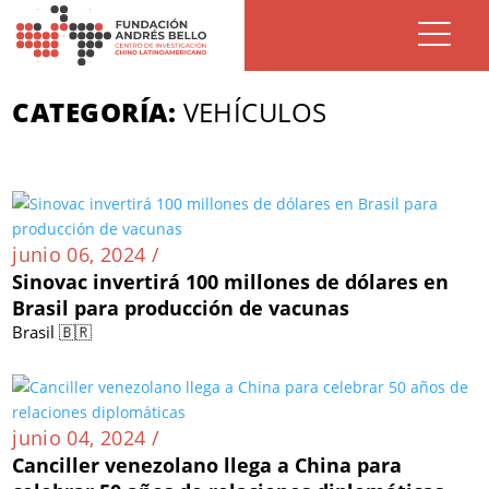
CATEGORÍA:
VEHÍCULOS
junio 06, 2024 /
Sinovac invertirá 100 millones de dólares en
Brasil para producción de vacunas
Brasil 🇧🇷
junio 04, 2024 /
Canciller venezolano llega a China para