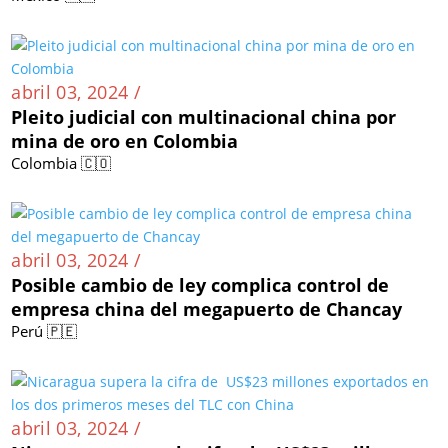
abril 03, 2024 /
Pleito judicial con multinacional china por
mina de oro en Colombia
Colombia 🇨🇴
abril 03, 2024 /
Posible cambio de ley complica control de
empresa china del megapuerto de Chancay
Perú 🇵🇪
abril 03, 2024 /