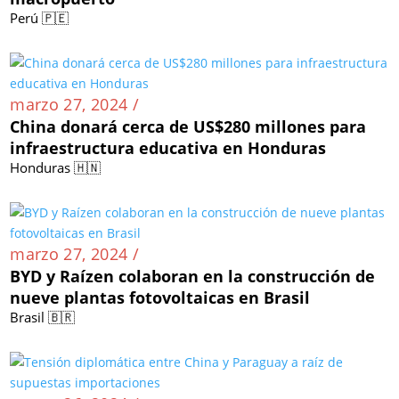
Perú 🇵🇪
marzo 27, 2024 /
China donará cerca de US$280 millones para
infraestructura educativa en Honduras
Honduras 🇭🇳
marzo 27, 2024 /
BYD y Raízen colaboran en la construcción de
nueve plantas fotovoltaicas en Brasil
Brasil 🇧🇷