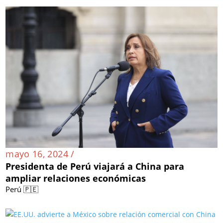
mayo 16, 2024 /
Presidenta de Perú viajará a China para
ampliar relaciones económicas
Perú 🇵🇪