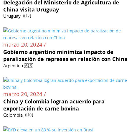
Delegación del Ministerio de Agricultura de
China visita Uruguay
Uruguay 🇺🇾
marzo 20, 2024 /
Gobierno argentino minimiza impacto de
paralización de represas en relación con China
Argentina 🇦🇷
marzo 20, 2024 /
China y Colombia logran acuerdo para
exportación de carne bovina
Colombia 🇨🇴