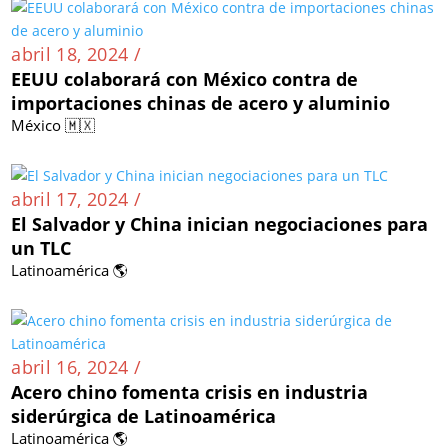
abril 18, 2024 /
EEUU colaborará con México contra de
importaciones chinas de acero y aluminio
México 🇲🇽
abril 17, 2024 /
El Salvador y China inician negociaciones para
un TLC
Latinoamérica 🌎
abril 16, 2024 /
Acero chino fomenta crisis en industria
siderúrgica de Latinoamérica
Latinoamérica 🌎