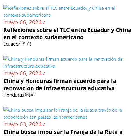
mayo 06, 2024 /
Reflexiones sobre el TLC entre Ecuador y China
en el contexto sudamericano
Ecuador 🇪🇨
mayo 06, 2024 /
China y Honduras firman acuerdo para la
renovación de infraestructura educativa
Honduras 🇭🇳
mayo 03, 2024 /
China busca impulsar la Franja de la Ruta a