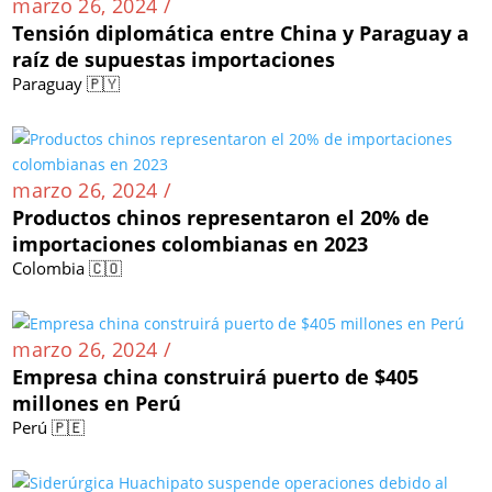
marzo 26, 2024 /
Tensión diplomática entre China y Paraguay a
raíz de supuestas importaciones
Paraguay 🇵🇾
marzo 26, 2024 /
Productos chinos representaron el 20% de
importaciones colombianas en 2023
Colombia 🇨🇴
marzo 26, 2024 /
Empresa china construirá puerto de $405
millones en Perú
Perú 🇵🇪