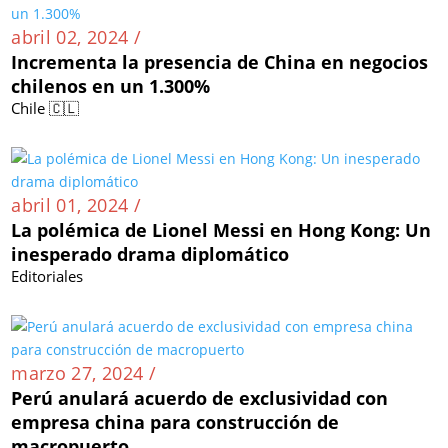
abril 02, 2024 /
Incrementa la presencia de China en negocios
chilenos en un 1.300%
Chile 🇨🇱
abril 01, 2024 /
La polémica de Lionel Messi en Hong Kong: Un
inesperado drama diplomático
Editoriales
marzo 27, 2024 /
Perú anulará acuerdo de exclusividad con
empresa china para construcción de
macropuerto