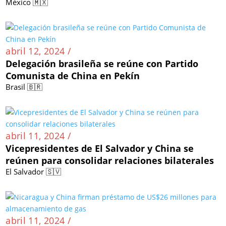
México 🇲🇽
abril 12, 2024 /
Delegación brasileña se reúne con Partido
Comunista de China en Pekín
Brasil 🇧🇷
abril 11, 2024 /
Vicepresidentes de El Salvador y China se
reúnen para consolidar relaciones bilaterales
El Salvador 🇸🇻
abril 11, 2024 /