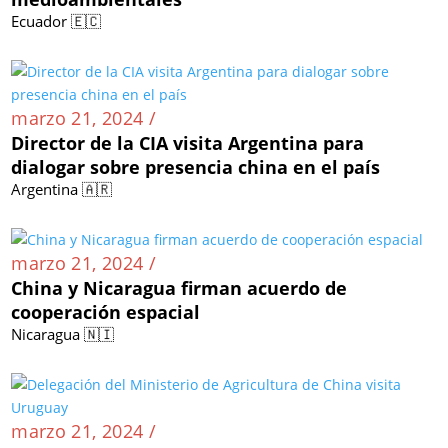
Ecuador 🇪🇨
marzo 21, 2024 /
Director de la CIA visita Argentina para
dialogar sobre presencia china en el país
Argentina 🇦🇷
marzo 21, 2024 /
China y Nicaragua firman acuerdo de
cooperación espacial
Nicaragua 🇳🇮
marzo 21, 2024 /