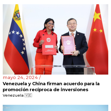
mayo 24, 2024 /
Venezuela y China firman acuerdo para la
promoción recíproca de inversiones
Venezuela 🇻🇪