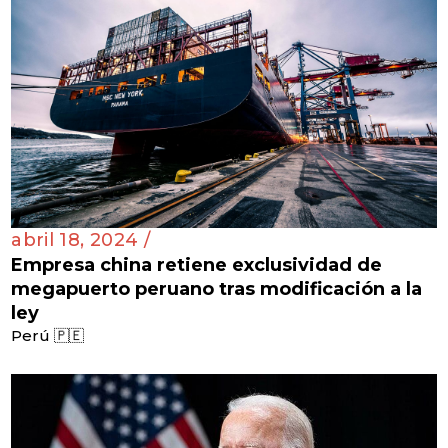
abril 18, 2024 /
Empresa china retiene exclusividad de
megapuerto peruano tras modificación a la
ley
Perú 🇵🇪