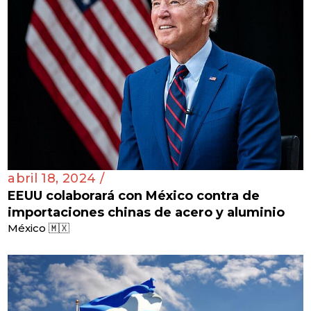
abril 18, 2024 /
EEUU colaborará con México contra de
importaciones chinas de acero y aluminio
México 🇲🇽