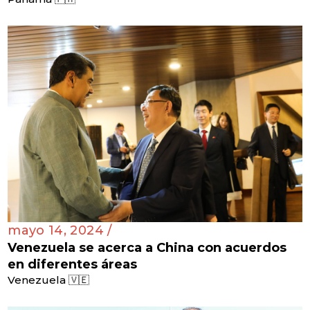
mayo 14, 2024 /
Venezuela se acerca a China con acuerdos
en diferentes áreas
Venezuela 🇻🇪