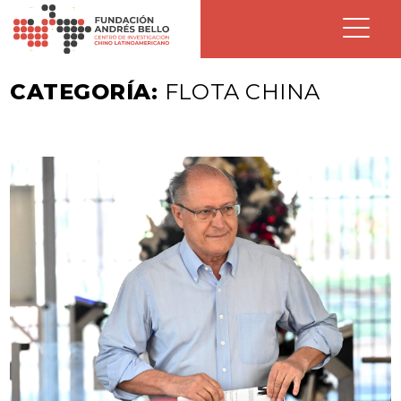
CATEGORÍA:
FLOTA CHINA