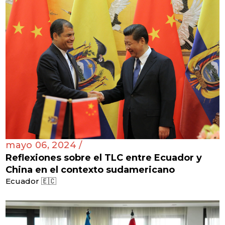
mayo 06, 2024 /
Reflexiones sobre el TLC entre Ecuador y
China en el contexto sudamericano
Ecuador 🇪🇨