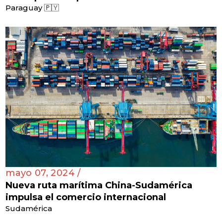
Paraguay 🇵🇾
mayo 07, 2024 /
Nueva ruta marítima China-Sudamérica
impulsa el comercio internacional
Sudamérica