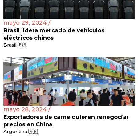
mayo 29, 2024 /
Brasil lidera mercado de vehículos
eléctricos chinos
Brasil 🇧🇷
mayo 28, 2024 /
Exportadores de carne quieren renegociar
precios en China
Argentina 🇦🇷