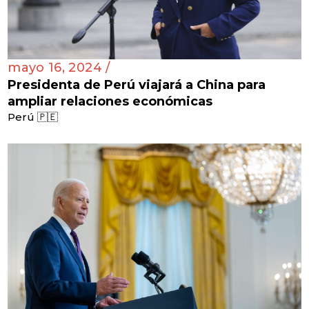
mayo 16, 2024 /
Presidenta de Perú viajará a China para
ampliar relaciones económicas
Perú 🇵🇪