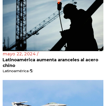
mayo 22, 2024 /
Latinoamérica aumenta aranceles al acero
chino
Latinoamérica 🌎