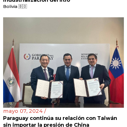
Bolivia 🇧🇴
mayo 07, 2024 /
Paraguay continúa su relación con Taiwán
sin importar la presión de China