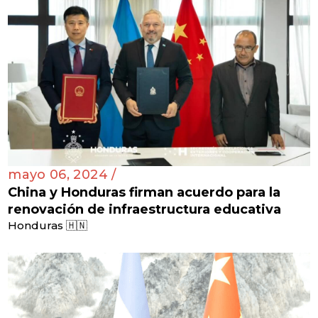
mayo 06, 2024 /
China y Honduras firman acuerdo para la
renovación de infraestructura educativa
Honduras 🇭🇳