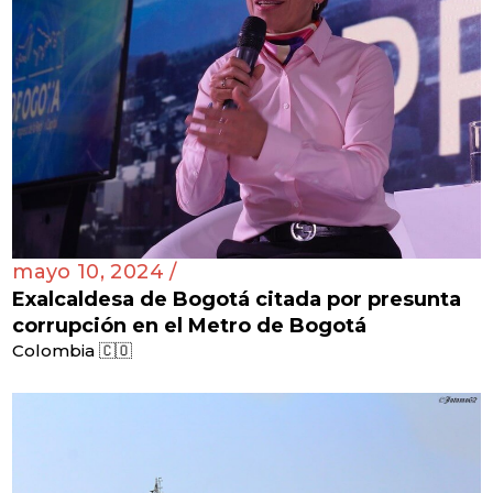
mayo 10, 2024 /
Exalcaldesa de Bogotá citada por presunta
corrupción en el Metro de Bogotá
Colombia 🇨🇴