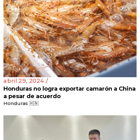
abril 29, 2024 /
Honduras no logra exportar camarón a China
a pesar de acuerdo
Honduras 🇭🇳