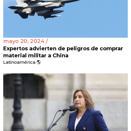
mayo 20, 2024 /
Expertos advierten de peligros de comprar
material militar a China
Latinoamérica 🌎