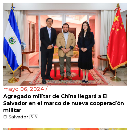
mayo 06, 2024 /
Agregado militar de China llegará a El
Salvador en el marco de nueva cooperación
militar
El Salvador 🇸🇻