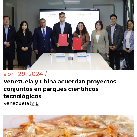
abril 29, 2024 /
Venezuela y China acuerdan proyectos
conjuntos en parques científicos
tecnológicos
Venezuela 🇻🇪