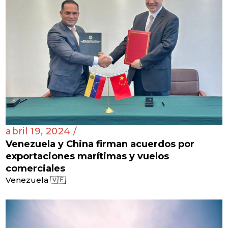
abril 19, 2024 /
Venezuela y China firman acuerdos por
exportaciones marítimas y vuelos
comerciales
Venezuela 🇻🇪