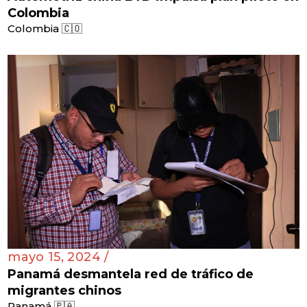
Colombia
Colombia 🇨🇴
mayo 15, 2024 /
Panamá desmantela red de tráfico de
migrantes chinos
Panamá 🇵🇦