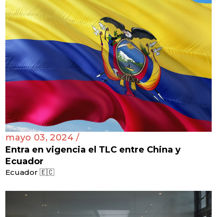
mayo 03, 2024 /
Entra en vigencia el TLC entre China y
Ecuador
Ecuador 🇪🇨