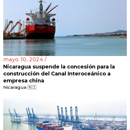
mayo 10, 2024 /
Nicaragua suspende la concesión para la
construcción del Canal Interoceánico a
empresa china
Nicaragua 🇳🇮