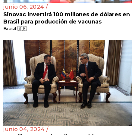
junio 06, 2024 /
Sinovac invertirá 100 millones de dólares en
Brasil para producción de vacunas
Brasil 🇧🇷
junio 04, 2024 /