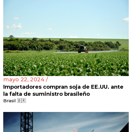
mayo 22, 2024 /
Importadores compran soja de EE.UU. ante
la falta de suministro brasileño
Brasil 🇧🇷