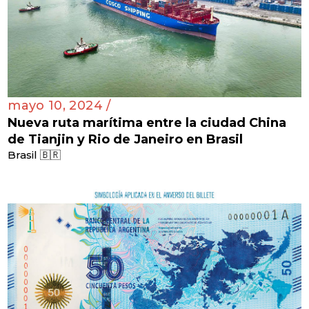
mayo 10, 2024 /
Nueva ruta marítima entre la ciudad China
de Tianjin y Rio de Janeiro en Brasil
Brasil 🇧🇷