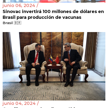
junio 06, 2024 /
Sinovac invertirá 100 millones de dólares en
Brasil para producción de vacunas
Brasil 🇧🇷
junio 04, 2024 /