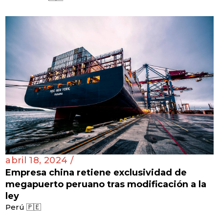
abril 18, 2024 /
Empresa china retiene exclusividad de
megapuerto peruano tras modificación a la
ley
Perú 🇵🇪