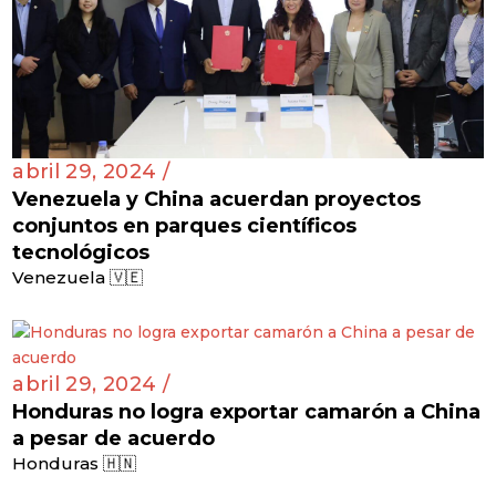
abril 29, 2024 /
Venezuela y China acuerdan proyectos
conjuntos en parques científicos
tecnológicos
Venezuela 🇻🇪
abril 29, 2024 /
Honduras no logra exportar camarón a China
a pesar de acuerdo
Honduras 🇭🇳