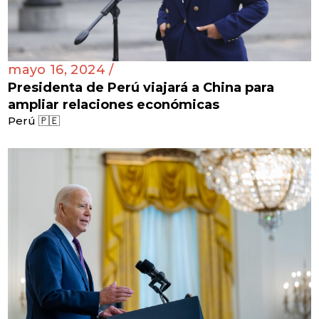
mayo 16, 2024 /
Presidenta de Perú viajará a China para
ampliar relaciones económicas
Perú 🇵🇪