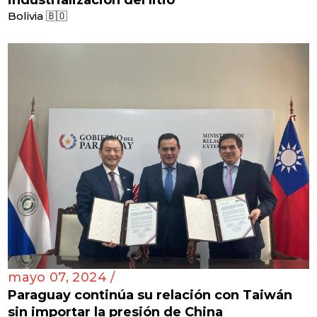
Bolivia 🇧🇴
mayo 07, 2024 /
Paraguay continúa su relación con Taiwán
sin importar la presión de China