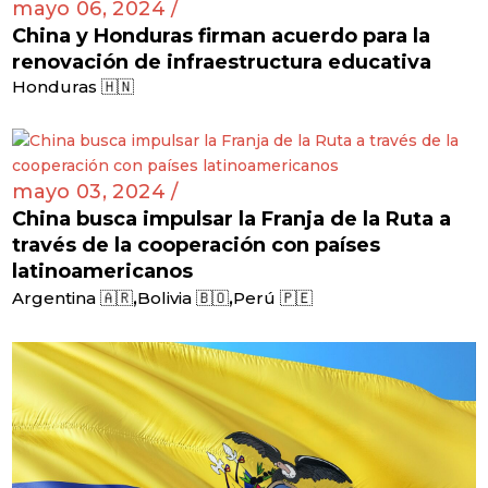
mayo 06, 2024 /
China y Honduras firman acuerdo para la
renovación de infraestructura educativa
Honduras 🇭🇳
mayo 03, 2024 /
China busca impulsar la Franja de la Ruta a
través de la cooperación con países
latinoamericanos
,
,
Argentina 🇦🇷
Bolivia 🇧🇴
Perú 🇵🇪