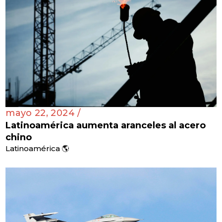
mayo 22, 2024 /
Latinoamérica aumenta aranceles al acero
chino
Latinoamérica 🌎