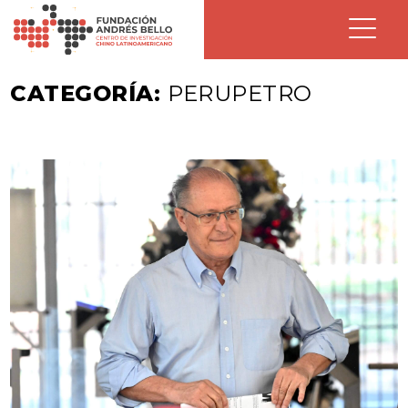
CATEGORÍA:
PERUPETRO