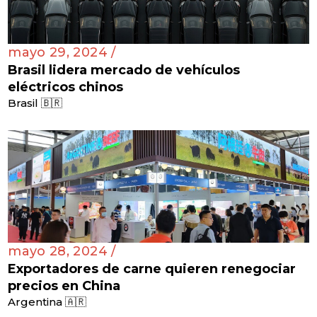
mayo 29, 2024 /
Brasil lidera mercado de vehículos
eléctricos chinos
Brasil 🇧🇷
mayo 28, 2024 /
Exportadores de carne quieren renegociar
precios en China
Argentina 🇦🇷