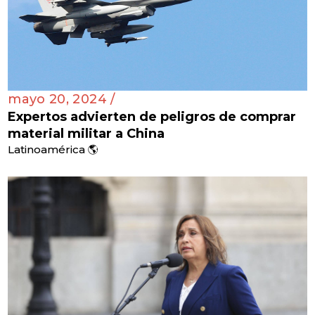
mayo 20, 2024 /
Expertos advierten de peligros de comprar
material militar a China
Latinoamérica 🌎