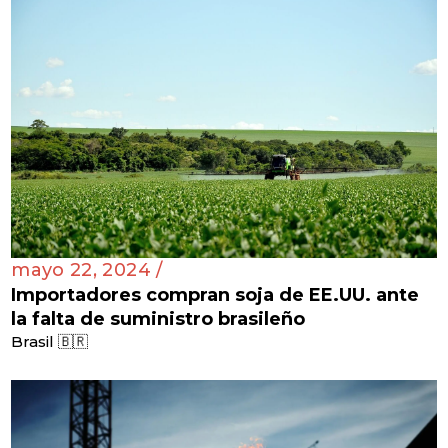
mayo 22, 2024 /
Importadores compran soja de EE.UU. ante
la falta de suministro brasileño
Brasil 🇧🇷