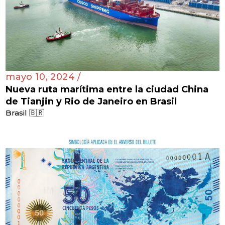
mayo 10, 2024 /
Nueva ruta marítima entre la ciudad China
de Tianjin y Rio de Janeiro en Brasil
Brasil 🇧🇷