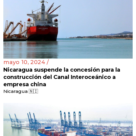
mayo 10, 2024 /
Nicaragua suspende la concesión para la
construcción del Canal Interoceánico a
empresa china
Nicaragua 🇳🇮