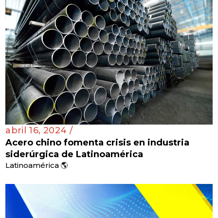
abril 16, 2024 /
Acero chino fomenta crisis en industria
siderúrgica de Latinoamérica
Latinoamérica 🌎