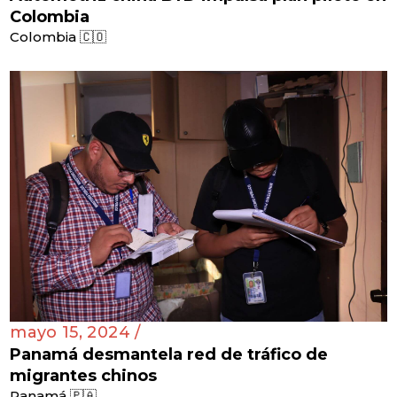
Colombia
Colombia 🇨🇴
mayo 15, 2024 /
Panamá desmantela red de tráfico de
migrantes chinos
Panamá 🇵🇦