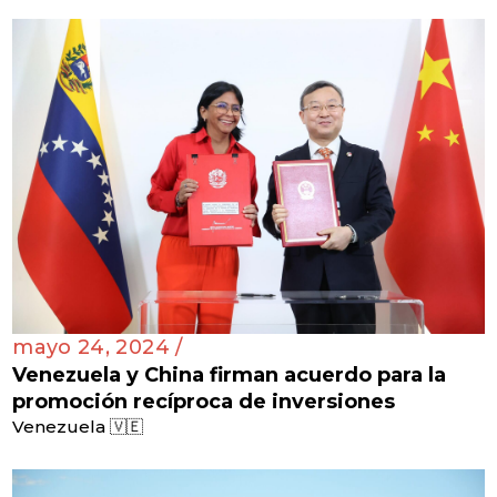
mayo 24, 2024 /
Venezuela y China firman acuerdo para la
promoción recíproca de inversiones
Venezuela 🇻🇪