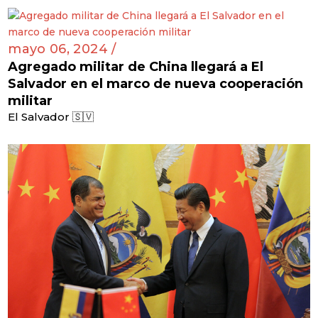
mayo 06, 2024 /
Agregado militar de China llegará a El
Salvador en el marco de nueva cooperación
militar
El Salvador 🇸🇻