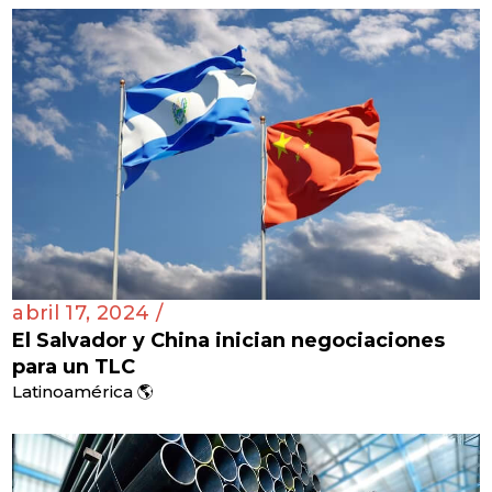
abril 17, 2024 /
El Salvador y China inician negociaciones
para un TLC
Latinoamérica 🌎