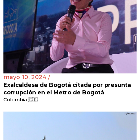
mayo 10, 2024 /
Exalcaldesa de Bogotá citada por presunta
corrupción en el Metro de Bogotá
Colombia 🇨🇴