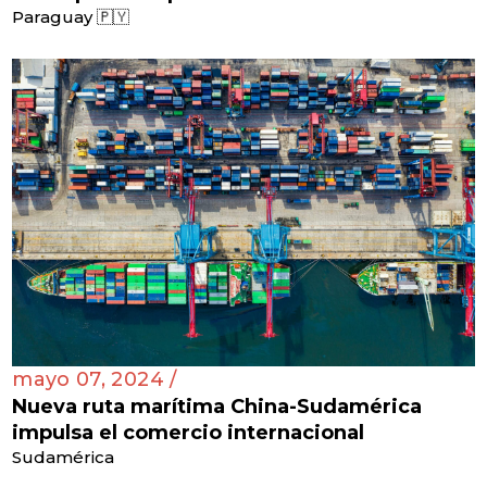
Paraguay 🇵🇾
mayo 07, 2024 /
Nueva ruta marítima China-Sudamérica
impulsa el comercio internacional
Sudamérica