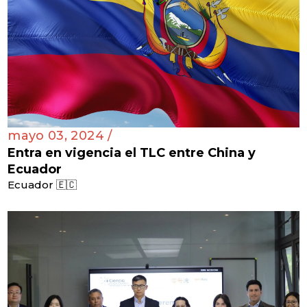
mayo 03, 2024 /
Entra en vigencia el TLC entre China y
Ecuador
Ecuador 🇪🇨