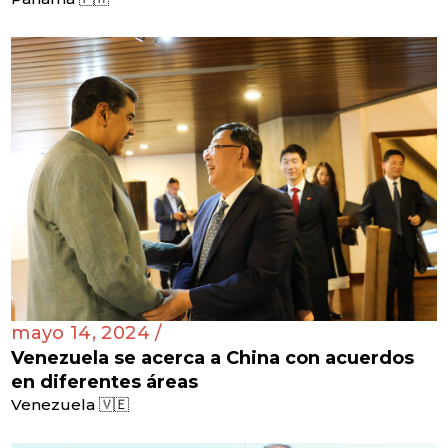
mayo 14, 2024 /
Venezuela se acerca a China con acuerdos
en diferentes áreas
Venezuela 🇻🇪