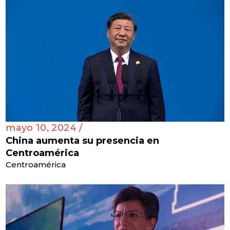
mayo 10, 2024 /
China aumenta su presencia en
Centroamérica
Centroamérica