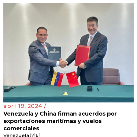
abril 19, 2024 /
Venezuela y China firman acuerdos por
exportaciones marítimas y vuelos
comerciales
Venezuela 🇻🇪