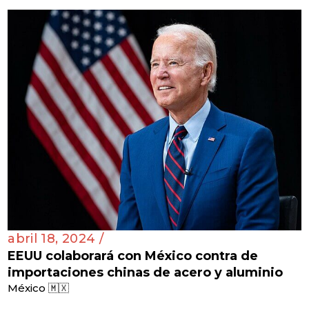
abril 18, 2024 /
EEUU colaborará con México contra de
importaciones chinas de acero y aluminio
México 🇲🇽