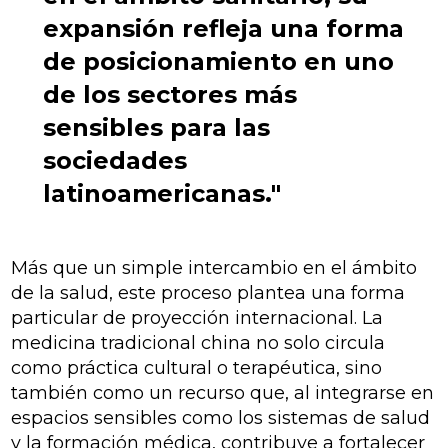
expansión refleja una forma
de posicionamiento en uno
de los sectores más
sensibles para las
sociedades
latinoamericanas."
Más que un simple intercambio en el ámbito
de la salud, este proceso plantea una forma
particular de proyección internacional. La
medicina tradicional china no solo circula
como práctica cultural o terapéutica, sino
también como un recurso que, al integrarse en
espacios sensibles como los sistemas de salud
y la formación médica, contribuye a fortalecer