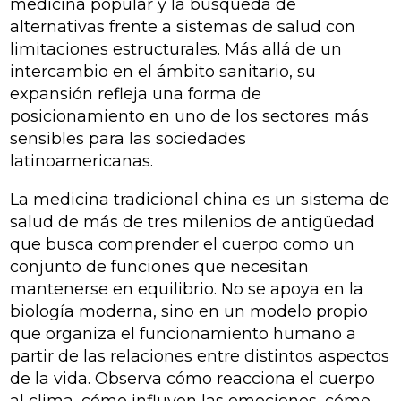
medicina popular y la búsqueda de
alternativas frente a sistemas de salud con
limitaciones estructurales. Más allá de un
intercambio en el ámbito sanitario, su
expansión refleja una forma de
posicionamiento en uno de los sectores más
sensibles para las sociedades
latinoamericanas.
La medicina tradicional china es un sistema de
salud de más de tres milenios de antigüedad
que busca comprender el cuerpo como un
conjunto de funciones que necesitan
mantenerse en equilibrio. No se apoya en la
biología moderna, sino en un modelo propio
que organiza el funcionamiento humano a
partir de las relaciones entre distintos aspectos
de la vida. Observa cómo reacciona el cuerpo