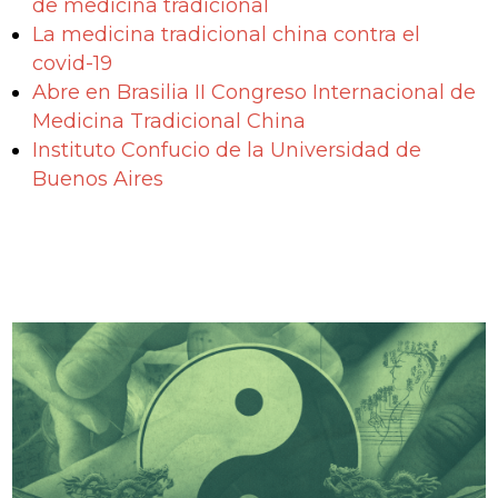
de medicina tradicional
La medicina tradicional china contra el
covid-19
Abre en Brasilia II Congreso Internacional de
Medicina Tradicional China
Instituto Confucio de la Universidad de
Buenos Aires