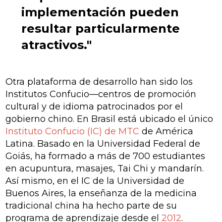
implementación pueden
resultar particularmente
atractivos."
Otra plataforma de desarrollo han sido los
Institutos Confucio—centros de promoción
cultural y de idioma patrocinados por el
gobierno chino. En Brasil está ubicado el único
Instituto Confucio (IC) de MTC
de América
Latina. Basado en la Universidad Federal de
Goiás, ha formado a más de 700 estudiantes
en acupuntura, masajes, Tai Chi y mandarín.
Así mismo, en el IC de la Universidad de
Buenos Aires, la enseñanza de la medicina
tradicional china ha hecho parte de su
programa de aprendizaje desde el
2012
.