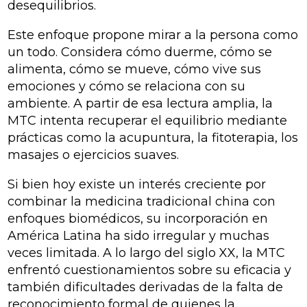
desequilibrios.
Este enfoque propone mirar a la persona como
un todo. Considera cómo duerme, cómo se
alimenta, cómo se mueve, cómo vive sus
emociones y cómo se relaciona con su
ambiente. A partir de esa lectura amplia, la
MTC intenta recuperar el equilibrio mediante
prácticas como la acupuntura, la fitoterapia, los
masajes o ejercicios suaves.
Si bien hoy existe un interés creciente por
combinar la medicina tradicional china con
enfoques biomédicos, su incorporación en
América Latina ha sido irregular y muchas
veces limitada. A lo largo del siglo XX, la MTC
enfrentó cuestionamientos sobre su eficacia y
también dificultades derivadas de la falta de
reconocimiento formal de quienes la