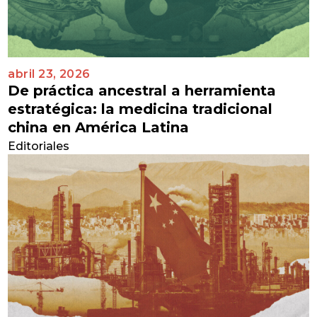
abril 23, 2026
De práctica ancestral a herramienta
estratégica: la medicina tradicional
china en América Latina
Editoriales