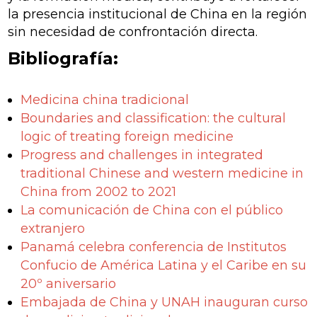
la presencia institucional de China en la región
sin necesidad de confrontación directa.
Bibliografía:
Medicina china tradicional
Boundaries and classification: the cultural
logic of treating foreign medicine
Progress and challenges in integrated
traditional Chinese and western medicine in
China from 2002 to 2021
La comunicación de China con el público
extranjero
Panamá celebra conferencia de Institutos
Confucio de América Latina y el Caribe en su
20º aniversario
Embajada de China y UNAH inauguran curso