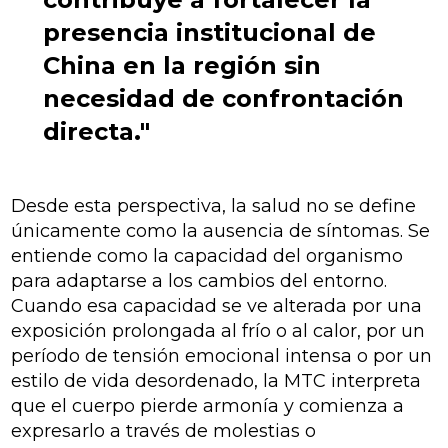
presencia institucional de
China en la región sin
necesidad de confrontación
directa."
Desde esta perspectiva, la salud no se define
únicamente como la ausencia de síntomas. Se
entiende como la capacidad del organismo
para adaptarse a los cambios del entorno.
Cuando esa capacidad se ve alterada por una
exposición prolongada al frío o al calor, por un
período de tensión emocional intensa o por un
estilo de vida desordenado, la MTC interpreta
que el cuerpo pierde armonía y comienza a
expresarlo a través de molestias o