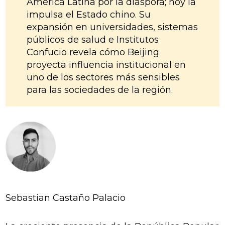
América Latina por la diáspora; hoy la
impulsa el Estado chino. Su
expansión en universidades, sistemas
públicos de salud e Institutos
Confucio revela cómo Beijing
proyecta influencia institucional en
uno de los sectores más sensibles
para las sociedades de la región.
Sebastian Castaño Palacio