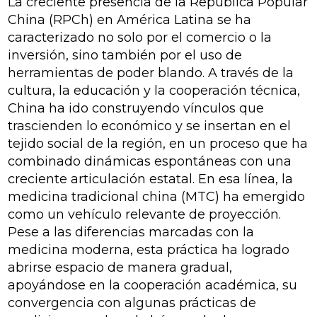
La creciente presencia de la República Popular
China (RPCh) en América Latina se ha
caracterizado no solo por el comercio o la
inversión, sino también por el uso de
herramientas de poder blando. A través de la
cultura, la educación y la cooperación técnica,
China ha ido construyendo vínculos que
trascienden lo económico y se insertan en el
tejido social de la región, en un proceso que ha
combinado dinámicas espontáneas con una
creciente articulación estatal. En esa línea, la
medicina tradicional china (MTC) ha emergido
como un vehículo relevante de proyección.
Pese a las diferencias marcadas con la
medicina moderna, esta práctica ha logrado
abrirse espacio de manera gradual,
apoyándose en la cooperación académica, su
convergencia con algunas prácticas de