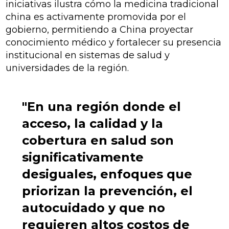
iniciativas ilustra cómo la medicina tradicional
china es activamente promovida por el
gobierno, permitiendo a China proyectar
conocimiento médico y fortalecer su presencia
institucional en sistemas de salud y
universidades de la región.
"En una región donde el
acceso, la calidad y la
cobertura en salud son
significativamente
desiguales, enfoques que
priorizan la prevención, el
autocuidado y que no
requieren altos costos de