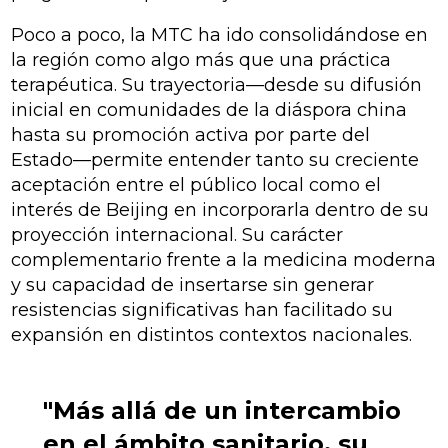
Poco a poco, la MTC ha ido consolidándose en
la región como algo más que una práctica
terapéutica. Su trayectoria—desde su difusión
inicial en comunidades de la diáspora china
hasta su promoción activa por parte del
Estado—permite entender tanto su creciente
aceptación entre el público local como el
interés de Beijing en incorporarla dentro de su
proyección internacional. Su carácter
complementario frente a la medicina moderna
y su capacidad de insertarse sin generar
resistencias significativas han facilitado su
expansión en distintos contextos nacionales.
"Más allá de un intercambio
en el ámbito sanitario, su