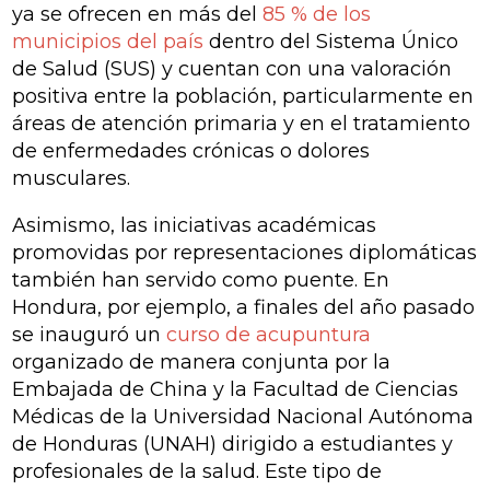
ya se ofrecen en más del
85 % de los
municipios del país
dentro del Sistema Único
de Salud (SUS) y cuentan con una valoración
positiva entre la población, particularmente en
áreas de atención primaria y en el tratamiento
de enfermedades crónicas o dolores
musculares.
Asimismo, las iniciativas académicas
promovidas por representaciones diplomáticas
también han servido como puente. En
Hondura, por ejemplo, a finales del año pasado
se inauguró un
curso de acupuntura
organizado de manera conjunta por la
Embajada de China y la Facultad de Ciencias
Médicas de la Universidad Nacional Autónoma
de Honduras (UNAH) dirigido a estudiantes y
profesionales de la salud. Este tipo de