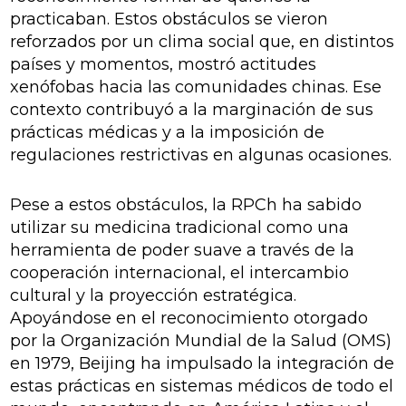
practicaban. Estos obstáculos se vieron
reforzados por un clima social que, en distintos
países y momentos, mostró actitudes
xenófobas hacia las comunidades chinas. Ese
contexto contribuyó a la marginación de sus
prácticas médicas y a la imposición de
regulaciones restrictivas en algunas ocasiones.
Pese a estos obstáculos, la RPCh ha sabido
utilizar su medicina tradicional como una
herramienta de poder suave a través de la
cooperación internacional, el intercambio
cultural y la proyección estratégica.
Apoyándose en el reconocimiento otorgado
por la Organización Mundial de la Salud (OMS)
en 1979, Beijing ha impulsado la integración de
estas prácticas en sistemas médicos de todo el