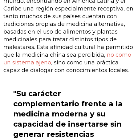
mundo, encontrando en América Latina y el
Caribe una región especialmente receptiva, en
tanto muchos de sus países cuentan con
tradiciones propias de medicina alternativa,
basadas en el uso de alimentos y plantas
medicinales para tratar distintos tipos de
malestares. Esta afinidad cultural ha permitido
que la medicina china sea percibida,
no como
un sistema ajeno
, sino como una práctica
capaz de dialogar con conocimientos locales.
"Su carácter
complementario frente a la
medicina moderna y su
capacidad de insertarse sin
generar resistencias