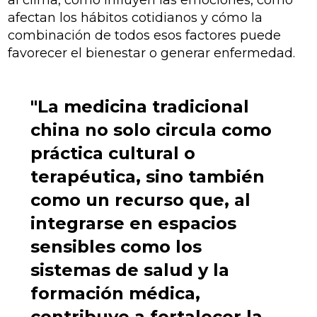
al clima, cómo influyen las emociones, cómo
afectan los hábitos cotidianos y cómo la
combinación de todos esos factores puede
favorecer el bienestar o generar enfermedad.
"La medicina tradicional
china no solo circula como
práctica cultural o
terapéutica, sino también
como un recurso que, al
integrarse en espacios
sensibles como los
sistemas de salud y la
formación médica,
contribuye a fortalecer la