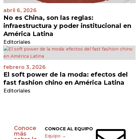
abril 6, 2026
No es China, son las reglas:
infraestructura y poder institucional en
América Latina
Editoriales
febrero 3, 2026
El soft power de la moda: efectos del
fast fashion chino en América Latina
Editoriales
Conoce
CONOCE AL EQUIPO
más
Equipo →