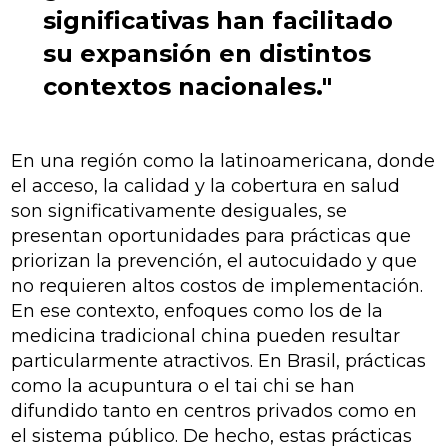
significativas han facilitado
su expansión en distintos
contextos nacionales."
En una región como la latinoamericana, donde
el acceso, la calidad y la cobertura en salud
son significativamente desiguales, se
presentan oportunidades para prácticas que
priorizan la prevención, el autocuidado y que
no requieren altos costos de implementación.
En ese contexto, enfoques como los de la
medicina tradicional china pueden resultar
particularmente atractivos. En Brasil, prácticas
como la acupuntura o el tai chi se han
difundido tanto en centros privados como en
el sistema público. De hecho, estas prácticas