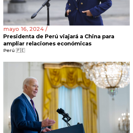
mayo 16, 2024 /
Presidenta de Perú viajará a China para
ampliar relaciones económicas
Perú 🇵🇪