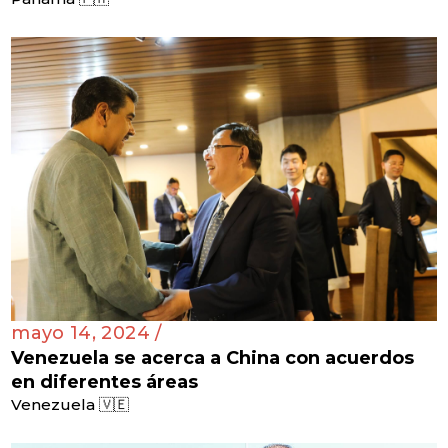
mayo 14, 2024 /
Venezuela se acerca a China con acuerdos
en diferentes áreas
Venezuela 🇻🇪