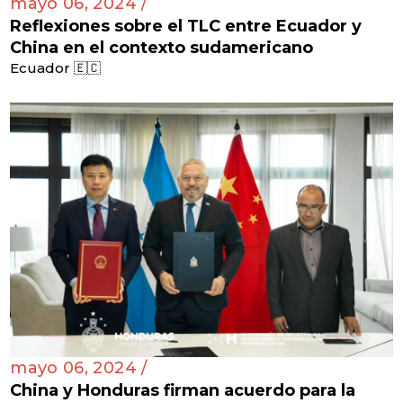
mayo 06, 2024 /
Reflexiones sobre el TLC entre Ecuador y
China en el contexto sudamericano
Ecuador 🇪🇨
mayo 06, 2024 /
China y Honduras firman acuerdo para la