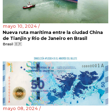
mayo 10, 2024 /
Nueva ruta marítima entre la ciudad China
de Tianjin y Rio de Janeiro en Brasil
Brasil 🇧🇷
mayo 08, 2024 /