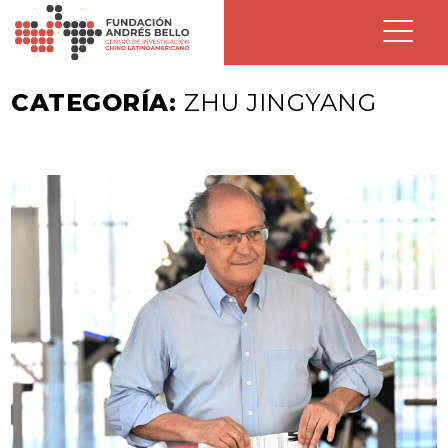
CATEGORÍA:
ZHU JINGYANG