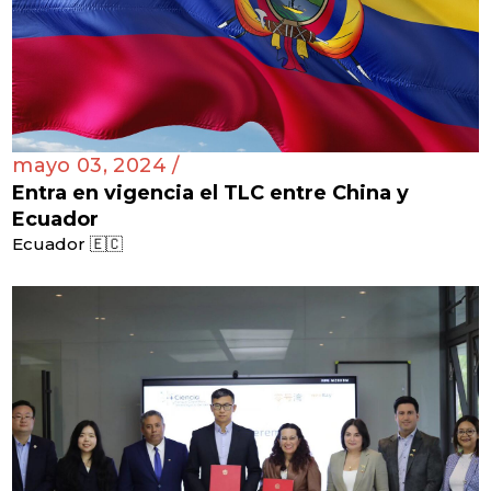
mayo 03, 2024 /
Entra en vigencia el TLC entre China y
Ecuador
Ecuador 🇪🇨