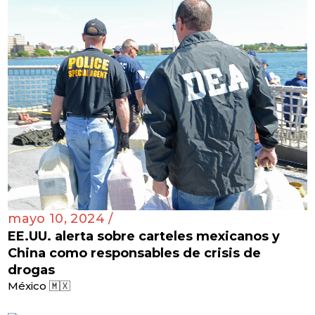
mayo 10, 2024 /
EE.UU. alerta sobre carteles mexicanos y
China como responsables de crisis de
drogas
México 🇲🇽