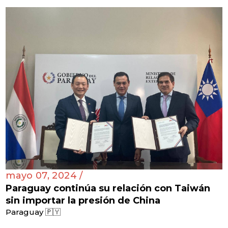
mayo 07, 2024 /
Paraguay continúa su relación con Taiwán
sin importar la presión de China
Paraguay 🇵🇾