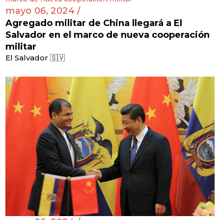
mayo 06, 2024 /
Agregado militar de China llegará a El
Salvador en el marco de nueva cooperación
militar
El Salvador 🇸🇻