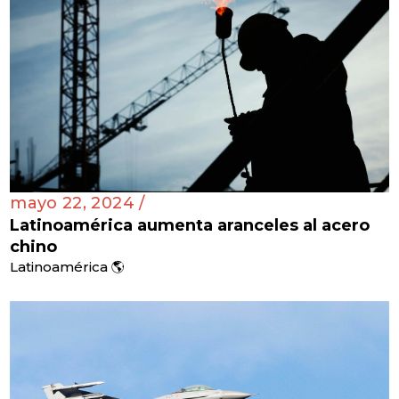
mayo 22, 2024 /
Latinoamérica aumenta aranceles al acero
chino
Latinoamérica 🌎