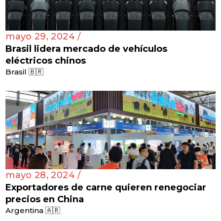
mayo 29, 2024 /
Brasil lidera mercado de vehículos
eléctricos chinos
Brasil 🇧🇷
mayo 28, 2024 /
Exportadores de carne quieren renegociar
precios en China
Argentina 🇦🇷