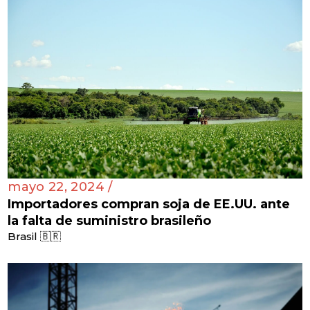
mayo 22, 2024 /
Importadores compran soja de EE.UU. ante
la falta de suministro brasileño
Brasil 🇧🇷