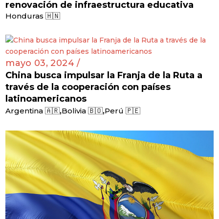
renovación de infraestructura educativa
Honduras 🇭🇳
mayo 03, 2024 /
China busca impulsar la Franja de la Ruta a
través de la cooperación con países
latinoamericanos
,
,
Argentina 🇦🇷
Bolivia 🇧🇴
Perú 🇵🇪