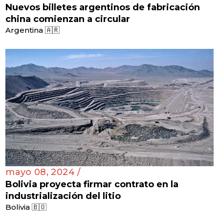
Nuevos billetes argentinos de fabricación
china comienzan a circular
Argentina 🇦🇷
mayo 08, 2024 /
Bolivia proyecta firmar contrato en la
industrialización del litio
Bolivia 🇧🇴