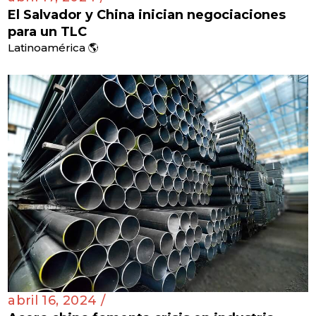
El Salvador y China inician negociaciones
para un TLC
Latinoamérica 🌎
abril 16, 2024 /