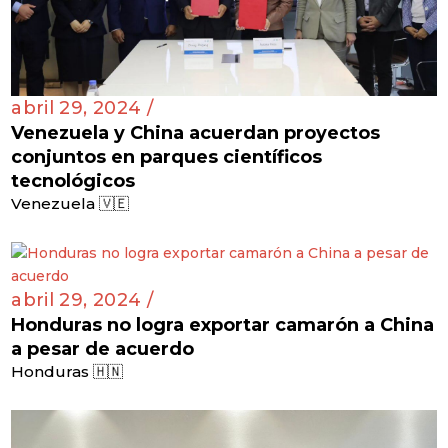
abril 29, 2024 /
Venezuela y China acuerdan proyectos
conjuntos en parques científicos
tecnológicos
Venezuela 🇻🇪
abril 29, 2024 /
Honduras no logra exportar camarón a China
a pesar de acuerdo
Honduras 🇭🇳