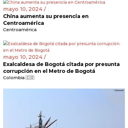
mayo 10, 2024 /
China aumenta su presencia en
Centroamérica
Centroamérica
mayo 10, 2024 /
Exalcaldesa de Bogotá citada por presunta
corrupción en el Metro de Bogotá
Colombia 🇨🇴