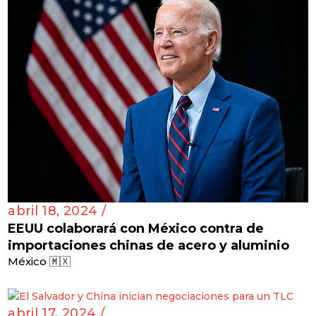
abril 18, 2024 /
EEUU colaborará con México contra de
importaciones chinas de acero y aluminio
México 🇲🇽
abril 17, 2024 /