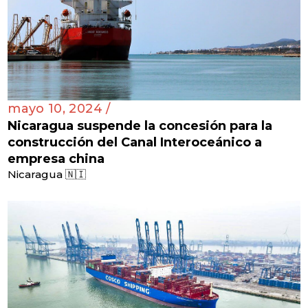
mayo 10, 2024 /
Nicaragua suspende la concesión para la
construcción del Canal Interoceánico a
empresa china
Nicaragua 🇳🇮