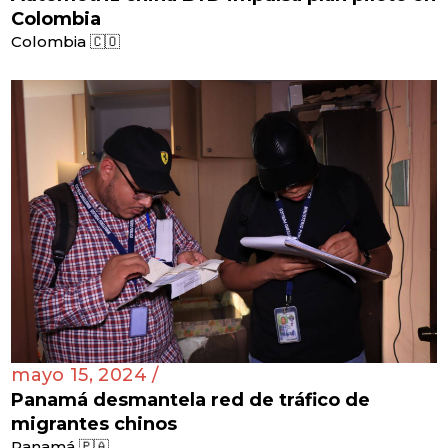
Colombia
Colombia 🇨🇴
mayo 15, 2024 /
Panamá desmantela red de tráfico de
migrantes chinos
Panamá 🇵🇦