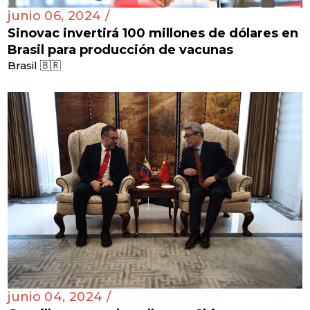
junio 06, 2024 /
Sinovac invertirá 100 millones de dólares en
Brasil para producción de vacunas
Brasil 🇧🇷
junio 04, 2024 /