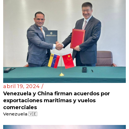
abril 19, 2024 /
Venezuela y China firman acuerdos por
exportaciones marítimas y vuelos
comerciales
Venezuela 🇻🇪