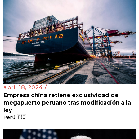
abril 18, 2024 /
Empresa china retiene exclusividad de
megapuerto peruano tras modificación a la
ley
Perú 🇵🇪