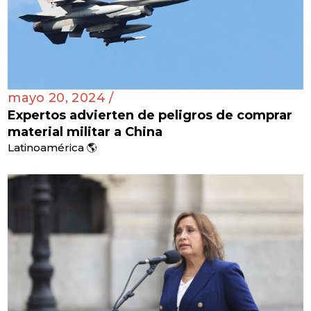
mayo 20, 2024 /
Expertos advierten de peligros de comprar
material militar a China
Latinoamérica 🌎