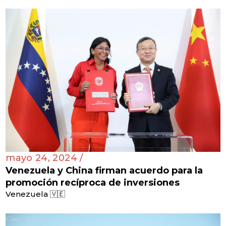
mayo 24, 2024 /
Venezuela y China firman acuerdo para la
promoción recíproca de inversiones
Venezuela 🇻🇪