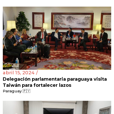
abril 15, 2024 /
Delegación parlamentaria paraguaya visita
Taiwán para fortalecer lazos
Paraguay 🇵🇾