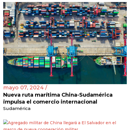
mayo 07, 2024 /
Nueva ruta marítima China-Sudamérica
impulsa el comercio internacional
Sudamérica