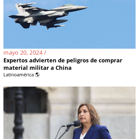
mayo 20, 2024 /
Expertos advierten de peligros de comprar
material militar a China
Latinoamérica 🌎