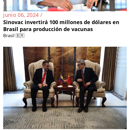
junio 06, 2024 /
Sinovac invertirá 100 millones de dólares en
Brasil para producción de vacunas
Brasil 🇧🇷