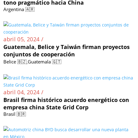
tono pragmático hacia China
Argentina 🇦🇷
abril 05, 2024 /
Guatemala, Belice y Taiwán firman proyectos
conjuntos de cooperación
,
Belice 🇧🇿
Guatemala 🇬🇹
abril 04, 2024 /
Brasil firma histórico acuerdo energético con
empresa china State Grid Corp
Brasil 🇧🇷