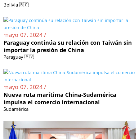
Bolivia 🇧🇴
mayo 07, 2024 /
Paraguay continúa su relación con Taiwán sin
importar la presión de China
Paraguay 🇵🇾
mayo 07, 2024 /
Nueva ruta marítima China-Sudamérica
impulsa el comercio internacional
Sudamérica