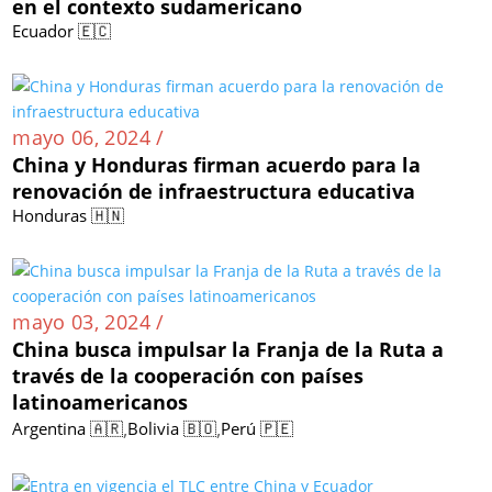
en el contexto sudamericano
Ecuador 🇪🇨
mayo 06, 2024 /
China y Honduras firman acuerdo para la
renovación de infraestructura educativa
Honduras 🇭🇳
mayo 03, 2024 /
China busca impulsar la Franja de la Ruta a
través de la cooperación con países
latinoamericanos
,
,
Argentina 🇦🇷
Bolivia 🇧🇴
Perú 🇵🇪