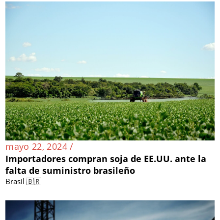
mayo 22, 2024 /
Importadores compran soja de EE.UU. ante la
falta de suministro brasileño
Brasil 🇧🇷