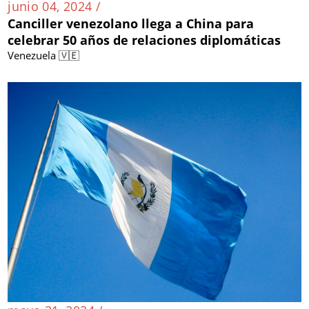
junio 04, 2024 /
Canciller venezolano llega a China para
celebrar 50 años de relaciones diplomáticas
Venezuela 🇻🇪