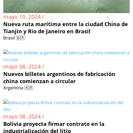
mayo 10, 2024 /
Nueva ruta marítima entre la ciudad China de
Tianjin y Rio de Janeiro en Brasil
Brasil 🇧🇷
mayo 08, 2024 /
Nuevos billetes argentinos de fabricación
china comienzan a circular
Argentina 🇦🇷
mayo 08, 2024 /
Bolivia proyecta firmar contrato en la
industrialización del litio