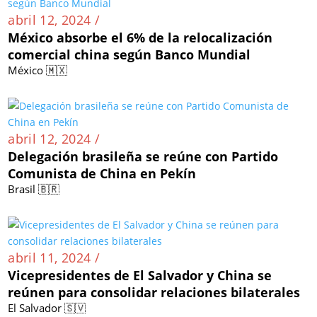
abril 12, 2024 /
México absorbe el 6% de la relocalización
comercial china según Banco Mundial
México 🇲🇽
abril 12, 2024 /
Delegación brasileña se reúne con Partido
Comunista de China en Pekín
Brasil 🇧🇷
abril 11, 2024 /
Vicepresidentes de El Salvador y China se
reúnen para consolidar relaciones bilaterales
El Salvador 🇸🇻