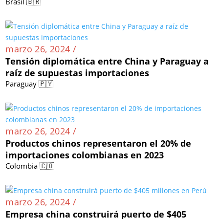
Brasil 🇧🇷
marzo 26, 2024 /
Tensión diplomática entre China y Paraguay a
raíz de supuestas importaciones
Paraguay 🇵🇾
marzo 26, 2024 /
Productos chinos representaron el 20% de
importaciones colombianas en 2023
Colombia 🇨🇴
marzo 26, 2024 /
Empresa china construirá puerto de $405