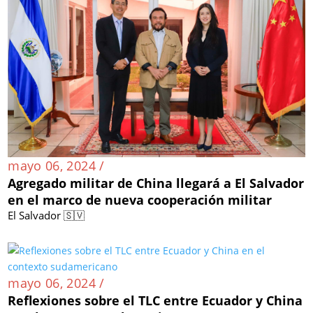
mayo 06, 2024 /
Agregado militar de China llegará a El Salvador
en el marco de nueva cooperación militar
El Salvador 🇸🇻
mayo 06, 2024 /
Reflexiones sobre el TLC entre Ecuador y China