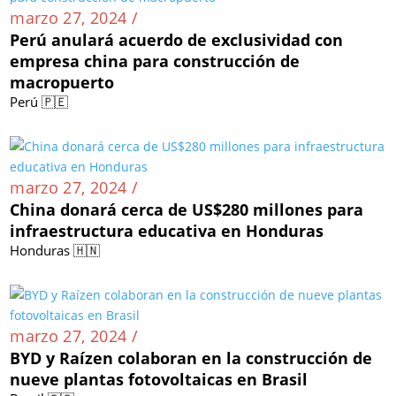
marzo 27, 2024 /
Perú anulará acuerdo de exclusividad con
empresa china para construcción de
macropuerto
Perú 🇵🇪
marzo 27, 2024 /
China donará cerca de US$280 millones para
infraestructura educativa en Honduras
Honduras 🇭🇳
marzo 27, 2024 /
BYD y Raízen colaboran en la construcción de
nueve plantas fotovoltaicas en Brasil