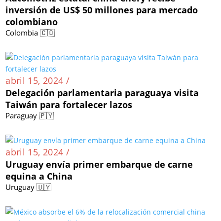
inversión de US$ 50 millones para mercado
colombiano
Colombia 🇨🇴
abril 15, 2024 /
Delegación parlamentaria paraguaya visita
Taiwán para fortalecer lazos
Paraguay 🇵🇾
abril 15, 2024 /
Uruguay envía primer embarque de carne
equina a China
Uruguay 🇺🇾