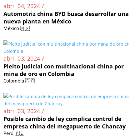
abril 04, 2024 /
Automotriz china BYD busca desarrollar una
nueva planta en México
México 🇲🇽
abril 03, 2024 /
Pleito judicial con multinacional china por
mina de oro en Colombia
Colombia 🇨🇴
abril 03, 2024 /
Posible cambio de ley complica control de
empresa china del megapuerto de Chancay
Perú 🇵🇪