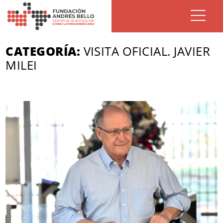
CATEGORÍA:
VISITA OFICIAL. JAVIER
MILEI