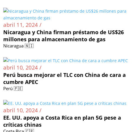
abril 11, 2024 /
Nicaragua y China firman préstamo de US$26
millones para almacenamiento de gas
Nicaragua 🇳🇮
abril 10, 2024 /
Perú busca mejorar el TLC con China de cara a
cumbre APEC
Perú 🇵🇪
abril 10, 2024 /
EE. UU. apoya a Costa Rica en plan 5G pese a
críticas chinas
Costa Rica 🇨🇷