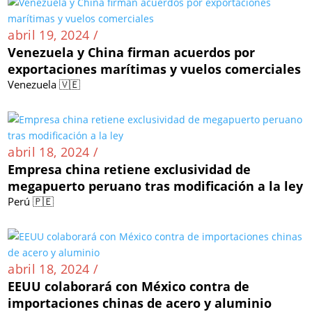
abril 19, 2024 /
Venezuela y China firman acuerdos por
exportaciones marítimas y vuelos comerciales
Venezuela 🇻🇪
abril 18, 2024 /
Empresa china retiene exclusividad de
megapuerto peruano tras modificación a la ley
Perú 🇵🇪
abril 18, 2024 /
EEUU colaborará con México contra de
importaciones chinas de acero y aluminio