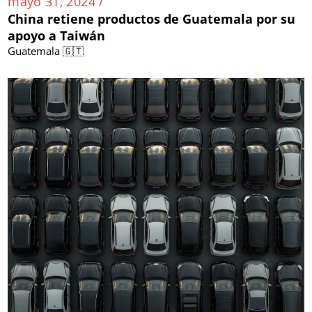
mayo 31, 2024 /
China retiene productos de Guatemala por su
apoyo a Taiwán
Guatemala 🇬🇹