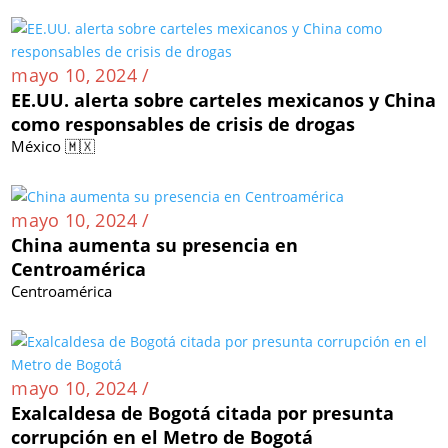
mayo 10, 2024 /
EE.UU. alerta sobre carteles mexicanos y China
como responsables de crisis de drogas
México 🇲🇽
mayo 10, 2024 /
China aumenta su presencia en
Centroamérica
Centroamérica
mayo 10, 2024 /
Exalcaldesa de Bogotá citada por presunta
corrupción en el Metro de Bogotá