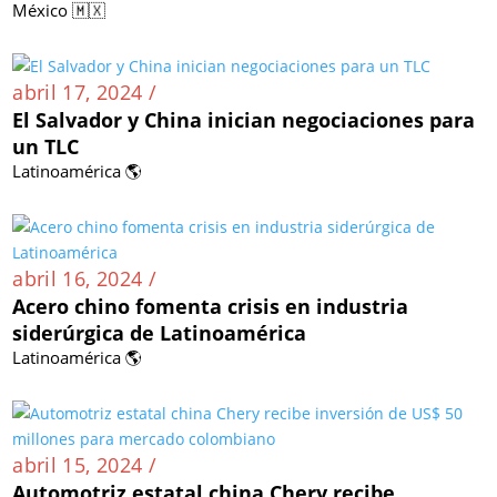
México 🇲🇽
abril 17, 2024 /
El Salvador y China inician negociaciones para
un TLC
Latinoamérica 🌎
abril 16, 2024 /
Acero chino fomenta crisis en industria
siderúrgica de Latinoamérica
Latinoamérica 🌎
abril 15, 2024 /
Automotriz estatal china Chery recibe