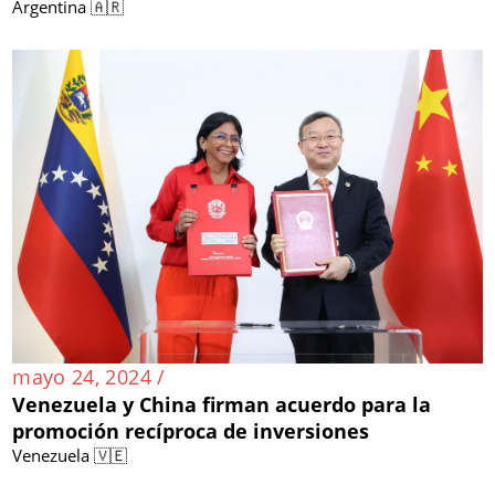
Argentina 🇦🇷
mayo 24, 2024 /
Venezuela y China firman acuerdo para la
promoción recíproca de inversiones
Venezuela 🇻🇪