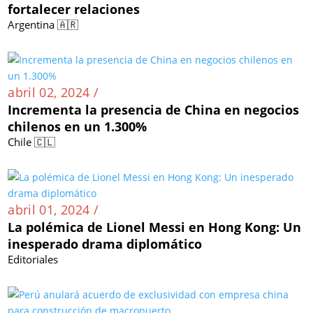
fortalecer relaciones
Argentina 🇦🇷
abril 02, 2024 /
Incrementa la presencia de China en negocios
chilenos en un 1.300%
Chile 🇨🇱
abril 01, 2024 /
La polémica de Lionel Messi en Hong Kong: Un
inesperado drama diplomático
Editoriales