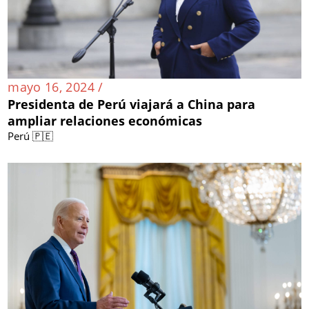
mayo 16, 2024 /
Presidenta de Perú viajará a China para
ampliar relaciones económicas
Perú 🇵🇪