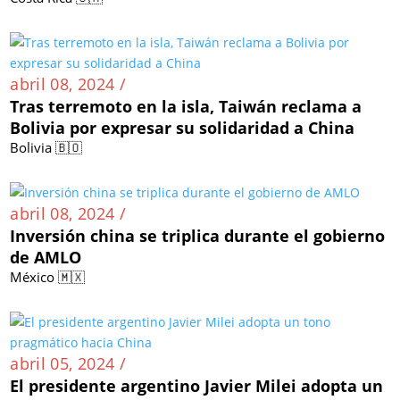
abril 08, 2024 /
Tras terremoto en la isla, Taiwán reclama a
Bolivia por expresar su solidaridad a China
Bolivia 🇧🇴
abril 08, 2024 /
Inversión china se triplica durante el gobierno
de AMLO
México 🇲🇽
abril 05, 2024 /
El presidente argentino Javier Milei adopta un