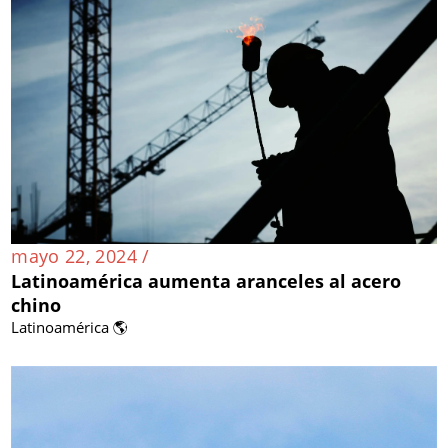
mayo 22, 2024 /
Latinoamérica aumenta aranceles al acero
chino
Latinoamérica 🌎