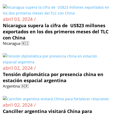
abril 03, 2024 /
Nicaragua supera la cifra de US$23 millones
exportados en los dos primeros meses del TLC
con China
Nicaragua 🇳🇮
abril 02, 2024 /
Tensión diplomática por presencia china en
estación espacial argentina
Argentina 🇦🇷
abril 02, 2024 /
Canciller argentina visitará China para