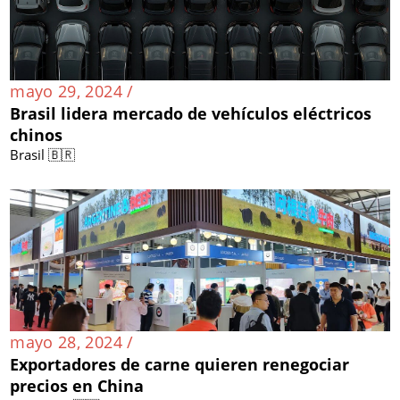
mayo 29, 2024 /
Brasil lidera mercado de vehículos eléctricos
chinos
Brasil 🇧🇷
mayo 28, 2024 /
Exportadores de carne quieren renegociar
precios en China