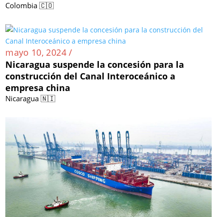
Colombia 🇨🇴
mayo 10, 2024 /
Nicaragua suspende la concesión para la
construcción del Canal Interoceánico a
empresa china
Nicaragua 🇳🇮