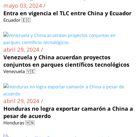
mayo 03, 2024 /
Entra en vigencia el TLC entre China y Ecuador
Ecuador 🇪🇨
abril 29, 2024 /
Venezuela y China acuerdan proyectos
conjuntos en parques científicos tecnológicos
Venezuela 🇻🇪
abril 29, 2024 /
Honduras no logra exportar camarón a China a
pesar de acuerdo
Honduras 🇭🇳