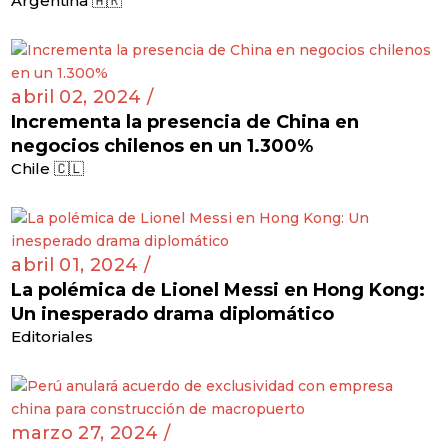
Argentina 🇦🇷
abril 02, 2024 /
Incrementa la presencia de China en
negocios chilenos en un 1.300%
Chile 🇨🇱
abril 01, 2024 /
La polémica de Lionel Messi en Hong Kong:
Un inesperado drama diplomático
Editoriales
marzo 27, 2024 /