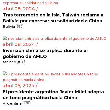
abril 08, 2024 /
Tras terremoto en la isla, Taiwán reclama a
Bolivia por expresar su solidaridad a China
Bolivia 🇧🇴
abril 08, 2024 /
Inversión china se triplica durante el
gobierno de AMLO
México 🇲🇽
abril 05, 2024 /
El presidente argentino Javier Milei adopta
un tono pragmático hacia China
Argentina 🇦🇷