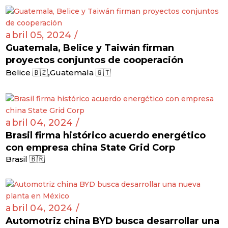
abril 05, 2024 /
Guatemala, Belice y Taiwán firman
proyectos conjuntos de cooperación
,
Belice 🇧🇿
Guatemala 🇬🇹
abril 04, 2024 /
Brasil firma histórico acuerdo energético
con empresa china State Grid Corp
Brasil 🇧🇷
abril 04, 2024 /
Automotriz china BYD busca desarrollar una