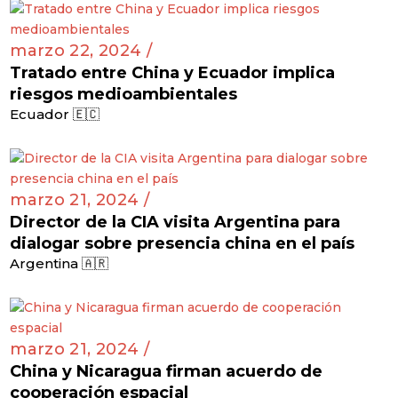
marzo 22, 2024 /
Tratado entre China y Ecuador implica
riesgos medioambientales
Ecuador 🇪🇨
marzo 21, 2024 /
Director de la CIA visita Argentina para
dialogar sobre presencia china en el país
Argentina 🇦🇷
marzo 21, 2024 /
China y Nicaragua firman acuerdo de
cooperación espacial