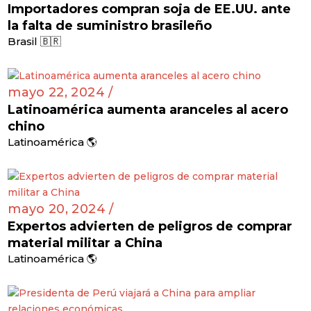
Importadores compran soja de EE.UU. ante
la falta de suministro brasileño
Brasil 🇧🇷
mayo 22, 2024 /
Latinoamérica aumenta aranceles al acero
chino
Latinoamérica 🌎
mayo 20, 2024 /
Expertos advierten de peligros de comprar
material militar a China
Latinoamérica 🌎