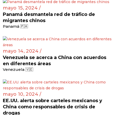
mayo 15, 2024 /
Panamá desmantela red de tráfico de
migrantes chinos
Panamá 🇵🇦
mayo 14, 2024 /
Venezuela se acerca a China con acuerdos
en diferentes áreas
Venezuela 🇻🇪
mayo 10, 2024 /
EE.UU. alerta sobre carteles mexicanos y
China como responsables de crisis de
drogas