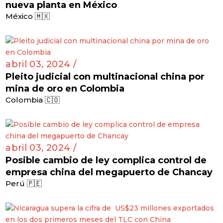
nueva planta en México
México 🇲🇽
abril 03, 2024 /
Pleito judicial con multinacional china por
mina de oro en Colombia
Colombia 🇨🇴
abril 03, 2024 /
Posible cambio de ley complica control de
empresa china del megapuerto de Chancay
Perú 🇵🇪