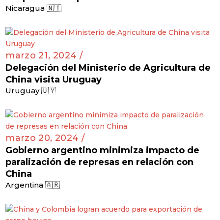
Nicaragua 🇳🇮
marzo 21, 2024 /
Delegación del Ministerio de Agricultura de
China visita Uruguay
Uruguay 🇺🇾
marzo 20, 2024 /
Gobierno argentino minimiza impacto de
paralización de represas en relación con
China
Argentina 🇦🇷