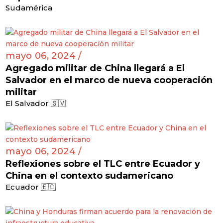
Sudamérica
mayo 06, 2024 /
Agregado militar de China llegará a El
Salvador en el marco de nueva cooperación
militar
El Salvador 🇸🇻
mayo 06, 2024 /
Reflexiones sobre el TLC entre Ecuador y
China en el contexto sudamericano
Ecuador 🇪🇨