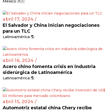
México 🇲🇽
abril 17, 2024 /
El Salvador y China inician negociaciones
para un TLC
Latinoamérica 🌎
abril 16, 2024 /
Acero chino fomenta crisis en industria
siderúrgica de Latinoamérica
Latinoamérica 🌎
abril 15, 2024 /
Automotriz estatal china Chery recibe