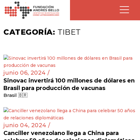
CATEGORÍA:
TIBET
junio 06, 2024 /
Sinovac invertirá 100 millones de dólares en
Brasil para producción de vacunas
Brasil 🇧🇷
junio 04, 2024 /
Canciller venezolano llega a China para