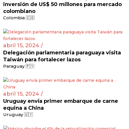
inversión de US$ 50 millones para mercado
colombiano
Colombia 🇨🇴
abril 15, 2024 /
Delegación parlamentaria paraguaya visita
Taiwán para fortalecer lazos
Paraguay 🇵🇾
abril 15, 2024 /
Uruguay envía primer embarque de carne
equina a China
Uruguay 🇺🇾