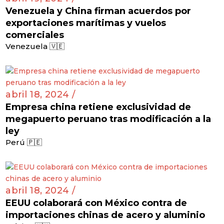
Venezuela y China firman acuerdos por
exportaciones marítimas y vuelos
comerciales
Venezuela 🇻🇪
abril 18, 2024 /
Empresa china retiene exclusividad de
megapuerto peruano tras modificación a la
ley
Perú 🇵🇪
abril 18, 2024 /
EEUU colaborará con México contra de
importaciones chinas de acero y aluminio