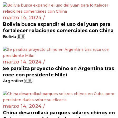
marzo 14, 2024 /
Bolivia busca expandir el uso del yuan para
fortalecer relaciones comerciales con China
Bolivia 🇧🇴
marzo 14, 2024 /
Se paraliza proyecto chino en Argentina tras
roce con presidente Milei
Argentina 🇦🇷
marzo 14, 2024 /
China desarrollará parques solares chinos en