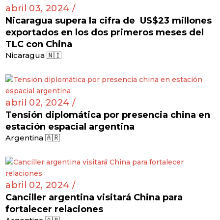
abril 03, 2024 /
Nicaragua supera la cifra de US$23 millones
exportados en los dos primeros meses del
TLC con China
Nicaragua 🇳🇮
abril 02, 2024 /
Tensión diplomática por presencia china en
estación espacial argentina
Argentina 🇦🇷
abril 02, 2024 /
Canciller argentina visitará China para
fortalecer relaciones