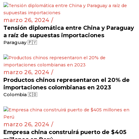
marzo 26, 2024 /
Tensión diplomática entre China y Paraguay
a raíz de supuestas importaciones
Paraguay 🇵🇾
marzo 26, 2024 /
Productos chinos representaron el 20% de
importaciones colombianas en 2023
Colombia 🇨🇴
marzo 26, 2024 /
Empresa china construirá puerto de $405