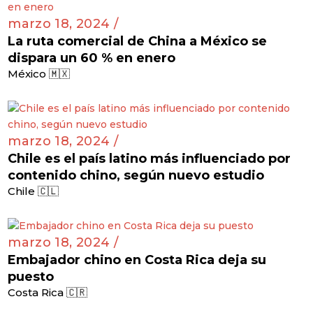
marzo 18, 2024 /
La ruta comercial de China a México se
dispara un 60 % en enero
México 🇲🇽
marzo 18, 2024 /
Chile es el país latino más influenciado por
contenido chino, según nuevo estudio
Chile 🇨🇱
marzo 18, 2024 /
Embajador chino en Costa Rica deja su
puesto
Costa Rica 🇨🇷