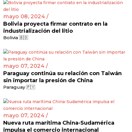
mayo 08, 2024 /
Bolivia proyecta firmar contrato en la
industrialización del litio
Bolivia 🇧🇴
mayo 07, 2024 /
Paraguay continúa su relación con Taiwán
sin importar la presión de China
Paraguay 🇵🇾
mayo 07, 2024 /
Nueva ruta marítima China-Sudamérica
impulsa el comercio internacional