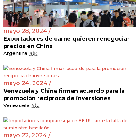
mayo 28, 2024 /
Exportadores de carne quieren renegociar
precios en China
Argentina 🇦🇷
mayo 24, 2024 /
Venezuela y China firman acuerdo para la
promoción recíproca de inversiones
Venezuela 🇻🇪
mayo 22, 2024 /