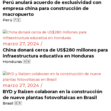
Perú anulará acuerdo de exclusividad con
empresa china para construcción de
macropuerto
Perú 🇵🇪
marzo 27, 2024 /
China donará cerca de US$280 millones para
infraestructura educativa en Honduras
Honduras 🇭🇳
marzo 27, 2024 /
BYD y Raízen colaboran en la construcción
de nueve plantas fotovoltaicas en Brasil
Brasil 🇧🇷