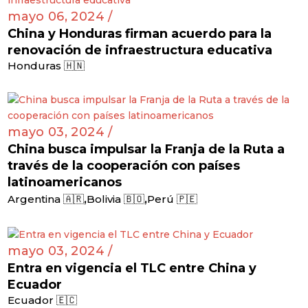
mayo 06, 2024 /
China y Honduras firman acuerdo para la
renovación de infraestructura educativa
Honduras 🇭🇳
mayo 03, 2024 /
China busca impulsar la Franja de la Ruta a
través de la cooperación con países
latinoamericanos
,
,
Argentina 🇦🇷
Bolivia 🇧🇴
Perú 🇵🇪
mayo 03, 2024 /
Entra en vigencia el TLC entre China y
Ecuador
Ecuador 🇪🇨