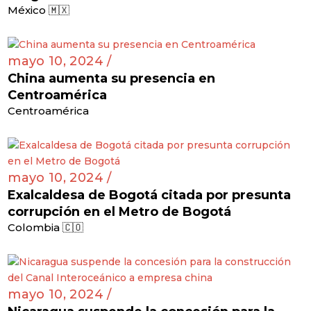
México 🇲🇽
mayo 10, 2024 /
China aumenta su presencia en
Centroamérica
Centroamérica
mayo 10, 2024 /
Exalcaldesa de Bogotá citada por presunta
corrupción en el Metro de Bogotá
Colombia 🇨🇴
mayo 10, 2024 /