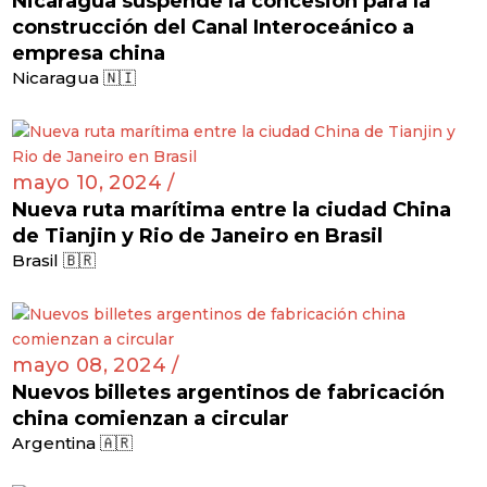
Nicaragua suspende la concesión para la
construcción del Canal Interoceánico a
empresa china
Nicaragua 🇳🇮
mayo 10, 2024 /
Nueva ruta marítima entre la ciudad China
de Tianjin y Rio de Janeiro en Brasil
Brasil 🇧🇷
mayo 08, 2024 /
Nuevos billetes argentinos de fabricación
china comienzan a circular
Argentina 🇦🇷