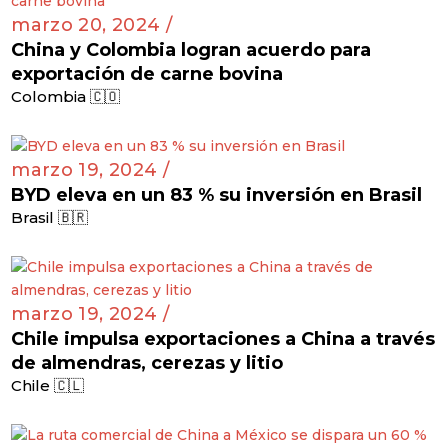
marzo 20, 2024 /
China y Colombia logran acuerdo para
exportación de carne bovina
Colombia 🇨🇴
marzo 19, 2024 /
BYD eleva en un 83 % su inversión en Brasil
Brasil 🇧🇷
marzo 19, 2024 /
Chile impulsa exportaciones a China a través
de almendras, cerezas y litio
Chile 🇨🇱