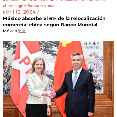
abril 12, 2024 /
México absorbe el 6% de la relocalización
comercial china según Banco Mundial
México 🇲🇽