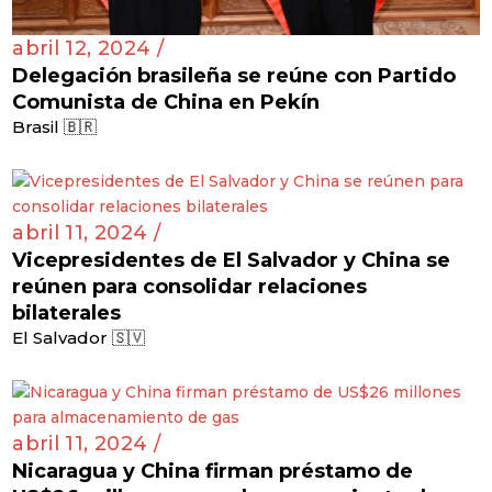
abril 12, 2024 /
Delegación brasileña se reúne con Partido
Comunista de China en Pekín
Brasil 🇧🇷
abril 11, 2024 /
Vicepresidentes de El Salvador y China se
reúnen para consolidar relaciones
bilaterales
El Salvador 🇸🇻
abril 11, 2024 /
Nicaragua y China firman préstamo de