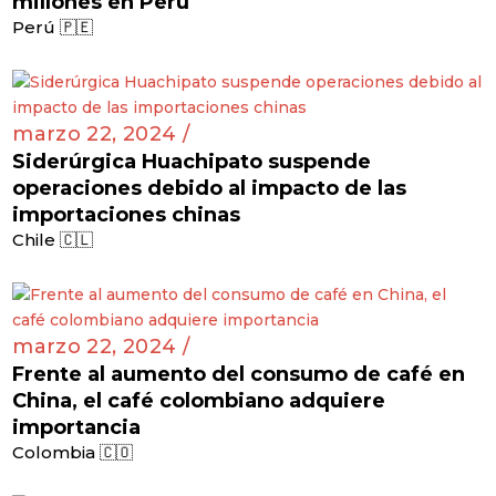
millones en Perú
Perú 🇵🇪
marzo 22, 2024 /
Siderúrgica Huachipato suspende
operaciones debido al impacto de las
importaciones chinas
Chile 🇨🇱
marzo 22, 2024 /
Frente al aumento del consumo de café en
China, el café colombiano adquiere
importancia
Colombia 🇨🇴