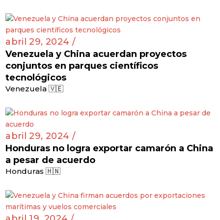
abril 29, 2024 /
Venezuela y China acuerdan proyectos
conjuntos en parques científicos
tecnológicos
Venezuela 🇻🇪
abril 29, 2024 /
Honduras no logra exportar camarón a China
a pesar de acuerdo
Honduras 🇭🇳
abril 19, 2024 /