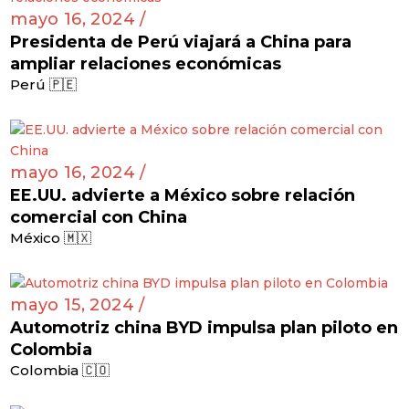
mayo 16, 2024 /
Presidenta de Perú viajará a China para
ampliar relaciones económicas
Perú 🇵🇪
mayo 16, 2024 /
EE.UU. advierte a México sobre relación
comercial con China
México 🇲🇽
mayo 15, 2024 /
Automotriz china BYD impulsa plan piloto en
Colombia
Colombia 🇨🇴