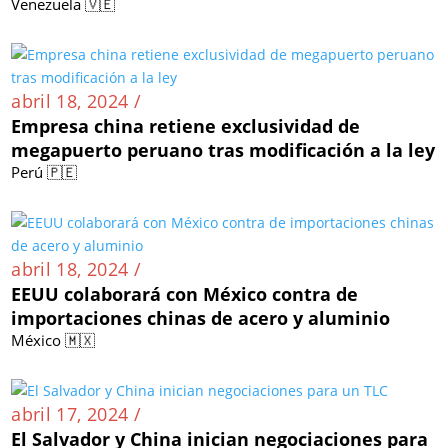
Venezuela 🇻🇪
abril 18, 2024 /
Empresa china retiene exclusividad de
megapuerto peruano tras modificación a la ley
Perú 🇵🇪
abril 18, 2024 /
EEUU colaborará con México contra de
importaciones chinas de acero y aluminio
México 🇲🇽
abril 17, 2024 /
El Salvador y China inician negociaciones para