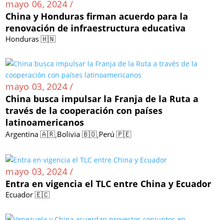
mayo 06, 2024 /
China y Honduras firman acuerdo para la
renovación de infraestructura educativa
Honduras 🇭🇳
mayo 03, 2024 /
China busca impulsar la Franja de la Ruta a
través de la cooperación con países
latinoamericanos
,
,
Argentina 🇦🇷
Bolivia 🇧🇴
Perú 🇵🇪
mayo 03, 2024 /
Entra en vigencia el TLC entre China y Ecuador
Ecuador 🇪🇨