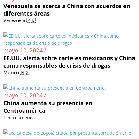
Venezuela se acerca a China con acuerdos en
diferentes áreas
Venezuela 🇻🇪
mayo 10, 2024 /
EE.UU. alerta sobre carteles mexicanos y China
como responsables de crisis de drogas
México 🇲🇽
mayo 10, 2024 /
China aumenta su presencia en
Centroamérica
Centroamérica