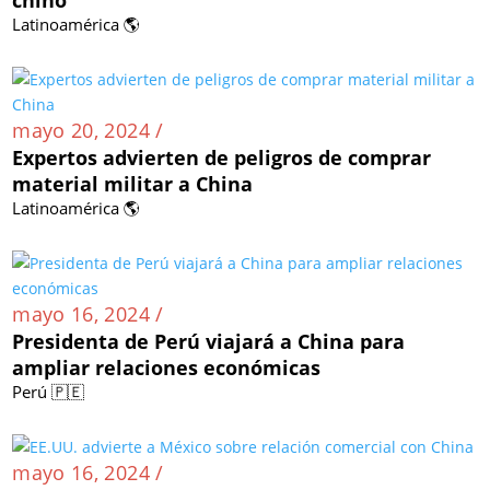
Latinoamérica 🌎
mayo 20, 2024 /
Expertos advierten de peligros de comprar
material militar a China
Latinoamérica 🌎
mayo 16, 2024 /
Presidenta de Perú viajará a China para
ampliar relaciones económicas
Perú 🇵🇪
mayo 16, 2024 /