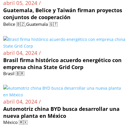
abril 05, 2024 /
Guatemala, Belice y Taiwán firman proyectos
conjuntos de cooperación
,
Belice 🇧🇿
Guatemala 🇬🇹
abril 04, 2024 /
Brasil firma histórico acuerdo energético con
empresa china State Grid Corp
Brasil 🇧🇷
abril 04, 2024 /
Automotriz china BYD busca desarrollar una
nueva planta en México
México 🇲🇽