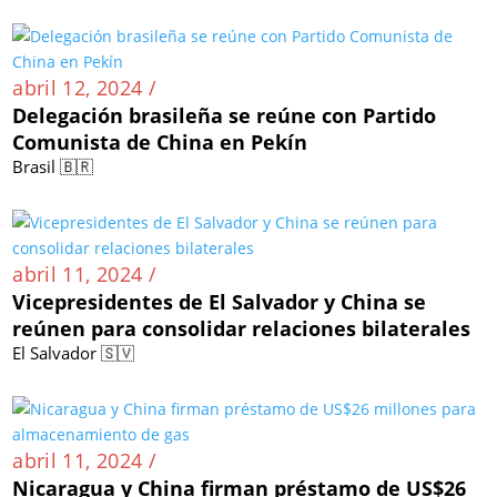
abril 12, 2024 /
Delegación brasileña se reúne con Partido
Comunista de China en Pekín
Brasil 🇧🇷
abril 11, 2024 /
Vicepresidentes de El Salvador y China se
reúnen para consolidar relaciones bilaterales
El Salvador 🇸🇻
abril 11, 2024 /
Nicaragua y China firman préstamo de US$26