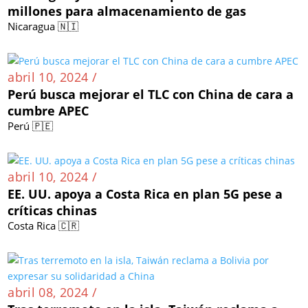
millones para almacenamiento de gas
Nicaragua 🇳🇮
abril 10, 2024 /
Perú busca mejorar el TLC con China de cara a
cumbre APEC
Perú 🇵🇪
abril 10, 2024 /
EE. UU. apoya a Costa Rica en plan 5G pese a
críticas chinas
Costa Rica 🇨🇷
abril 08, 2024 /