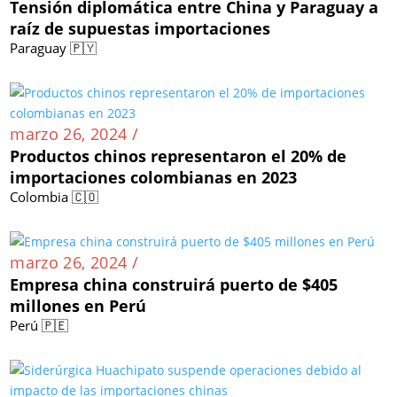
Tensión diplomática entre China y Paraguay a
raíz de supuestas importaciones
Paraguay 🇵🇾
marzo 26, 2024 /
Productos chinos representaron el 20% de
importaciones colombianas en 2023
Colombia 🇨🇴
marzo 26, 2024 /
Empresa china construirá puerto de $405
millones en Perú
Perú 🇵🇪