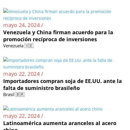
mayo 24, 2024 /
Venezuela y China firman acuerdo para la
promoción recíproca de inversiones
Venezuela 🇻🇪
mayo 22, 2024 /
Importadores compran soja de EE.UU. ante la
falta de suministro brasileño
Brasil 🇧🇷
mayo 22, 2024 /
Latinoamérica aumenta aranceles al acero
chino