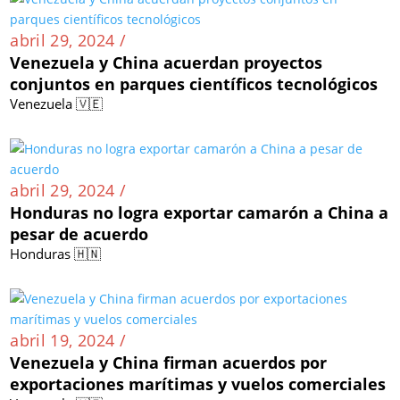
abril 29, 2024 /
Venezuela y China acuerdan proyectos
conjuntos en parques científicos tecnológicos
Venezuela 🇻🇪
abril 29, 2024 /
Honduras no logra exportar camarón a China a
pesar de acuerdo
Honduras 🇭🇳
abril 19, 2024 /
Venezuela y China firman acuerdos por
exportaciones marítimas y vuelos comerciales