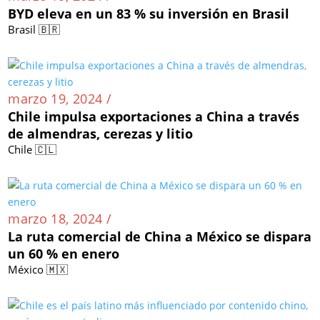
BYD eleva en un 83 % su inversión en Brasil
Brasil 🇧🇷
marzo 19, 2024 /
Chile impulsa exportaciones a China a través
de almendras, cerezas y litio
Chile 🇨🇱
marzo 18, 2024 /
La ruta comercial de China a México se dispara
un 60 % en enero
México 🇲🇽