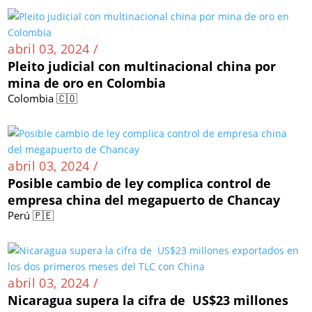
abril 03, 2024 /
Pleito judicial con multinacional china por
mina de oro en Colombia
Colombia 🇨🇴
abril 03, 2024 /
Posible cambio de ley complica control de
empresa china del megapuerto de Chancay
Perú 🇵🇪
abril 03, 2024 /
Nicaragua supera la cifra de US$23 millones