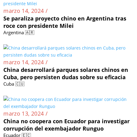
marzo 14, 2024 /
Se paraliza proyecto chino en Argentina tras
roce con presidente Milei
Argentina 🇦🇷
marzo 14, 2024 /
China desarrollará parques solares chinos en
Cuba, pero persisten dudas sobre su eficacia
Cuba 🇨🇺
marzo 13, 2024 /
China no coopera con Ecuador para investigar
corrupción del exembajador Runguo
Ecuador 🇪🇨