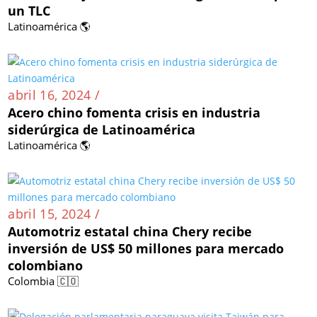
un TLC
Latinoamérica 🌎
abril 16, 2024 /
Acero chino fomenta crisis en industria
siderúrgica de Latinoamérica
Latinoamérica 🌎
abril 15, 2024 /
Automotriz estatal china Chery recibe
inversión de US$ 50 millones para mercado
colombiano
Colombia 🇨🇴