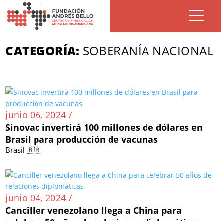
CATEGORÍA:
SOBERANÍA NACIONAL
junio 06, 2024 /
Sinovac invertirá 100 millones de dólares en
Brasil para producción de vacunas
Brasil 🇧🇷
junio 04, 2024 /
Canciller venezolano llega a China para