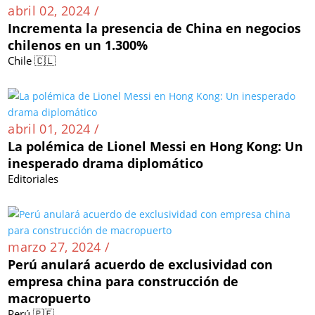
abril 02, 2024 /
Incrementa la presencia de China en negocios
chilenos en un 1.300%
Chile 🇨🇱
abril 01, 2024 /
La polémica de Lionel Messi en Hong Kong: Un
inesperado drama diplomático
Editoriales
marzo 27, 2024 /
Perú anulará acuerdo de exclusividad con
empresa china para construcción de
macropuerto
Perú 🇵🇪