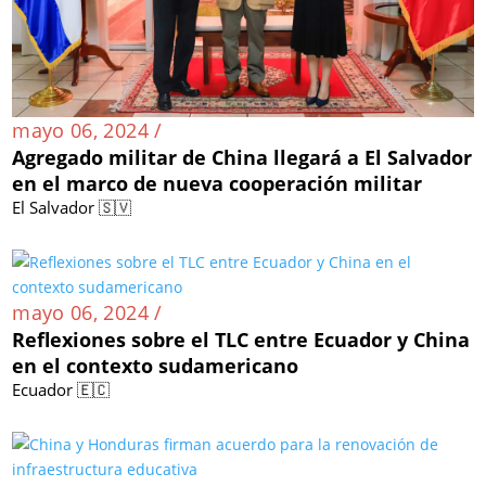
mayo 06, 2024 /
Agregado militar de China llegará a El Salvador
en el marco de nueva cooperación militar
El Salvador 🇸🇻
mayo 06, 2024 /
Reflexiones sobre el TLC entre Ecuador y China
en el contexto sudamericano
Ecuador 🇪🇨