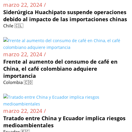
marzo 22, 2024 /
Siderúrgica Huachipato suspende operaciones
debido al impacto de las importaciones chinas
Chile 🇨🇱
marzo 22, 2024 /
Frente al aumento del consumo de café en
China, el café colombiano adquiere
importancia
Colombia 🇨🇴
marzo 22, 2024 /
Tratado entre China y Ecuador implica riesgos
medioambientales
Ecuador 🇪🇨