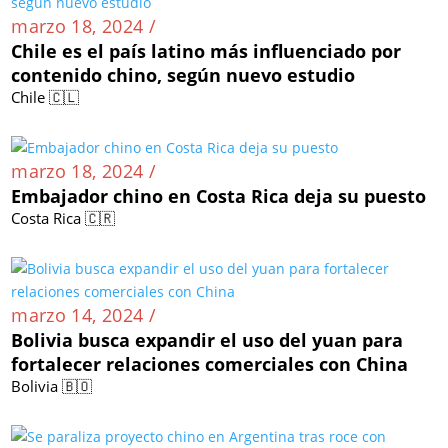
marzo 18, 2024 /
Chile es el país latino más influenciado por
contenido chino, según nuevo estudio
Chile 🇨🇱
marzo 18, 2024 /
Embajador chino en Costa Rica deja su puesto
Costa Rica 🇨🇷
marzo 14, 2024 /
Bolivia busca expandir el uso del yuan para
fortalecer relaciones comerciales con China
Bolivia 🇧🇴