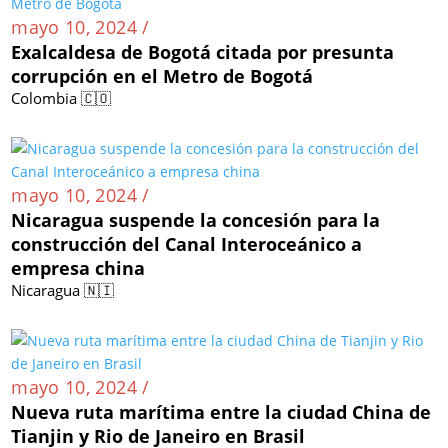
mayo 10, 2024 /
Exalcaldesa de Bogotá citada por presunta
corrupción en el Metro de Bogotá
Colombia 🇨🇴
mayo 10, 2024 /
Nicaragua suspende la concesión para la
construcción del Canal Interoceánico a
empresa china
Nicaragua 🇳🇮
mayo 10, 2024 /
Nueva ruta marítima entre la ciudad China de
Tianjin y Rio de Janeiro en Brasil