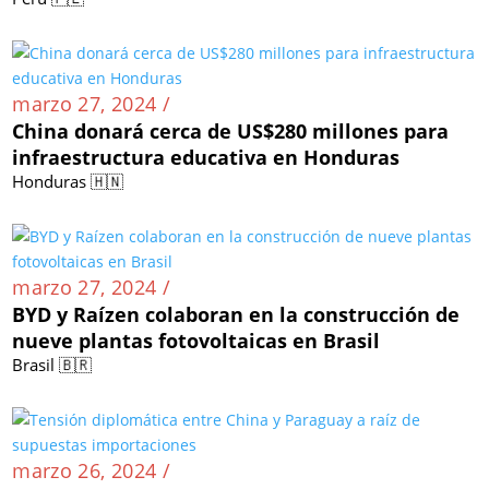
marzo 27, 2024 /
China donará cerca de US$280 millones para
infraestructura educativa en Honduras
Honduras 🇭🇳
marzo 27, 2024 /
BYD y Raízen colaboran en la construcción de
nueve plantas fotovoltaicas en Brasil
Brasil 🇧🇷
marzo 26, 2024 /