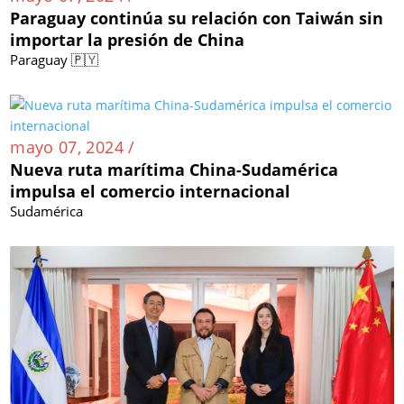
Paraguay continúa su relación con Taiwán sin
importar la presión de China
Paraguay 🇵🇾
mayo 07, 2024 /
Nueva ruta marítima China-Sudamérica
impulsa el comercio internacional
Sudamérica