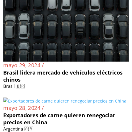
mayo 29, 2024 /
Brasil lidera mercado de vehículos eléctricos
chinos
Brasil 🇧🇷
mayo 28, 2024 /
Exportadores de carne quieren renegociar
precios en China
Argentina 🇦🇷