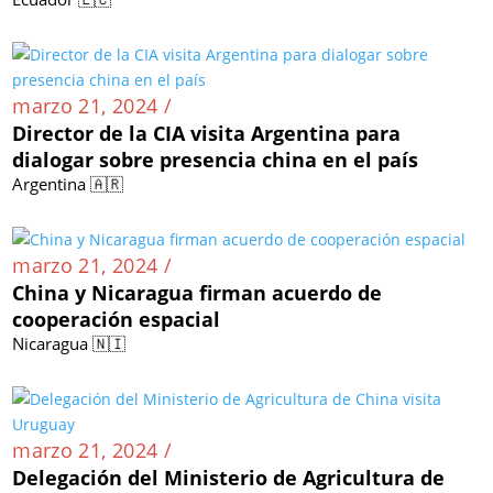
marzo 21, 2024 /
Director de la CIA visita Argentina para
dialogar sobre presencia china en el país
Argentina 🇦🇷
marzo 21, 2024 /
China y Nicaragua firman acuerdo de
cooperación espacial
Nicaragua 🇳🇮
marzo 21, 2024 /
Delegación del Ministerio de Agricultura de