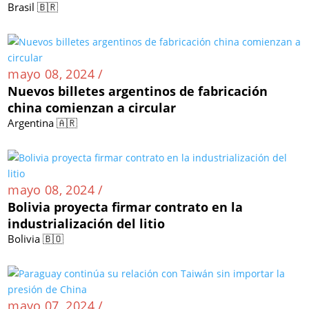
Brasil 🇧🇷
mayo 08, 2024 /
Nuevos billetes argentinos de fabricación
china comienzan a circular
Argentina 🇦🇷
mayo 08, 2024 /
Bolivia proyecta firmar contrato en la
industrialización del litio
Bolivia 🇧🇴
mayo 07, 2024 /