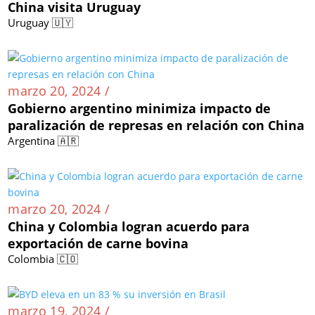
China visita Uruguay
Uruguay 🇺🇾
marzo 20, 2024 /
Gobierno argentino minimiza impacto de
paralización de represas en relación con China
Argentina 🇦🇷
marzo 20, 2024 /
China y Colombia logran acuerdo para
exportación de carne bovina
Colombia 🇨🇴
marzo 19, 2024 /