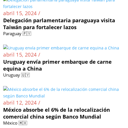
abril 15, 2024 /
Delegación parlamentaria paraguaya visita
Taiwán para fortalecer lazos
Paraguay 🇵🇾
abril 15, 2024 /
Uruguay envía primer embarque de carne
equina a China
Uruguay 🇺🇾
abril 12, 2024 /
México absorbe el 6% de la relocalización
comercial china según Banco Mundial
México 🇲🇽