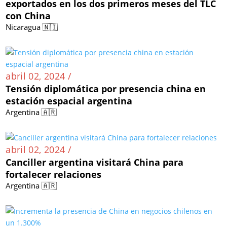
exportados en los dos primeros meses del TLC
con China
Nicaragua 🇳🇮
abril 02, 2024 /
Tensión diplomática por presencia china en
estación espacial argentina
Argentina 🇦🇷
abril 02, 2024 /
Canciller argentina visitará China para
fortalecer relaciones
Argentina 🇦🇷