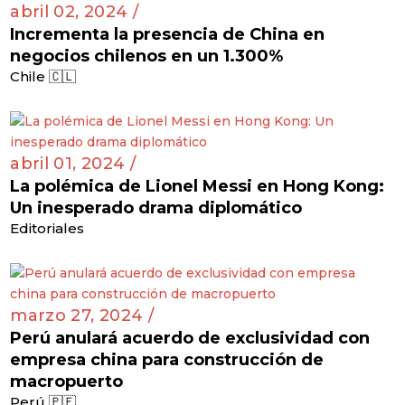
abril 02, 2024 /
Incrementa la presencia de China en
negocios chilenos en un 1.300%
Chile 🇨🇱
abril 01, 2024 /
La polémica de Lionel Messi en Hong Kong:
Un inesperado drama diplomático
Editoriales
marzo 27, 2024 /
Perú anulará acuerdo de exclusividad con
empresa china para construcción de
macropuerto
Perú 🇵🇪