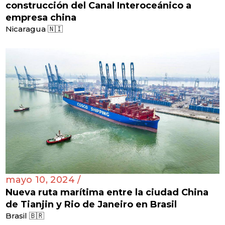
construcción del Canal Interoceánico a
empresa china
Nicaragua 🇳🇮
mayo 10, 2024 /
Nueva ruta marítima entre la ciudad China
de Tianjin y Rio de Janeiro en Brasil
Brasil 🇧🇷