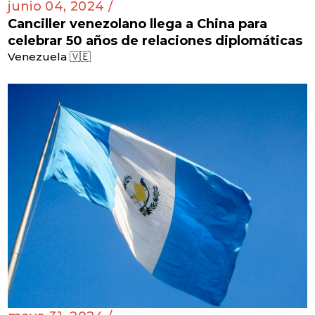
junio 04, 2024 /
Canciller venezolano llega a China para
celebrar 50 años de relaciones diplomáticas
Venezuela 🇻🇪