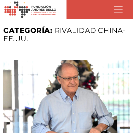
CATEGORÍA:
RIVALIDAD CHINA-
EE.UU.