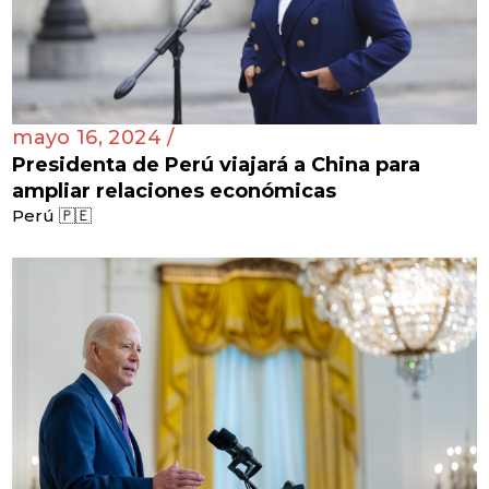
mayo 16, 2024 /
Presidenta de Perú viajará a China para
ampliar relaciones económicas
Perú 🇵🇪