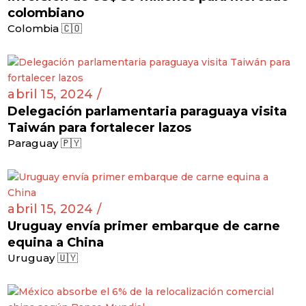
colombiano
Colombia 🇨🇴
abril 15, 2024 /
Delegación parlamentaria paraguaya visita
Taiwán para fortalecer lazos
Paraguay 🇵🇾
abril 15, 2024 /
Uruguay envía primer embarque de carne
equina a China
Uruguay 🇺🇾