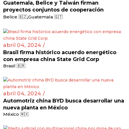
Guatemala, Belice y Taiwán firman
proyectos conjuntos de cooperación
,
Belice 🇧🇿
Guatemala 🇬🇹
abril 04, 2024 /
Brasil firma histórico acuerdo energético
con empresa china State Grid Corp
Brasil 🇧🇷
abril 04, 2024 /
Automotriz china BYD busca desarrollar una
nueva planta en México
México 🇲🇽