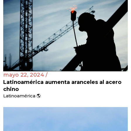
mayo 22, 2024 /
Latinoamérica aumenta aranceles al acero
chino
Latinoamérica 🌎