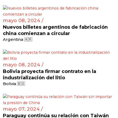
mayo 08, 2024 /
Nuevos billetes argentinos de fabricación
china comienzan a circular
Argentina 🇦🇷
mayo 08, 2024 /
Bolivia proyecta firmar contrato en la
industrialización del litio
Bolivia 🇧🇴
mayo 07, 2024 /
Paraguay continúa su relación con Taiwán