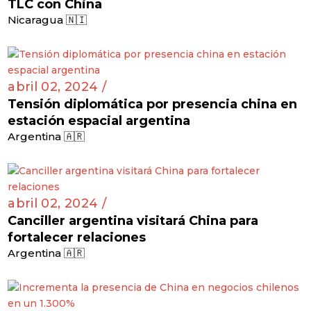
TLC con China
Nicaragua 🇳🇮
abril 02, 2024 /
Tensión diplomática por presencia china en
estación espacial argentina
Argentina 🇦🇷
abril 02, 2024 /
Canciller argentina visitará China para
fortalecer relaciones
Argentina 🇦🇷