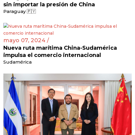
sin importar la presión de China
Paraguay 🇵🇾
mayo 07, 2024 /
Nueva ruta marítima China-Sudamérica
impulsa el comercio internacional
Sudamérica