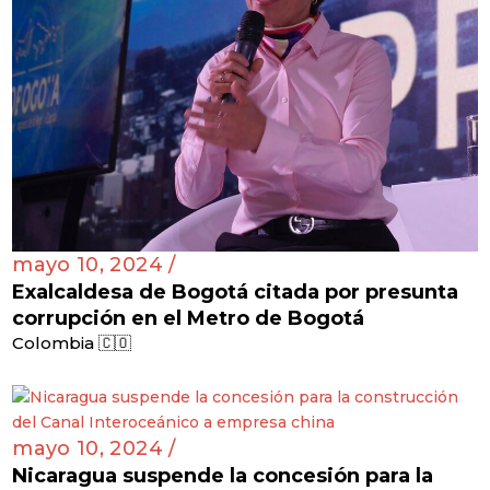
mayo 10, 2024 /
Exalcaldesa de Bogotá citada por presunta
corrupción en el Metro de Bogotá
Colombia 🇨🇴
mayo 10, 2024 /
Nicaragua suspende la concesión para la