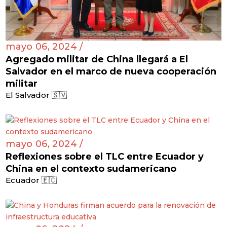
mayo 06, 2024 /
Agregado militar de China llegará a El
Salvador en el marco de nueva cooperación
militar
El Salvador 🇸🇻
mayo 06, 2024 /
Reflexiones sobre el TLC entre Ecuador y
China en el contexto sudamericano
Ecuador 🇪🇨