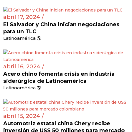
abril 17, 2024 /
El Salvador y China inician negociaciones
para un TLC
Latinoamérica 🌎
abril 16, 2024 /
Acero chino fomenta crisis en industria
siderúrgica de Latinoamérica
Latinoamérica 🌎
abril 15, 2024 /
Automotriz estatal china Chery recibe
inversión de US$ 50 millones para mercado