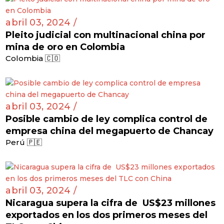
abril 03, 2024 /
Pleito judicial con multinacional china por
mina de oro en Colombia
Colombia 🇨🇴
abril 03, 2024 /
Posible cambio de ley complica control de
empresa china del megapuerto de Chancay
Perú 🇵🇪
abril 03, 2024 /
Nicaragua supera la cifra de US$23 millones
exportados en los dos primeros meses del