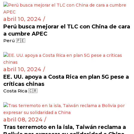
abril 10, 2024 /
Perú busca mejorar el TLC con China de cara
a cumbre APEC
Perú 🇵🇪
abril 10, 2024 /
EE. UU. apoya a Costa Rica en plan 5G pese a
críticas chinas
Costa Rica 🇨🇷
abril 08, 2024 /
Tras terremoto en la isla, Taiwán reclama a