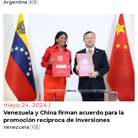
Argentina 🇦🇷
mayo 24, 2024 /
Venezuela y China firman acuerdo para la
promoción recíproca de inversiones
Venezuela 🇻🇪