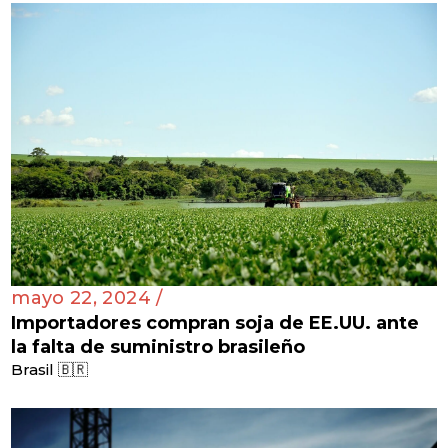
mayo 22, 2024 /
Importadores compran soja de EE.UU. ante
la falta de suministro brasileño
Brasil 🇧🇷