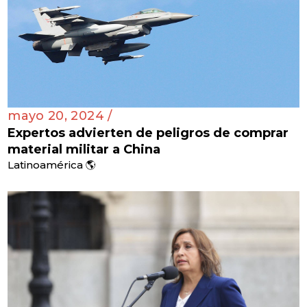
mayo 20, 2024 /
Expertos advierten de peligros de comprar
material militar a China
Latinoamérica 🌎