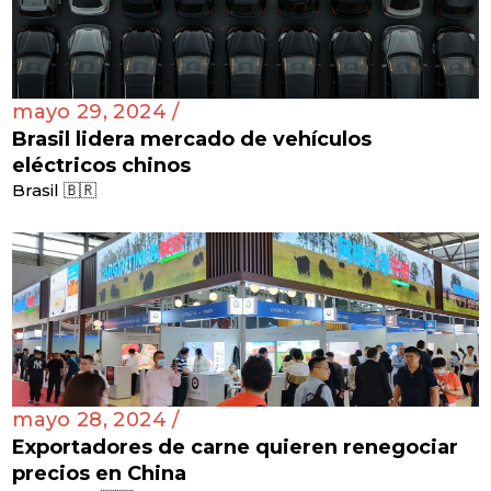
mayo 29, 2024 /
Brasil lidera mercado de vehículos
eléctricos chinos
Brasil 🇧🇷
mayo 28, 2024 /
Exportadores de carne quieren renegociar
precios en China