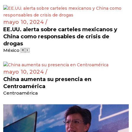
mayo 10, 2024 /
EE.UU. alerta sobre carteles mexicanos y
China como responsables de crisis de
drogas
México 🇲🇽
mayo 10, 2024 /
China aumenta su presencia en
Centroamérica
Centroamérica