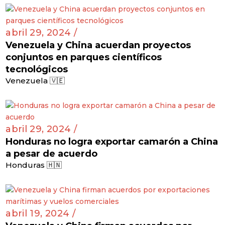
abril 29, 2024 /
Venezuela y China acuerdan proyectos
conjuntos en parques científicos
tecnológicos
Venezuela 🇻🇪
abril 29, 2024 /
Honduras no logra exportar camarón a China
a pesar de acuerdo
Honduras 🇭🇳
abril 19, 2024 /