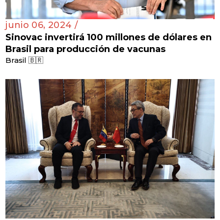
junio 06, 2024 /
Sinovac invertirá 100 millones de dólares en
Brasil para producción de vacunas
Brasil 🇧🇷