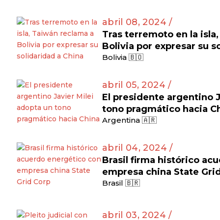
abril 08, 2024 /
Tras terremoto en la isla
Bolivia por expresar su s
Bolivia 🇧🇴
abril 05, 2024 /
El presidente argentino J
tono pragmático hacia C
Argentina 🇦🇷
abril 04, 2024 /
Brasil firma histórico a
empresa china State Gri
Brasil 🇧🇷
abril 03, 2024 /