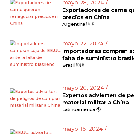
mayo 28, 2024 /
Exportadores de carne q
precios en China
Argentina 🇦🇷
mayo 22, 2024 /
Importadores compran soj
falta de suministro brasi
Brasil 🇧🇷
mayo 20, 2024 /
Expertos advierten de pe
material militar a China
Latinoamérica 🌎
mayo 16, 2024 /