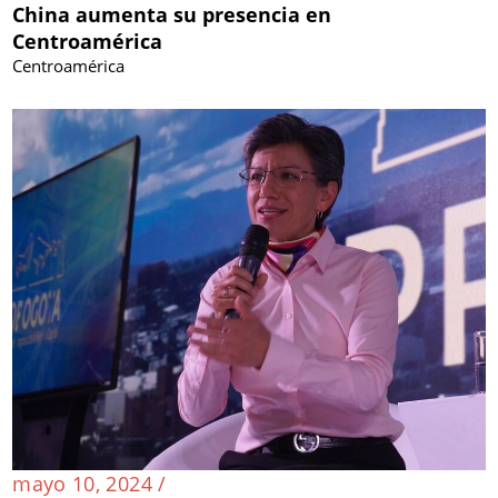
China aumenta su presencia en
Centroamérica
Centroamérica
mayo 10, 2024 /