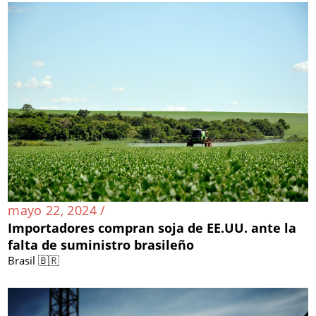
mayo 22, 2024 /
Importadores compran soja de EE.UU. ante la
falta de suministro brasileño
Brasil 🇧🇷