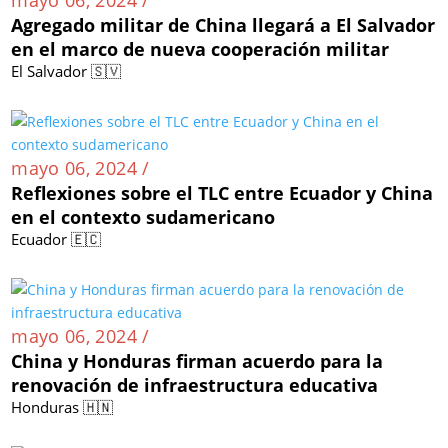
mayo 06, 2024 /
Agregado militar de China llegará a El Salvador
en el marco de nueva cooperación militar
El Salvador 🇸🇻
mayo 06, 2024 /
Reflexiones sobre el TLC entre Ecuador y China
en el contexto sudamericano
Ecuador 🇪🇨
mayo 06, 2024 /
China y Honduras firman acuerdo para la
renovación de infraestructura educativa
Honduras 🇭🇳