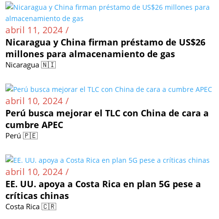
abril 11, 2024 /
Nicaragua y China firman préstamo de US$26
millones para almacenamiento de gas
Nicaragua 🇳🇮
abril 10, 2024 /
Perú busca mejorar el TLC con China de cara a
cumbre APEC
Perú 🇵🇪
abril 10, 2024 /
EE. UU. apoya a Costa Rica en plan 5G pese a
críticas chinas
Costa Rica 🇨🇷