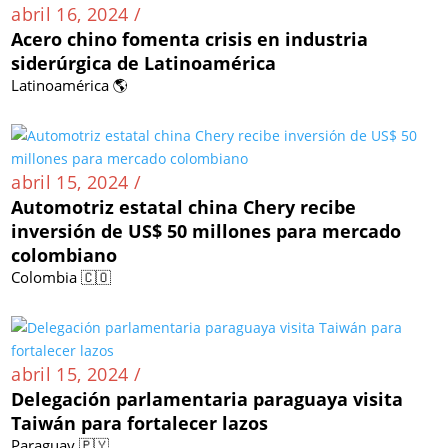
abril 16, 2024 /
Acero chino fomenta crisis en industria
siderúrgica de Latinoamérica
Latinoamérica 🌎
abril 15, 2024 /
Automotriz estatal china Chery recibe
inversión de US$ 50 millones para mercado
colombiano
Colombia 🇨🇴
abril 15, 2024 /
Delegación parlamentaria paraguaya visita
Taiwán para fortalecer lazos
Paraguay 🇵🇾