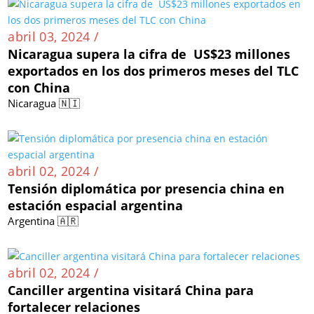
abril 03, 2024 /
Nicaragua supera la cifra de US$23 millones
exportados en los dos primeros meses del TLC
con China
Nicaragua 🇳🇮
abril 02, 2024 /
Tensión diplomática por presencia china en
estación espacial argentina
Argentina 🇦🇷
abril 02, 2024 /
Canciller argentina visitará China para
fortalecer relaciones