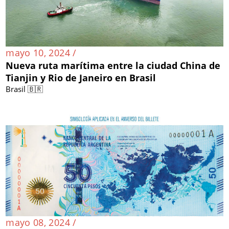
mayo 10, 2024 /
Nueva ruta marítima entre la ciudad China de
Tianjin y Rio de Janeiro en Brasil
Brasil 🇧🇷
mayo 08, 2024 /