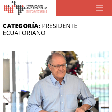
CATEGORÍA:
PRESIDENTE
ECUATORIANO