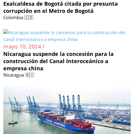
Exalcaldesa de Bogotá citada por presunta
corrupción en el Metro de Bogotá
Colombia 🇨🇴
mayo 10, 2024 /
Nicaragua suspende la concesión para la
construcción del Canal Interoceánico a
empresa china
Nicaragua 🇳🇮