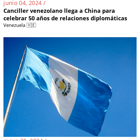
junio 04, 2024 /
Canciller venezolano llega a China para
celebrar 50 años de relaciones diplomáticas
Venezuela 🇻🇪