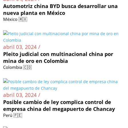
Automotriz china BYD busca desarrollar una
nueva planta en México
México 🇲🇽
abril 03, 2024 /
Pleito judicial con multinacional china por
mina de oro en Colombia
Colombia 🇨🇴
abril 03, 2024 /
Posible cambio de ley complica control de
empresa china del megapuerto de Chancay
Perú 🇵🇪