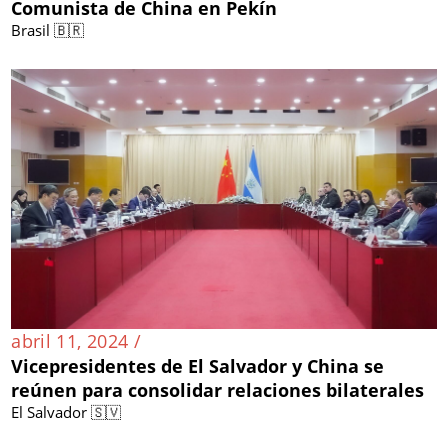
Comunista de China en Pekín
Brasil 🇧🇷
abril 11, 2024 /
Vicepresidentes de El Salvador y China se
reúnen para consolidar relaciones bilaterales
El Salvador 🇸🇻