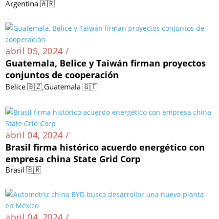
Argentina 🇦🇷
abril 05, 2024 /
Guatemala, Belice y Taiwán firman proyectos
conjuntos de cooperación
,
Belice 🇧🇿
Guatemala 🇬🇹
abril 04, 2024 /
Brasil firma histórico acuerdo energético con
empresa china State Grid Corp
Brasil 🇧🇷
abril 04, 2024 /