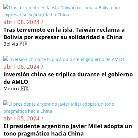
abril 08, 2024 /
Tras terremoto en la isla, Taiwán reclama a
Bolivia por expresar su solidaridad a China
Bolivia 🇧🇴
abril 08, 2024 /
Inversión china se triplica durante el gobierno
de AMLO
México 🇲🇽
abril 05, 2024 /
El presidente argentino Javier Milei adopta un
tono pragmático hacia China