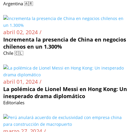
Argentina 🇦🇷
abril 02, 2024 /
Incrementa la presencia de China en negocios
chilenos en un 1.300%
Chile 🇨🇱
abril 01, 2024 /
La polémica de Lionel Messi en Hong Kong: Un
inesperado drama diplomático
Editoriales
marzo 27, 2024 /