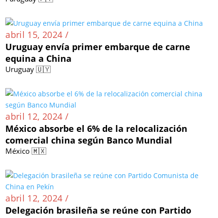
abril 15, 2024 /
Uruguay envía primer embarque de carne
equina a China
Uruguay 🇺🇾
abril 12, 2024 /
México absorbe el 6% de la relocalización
comercial china según Banco Mundial
México 🇲🇽
abril 12, 2024 /
Delegación brasileña se reúne con Partido