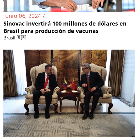
junio 06, 2024 /
Sinovac invertirá 100 millones de dólares en
Brasil para producción de vacunas
Brasil 🇧🇷