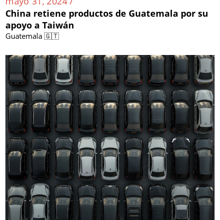
mayo 31, 2024 /
China retiene productos de Guatemala por su
apoyo a Taiwán
Guatemala 🇬🇹