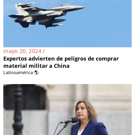
mayo 20, 2024 /
Expertos advierten de peligros de comprar
material militar a China
Latinoamérica 🌎