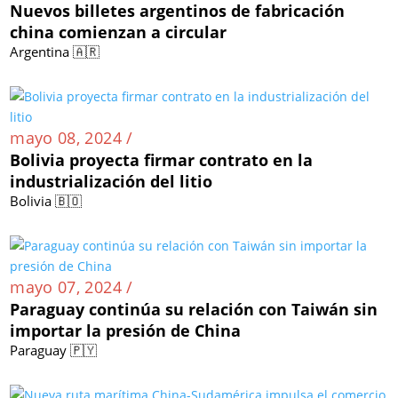
Nuevos billetes argentinos de fabricación
china comienzan a circular
Argentina 🇦🇷
mayo 08, 2024 /
Bolivia proyecta firmar contrato en la
industrialización del litio
Bolivia 🇧🇴
mayo 07, 2024 /
Paraguay continúa su relación con Taiwán sin
importar la presión de China
Paraguay 🇵🇾