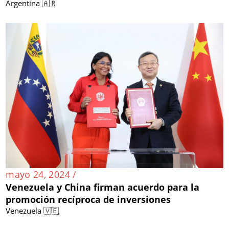
Argentina 🇦🇷
mayo 24, 2024 /
Venezuela y China firman acuerdo para la
promoción recíproca de inversiones
Venezuela 🇻🇪