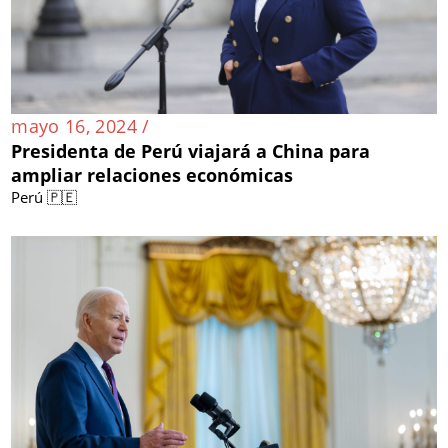
mayo 16, 2024 /
Presidenta de Perú viajará a China para
ampliar relaciones económicas
Perú 🇵🇪