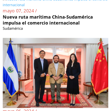
mayo 07, 2024 /
Nueva ruta marítima China-Sudamérica
impulsa el comercio internacional
Sudamérica