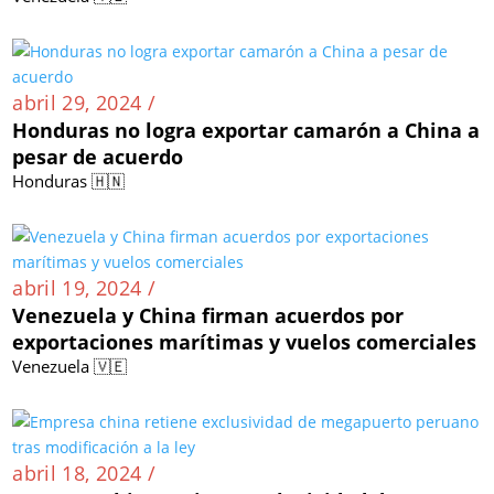
abril 29, 2024 /
Honduras no logra exportar camarón a China a
pesar de acuerdo
Honduras 🇭🇳
abril 19, 2024 /
Venezuela y China firman acuerdos por
exportaciones marítimas y vuelos comerciales
Venezuela 🇻🇪
abril 18, 2024 /