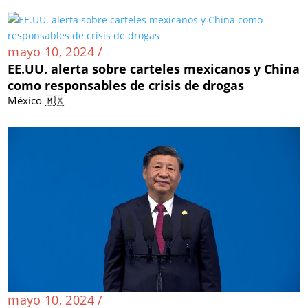
mayo 10, 2024 /
EE.UU. alerta sobre carteles mexicanos y China
como responsables de crisis de drogas
México 🇲🇽
mayo 10, 2024 /