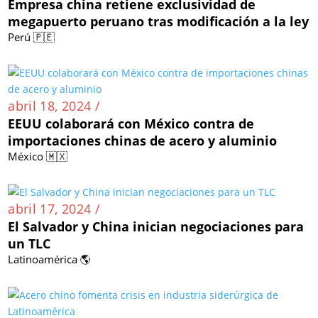
Empresa china retiene exclusividad de
megapuerto peruano tras modificación a la ley
Perú 🇵🇪
abril 18, 2024 /
EEUU colaborará con México contra de
importaciones chinas de acero y aluminio
México 🇲🇽
abril 17, 2024 /
El Salvador y China inician negociaciones para
un TLC
Latinoamérica 🌎