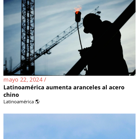
mayo 22, 2024 /
Latinoamérica aumenta aranceles al acero
chino
Latinoamérica 🌎