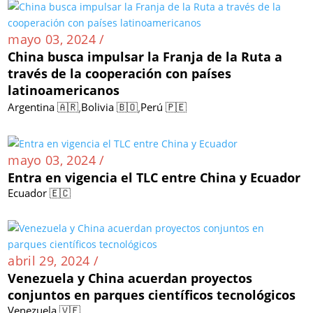
mayo 03, 2024 /
China busca impulsar la Franja de la Ruta a
través de la cooperación con países
latinoamericanos
,
,
Argentina 🇦🇷
Bolivia 🇧🇴
Perú 🇵🇪
mayo 03, 2024 /
Entra en vigencia el TLC entre China y Ecuador
Ecuador 🇪🇨
abril 29, 2024 /
Venezuela y China acuerdan proyectos
conjuntos en parques científicos tecnológicos
Venezuela 🇻🇪