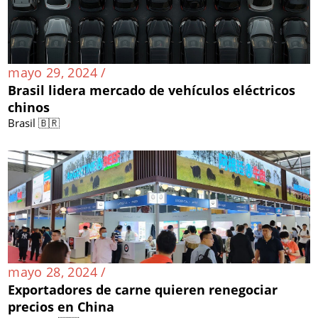
mayo 29, 2024 /
Brasil lidera mercado de vehículos eléctricos
chinos
Brasil 🇧🇷
mayo 28, 2024 /
Exportadores de carne quieren renegociar
precios en China