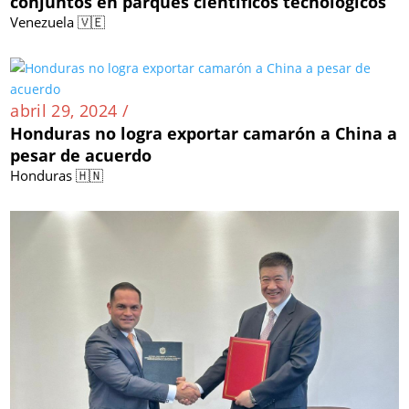
conjuntos en parques científicos tecnológicos
Venezuela 🇻🇪
abril 29, 2024 /
Honduras no logra exportar camarón a China a
pesar de acuerdo
Honduras 🇭🇳