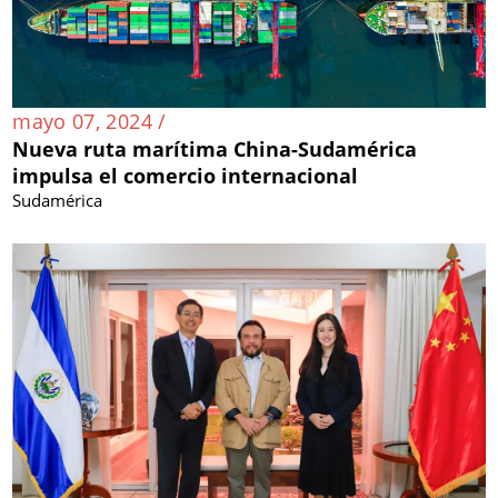
mayo 07, 2024 /
Nueva ruta marítima China-Sudamérica
impulsa el comercio internacional
Sudamérica