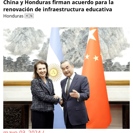
China y Honduras firman acuerdo para la
renovación de infraestructura educativa
Honduras 🇭🇳
mayo 03, 2024 /