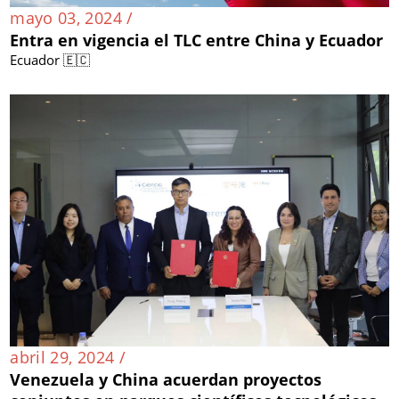
mayo 03, 2024 /
Entra en vigencia el TLC entre China y Ecuador
Ecuador 🇪🇨
abril 29, 2024 /
Venezuela y China acuerdan proyectos