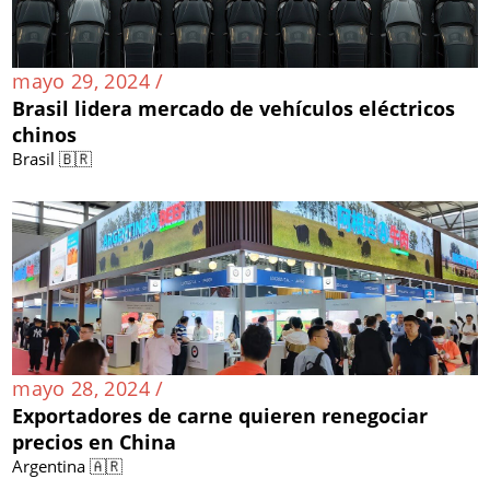
mayo 29, 2024 /
Brasil lidera mercado de vehículos eléctricos
chinos
Brasil 🇧🇷
mayo 28, 2024 /
Exportadores de carne quieren renegociar
precios en China
Argentina 🇦🇷