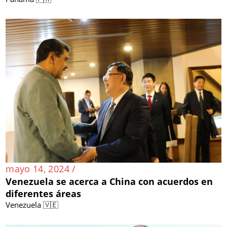
mayo 14, 2024 /
Venezuela se acerca a China con acuerdos en
diferentes áreas
Venezuela 🇻🇪