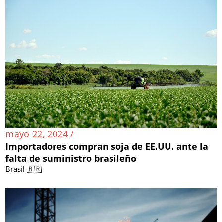
mayo 22, 2024 /
Importadores compran soja de EE.UU. ante la
falta de suministro brasileño
Brasil 🇧🇷