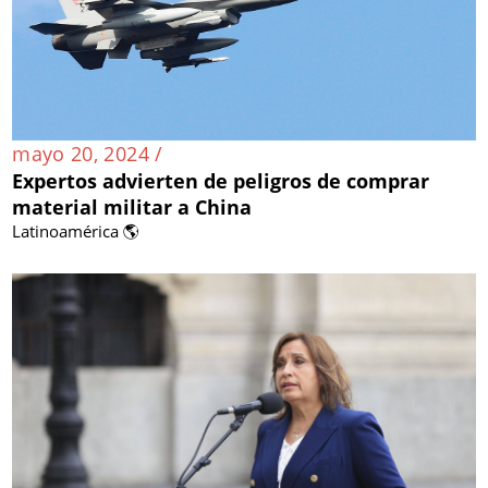
mayo 20, 2024 /
Expertos advierten de peligros de comprar
material militar a China
Latinoamérica 🌎