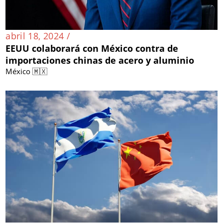
abril 18, 2024 /
EEUU colaborará con México contra de
importaciones chinas de acero y aluminio
México 🇲🇽