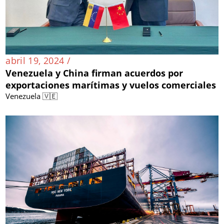
abril 19, 2024 /
Venezuela y China firman acuerdos por
exportaciones marítimas y vuelos comerciales
Venezuela 🇻🇪