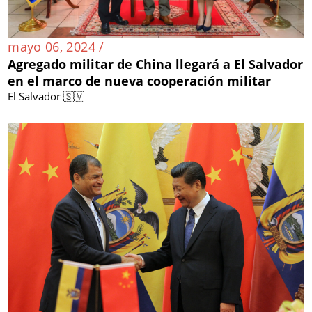
mayo 06, 2024 /
Agregado militar de China llegará a El Salvador
en el marco de nueva cooperación militar
El Salvador 🇸🇻