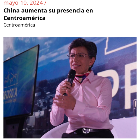
mayo 10, 2024 /
China aumenta su presencia en
Centroamérica
Centroamérica