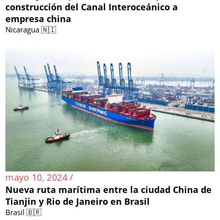
construcción del Canal Interoceánico a
empresa china
Nicaragua 🇳🇮
mayo 10, 2024 /
Nueva ruta marítima entre la ciudad China de
Tianjin y Rio de Janeiro en Brasil
Brasil 🇧🇷