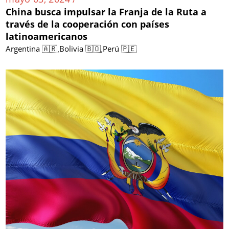
China busca impulsar la Franja de la Ruta a
través de la cooperación con países
latinoamericanos
,
,
Argentina 🇦🇷
Bolivia 🇧🇴
Perú 🇵🇪