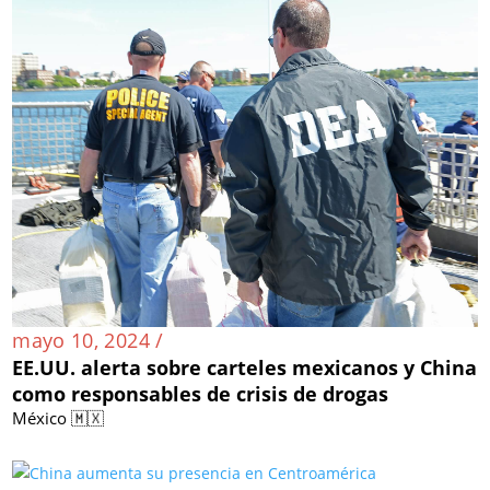
mayo 10, 2024 /
EE.UU. alerta sobre carteles mexicanos y China
como responsables de crisis de drogas
México 🇲🇽