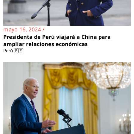
mayo 16, 2024 /
Presidenta de Perú viajará a China para
ampliar relaciones económicas
Perú 🇵🇪