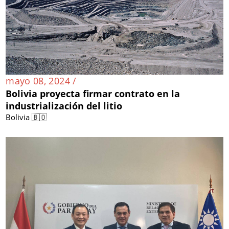
mayo 08, 2024 /
Bolivia proyecta firmar contrato en la
industrialización del litio
Bolivia 🇧🇴