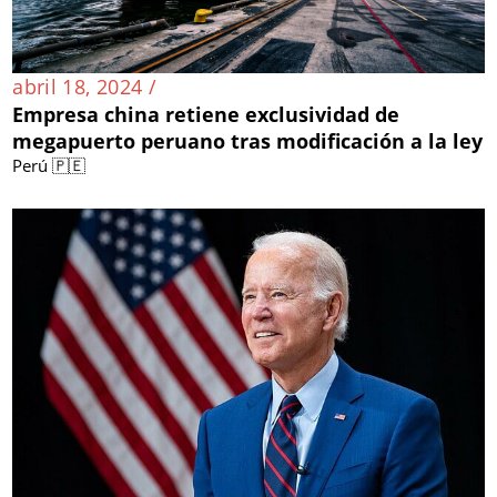
abril 18, 2024 /
Empresa china retiene exclusividad de
megapuerto peruano tras modificación a la ley
Perú 🇵🇪