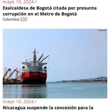
mayo 10, 2024 /
Exalcaldesa de Bogotá citada por presunta
corrupción en el Metro de Bogotá
Colombia 🇨🇴
mayo 10, 2024 /
Nicaragua suspende la concesión para la