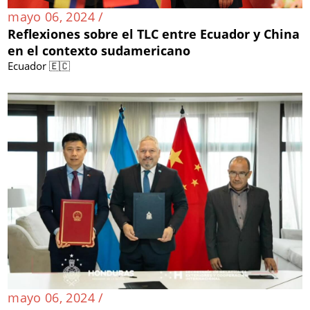
mayo 06, 2024 /
Reflexiones sobre el TLC entre Ecuador y China
en el contexto sudamericano
Ecuador 🇪🇨
mayo 06, 2024 /