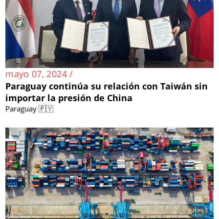
mayo 07, 2024 /
Paraguay continúa su relación con Taiwán sin
importar la presión de China
Paraguay 🇵🇾