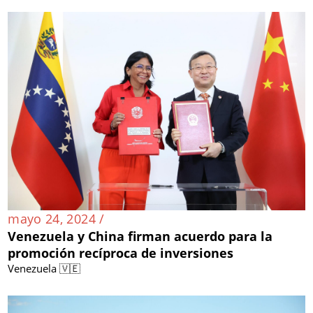
mayo 24, 2024 /
Venezuela y China firman acuerdo para la
promoción recíproca de inversiones
Venezuela 🇻🇪