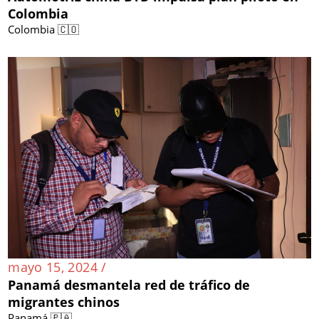
Colombia
Colombia 🇨🇴
mayo 15, 2024 /
Panamá desmantela red de tráfico de
migrantes chinos
Panamá 🇵🇦