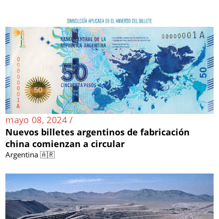
mayo 08, 2024 /
Nuevos billetes argentinos de fabricación
china comienzan a circular
Argentina 🇦🇷