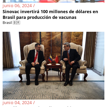
junio 06, 2024 /
Sinovac invertirá 100 millones de dólares en
Brasil para producción de vacunas
Brasil 🇧🇷
junio 04, 2024 /