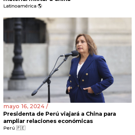
Latinoamérica 🌎
mayo 16, 2024 /
Presidenta de Perú viajará a China para
ampliar relaciones económicas
Perú 🇵🇪