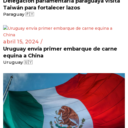
Delegación parlamentaria paraguaya visita
Taiwán para fortalecer lazos
Paraguay 🇵🇾
abril 15, 2024 /
Uruguay envía primer embarque de carne
equina a China
Uruguay 🇺🇾