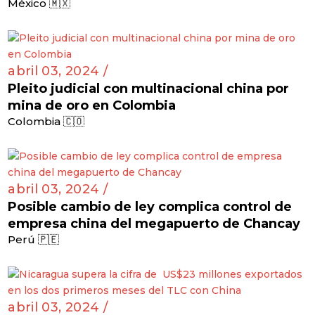
México 🇲🇽
abril 03, 2024 /
Pleito judicial con multinacional china por
mina de oro en Colombia
Colombia 🇨🇴
abril 03, 2024 /
Posible cambio de ley complica control de
empresa china del megapuerto de Chancay
Perú 🇵🇪
abril 03, 2024 /