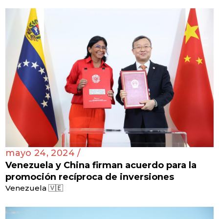
mayo 24, 2024 /
Venezuela y China firman acuerdo para la
promoción recíproca de inversiones
Venezuela 🇻🇪