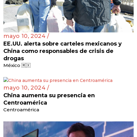
mayo 10, 2024 /
EE.UU. alerta sobre carteles mexicanos y
China como responsables de crisis de
drogas
México 🇲🇽
mayo 10, 2024 /
China aumenta su presencia en
Centroamérica
Centroamérica