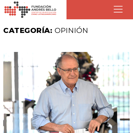
CATEGORÍA:
OPINIÓN