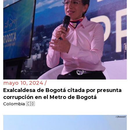
mayo 10, 2024 /
Exalcaldesa de Bogotá citada por presunta
corrupción en el Metro de Bogotá
Colombia 🇨🇴