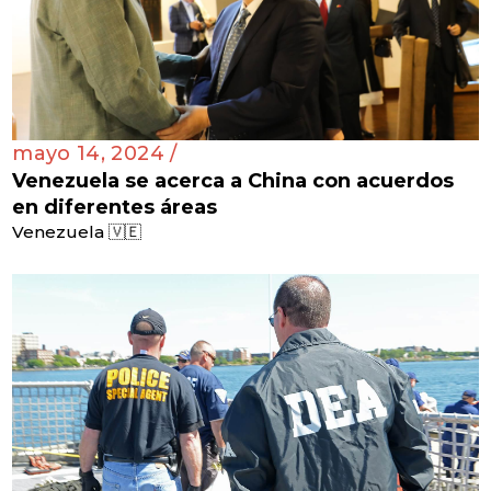
mayo 14, 2024 /
Venezuela se acerca a China con acuerdos
en diferentes áreas
Venezuela 🇻🇪