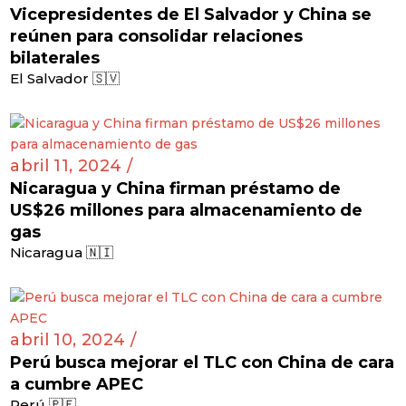
Vicepresidentes de El Salvador y China se
reúnen para consolidar relaciones
bilaterales
El Salvador 🇸🇻
abril 11, 2024 /
Nicaragua y China firman préstamo de
US$26 millones para almacenamiento de
gas
Nicaragua 🇳🇮
abril 10, 2024 /
Perú busca mejorar el TLC con China de cara
a cumbre APEC
Perú 🇵🇪