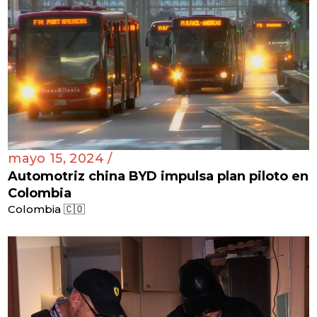
mayo 15, 2024 /
Automotriz china BYD impulsa plan piloto en
Colombia
Colombia 🇨🇴