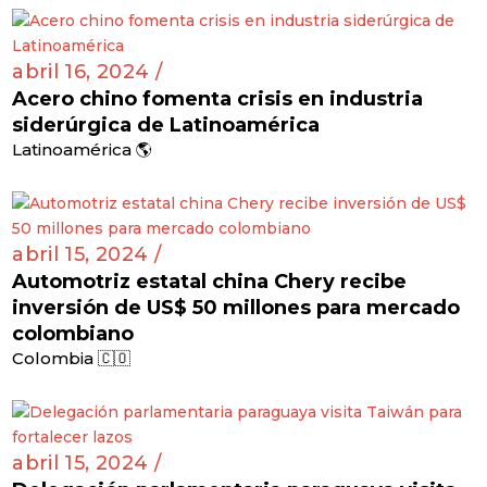
abril 16, 2024 /
Acero chino fomenta crisis en industria
siderúrgica de Latinoamérica
Latinoamérica 🌎
abril 15, 2024 /
Automotriz estatal china Chery recibe
inversión de US$ 50 millones para mercado
colombiano
Colombia 🇨🇴
abril 15, 2024 /