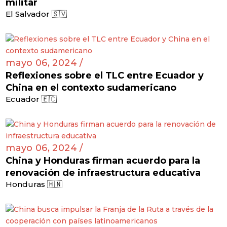
militar
El Salvador 🇸🇻
mayo 06, 2024 /
Reflexiones sobre el TLC entre Ecuador y
China en el contexto sudamericano
Ecuador 🇪🇨
mayo 06, 2024 /
China y Honduras firman acuerdo para la
renovación de infraestructura educativa
Honduras 🇭🇳