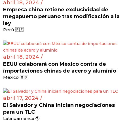
abril 18, 2024 /
Empresa china retiene exclusividad de
megapuerto peruano tras modificación a la
ley
Perú 🇵🇪
abril 18, 2024 /
EEUU colaborará con México contra de
importaciones chinas de acero y aluminio
México 🇲🇽
abril 17, 2024 /
El Salvador y China inician negociaciones
para un TLC
Latinoamérica 🌎