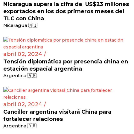
Nicaragua supera la cifra de US$23 millones
exportados en los dos primeros meses del
TLC con China
Nicaragua 🇳🇮
abril 02, 2024 /
Tensión diplomática por presencia china en
estación espacial argentina
Argentina 🇦🇷
abril 02, 2024 /
Canciller argentina visitará China para
fortalecer relaciones
Argentina 🇦🇷