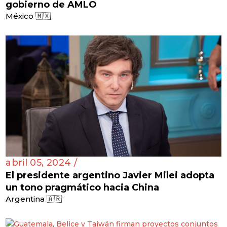
gobierno de AMLO
México 🇲🇽
abril 05, 2024 /
El presidente argentino Javier Milei adopta
un tono pragmático hacia China
Argentina 🇦🇷