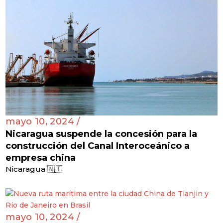
mayo 10, 2024 /
Nicaragua suspende la concesión para la
construcción del Canal Interoceánico a
empresa china
Nicaragua 🇳🇮
mayo 10, 2024 /