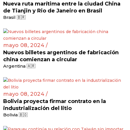
Nueva ruta marítima entre la ciudad China
de Tianjin y Rio de Janeiro en Brasil
Brasil 🇧🇷
mayo 08, 2024 /
Nuevos billetes argentinos de fabricación
china comienzan a circular
Argentina 🇦🇷
mayo 08, 2024 /
Bolivia proyecta firmar contrato en la
industrialización del litio
Bolivia 🇧🇴