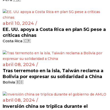
abril 10, 2024 /
EE. UU. apoya a Costa Rica en plan 5G pese a
críticas chinas
Costa Rica 🇨🇷
abril 08, 2024 /
Tras terremoto en la isla, Taiwán reclama a
Bolivia por expresar su solidaridad a China
Bolivia 🇧🇴
abril 08, 2024 /
Inversión china se triplica durante el