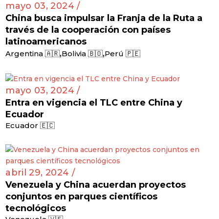
mayo 03, 2024 /
China busca impulsar la Franja de la Ruta a
través de la cooperación con países
latinoamericanos
,
,
Argentina 🇦🇷
Bolivia 🇧🇴
Perú 🇵🇪
mayo 03, 2024 /
Entra en vigencia el TLC entre China y
Ecuador
Ecuador 🇪🇨
abril 29, 2024 /
Venezuela y China acuerdan proyectos
conjuntos en parques científicos
tecnológicos