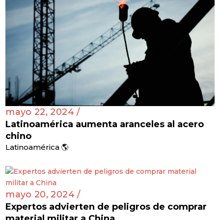
mayo 22, 2024 /
Latinoamérica aumenta aranceles al acero
chino
Latinoamérica 🌎
mayo 20, 2024 /
Expertos advierten de peligros de comprar
material militar a China