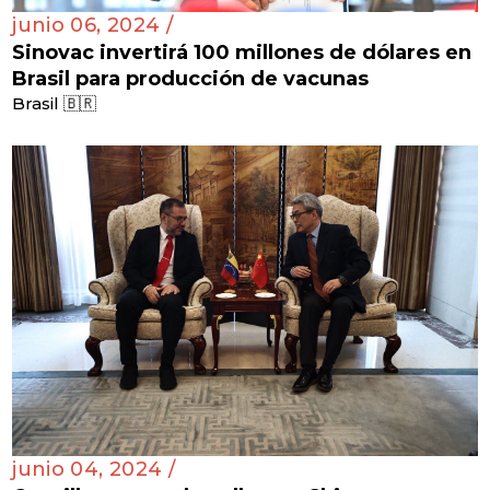
junio 06, 2024 /
Sinovac invertirá 100 millones de dólares en
Brasil para producción de vacunas
Brasil 🇧🇷
junio 04, 2024 /