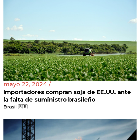
mayo 22, 2024 /
Importadores compran soja de EE.UU. ante
la falta de suministro brasileño
Brasil 🇧🇷