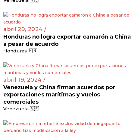
Venezuela 🇻🇪
abril 29, 2024 /
Honduras no logra exportar camarón a China
a pesar de acuerdo
Honduras 🇭🇳
abril 19, 2024 /
Venezuela y China firman acuerdos por
exportaciones marítimas y vuelos
comerciales
Venezuela 🇻🇪