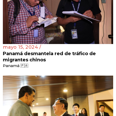
mayo 15, 2024 /
Panamá desmantela red de tráfico de
migrantes chinos
Panamá 🇵🇦