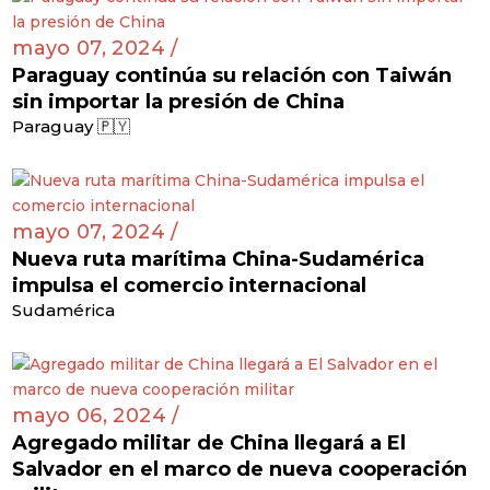
mayo 07, 2024 /
Paraguay continúa su relación con Taiwán
sin importar la presión de China
Paraguay 🇵🇾
mayo 07, 2024 /
Nueva ruta marítima China-Sudamérica
impulsa el comercio internacional
Sudamérica
mayo 06, 2024 /
Agregado militar de China llegará a El
Salvador en el marco de nueva cooperación