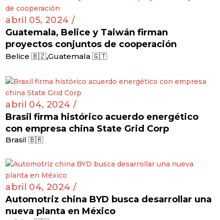
abril 05, 2024 /
Guatemala, Belice y Taiwán firman
proyectos conjuntos de cooperación
,
Belice 🇧🇿
Guatemala 🇬🇹
abril 04, 2024 /
Brasil firma histórico acuerdo energético
con empresa china State Grid Corp
Brasil 🇧🇷
abril 04, 2024 /
Automotriz china BYD busca desarrollar una
nueva planta en México