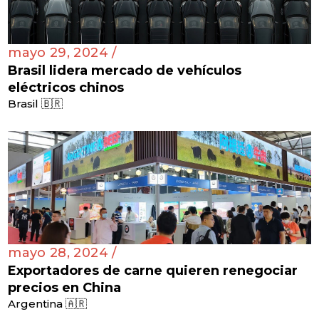
mayo 29, 2024 /
Brasil lidera mercado de vehículos
eléctricos chinos
Brasil 🇧🇷
mayo 28, 2024 /
Exportadores de carne quieren renegociar
precios en China
Argentina 🇦🇷