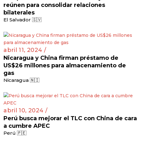
reúnen para consolidar relaciones
bilaterales
El Salvador 🇸🇻
abril 11, 2024 /
Nicaragua y China firman préstamo de
US$26 millones para almacenamiento de
gas
Nicaragua 🇳🇮
abril 10, 2024 /
Perú busca mejorar el TLC con China de cara
a cumbre APEC
Perú 🇵🇪