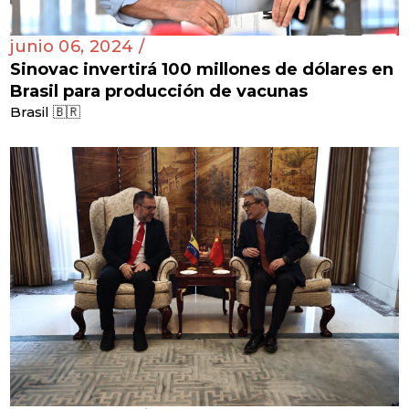
junio 06, 2024 /
Sinovac invertirá 100 millones de dólares en
Brasil para producción de vacunas
Brasil 🇧🇷