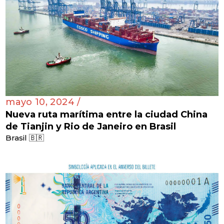
mayo 10, 2024 /
Nueva ruta marítima entre la ciudad China
de Tianjin y Rio de Janeiro en Brasil
Brasil 🇧🇷