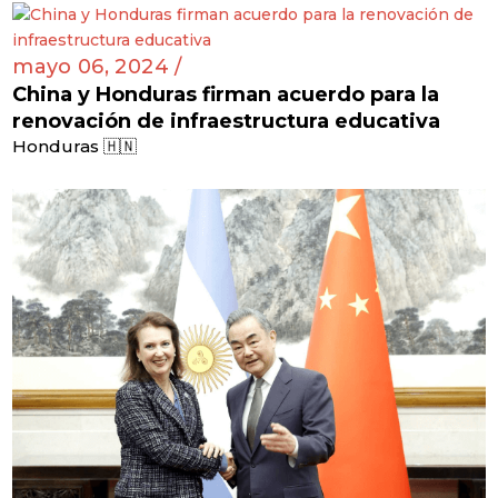
mayo 06, 2024 /
China y Honduras firman acuerdo para la
renovación de infraestructura educativa
Honduras 🇭🇳