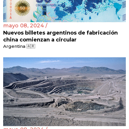
mayo 08, 2024 /
Nuevos billetes argentinos de fabricación
china comienzan a circular
Argentina 🇦🇷