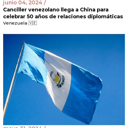
junio 04, 2024 /
Canciller venezolano llega a China para
celebrar 50 años de relaciones diplomáticas
Venezuela 🇻🇪