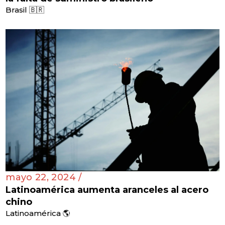
Brasil 🇧🇷
mayo 22, 2024 /
Latinoamérica aumenta aranceles al acero
chino
Latinoamérica 🌎