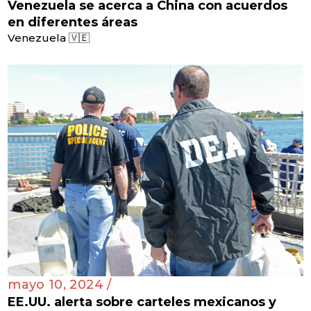
Venezuela se acerca a China con acuerdos
en diferentes áreas
Venezuela 🇻🇪
mayo 10, 2024 /
EE.UU. alerta sobre carteles mexicanos y