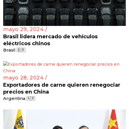
mayo 29, 2024 /
Brasil lidera mercado de vehículos
eléctricos chinos
Brasil 🇧🇷
mayo 28, 2024 /
Exportadores de carne quieren renegociar
precios en China
Argentina 🇦🇷