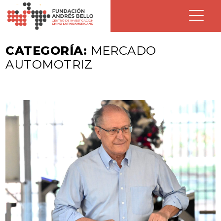
CATEGORÍA:
MERCADO
AUTOMOTRIZ