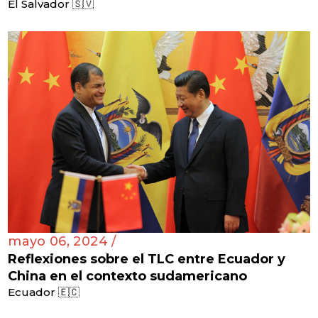
El Salvador 🇸🇻
mayo 06, 2024 /
Reflexiones sobre el TLC entre Ecuador y
China en el contexto sudamericano
Ecuador 🇪🇨