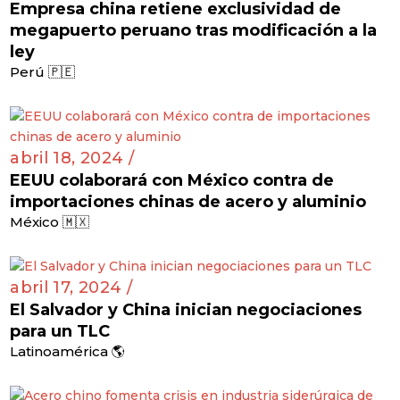
Empresa china retiene exclusividad de
megapuerto peruano tras modificación a la
ley
Perú 🇵🇪
abril 18, 2024 /
EEUU colaborará con México contra de
importaciones chinas de acero y aluminio
México 🇲🇽
abril 17, 2024 /
El Salvador y China inician negociaciones
para un TLC
Latinoamérica 🌎