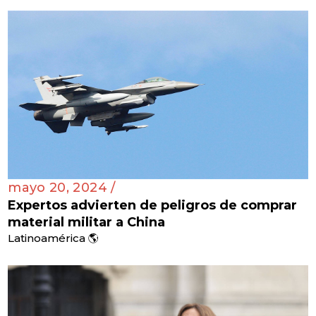
mayo 20, 2024 /
Expertos advierten de peligros de comprar
material militar a China
Latinoamérica 🌎