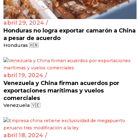
abril 29, 2024 /
Honduras no logra exportar camarón a China
a pesar de acuerdo
Honduras 🇭🇳
abril 19, 2024 /
Venezuela y China firman acuerdos por
exportaciones marítimas y vuelos
comerciales
Venezuela 🇻🇪
abril 18, 2024 /