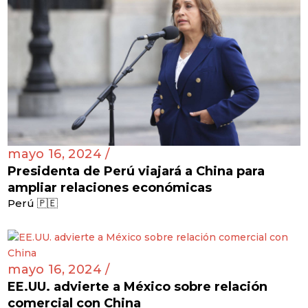
mayo 16, 2024 /
Presidenta de Perú viajará a China para
ampliar relaciones económicas
Perú 🇵🇪
mayo 16, 2024 /
EE.UU. advierte a México sobre relación
comercial con China