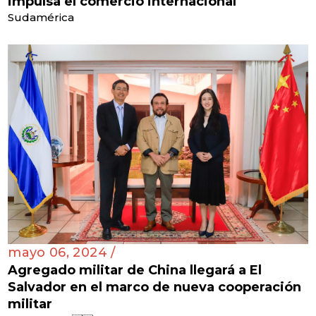
impulsa el comercio internacional
Sudamérica
mayo 06, 2024 /
Agregado militar de China llegará a El
Salvador en el marco de nueva cooperación
militar