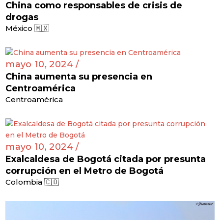
China como responsables de crisis de
drogas
México 🇲🇽
mayo 10, 2024 /
China aumenta su presencia en
Centroamérica
Centroamérica
mayo 10, 2024 /
Exalcaldesa de Bogotá citada por presunta
corrupción en el Metro de Bogotá
Colombia 🇨🇴