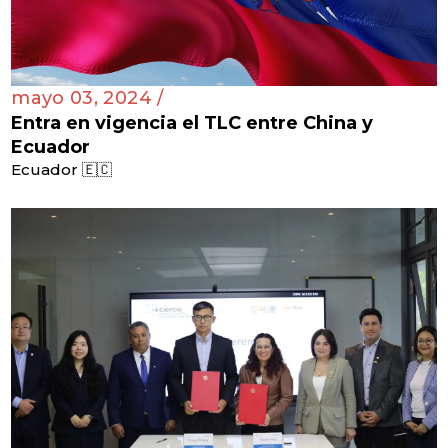
mayo 03, 2024 /
Entra en vigencia el TLC entre China y
Ecuador
Ecuador 🇪🇨