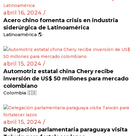
abril 16, 2024 /
Acero chino fomenta crisis en industria
siderúrgica de Latinoamérica
Latinoamérica 🌎
abril 15, 2024 /
Automotriz estatal china Chery recibe
inversión de US$ 50 millones para mercado
colombiano
Colombia 🇨🇴
abril 15, 2024 /
Delegación parlamentaria paraguaya visita