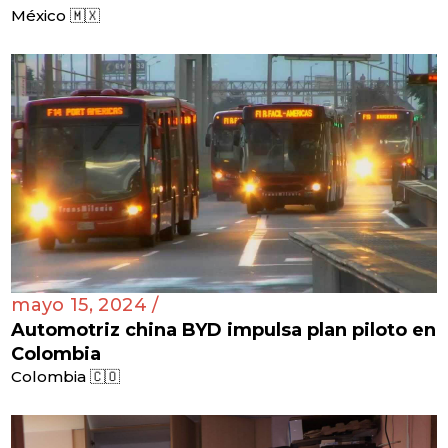
México 🇲🇽
mayo 15, 2024 /
Automotriz china BYD impulsa plan piloto en
Colombia
Colombia 🇨🇴