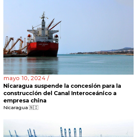
mayo 10, 2024 /
Nicaragua suspende la concesión para la
construcción del Canal Interoceánico a
empresa china
Nicaragua 🇳🇮