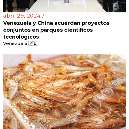
abril 29, 2024 /
Venezuela y China acuerdan proyectos
conjuntos en parques científicos
tecnológicos
Venezuela 🇻🇪