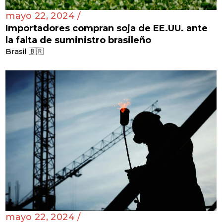
mayo 22, 2024 /
Importadores compran soja de EE.UU. ante
la falta de suministro brasileño
Brasil 🇧🇷
mayo 22, 2024 /