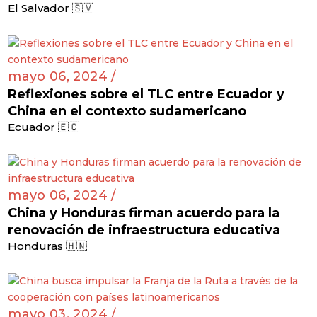
El Salvador 🇸🇻
mayo 06, 2024 /
Reflexiones sobre el TLC entre Ecuador y
China en el contexto sudamericano
Ecuador 🇪🇨
mayo 06, 2024 /
China y Honduras firman acuerdo para la
renovación de infraestructura educativa
Honduras 🇭🇳
mayo 03, 2024 /