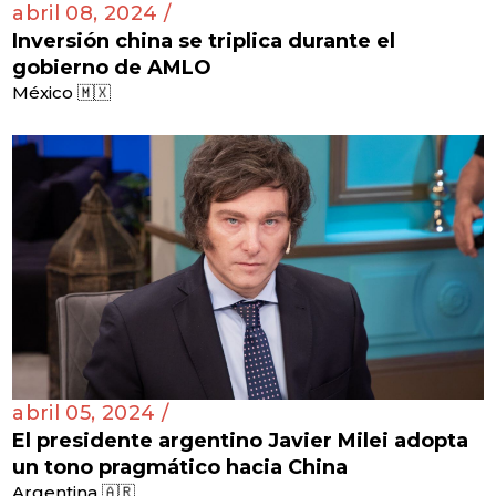
abril 08, 2024 /
Inversión china se triplica durante el
gobierno de AMLO
México 🇲🇽
abril 05, 2024 /
El presidente argentino Javier Milei adopta
un tono pragmático hacia China
Argentina 🇦🇷