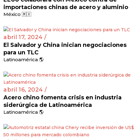
importaciones chinas de acero y aluminio
México 🇲🇽
abril 17, 2024 /
El Salvador y China inician negociaciones
para un TLC
Latinoamérica 🌎
abril 16, 2024 /
Acero chino fomenta crisis en industria
siderúrgica de Latinoamérica
Latinoamérica 🌎