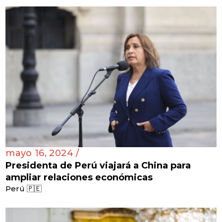
mayo 16, 2024 /
Presidenta de Perú viajará a China para
ampliar relaciones económicas
Perú 🇵🇪