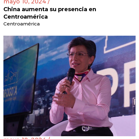
mayo 10, 2024 /
China aumenta su presencia en
Centroamérica
Centroamérica