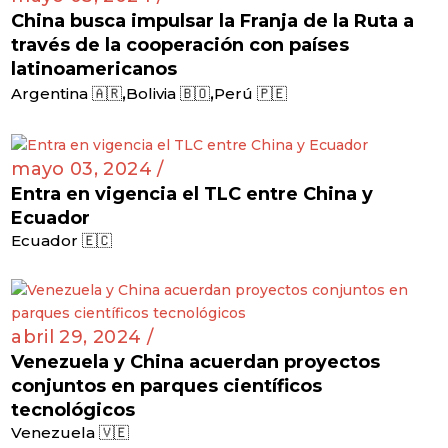
China busca impulsar la Franja de la Ruta a
través de la cooperación con países
latinoamericanos
,
,
Argentina 🇦🇷
Bolivia 🇧🇴
Perú 🇵🇪
mayo 03, 2024 /
Entra en vigencia el TLC entre China y
Ecuador
Ecuador 🇪🇨
abril 29, 2024 /
Venezuela y China acuerdan proyectos
conjuntos en parques científicos
tecnológicos
Venezuela 🇻🇪