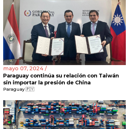
mayo 07, 2024 /
Paraguay continúa su relación con Taiwán
sin importar la presión de China
Paraguay 🇵🇾