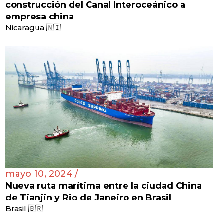
construcción del Canal Interoceánico a
empresa china
Nicaragua 🇳🇮
mayo 10, 2024 /
Nueva ruta marítima entre la ciudad China
de Tianjin y Rio de Janeiro en Brasil
Brasil 🇧🇷