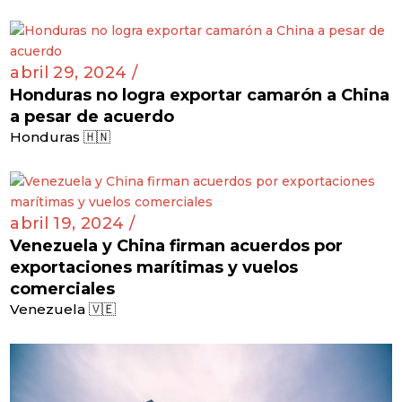
abril 29, 2024 /
Honduras no logra exportar camarón a China
a pesar de acuerdo
Honduras 🇭🇳
abril 19, 2024 /
Venezuela y China firman acuerdos por
exportaciones marítimas y vuelos
comerciales
Venezuela 🇻🇪