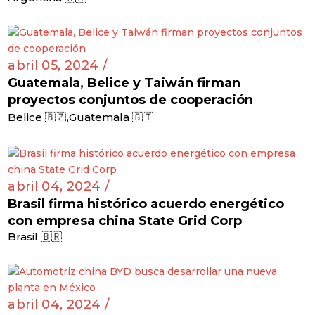
abril 05, 2024 /
Guatemala, Belice y Taiwán firman
proyectos conjuntos de cooperación
,
Belice 🇧🇿
Guatemala 🇬🇹
abril 04, 2024 /
Brasil firma histórico acuerdo energético
con empresa china State Grid Corp
Brasil 🇧🇷
abril 04, 2024 /