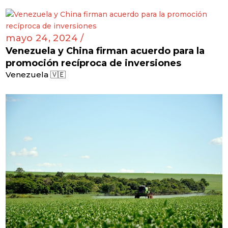
mayo 24, 2024 /
Venezuela y China firman acuerdo para la
promoción recíproca de inversiones
Venezuela 🇻🇪