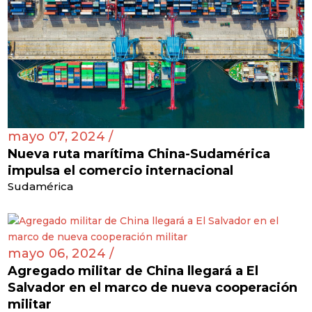
mayo 07, 2024 /
Nueva ruta marítima China-Sudamérica
impulsa el comercio internacional
Sudamérica
mayo 06, 2024 /
Agregado militar de China llegará a El
Salvador en el marco de nueva cooperación
militar