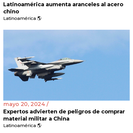
Latinoamérica aumenta aranceles al acero
chino
Latinoamérica 🌎
mayo 20, 2024 /
Expertos advierten de peligros de comprar
material militar a China
Latinoamérica 🌎