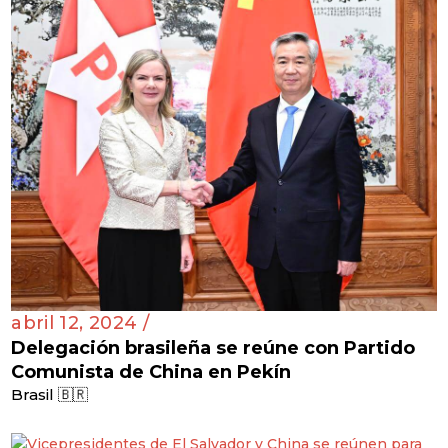
abril 12, 2024 /
Delegación brasileña se reúne con Partido
Comunista de China en Pekín
Brasil 🇧🇷