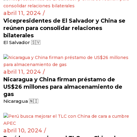
abril 11, 2024 /
Vicepresidentes de El Salvador y China se
reúnen para consolidar relaciones
bilaterales
El Salvador 🇸🇻
abril 11, 2024 /
Nicaragua y China firman préstamo de
US$26 millones para almacenamiento de
gas
Nicaragua 🇳🇮
abril 10, 2024 /