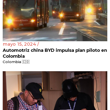
mayo 15, 2024 /
Automotriz china BYD impulsa plan piloto en
Colombia
Colombia 🇨🇴