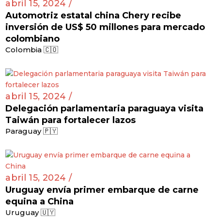
abril 15, 2024 /
Automotriz estatal china Chery recibe
inversión de US$ 50 millones para mercado
colombiano
Colombia 🇨🇴
abril 15, 2024 /
Delegación parlamentaria paraguaya visita
Taiwán para fortalecer lazos
Paraguay 🇵🇾
abril 15, 2024 /
Uruguay envía primer embarque de carne
equina a China
Uruguay 🇺🇾