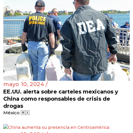
mayo 10, 2024 /
EE.UU. alerta sobre carteles mexicanos y
China como responsables de crisis de
drogas
México 🇲🇽