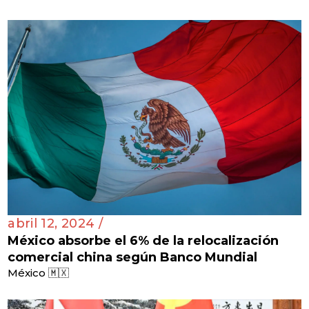
abril 12, 2024 /
México absorbe el 6% de la relocalización
comercial china según Banco Mundial
México 🇲🇽