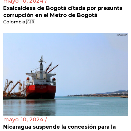
mayo 10, 2024 /
Exalcaldesa de Bogotá citada por presunta
corrupción en el Metro de Bogotá
Colombia 🇨🇴
mayo 10, 2024 /
Nicaragua suspende la concesión para la