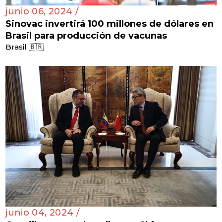
junio 06, 2024 /
Sinovac invertirá 100 millones de dólares en
Brasil para producción de vacunas
Brasil 🇧🇷
junio 04, 2024 /