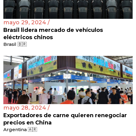
mayo 29, 2024 /
Brasil lidera mercado de vehículos
eléctricos chinos
Brasil 🇧🇷
mayo 28, 2024 /
Exportadores de carne quieren renegociar
precios en China
Argentina 🇦🇷