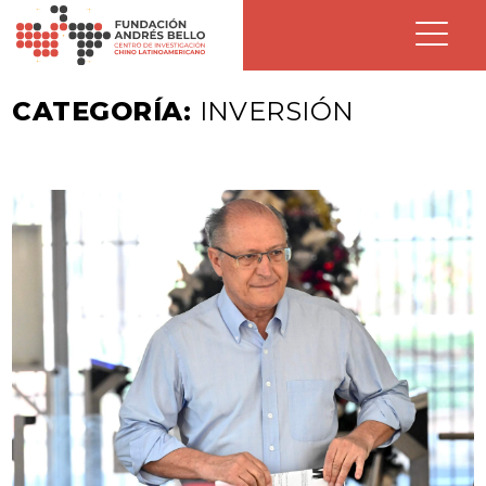
CATEGORÍA:
INVERSIÓN