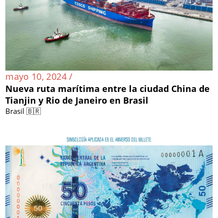
mayo 10, 2024 /
Nueva ruta marítima entre la ciudad China de
Tianjin y Rio de Janeiro en Brasil
Brasil 🇧🇷