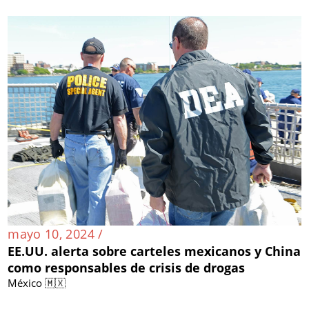
mayo 10, 2024 /
EE.UU. alerta sobre carteles mexicanos y China
como responsables de crisis de drogas
México 🇲🇽