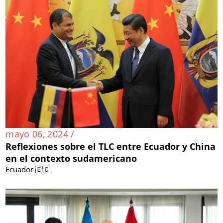
mayo 06, 2024 /
Reflexiones sobre el TLC entre Ecuador y China
en el contexto sudamericano
Ecuador 🇪🇨