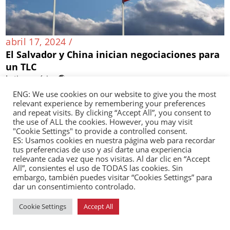
abril 17, 2024 /
El Salvador y China inician negociaciones para
un TLC
Latinoamérica 🌎
ENG: We use cookies on our website to give you the most
relevant experience by remembering your preferences
and repeat visits. By clicking “Accept All”, you consent to
the use of ALL the cookies. However, you may visit
"Cookie Settings" to provide a controlled consent.
ES: Usamos cookies en nuestra página web para recordar
tus preferencias de uso y así darte una experiencia
relevante cada vez que nos visitas. Al dar clic en “Accept
All”, consientes el uso de TODAS las cookies. Sin
embargo, también puedes visitar “Cookies Settings” para
dar un consentimiento controlado.
Cookie Settings
Accept All