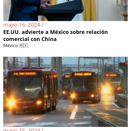
mayo 16, 2024 /
EE.UU. advierte a México sobre relación
comercial con China
México 🇲🇽
mayo 15, 2024 /