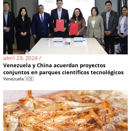
abril 29, 2024 /
Venezuela y China acuerdan proyectos
conjuntos en parques científicos tecnológicos
Venezuela 🇻🇪