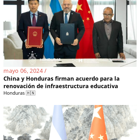
mayo 06, 2024 /
China y Honduras firman acuerdo para la
renovación de infraestructura educativa
Honduras 🇭🇳