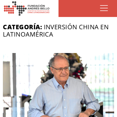
CATEGORÍA:
INVERSIÓN CHINA EN
LATINOAMÉRICA