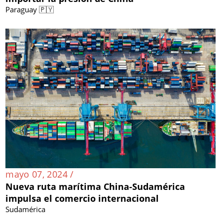
Paraguay 🇵🇾
mayo 07, 2024 /
Nueva ruta marítima China-Sudamérica
impulsa el comercio internacional
Sudamérica