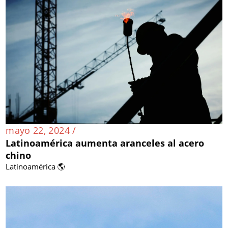
mayo 22, 2024 /
Latinoamérica aumenta aranceles al acero
chino
Latinoamérica 🌎