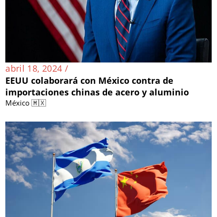
abril 18, 2024 /
EEUU colaborará con México contra de
importaciones chinas de acero y aluminio
México 🇲🇽