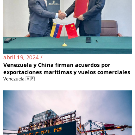
abril 19, 2024 /
Venezuela y China firman acuerdos por
exportaciones marítimas y vuelos comerciales
Venezuela 🇻🇪