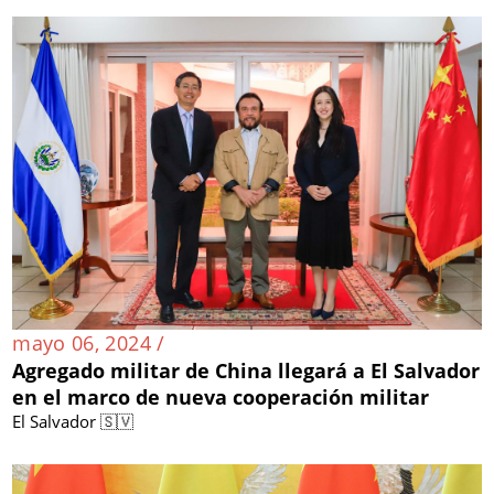
mayo 06, 2024 /
Agregado militar de China llegará a El Salvador
en el marco de nueva cooperación militar
El Salvador 🇸🇻