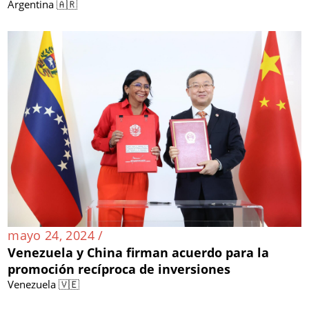
Argentina 🇦🇷
mayo 24, 2024 /
Venezuela y China firman acuerdo para la
promoción recíproca de inversiones
Venezuela 🇻🇪