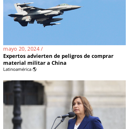
mayo 20, 2024 /
Expertos advierten de peligros de comprar
material militar a China
Latinoamérica 🌎