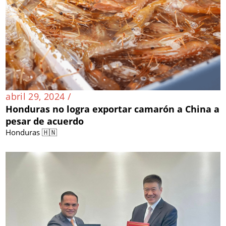
abril 29, 2024 /
Honduras no logra exportar camarón a China a
pesar de acuerdo
Honduras 🇭🇳