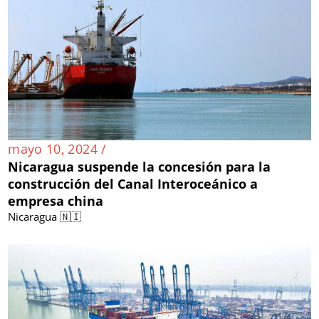
mayo 10, 2024 /
Nicaragua suspende la concesión para la
construcción del Canal Interoceánico a
empresa china
Nicaragua 🇳🇮