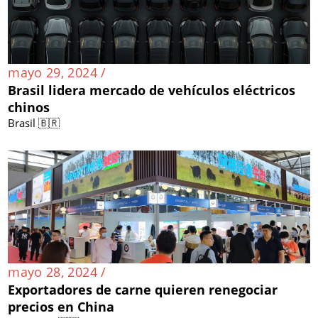
mayo 29, 2024 /
Brasil lidera mercado de vehículos eléctricos
chinos
Brasil 🇧🇷
mayo 28, 2024 /
Exportadores de carne quieren renegociar
precios en China