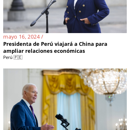
mayo 16, 2024 /
Presidenta de Perú viajará a China para
ampliar relaciones económicas
Perú 🇵🇪