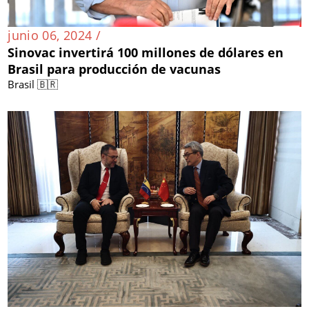
junio 06, 2024 /
Sinovac invertirá 100 millones de dólares en
Brasil para producción de vacunas
Brasil 🇧🇷