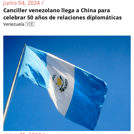
junio 04, 2024 /
Canciller venezolano llega a China para
celebrar 50 años de relaciones diplomáticas
Venezuela 🇻🇪