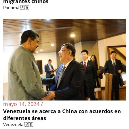
migrantes chinos
Panamá 🇵🇦
mayo 14, 2024 /
Venezuela se acerca a China con acuerdos en
diferentes áreas
Venezuela 🇻🇪