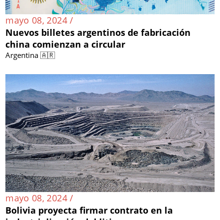
mayo 08, 2024 /
Nuevos billetes argentinos de fabricación
china comienzan a circular
Argentina 🇦🇷
mayo 08, 2024 /
Bolivia proyecta firmar contrato en la