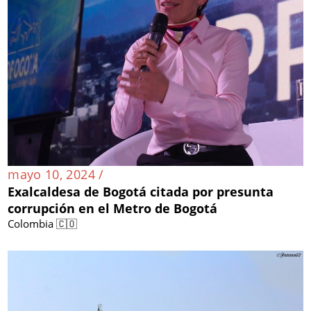
mayo 10, 2024 /
Exalcaldesa de Bogotá citada por presunta
corrupción en el Metro de Bogotá
Colombia 🇨🇴