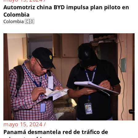
Automotriz china BYD impulsa plan piloto en
Colombia
Colombia 🇨🇴
mayo 15, 2024 /
Panamá desmantela red de tráfico de