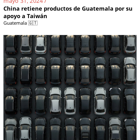
mayo 31, 2024 /
China retiene productos de Guatemala por su
apoyo a Taiwán
Guatemala 🇬🇹