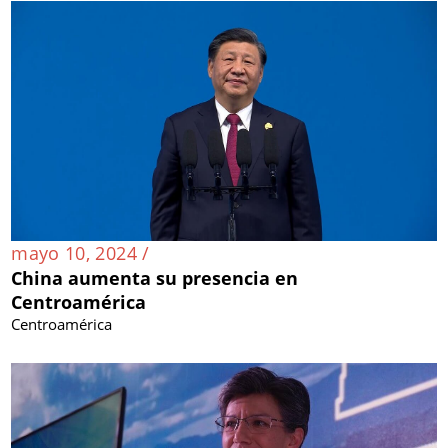
mayo 10, 2024 /
China aumenta su presencia en
Centroamérica
Centroamérica