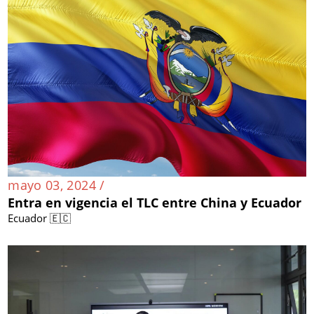
mayo 03, 2024 /
Entra en vigencia el TLC entre China y Ecuador
Ecuador 🇪🇨