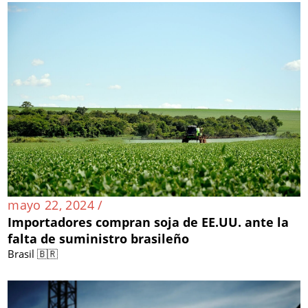
mayo 22, 2024 /
Importadores compran soja de EE.UU. ante la
falta de suministro brasileño
Brasil 🇧🇷