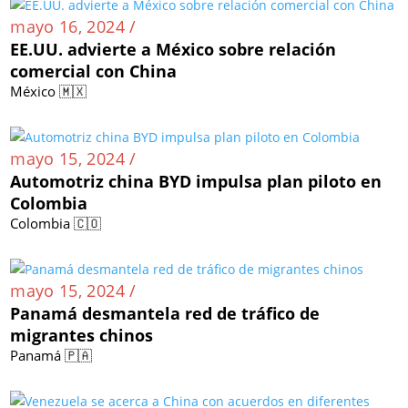
mayo 16, 2024 /
EE.UU. advierte a México sobre relación
comercial con China
México 🇲🇽
mayo 15, 2024 /
Automotriz china BYD impulsa plan piloto en
Colombia
Colombia 🇨🇴
mayo 15, 2024 /
Panamá desmantela red de tráfico de
migrantes chinos
Panamá 🇵🇦