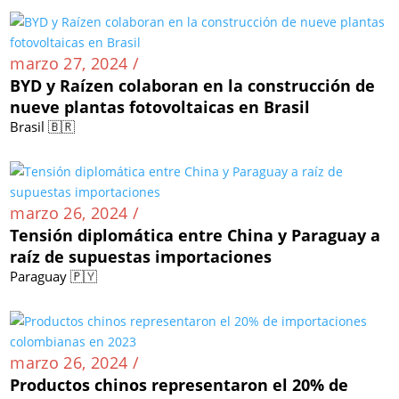
marzo 27, 2024 /
BYD y Raízen colaboran en la construcción de
nueve plantas fotovoltaicas en Brasil
Brasil 🇧🇷
marzo 26, 2024 /
Tensión diplomática entre China y Paraguay a
raíz de supuestas importaciones
Paraguay 🇵🇾
marzo 26, 2024 /
Productos chinos representaron el 20% de