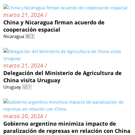
marzo 21, 2024 /
China y Nicaragua firman acuerdo de
cooperación espacial
Nicaragua 🇳🇮
marzo 21, 2024 /
Delegación del Ministerio de Agricultura de
China visita Uruguay
Uruguay 🇺🇾
marzo 20, 2024 /
Gobierno argentino minimiza impacto de
paralización de represas en relación con China