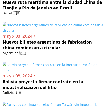
Nueva ruta marítima entre la ciudad China de
Tianjin y Rio de Janeiro en Brasil
Brasil 🇧🇷
mayo 08, 2024 /
Nuevos billetes argentinos de fabricación
china comienzan a circular
Argentina 🇦🇷
mayo 08, 2024 /
Bolivia proyecta firmar contrato en la
industrialización del litio
Bolivia 🇧🇴