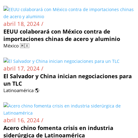
abril 18, 2024 /
EEUU colaborará con México contra de
importaciones chinas de acero y aluminio
México 🇲🇽
abril 17, 2024 /
El Salvador y China inician negociaciones para
un TLC
Latinoamérica 🌎
abril 16, 2024 /
Acero chino fomenta crisis en industria
siderúrgica de Latinoamérica