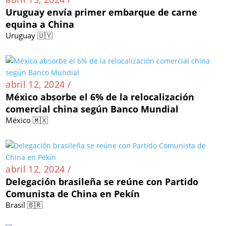
Uruguay envía primer embarque de carne
equina a China
Uruguay 🇺🇾
abril 12, 2024 /
México absorbe el 6% de la relocalización
comercial china según Banco Mundial
México 🇲🇽
abril 12, 2024 /
Delegación brasileña se reúne con Partido
Comunista de China en Pekín
Brasil 🇧🇷