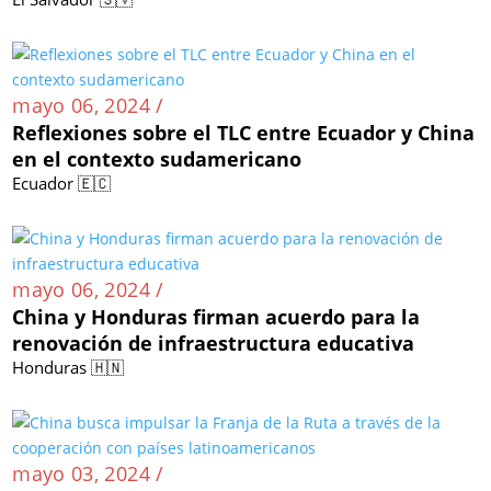
mayo 06, 2024 /
Reflexiones sobre el TLC entre Ecuador y China
en el contexto sudamericano
Ecuador 🇪🇨
mayo 06, 2024 /
China y Honduras firman acuerdo para la
renovación de infraestructura educativa
Honduras 🇭🇳
mayo 03, 2024 /