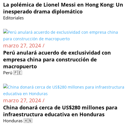
La polémica de Lionel Messi en Hong Kong: Un
inesperado drama diplomático
Editoriales
marzo 27, 2024 /
Perú anulará acuerdo de exclusividad con
empresa china para construcción de
macropuerto
Perú 🇵🇪
marzo 27, 2024 /
China donará cerca de US$280 millones para
infraestructura educativa en Honduras
Honduras 🇭🇳