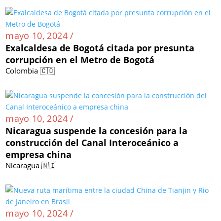
mayo 10, 2024 /
Exalcaldesa de Bogotá citada por presunta
corrupción en el Metro de Bogotá
Colombia 🇨🇴
mayo 10, 2024 /
Nicaragua suspende la concesión para la
construcción del Canal Interoceánico a
empresa china
Nicaragua 🇳🇮
mayo 10, 2024 /