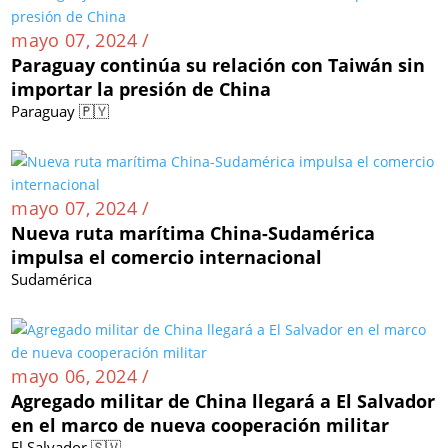
mayo 07, 2024 /
Paraguay continúa su relación con Taiwán sin
importar la presión de China
Paraguay 🇵🇾
mayo 07, 2024 /
Nueva ruta marítima China-Sudamérica
impulsa el comercio internacional
Sudamérica
mayo 06, 2024 /
Agregado militar de China llegará a El Salvador
en el marco de nueva cooperación militar
El Salvador 🇸🇻