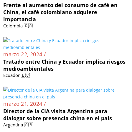
Frente al aumento del consumo de café en
China, el café colombiano adquiere
importancia
Colombia 🇨🇴
marzo 22, 2024 /
Tratado entre China y Ecuador implica riesgos
medioambientales
Ecuador 🇪🇨
marzo 21, 2024 /
Director de la CIA visita Argentina para
dialogar sobre presencia china en el país
Argentina 🇦🇷