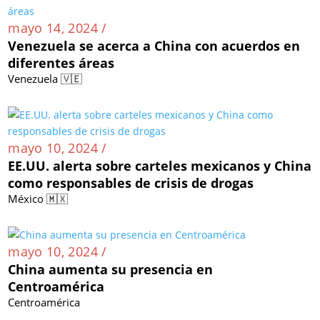
mayo 14, 2024 /
Venezuela se acerca a China con acuerdos en
diferentes áreas
Venezuela 🇻🇪
mayo 10, 2024 /
EE.UU. alerta sobre carteles mexicanos y China
como responsables de crisis de drogas
México 🇲🇽
mayo 10, 2024 /
China aumenta su presencia en
Centroamérica
Centroamérica