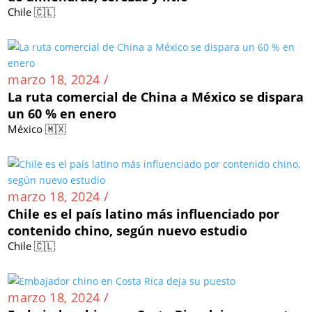
Chile 🇨🇱
marzo 18, 2024 /
La ruta comercial de China a México se dispara
un 60 % en enero
México 🇲🇽
marzo 18, 2024 /
Chile es el país latino más influenciado por
contenido chino, según nuevo estudio
Chile 🇨🇱
marzo 18, 2024 /