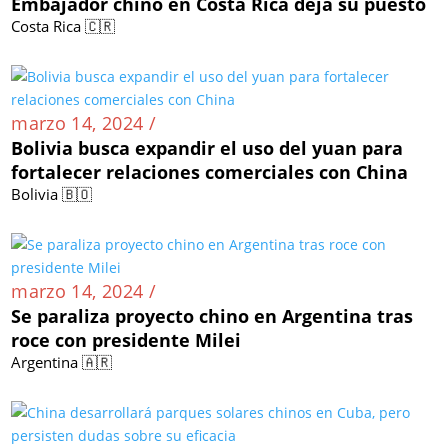
Embajador chino en Costa Rica deja su puesto
Costa Rica 🇨🇷
marzo 14, 2024 /
Bolivia busca expandir el uso del yuan para
fortalecer relaciones comerciales con China
Bolivia 🇧🇴
marzo 14, 2024 /
Se paraliza proyecto chino en Argentina tras
roce con presidente Milei
Argentina 🇦🇷