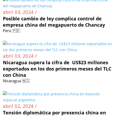
abril 03, 2024 /
Posible cambio de ley complica control de
empresa china del megapuerto de Chancay
Perú 🇵🇪
abril 03, 2024 /
Nicaragua supera la cifra de US$23 millones
exportados en los dos primeros meses del TLC
con China
Nicaragua 🇳🇮
abril 02, 2024 /
Tensión diplomática por presencia china en