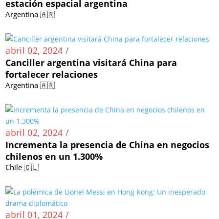
estación espacial argentina
Argentina 🇦🇷
abril 02, 2024 /
Canciller argentina visitará China para
fortalecer relaciones
Argentina 🇦🇷
abril 02, 2024 /
Incrementa la presencia de China en negocios
chilenos en un 1.300%
Chile 🇨🇱
abril 01, 2024 /