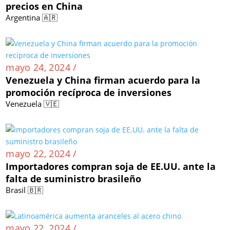
precios en China
Argentina 🇦🇷
mayo 24, 2024 /
Venezuela y China firman acuerdo para la
promoción recíproca de inversiones
Venezuela 🇻🇪
mayo 22, 2024 /
Importadores compran soja de EE.UU. ante la
falta de suministro brasileño
Brasil 🇧🇷
mayo 22, 2024 /