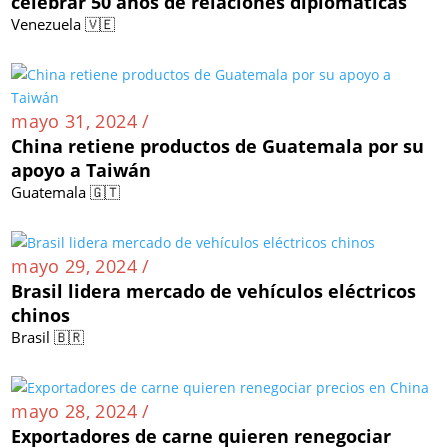
celebrar 50 años de relaciones diplomáticas
Venezuela 🇻🇪
mayo 31, 2024 /
China retiene productos de Guatemala por su
apoyo a Taiwán
Guatemala 🇬🇹
mayo 29, 2024 /
Brasil lidera mercado de vehículos eléctricos
chinos
Brasil 🇧🇷
mayo 28, 2024 /
Exportadores de carne quieren renegociar