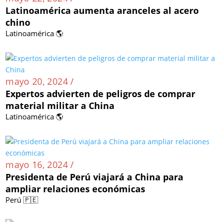
Latinoamérica aumenta aranceles al acero
chino
Latinoamérica 🌎
mayo 20, 2024 /
Expertos advierten de peligros de comprar
material militar a China
Latinoamérica 🌎
mayo 16, 2024 /
Presidenta de Perú viajará a China para
ampliar relaciones económicas
Perú 🇵🇪