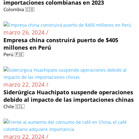
importaciones colombianas en 2023
Colombia 🇨🇴
marzo 26, 2024 /
Empresa china construirá puerto de $405
millones en Perú
Perú 🇵🇪
marzo 22, 2024 /
Siderúrgica Huachipato suspende operaciones
debido al impacto de las importaciones chinas
Chile 🇨🇱
marzo 22, 2024 /