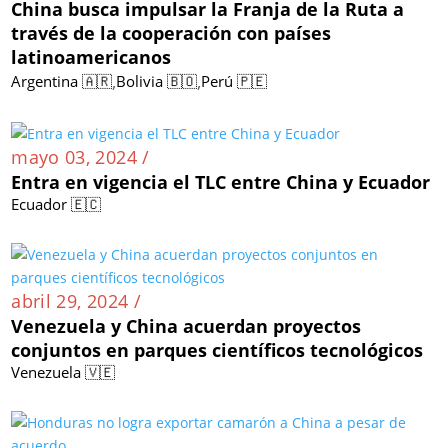
China busca impulsar la Franja de la Ruta a
través de la cooperación con países
latinoamericanos
,
,
Argentina 🇦🇷
Bolivia 🇧🇴
Perú 🇵🇪
mayo 03, 2024 /
Entra en vigencia el TLC entre China y Ecuador
Ecuador 🇪🇨
abril 29, 2024 /
Venezuela y China acuerdan proyectos
conjuntos en parques científicos tecnológicos
Venezuela 🇻🇪