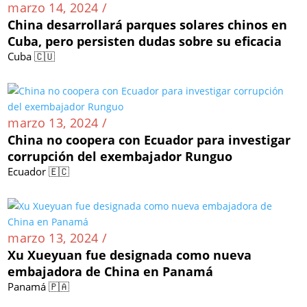
marzo 14, 2024 /
China desarrollará parques solares chinos en
Cuba, pero persisten dudas sobre su eficacia
Cuba 🇨🇺
marzo 13, 2024 /
China no coopera con Ecuador para investigar
corrupción del exembajador Runguo
Ecuador 🇪🇨
marzo 13, 2024 /
Xu Xueyuan fue designada como nueva
embajadora de China en Panamá
Panamá 🇵🇦