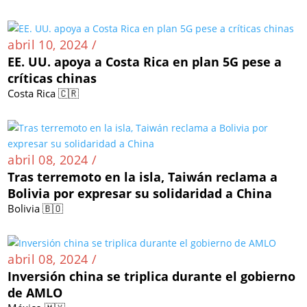
abril 10, 2024 /
EE. UU. apoya a Costa Rica en plan 5G pese a
críticas chinas
Costa Rica 🇨🇷
abril 08, 2024 /
Tras terremoto en la isla, Taiwán reclama a
Bolivia por expresar su solidaridad a China
Bolivia 🇧🇴
abril 08, 2024 /
Inversión china se triplica durante el gobierno
de AMLO