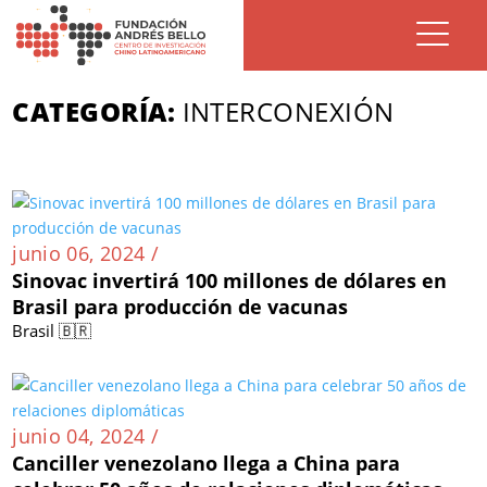
CATEGORÍA:
INTERCONEXIÓN
junio 06, 2024 /
Sinovac invertirá 100 millones de dólares en
Brasil para producción de vacunas
Brasil 🇧🇷
junio 04, 2024 /
Canciller venezolano llega a China para