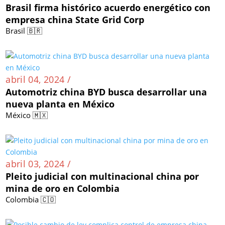
Brasil firma histórico acuerdo energético con
empresa china State Grid Corp
Brasil 🇧🇷
abril 04, 2024 /
Automotriz china BYD busca desarrollar una
nueva planta en México
México 🇲🇽
abril 03, 2024 /
Pleito judicial con multinacional china por
mina de oro en Colombia
Colombia 🇨🇴