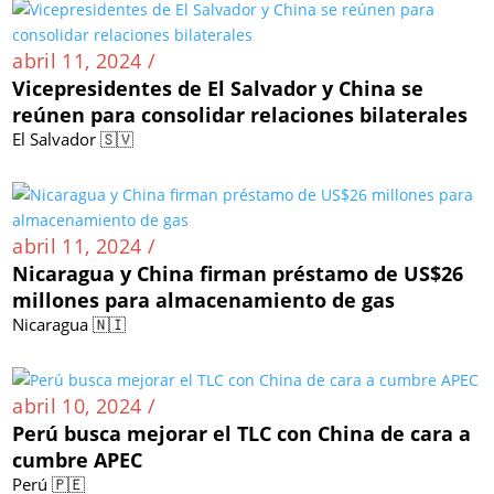
abril 11, 2024 /
Vicepresidentes de El Salvador y China se
reúnen para consolidar relaciones bilaterales
El Salvador 🇸🇻
abril 11, 2024 /
Nicaragua y China firman préstamo de US$26
millones para almacenamiento de gas
Nicaragua 🇳🇮
abril 10, 2024 /
Perú busca mejorar el TLC con China de cara a
cumbre APEC
Perú 🇵🇪