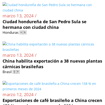
marzo 13, 2024 /
Ciudad hondureña de San Pedro Sula se
hermana con ciudad china
Honduras 🇭🇳
marzo 13, 2024 /
China habilita exportación a 38 nuevas plantas
cárnicas brasileñas
Brasil 🇧🇷
marzo 12, 2024 /
Exportaciones de café brasileño a China crecen