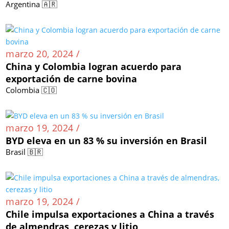
Argentina 🇦🇷
marzo 20, 2024 /
China y Colombia logran acuerdo para
exportación de carne bovina
Colombia 🇨🇴
marzo 19, 2024 /
BYD eleva en un 83 % su inversión en Brasil
Brasil 🇧🇷
marzo 19, 2024 /
Chile impulsa exportaciones a China a través
de almendras, cerezas y litio