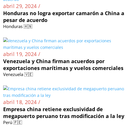
abril 29, 2024 /
Honduras no logra exportar camarón a China a
pesar de acuerdo
Honduras 🇭🇳
abril 19, 2024 /
Venezuela y China firman acuerdos por
exportaciones marítimas y vuelos comerciales
Venezuela 🇻🇪
abril 18, 2024 /
Empresa china retiene exclusividad de
megapuerto peruano tras modificación a la ley
Perú 🇵🇪