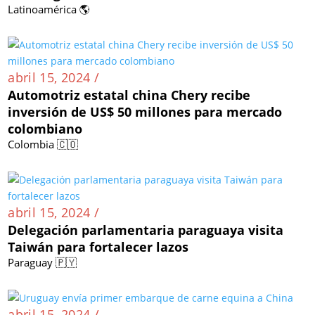
Latinoamérica 🌎
abril 15, 2024 /
Automotriz estatal china Chery recibe
inversión de US$ 50 millones para mercado
colombiano
Colombia 🇨🇴
abril 15, 2024 /
Delegación parlamentaria paraguaya visita
Taiwán para fortalecer lazos
Paraguay 🇵🇾
abril 15, 2024 /