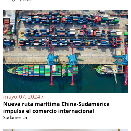
mayo 07, 2024 /
Nueva ruta marítima China-Sudamérica
impulsa el comercio internacional
Sudamérica