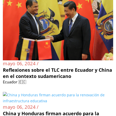
mayo 06, 2024 /
Reflexiones sobre el TLC entre Ecuador y China
en el contexto sudamericano
Ecuador 🇪🇨
mayo 06, 2024 /
China y Honduras firman acuerdo para la