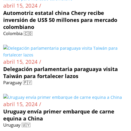
abril 15, 2024 /
Automotriz estatal china Chery recibe
inversión de US$ 50 millones para mercado
colombiano
Colombia 🇨🇴
abril 15, 2024 /
Delegación parlamentaria paraguaya visita
Taiwán para fortalecer lazos
Paraguay 🇵🇾
abril 15, 2024 /
Uruguay envía primer embarque de carne
equina a China
Uruguay 🇺🇾