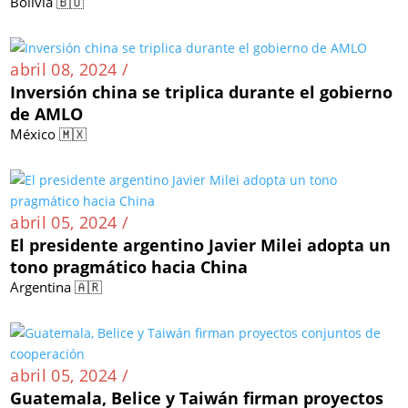
Bolivia 🇧🇴
abril 08, 2024 /
Inversión china se triplica durante el gobierno
de AMLO
México 🇲🇽
abril 05, 2024 /
El presidente argentino Javier Milei adopta un
tono pragmático hacia China
Argentina 🇦🇷
abril 05, 2024 /
Guatemala, Belice y Taiwán firman proyectos