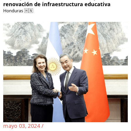
renovación de infraestructura educativa
Honduras 🇭🇳
mayo 03, 2024 /