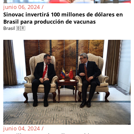
junio 06, 2024 /
Sinovac invertirá 100 millones de dólares en
Brasil para producción de vacunas
Brasil 🇧🇷
junio 04, 2024 /