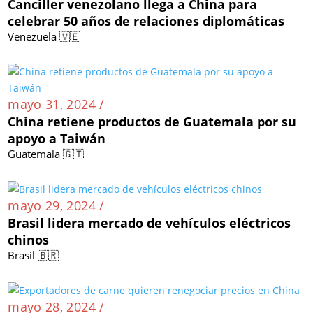
Canciller venezolano llega a China para
celebrar 50 años de relaciones diplomáticas
Venezuela 🇻🇪
mayo 31, 2024 /
China retiene productos de Guatemala por su
apoyo a Taiwán
Guatemala 🇬🇹
mayo 29, 2024 /
Brasil lidera mercado de vehículos eléctricos
chinos
Brasil 🇧🇷
mayo 28, 2024 /