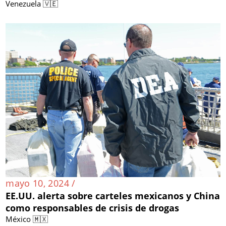
Venezuela 🇻🇪
mayo 10, 2024 /
EE.UU. alerta sobre carteles mexicanos y China
como responsables de crisis de drogas
México 🇲🇽