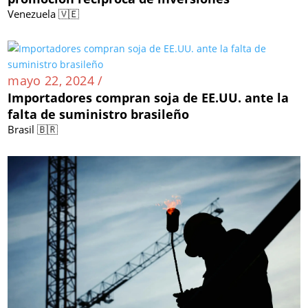
Venezuela 🇻🇪
mayo 22, 2024 /
Importadores compran soja de EE.UU. ante la
falta de suministro brasileño
Brasil 🇧🇷