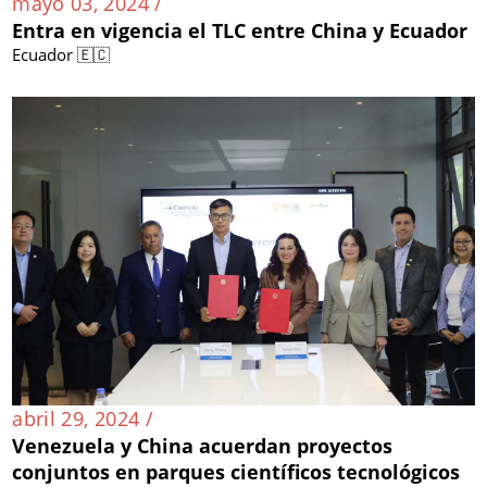
mayo 03, 2024 /
Entra en vigencia el TLC entre China y Ecuador
Ecuador 🇪🇨
abril 29, 2024 /
Venezuela y China acuerdan proyectos
conjuntos en parques científicos tecnológicos