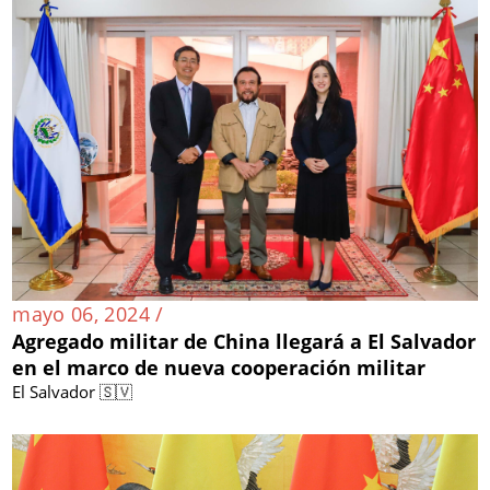
mayo 06, 2024 /
Agregado militar de China llegará a El Salvador
en el marco de nueva cooperación militar
El Salvador 🇸🇻