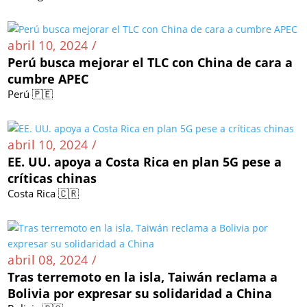
abril 10, 2024 /
Perú busca mejorar el TLC con China de cara a
cumbre APEC
Perú 🇵🇪
abril 10, 2024 /
EE. UU. apoya a Costa Rica en plan 5G pese a
críticas chinas
Costa Rica 🇨🇷
abril 08, 2024 /
Tras terremoto en la isla, Taiwán reclama a
Bolivia por expresar su solidaridad a China