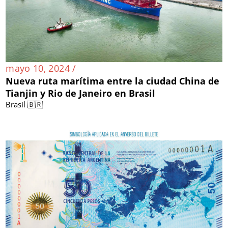
mayo 10, 2024 /
Nueva ruta marítima entre la ciudad China de
Tianjin y Rio de Janeiro en Brasil
Brasil 🇧🇷