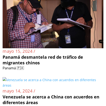
mayo 15, 2024 /
Panamá desmantela red de tráfico de
migrantes chinos
Panamá 🇵🇦
mayo 14, 2024 /
Venezuela se acerca a China con acuerdos en
diferentes áreas