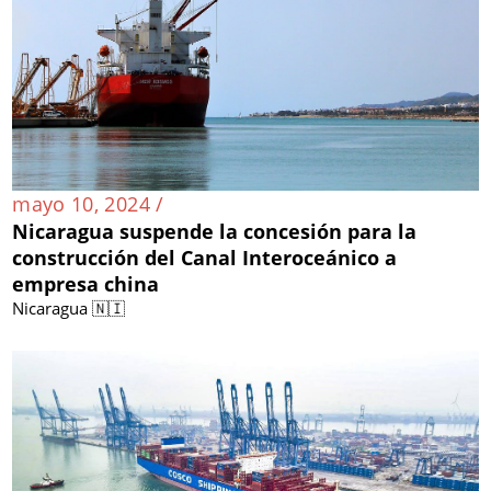
mayo 10, 2024 /
Nicaragua suspende la concesión para la
construcción del Canal Interoceánico a
empresa china
Nicaragua 🇳🇮