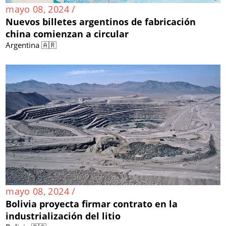
mayo 08, 2024 /
Nuevos billetes argentinos de fabricación
china comienzan a circular
Argentina 🇦🇷
mayo 08, 2024 /
Bolivia proyecta firmar contrato en la
industrialización del litio