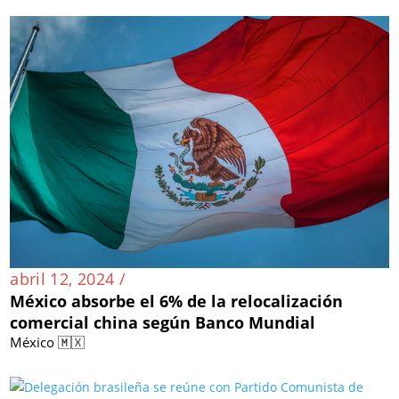
abril 12, 2024 /
México absorbe el 6% de la relocalización
comercial china según Banco Mundial
México 🇲🇽