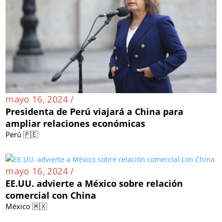
mayo 16, 2024 /
Presidenta de Perú viajará a China para
ampliar relaciones económicas
Perú 🇵🇪
mayo 16, 2024 /
EE.UU. advierte a México sobre relación
comercial con China
México 🇲🇽