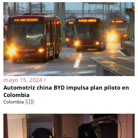
mayo 15, 2024 /
Automotriz china BYD impulsa plan piloto en
Colombia
Colombia 🇨🇴