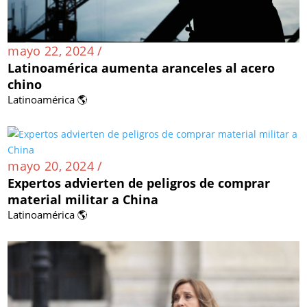
mayo 22, 2024 /
Latinoamérica aumenta aranceles al acero
chino
Latinoamérica 🌎
mayo 20, 2024 /
Expertos advierten de peligros de comprar
material militar a China
Latinoamérica 🌎