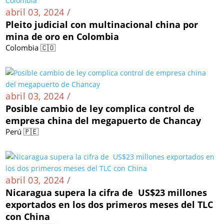
abril 03, 2024 /
Pleito judicial con multinacional china por
mina de oro en Colombia
Colombia 🇨🇴
abril 03, 2024 /
Posible cambio de ley complica control de
empresa china del megapuerto de Chancay
Perú 🇵🇪
abril 03, 2024 /
Nicaragua supera la cifra de US$23 millones
exportados en los dos primeros meses del TLC
con China