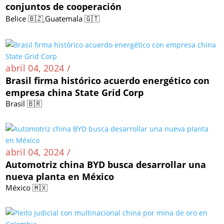
conjuntos de cooperación
,
Belice 🇧🇿
Guatemala 🇬🇹
abril 04, 2024 /
Brasil firma histórico acuerdo energético con
empresa china State Grid Corp
Brasil 🇧🇷
abril 04, 2024 /
Automotriz china BYD busca desarrollar una
nueva planta en México
México 🇲🇽