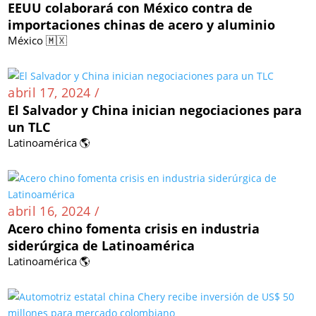
EEUU colaborará con México contra de
importaciones chinas de acero y aluminio
México 🇲🇽
abril 17, 2024 /
El Salvador y China inician negociaciones para
un TLC
Latinoamérica 🌎
abril 16, 2024 /
Acero chino fomenta crisis en industria
siderúrgica de Latinoamérica
Latinoamérica 🌎