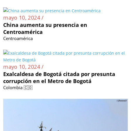
mayo 10, 2024 /
China aumenta su presencia en
Centroamérica
Centroamérica
mayo 10, 2024 /
Exalcaldesa de Bogotá citada por presunta
corrupción en el Metro de Bogotá
Colombia 🇨🇴