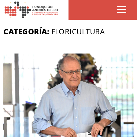
CATEGORÍA:
FLORICULTURA