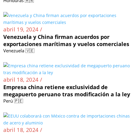
Honduras 🇭🇳
abril 19, 2024 /
Venezuela y China firman acuerdos por
exportaciones marítimas y vuelos comerciales
Venezuela 🇻🇪
abril 18, 2024 /
Empresa china retiene exclusividad de
megapuerto peruano tras modificación a la ley
Perú 🇵🇪
abril 18, 2024 /