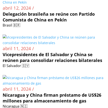
abril 12, 2024 /
Delegación brasileña se reúne con Partido
Comunista de China en Pekín
Brasil 🇧🇷
abril 11, 2024 /
Vicepresidentes de El Salvador y China se
reúnen para consolidar relaciones bilaterales
El Salvador 🇸🇻
abril 11, 2024 /
Nicaragua y China firman préstamo de US$26
millones para almacenamiento de gas
Nicaragua 🇳🇮