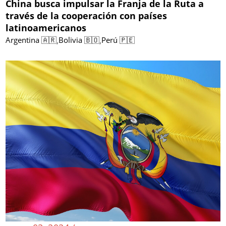
China busca impulsar la Franja de la Ruta a
través de la cooperación con países
latinoamericanos
,
,
Argentina 🇦🇷
Bolivia 🇧🇴
Perú 🇵🇪