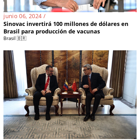
junio 06, 2024 /
Sinovac invertirá 100 millones de dólares en
Brasil para producción de vacunas
Brasil 🇧🇷