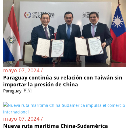
mayo 07, 2024 /
Paraguay continúa su relación con Taiwán sin
importar la presión de China
Paraguay 🇵🇾
mayo 07, 2024 /
Nueva ruta marítima China-Sudamérica