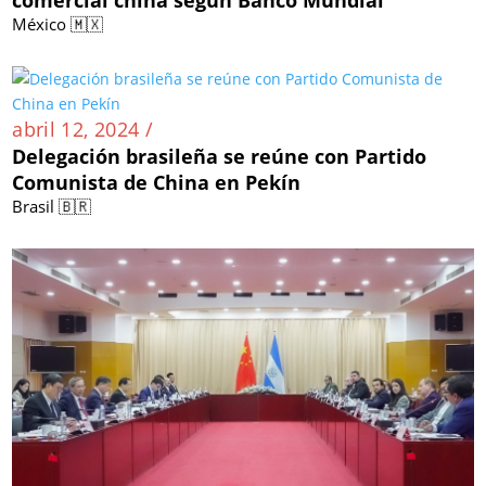
México 🇲🇽
abril 12, 2024 /
Delegación brasileña se reúne con Partido
Comunista de China en Pekín
Brasil 🇧🇷