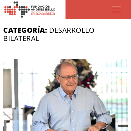
CATEGORÍA:
DESARROLLO
BILATERAL