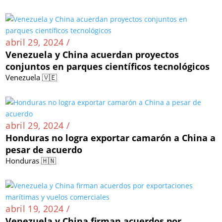
abril 29, 2024 /
Venezuela y China acuerdan proyectos
conjuntos en parques científicos tecnológicos
Venezuela 🇻🇪
abril 29, 2024 /
Honduras no logra exportar camarón a China a
pesar de acuerdo
Honduras 🇭🇳
abril 19, 2024 /
Venezuela y China firman acuerdos por