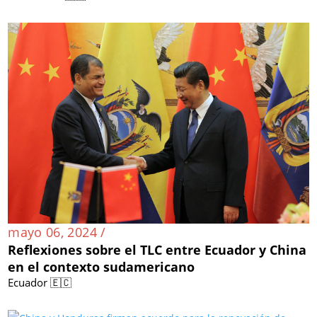
mayo 06, 2024 /
Reflexiones sobre el TLC entre Ecuador y China
en el contexto sudamericano
Ecuador 🇪🇨