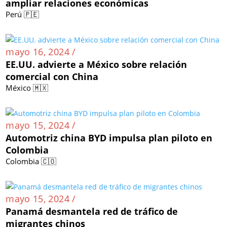
ampliar relaciones económicas
Perú 🇵🇪
mayo 16, 2024 /
EE.UU. advierte a México sobre relación
comercial con China
México 🇲🇽
mayo 15, 2024 /
Automotriz china BYD impulsa plan piloto en
Colombia
Colombia 🇨🇴
mayo 15, 2024 /
Panamá desmantela red de tráfico de
migrantes chinos