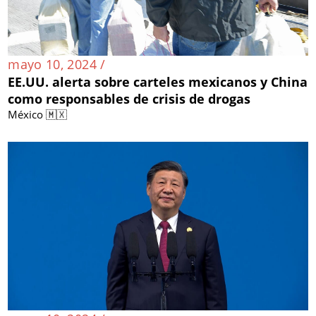
mayo 10, 2024 /
EE.UU. alerta sobre carteles mexicanos y China
como responsables de crisis de drogas
México 🇲🇽