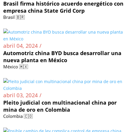
Brasil firma histórico acuerdo energético con
empresa china State Grid Corp
Brasil 🇧🇷
abril 04, 2024 /
Automotriz china BYD busca desarrollar una
nueva planta en México
México 🇲🇽
abril 03, 2024 /
Pleito judicial con multinacional china por
mina de oro en Colombia
Colombia 🇨🇴