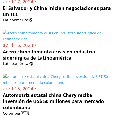
abril 17, 2024 /
El Salvador y China inician negociaciones para
un TLC
Latinoamérica 🌎
abril 16, 2024 /
Acero chino fomenta crisis en industria
siderúrgica de Latinoamérica
Latinoamérica 🌎
abril 15, 2024 /
Automotriz estatal china Chery recibe
inversión de US$ 50 millones para mercado
colombiano
Colombia 🇨🇴