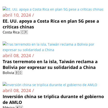
abril 10, 2024 /
EE. UU. apoya a Costa Rica en plan 5G pese a
críticas chinas
Costa Rica 🇨🇷
abril 08, 2024 /
Tras terremoto en la isla, Taiwán reclama a
Bolivia por expresar su solidaridad a China
Bolivia 🇧🇴
abril 08, 2024 /
Inversión china se triplica durante el gobierno
de AMLO
México 🇲🇽