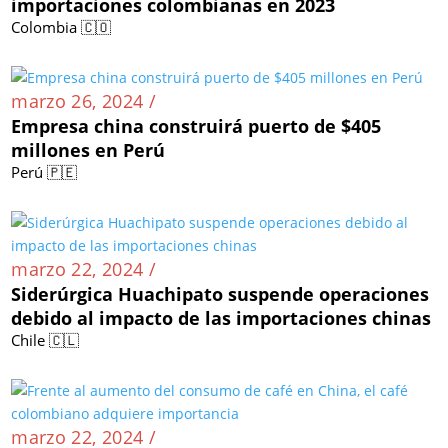
importaciones colombianas en 2023
Colombia 🇨🇴
marzo 26, 2024 /
Empresa china construirá puerto de $405
millones en Perú
Perú 🇵🇪
marzo 22, 2024 /
Siderúrgica Huachipato suspende operaciones
debido al impacto de las importaciones chinas
Chile 🇨🇱
marzo 22, 2024 /