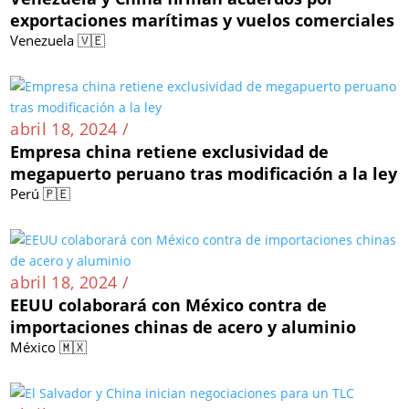
exportaciones marítimas y vuelos comerciales
Venezuela 🇻🇪
abril 18, 2024 /
Empresa china retiene exclusividad de
megapuerto peruano tras modificación a la ley
Perú 🇵🇪
abril 18, 2024 /
EEUU colaborará con México contra de
importaciones chinas de acero y aluminio
México 🇲🇽