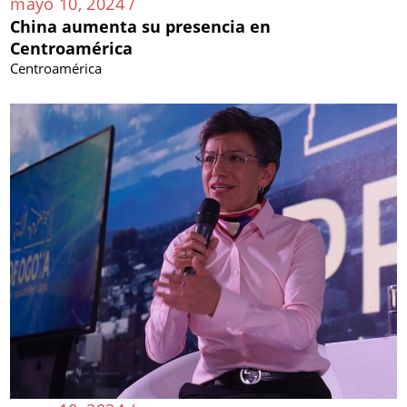
mayo 10, 2024 /
China aumenta su presencia en
Centroamérica
Centroamérica