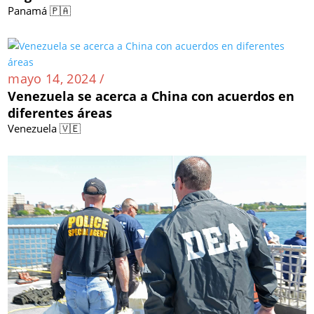
Panamá 🇵🇦
mayo 14, 2024 /
Venezuela se acerca a China con acuerdos en
diferentes áreas
Venezuela 🇻🇪