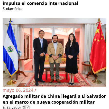
impulsa el comercio internacional
Sudamérica
mayo 06, 2024 /
Agregado militar de China llegará a El Salvador
en el marco de nueva cooperación militar
El Salvador 🇸🇻