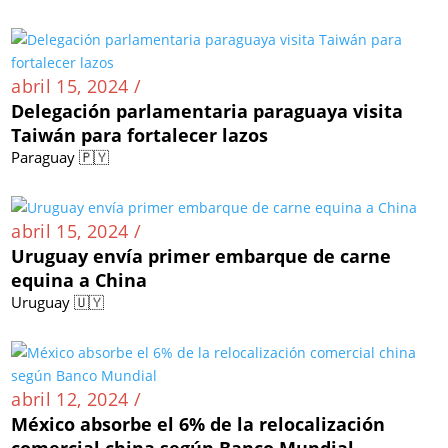
abril 15, 2024 /
Delegación parlamentaria paraguaya visita
Taiwán para fortalecer lazos
Paraguay 🇵🇾
abril 15, 2024 /
Uruguay envía primer embarque de carne
equina a China
Uruguay 🇺🇾
abril 12, 2024 /
México absorbe el 6% de la relocalización
comercial china según Banco Mundial