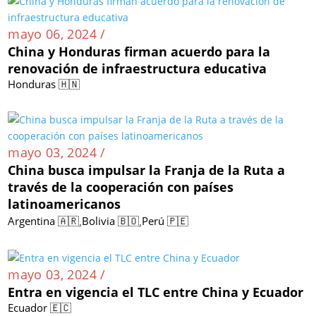
mayo 06, 2024 /
China y Honduras firman acuerdo para la
renovación de infraestructura educativa
Honduras 🇭🇳
mayo 03, 2024 /
China busca impulsar la Franja de la Ruta a
través de la cooperación con países
latinoamericanos
,
,
Argentina 🇦🇷
Bolivia 🇧🇴
Perú 🇵🇪
mayo 03, 2024 /
Entra en vigencia el TLC entre China y Ecuador
Ecuador 🇪🇨