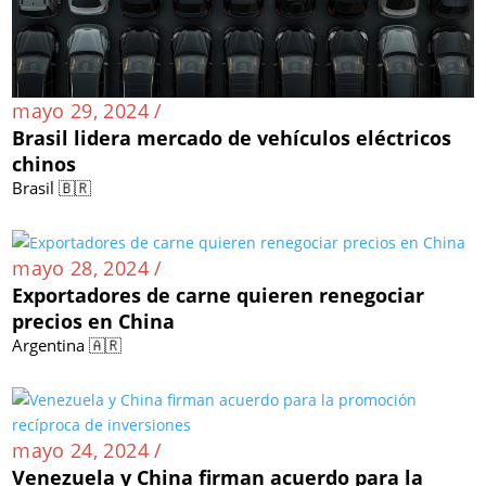
mayo 29, 2024 /
Brasil lidera mercado de vehículos eléctricos
chinos
Brasil 🇧🇷
mayo 28, 2024 /
Exportadores de carne quieren renegociar
precios en China
Argentina 🇦🇷
mayo 24, 2024 /
Venezuela y China firman acuerdo para la