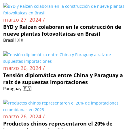
marzo 27, 2024 /
BYD y Raízen colaboran en la construcción de
nueve plantas fotovoltaicas en Brasil
Brasil 🇧🇷
marzo 26, 2024 /
Tensión diplomática entre China y Paraguay a
raíz de supuestas importaciones
Paraguay 🇵🇾
marzo 26, 2024 /
Productos chinos representaron el 20% de