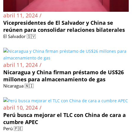
abril 11, 2024 /
Vicepresidentes de El Salvador y China se
reúnen para consolidar relaciones bilaterales
El Salvador 🇸🇻
abril 11, 2024 /
Nicaragua y China firman préstamo de US$26
millones para almacenamiento de gas
Nicaragua 🇳🇮
abril 10, 2024 /
Perú busca mejorar el TLC con China de cara a
cumbre APEC
Perú 🇵🇪