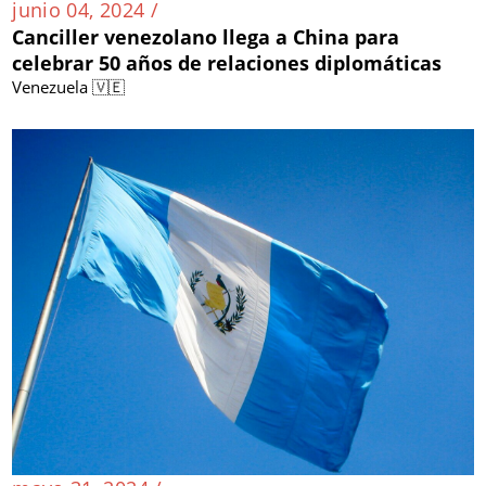
junio 04, 2024 /
Canciller venezolano llega a China para
celebrar 50 años de relaciones diplomáticas
Venezuela 🇻🇪