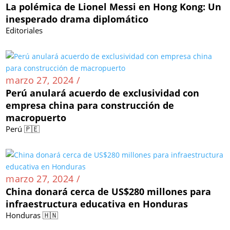
La polémica de Lionel Messi en Hong Kong: Un
inesperado drama diplomático
Editoriales
marzo 27, 2024 /
Perú anulará acuerdo de exclusividad con
empresa china para construcción de
macropuerto
Perú 🇵🇪
marzo 27, 2024 /
China donará cerca de US$280 millones para
infraestructura educativa en Honduras
Honduras 🇭🇳