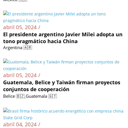
abril 05, 2024 /
El presidente argentino Javier Milei adopta un
tono pragmático hacia China
Argentina 🇦🇷
abril 05, 2024 /
Guatemala, Belice y Taiwán firman proyectos
conjuntos de cooperación
,
Belice 🇧🇿
Guatemala 🇬🇹
abril 04, 2024 /