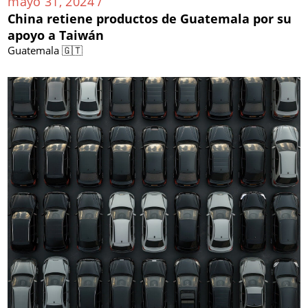
mayo 31, 2024 /
China retiene productos de Guatemala por su
apoyo a Taiwán
Guatemala 🇬🇹