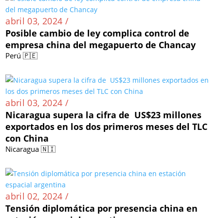
abril 03, 2024 /
Posible cambio de ley complica control de
empresa china del megapuerto de Chancay
Perú 🇵🇪
abril 03, 2024 /
Nicaragua supera la cifra de US$23 millones
exportados en los dos primeros meses del TLC
con China
Nicaragua 🇳🇮
abril 02, 2024 /
Tensión diplomática por presencia china en