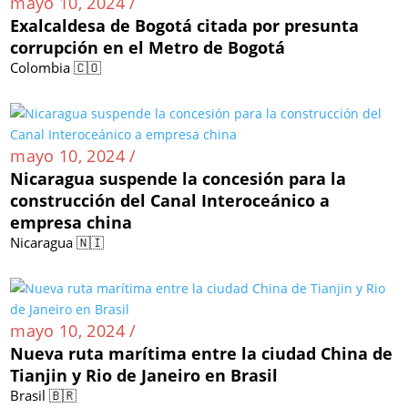
mayo 10, 2024 /
Exalcaldesa de Bogotá citada por presunta
corrupción en el Metro de Bogotá
Colombia 🇨🇴
mayo 10, 2024 /
Nicaragua suspende la concesión para la
construcción del Canal Interoceánico a
empresa china
Nicaragua 🇳🇮
mayo 10, 2024 /
Nueva ruta marítima entre la ciudad China de
Tianjin y Rio de Janeiro en Brasil
Brasil 🇧🇷