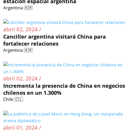
estación espacial argentina
Argentina 🇦🇷
abril 02, 2024 /
Canciller argentina visitará China para
fortalecer relaciones
Argentina 🇦🇷
abril 02, 2024 /
Incrementa la presencia de China en negocios
chilenos en un 1.300%
Chile 🇨🇱
abril 01, 2024 /