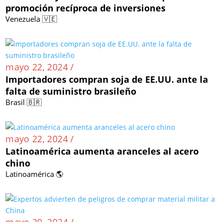
promoción recíproca de inversiones
Venezuela 🇻🇪
mayo 22, 2024 /
Importadores compran soja de EE.UU. ante la
falta de suministro brasileño
Brasil 🇧🇷
mayo 22, 2024 /
Latinoamérica aumenta aranceles al acero
chino
Latinoamérica 🌎
mayo 20, 2024 /