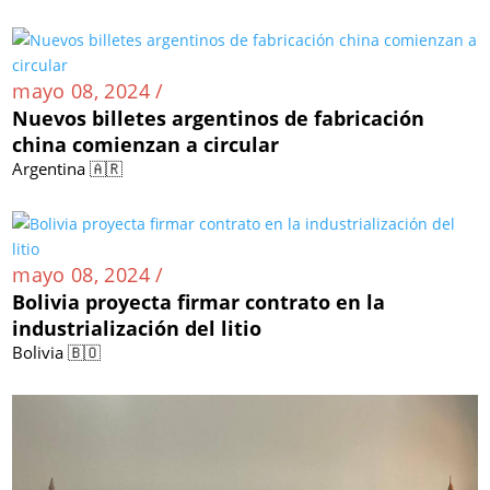
mayo 08, 2024 /
Nuevos billetes argentinos de fabricación
china comienzan a circular
Argentina 🇦🇷
mayo 08, 2024 /
Bolivia proyecta firmar contrato en la
industrialización del litio
Bolivia 🇧🇴