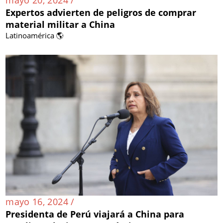
Expertos advierten de peligros de comprar
material militar a China
Latinoamérica 🌎
mayo 16, 2024 /
Presidenta de Perú viajará a China para