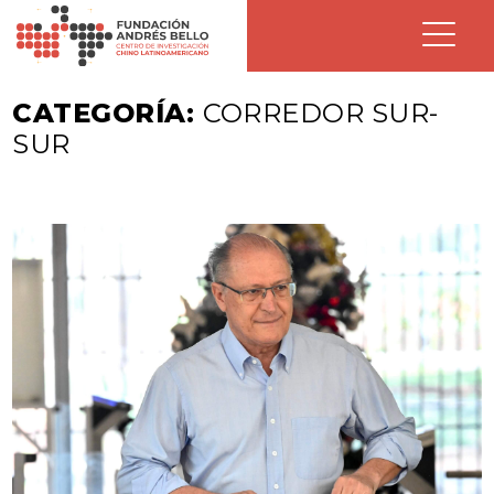
CATEGORÍA:
CORREDOR SUR-
SUR