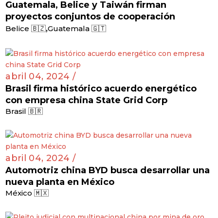
Guatemala, Belice y Taiwán firman
proyectos conjuntos de cooperación
,
Belice 🇧🇿
Guatemala 🇬🇹
abril 04, 2024 /
Brasil firma histórico acuerdo energético
con empresa china State Grid Corp
Brasil 🇧🇷
abril 04, 2024 /
Automotriz china BYD busca desarrollar una
nueva planta en México
México 🇲🇽