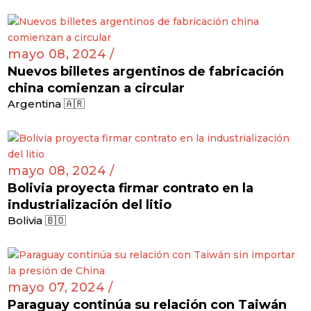
mayo 08, 2024 /
Nuevos billetes argentinos de fabricación
china comienzan a circular
Argentina 🇦🇷
mayo 08, 2024 /
Bolivia proyecta firmar contrato en la
industrialización del litio
Bolivia 🇧🇴
mayo 07, 2024 /
Paraguay continúa su relación con Taiwán