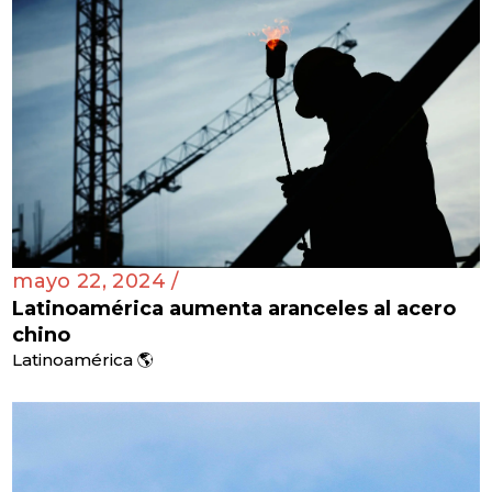
mayo 22, 2024 /
Latinoamérica aumenta aranceles al acero
chino
Latinoamérica 🌎