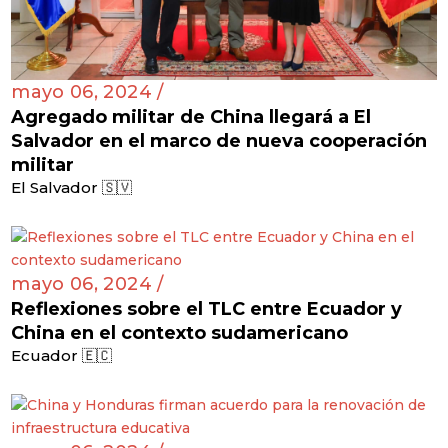
mayo 06, 2024 /
Agregado militar de China llegará a El
Salvador en el marco de nueva cooperación
militar
El Salvador 🇸🇻
mayo 06, 2024 /
Reflexiones sobre el TLC entre Ecuador y
China en el contexto sudamericano
Ecuador 🇪🇨