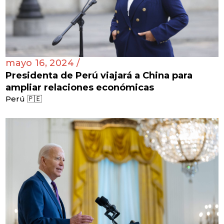
mayo 16, 2024 /
Presidenta de Perú viajará a China para
ampliar relaciones económicas
Perú 🇵🇪