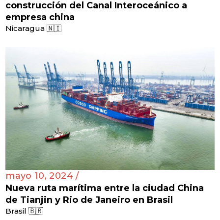
construcción del Canal Interoceánico a
empresa china
Nicaragua 🇳🇮
mayo 10, 2024 /
Nueva ruta marítima entre la ciudad China
de Tianjin y Rio de Janeiro en Brasil
Brasil 🇧🇷