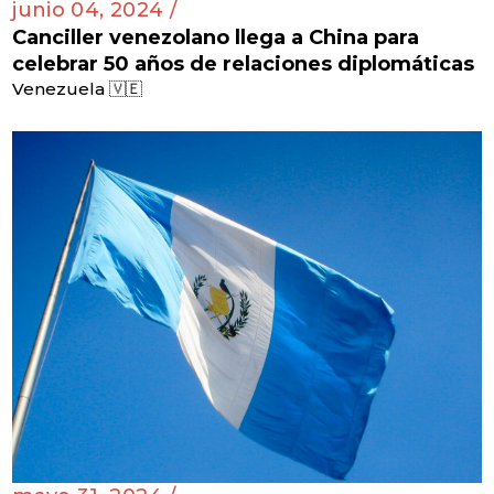
junio 04, 2024 /
Canciller venezolano llega a China para
celebrar 50 años de relaciones diplomáticas
Venezuela 🇻🇪