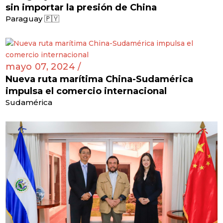
sin importar la presión de China
Paraguay 🇵🇾
mayo 07, 2024 /
Nueva ruta marítima China-Sudamérica
impulsa el comercio internacional
Sudamérica