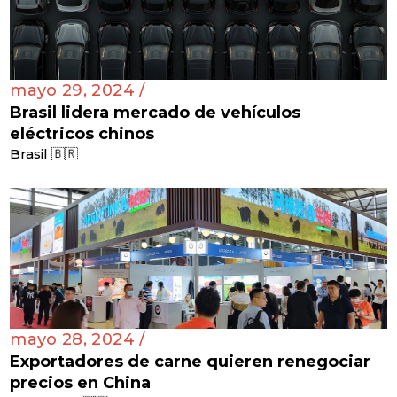
mayo 29, 2024 /
Brasil lidera mercado de vehículos
eléctricos chinos
Brasil 🇧🇷
mayo 28, 2024 /
Exportadores de carne quieren renegociar
precios en China