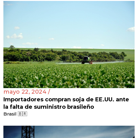
mayo 22, 2024 /
Importadores compran soja de EE.UU. ante
la falta de suministro brasileño
Brasil 🇧🇷