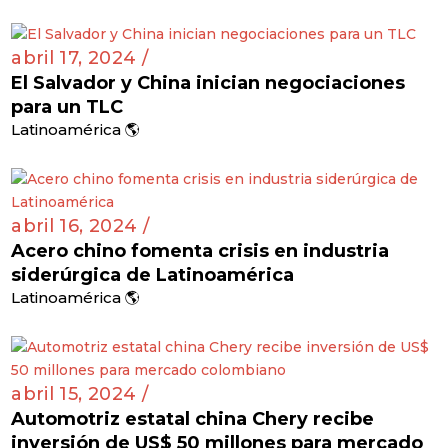
abril 17, 2024 /
El Salvador y China inician negociaciones
para un TLC
Latinoamérica 🌎
abril 16, 2024 /
Acero chino fomenta crisis en industria
siderúrgica de Latinoamérica
Latinoamérica 🌎
abril 15, 2024 /
Automotriz estatal china Chery recibe
inversión de US$ 50 millones para mercado