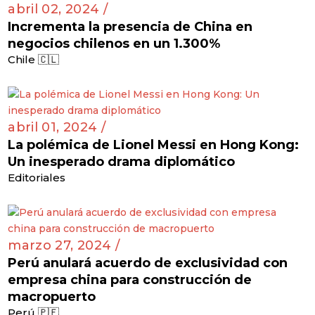
abril 02, 2024 /
Incrementa la presencia de China en
negocios chilenos en un 1.300%
Chile 🇨🇱
abril 01, 2024 /
La polémica de Lionel Messi en Hong Kong:
Un inesperado drama diplomático
Editoriales
marzo 27, 2024 /
Perú anulará acuerdo de exclusividad con
empresa china para construcción de
macropuerto
Perú 🇵🇪