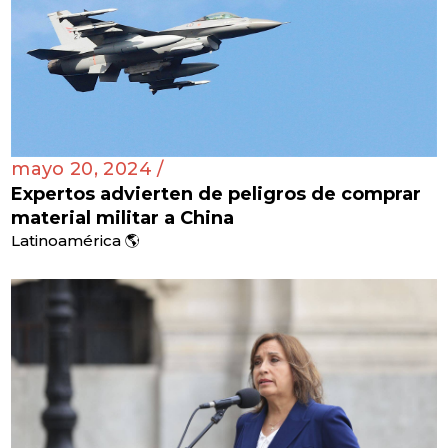
mayo 20, 2024 /
Expertos advierten de peligros de comprar
material militar a China
Latinoamérica 🌎