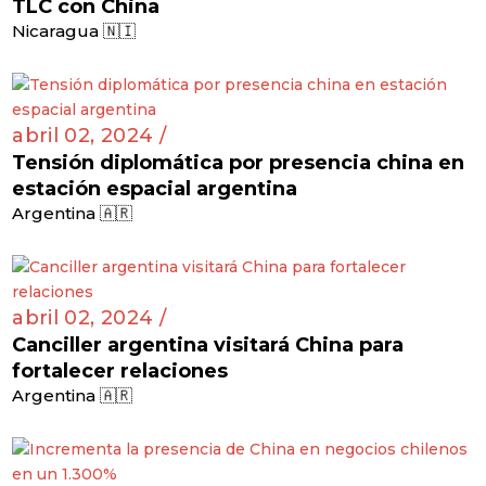
TLC con China
Nicaragua 🇳🇮
abril 02, 2024 /
Tensión diplomática por presencia china en
estación espacial argentina
Argentina 🇦🇷
abril 02, 2024 /
Canciller argentina visitará China para
fortalecer relaciones
Argentina 🇦🇷