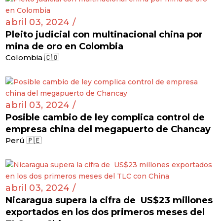
abril 03, 2024 /
Pleito judicial con multinacional china por
mina de oro en Colombia
Colombia 🇨🇴
abril 03, 2024 /
Posible cambio de ley complica control de
empresa china del megapuerto de Chancay
Perú 🇵🇪
abril 03, 2024 /
Nicaragua supera la cifra de US$23 millones
exportados en los dos primeros meses del