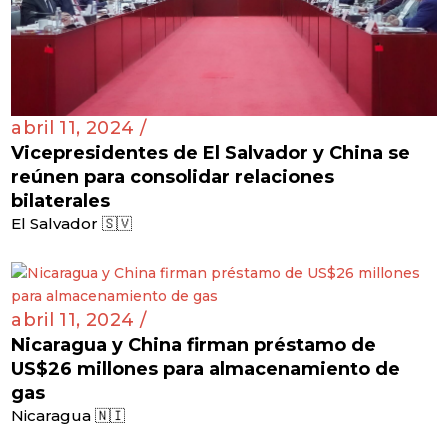
abril 11, 2024 /
Vicepresidentes de El Salvador y China se
reúnen para consolidar relaciones
bilaterales
El Salvador 🇸🇻
abril 11, 2024 /
Nicaragua y China firman préstamo de
US$26 millones para almacenamiento de
gas
Nicaragua 🇳🇮