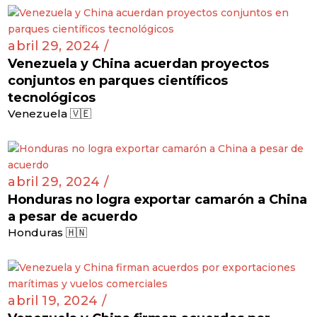
abril 29, 2024 /
Venezuela y China acuerdan proyectos
conjuntos en parques científicos
tecnológicos
Venezuela 🇻🇪
abril 29, 2024 /
Honduras no logra exportar camarón a China
a pesar de acuerdo
Honduras 🇭🇳
abril 19, 2024 /