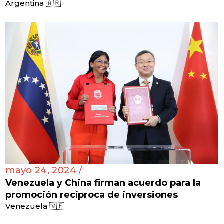
Argentina 🇦🇷
mayo 24, 2024 /
Venezuela y China firman acuerdo para la
promoción recíproca de inversiones
Venezuela 🇻🇪