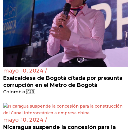
mayo 10, 2024 /
Exalcaldesa de Bogotá citada por presunta
corrupción en el Metro de Bogotá
Colombia 🇨🇴
mayo 10, 2024 /
Nicaragua suspende la concesión para la