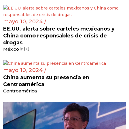
mayo 10, 2024 /
EE.UU. alerta sobre carteles mexicanos y
China como responsables de crisis de
drogas
México 🇲🇽
mayo 10, 2024 /
China aumenta su presencia en
Centroamérica
Centroamérica