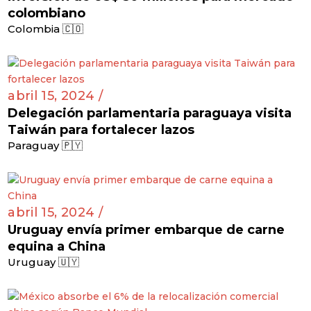
colombiano
Colombia 🇨🇴
abril 15, 2024 /
Delegación parlamentaria paraguaya visita
Taiwán para fortalecer lazos
Paraguay 🇵🇾
abril 15, 2024 /
Uruguay envía primer embarque de carne
equina a China
Uruguay 🇺🇾