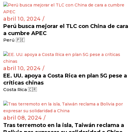
abril 10, 2024 /
Perú busca mejorar el TLC con China de cara
a cumbre APEC
Perú 🇵🇪
abril 10, 2024 /
EE. UU. apoya a Costa Rica en plan 5G pese a
críticas chinas
Costa Rica 🇨🇷
abril 08, 2024 /
Tras terremoto en la isla, Taiwán reclama a