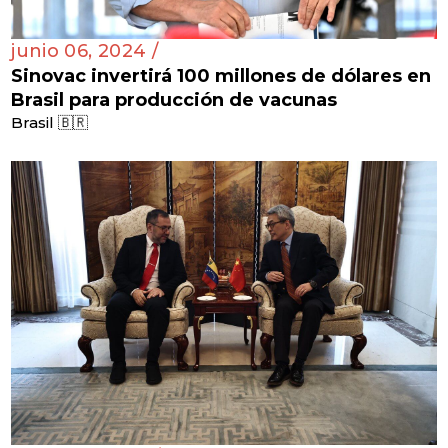
junio 06, 2024 /
Sinovac invertirá 100 millones de dólares en
Brasil para producción de vacunas
Brasil 🇧🇷