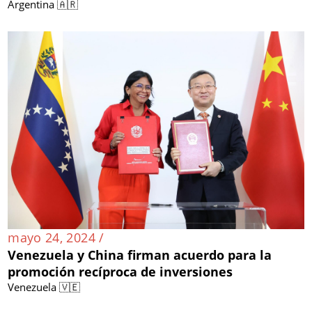
Argentina 🇦🇷
mayo 24, 2024 /
Venezuela y China firman acuerdo para la
promoción recíproca de inversiones
Venezuela 🇻🇪