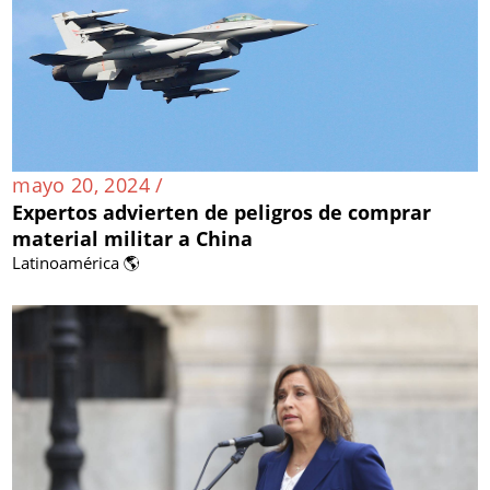
mayo 20, 2024 /
Expertos advierten de peligros de comprar
material militar a China
Latinoamérica 🌎