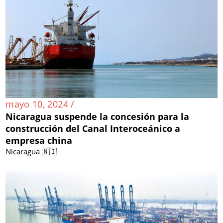
mayo 10, 2024 /
Nicaragua suspende la concesión para la
construcción del Canal Interoceánico a
empresa china
Nicaragua 🇳🇮