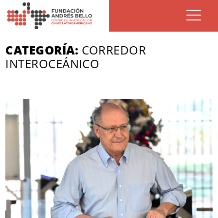
CATEGORÍA:
CORREDOR
INTEROCEÁNICO