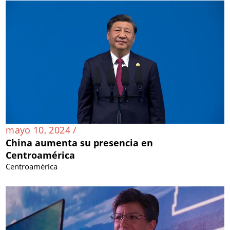
mayo 10, 2024 /
China aumenta su presencia en
Centroamérica
Centroamérica