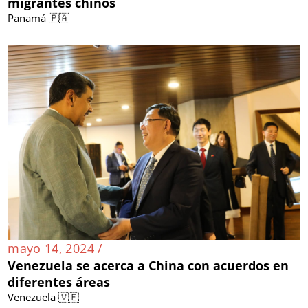
migrantes chinos
Panamá 🇵🇦
mayo 14, 2024 /
Venezuela se acerca a China con acuerdos en
diferentes áreas
Venezuela 🇻🇪