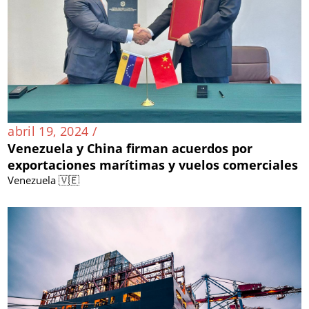
abril 19, 2024 /
Venezuela y China firman acuerdos por
exportaciones marítimas y vuelos comerciales
Venezuela 🇻🇪