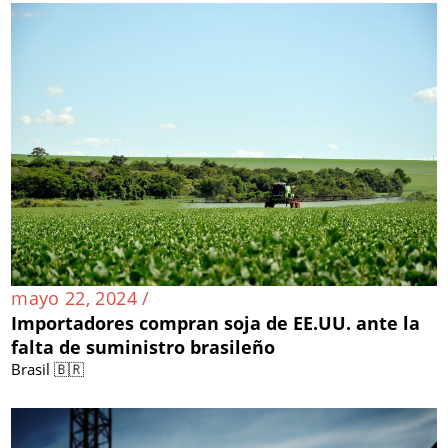
mayo 22, 2024 /
Importadores compran soja de EE.UU. ante la
falta de suministro brasileño
Brasil 🇧🇷