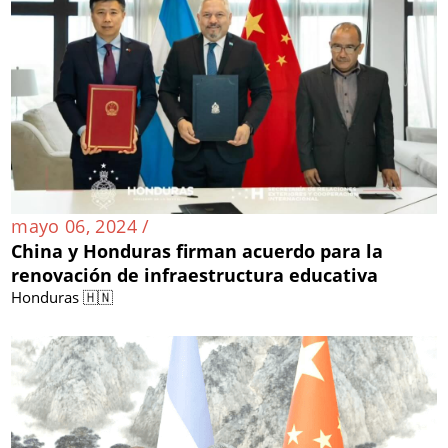
mayo 06, 2024 /
China y Honduras firman acuerdo para la
renovación de infraestructura educativa
Honduras 🇭🇳