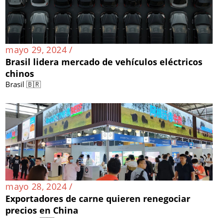
mayo 29, 2024 /
Brasil lidera mercado de vehículos eléctricos
chinos
Brasil 🇧🇷
mayo 28, 2024 /
Exportadores de carne quieren renegociar
precios en China