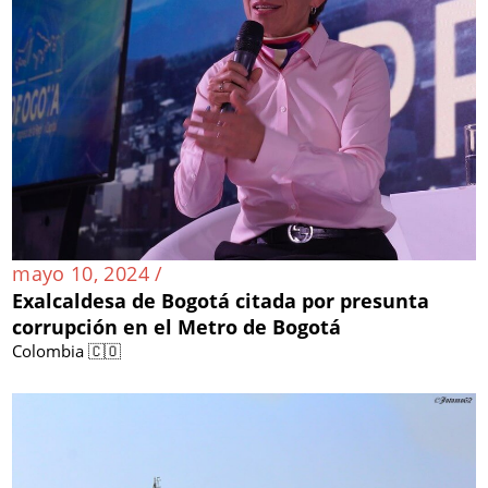
mayo 10, 2024 /
Exalcaldesa de Bogotá citada por presunta
corrupción en el Metro de Bogotá
Colombia 🇨🇴