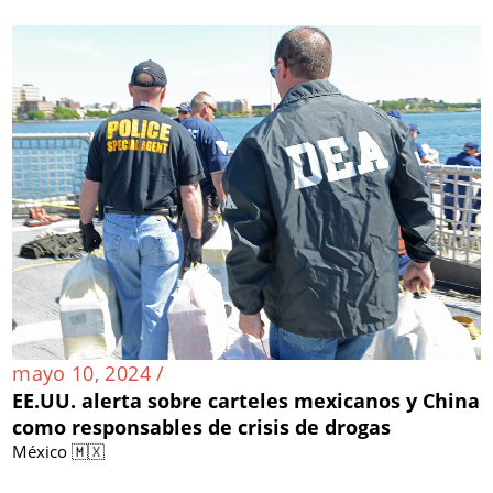
mayo 10, 2024 /
EE.UU. alerta sobre carteles mexicanos y China
como responsables de crisis de drogas
México 🇲🇽