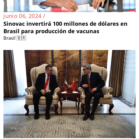
junio 06, 2024 /
Sinovac invertirá 100 millones de dólares en
Brasil para producción de vacunas
Brasil 🇧🇷