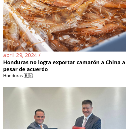
abril 29, 2024 /
Honduras no logra exportar camarón a China a
pesar de acuerdo
Honduras 🇭🇳