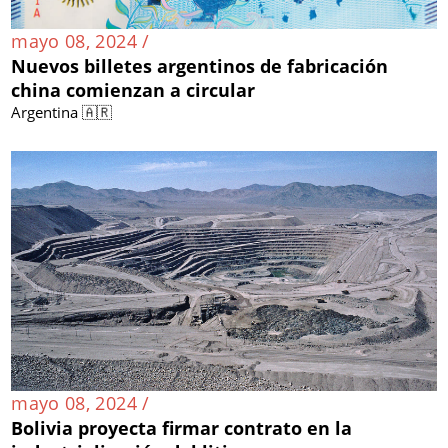
mayo 08, 2024 /
Nuevos billetes argentinos de fabricación
china comienzan a circular
Argentina 🇦🇷
mayo 08, 2024 /
Bolivia proyecta firmar contrato en la