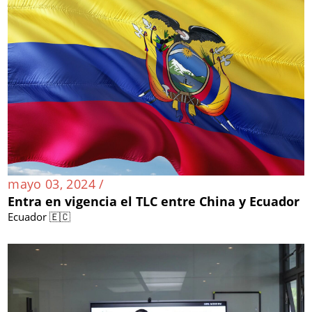
mayo 03, 2024 /
Entra en vigencia el TLC entre China y Ecuador
Ecuador 🇪🇨