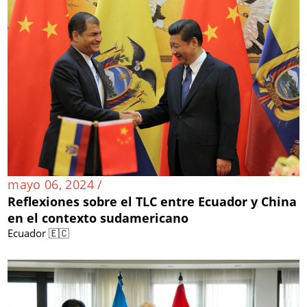
mayo 06, 2024 /
Reflexiones sobre el TLC entre Ecuador y China
en el contexto sudamericano
Ecuador 🇪🇨