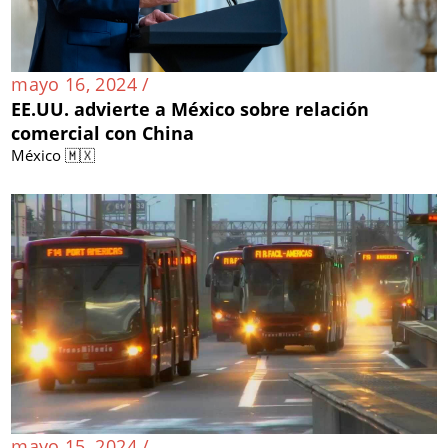
mayo 16, 2024 /
EE.UU. advierte a México sobre relación
comercial con China
México 🇲🇽
mayo 15, 2024 /