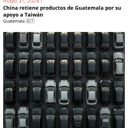
mayo 31, 2024 /
China retiene productos de Guatemala por su
apoyo a Taiwán
Guatemala 🇬🇹