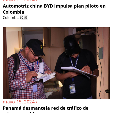
Automotriz china BYD impulsa plan piloto en
Colombia
Colombia 🇨🇴
mayo 15, 2024 /
Panamá desmantela red de tráfico de