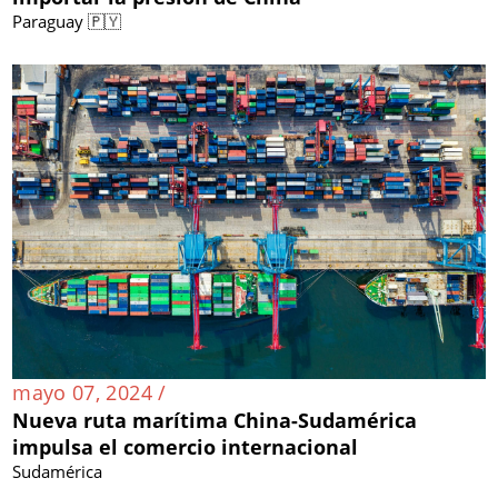
Paraguay 🇵🇾
mayo 07, 2024 /
Nueva ruta marítima China-Sudamérica
impulsa el comercio internacional
Sudamérica