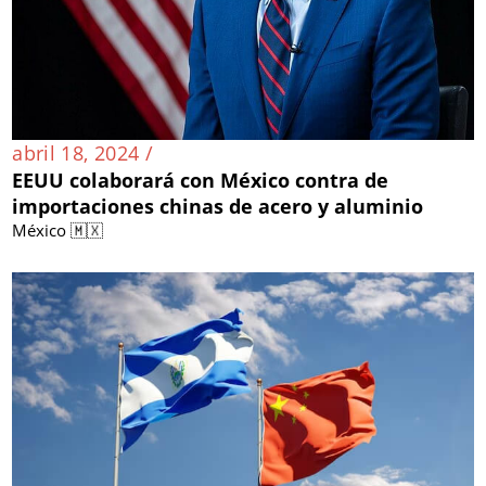
abril 18, 2024 /
EEUU colaborará con México contra de
importaciones chinas de acero y aluminio
México 🇲🇽