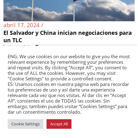
abril 17, 2024 /
El Salvador y China inician negociaciones para
un TLC
Latinoamérica 🌎
ENG: We use cookies on our website to give you the most
relevant experience by remembering your preferences
and repeat visits. By clicking “Accept All”, you consent to
the use of ALL the cookies. However, you may visit
"Cookie Settings" to provide a controlled consent.
ES: Usamos cookies en nuestra página web para recordar
tus preferencias de uso y así darte una experiencia
relevante cada vez que nos visitas. Al dar clic en “Accept
All”, consientes el uso de TODAS las cookies. Sin
embargo, también puedes visitar “Cookies Settings” para
dar un consentimiento controlado.
Cookie Settings
Accept All