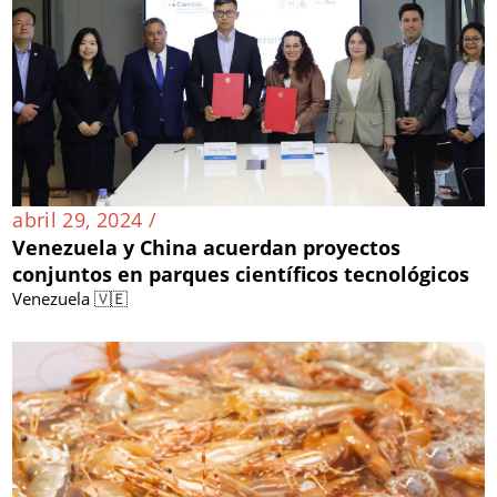
abril 29, 2024 /
Venezuela y China acuerdan proyectos
conjuntos en parques científicos tecnológicos
Venezuela 🇻🇪