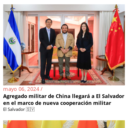
mayo 06, 2024 /
Agregado militar de China llegará a El Salvador
en el marco de nueva cooperación militar
El Salvador 🇸🇻