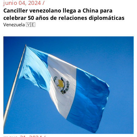
junio 04, 2024 /
Canciller venezolano llega a China para
celebrar 50 años de relaciones diplomáticas
Venezuela 🇻🇪