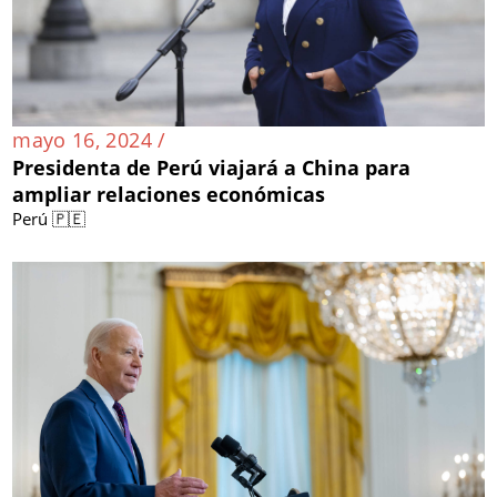
mayo 16, 2024 /
Presidenta de Perú viajará a China para
ampliar relaciones económicas
Perú 🇵🇪