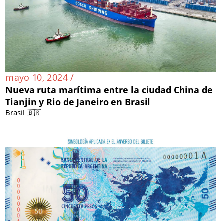
mayo 10, 2024 /
Nueva ruta marítima entre la ciudad China de
Tianjin y Rio de Janeiro en Brasil
Brasil 🇧🇷