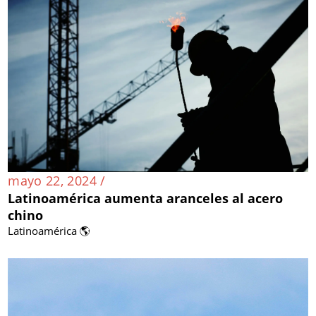
mayo 22, 2024 /
Latinoamérica aumenta aranceles al acero
chino
Latinoamérica 🌎