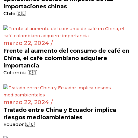
importaciones chinas
Chile 🇨🇱
marzo 22, 2024 /
Frente al aumento del consumo de café en
China, el café colombiano adquiere
importancia
Colombia 🇨🇴
marzo 22, 2024 /
Tratado entre China y Ecuador implica
riesgos medioambientales
Ecuador 🇪🇨