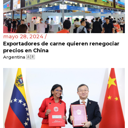
mayo 28, 2024 /
Exportadores de carne quieren renegociar
precios en China
Argentina 🇦🇷