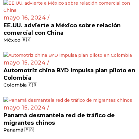
mayo 16, 2024 /
EE.UU. advierte a México sobre relación
comercial con China
México 🇲🇽
mayo 15, 2024 /
Automotriz china BYD impulsa plan piloto en
Colombia
Colombia 🇨🇴
mayo 15, 2024 /
Panamá desmantela red de tráfico de
migrantes chinos
Panamá 🇵🇦