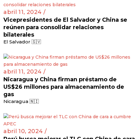
abril 11, 2024 /
Vicepresidentes de El Salvador y China se
reúnen para consolidar relaciones
bilaterales
El Salvador 🇸🇻
abril 11, 2024 /
Nicaragua y China firman préstamo de
US$26 millones para almacenamiento de
gas
Nicaragua 🇳🇮
abril 10, 2024 /
Perú busca mejorar el TLC con China de cara