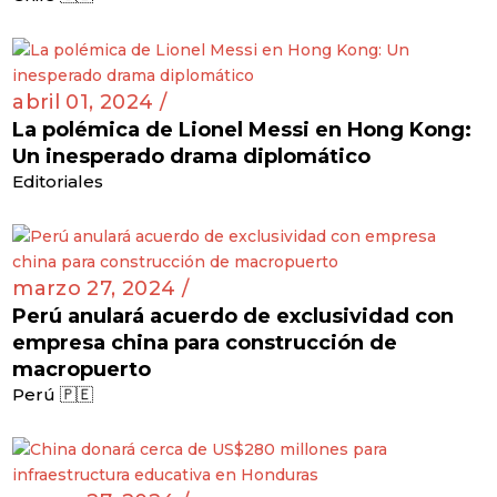
abril 01, 2024 /
La polémica de Lionel Messi en Hong Kong:
Un inesperado drama diplomático
Editoriales
marzo 27, 2024 /
Perú anulará acuerdo de exclusividad con
empresa china para construcción de
macropuerto
Perú 🇵🇪