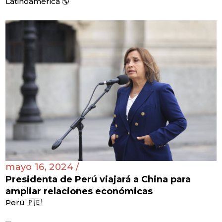
Latinoamérica 🌎
mayo 16, 2024 /
Presidenta de Perú viajará a China para
ampliar relaciones económicas
Perú 🇵🇪