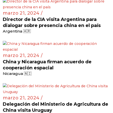
marzo 21, 2024 /
Director de la CIA visita Argentina para
dialogar sobre presencia china en el país
Argentina 🇦🇷
marzo 21, 2024 /
China y Nicaragua firman acuerdo de
cooperación espacial
Nicaragua 🇳🇮
marzo 21, 2024 /
Delegación del Ministerio de Agricultura de
China visita Uruguay