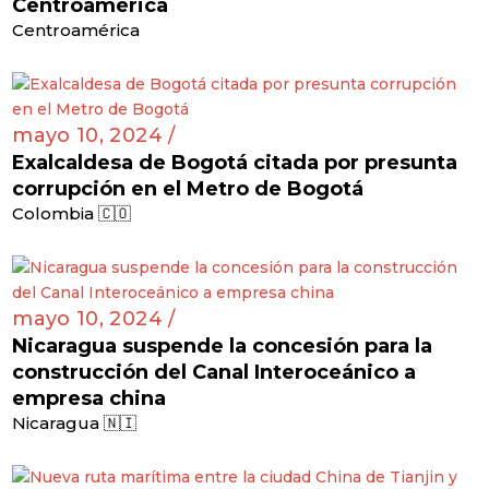
Centroamérica
Centroamérica
mayo 10, 2024 /
Exalcaldesa de Bogotá citada por presunta
corrupción en el Metro de Bogotá
Colombia 🇨🇴
mayo 10, 2024 /
Nicaragua suspende la concesión para la
construcción del Canal Interoceánico a
empresa china
Nicaragua 🇳🇮