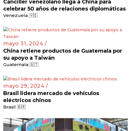
Canciller venezolano llega a China para
celebrar 50 años de relaciones diplomáticas
Venezuela 🇻🇪
mayo 31, 2024 /
China retiene productos de Guatemala por
su apoyo a Taiwán
Guatemala 🇬🇹
mayo 29, 2024 /
Brasil lidera mercado de vehículos
eléctricos chinos
Brasil 🇧🇷