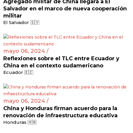
Agregado militar de China llegará a El
Salvador en el marco de nueva cooperación
militar
El Salvador 🇸🇻
mayo 06, 2024 /
Reflexiones sobre el TLC entre Ecuador y
China en el contexto sudamericano
Ecuador 🇪🇨
mayo 06, 2024 /
China y Honduras firman acuerdo para la
renovación de infraestructura educativa
Honduras 🇭🇳