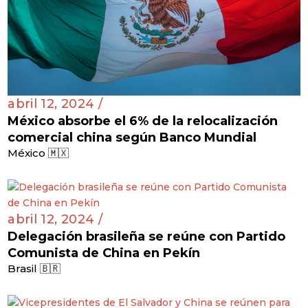
abril 12, 2024 /
México absorbe el 6% de la relocalización
comercial china según Banco Mundial
México 🇲🇽
abril 12, 2024 /
Delegación brasileña se reúne con Partido
Comunista de China en Pekín
Brasil 🇧🇷