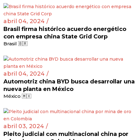
abril 04, 2024 /
Brasil firma histórico acuerdo energético
con empresa china State Grid Corp
Brasil 🇧🇷
abril 04, 2024 /
Automotriz china BYD busca desarrollar una
nueva planta en México
México 🇲🇽
abril 03, 2024 /
Pleito judicial con multinacional china por