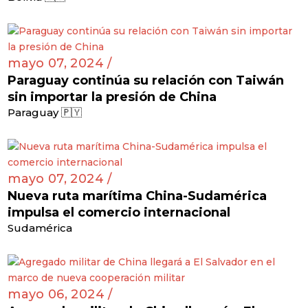
mayo 07, 2024 /
Paraguay continúa su relación con Taiwán
sin importar la presión de China
Paraguay 🇵🇾
mayo 07, 2024 /
Nueva ruta marítima China-Sudamérica
impulsa el comercio internacional
Sudamérica
mayo 06, 2024 /