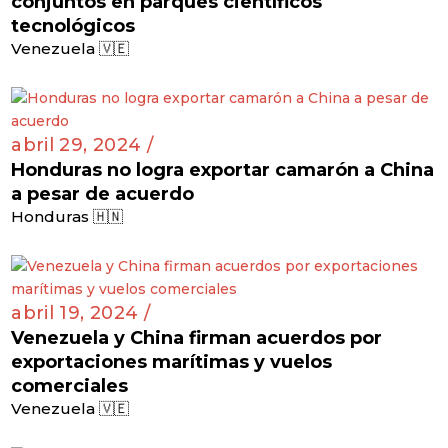
conjuntos en parques científicos
tecnológicos
Venezuela 🇻🇪
abril 29, 2024 /
Honduras no logra exportar camarón a China
a pesar de acuerdo
Honduras 🇭🇳
abril 19, 2024 /
Venezuela y China firman acuerdos por
exportaciones marítimas y vuelos
comerciales
Venezuela 🇻🇪