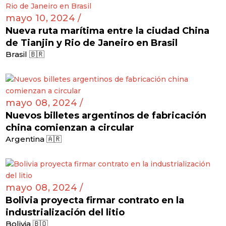
mayo 10, 2024 /
Nueva ruta marítima entre la ciudad China
de Tianjin y Rio de Janeiro en Brasil
Brasil 🇧🇷
mayo 08, 2024 /
Nuevos billetes argentinos de fabricación
china comienzan a circular
Argentina 🇦🇷
mayo 08, 2024 /
Bolivia proyecta firmar contrato en la
industrialización del litio
Bolivia 🇧🇴