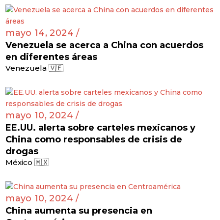
mayo 14, 2024 /
Venezuela se acerca a China con acuerdos
en diferentes áreas
Venezuela 🇻🇪
mayo 10, 2024 /
EE.UU. alerta sobre carteles mexicanos y
China como responsables de crisis de
drogas
México 🇲🇽
mayo 10, 2024 /
China aumenta su presencia en