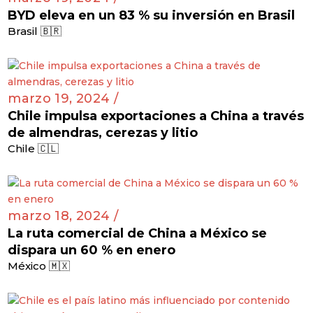
BYD eleva en un 83 % su inversión en Brasil
Brasil 🇧🇷
marzo 19, 2024 /
Chile impulsa exportaciones a China a través
de almendras, cerezas y litio
Chile 🇨🇱
marzo 18, 2024 /
La ruta comercial de China a México se
dispara un 60 % en enero
México 🇲🇽