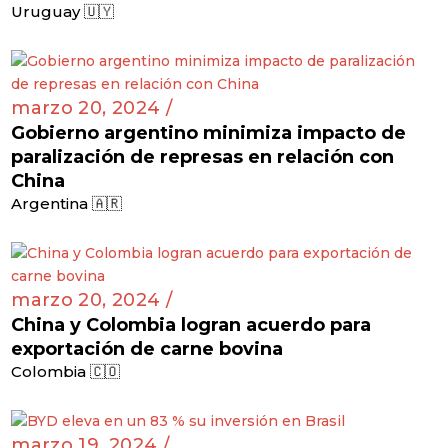
Uruguay 🇺🇾
marzo 20, 2024 /
Gobierno argentino minimiza impacto de
paralización de represas en relación con
China
Argentina 🇦🇷
marzo 20, 2024 /
China y Colombia logran acuerdo para
exportación de carne bovina
Colombia 🇨🇴
marzo 19, 2024 /