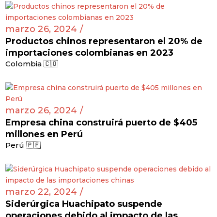
marzo 26, 2024 /
Productos chinos representaron el 20% de
importaciones colombianas en 2023
Colombia 🇨🇴
marzo 26, 2024 /
Empresa china construirá puerto de $405
millones en Perú
Perú 🇵🇪
marzo 22, 2024 /
Siderúrgica Huachipato suspende
operaciones debido al impacto de las