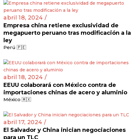
abril 18, 2024 /
Empresa china retiene exclusividad de
megapuerto peruano tras modificación a la
ley
Perú 🇵🇪
abril 18, 2024 /
EEUU colaborará con México contra de
importaciones chinas de acero y aluminio
México 🇲🇽
abril 17, 2024 /
El Salvador y China inician negociaciones
para un TLC