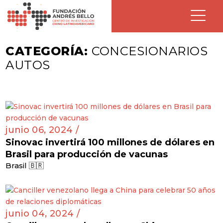
CATEGORÍA:
CONCESIONARIOS
AUTOS
junio 06, 2024 /
Sinovac invertirá 100 millones de dólares en
Brasil para producción de vacunas
Brasil 🇧🇷
junio 04, 2024 /