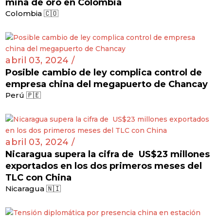
mina de oro en Colombia
Colombia 🇨🇴
abril 03, 2024 /
Posible cambio de ley complica control de
empresa china del megapuerto de Chancay
Perú 🇵🇪
abril 03, 2024 /
Nicaragua supera la cifra de US$23 millones
exportados en los dos primeros meses del
TLC con China
Nicaragua 🇳🇮