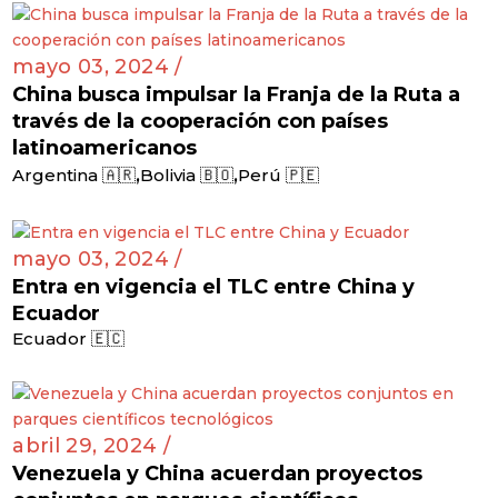
mayo 03, 2024 /
China busca impulsar la Franja de la Ruta a
través de la cooperación con países
latinoamericanos
,
,
Argentina 🇦🇷
Bolivia 🇧🇴
Perú 🇵🇪
mayo 03, 2024 /
Entra en vigencia el TLC entre China y
Ecuador
Ecuador 🇪🇨
abril 29, 2024 /
Venezuela y China acuerdan proyectos