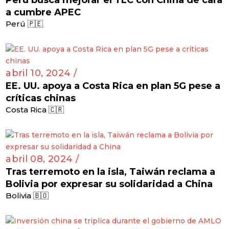
a cumbre APEC
Perú 🇵🇪
abril 10, 2024 /
EE. UU. apoya a Costa Rica en plan 5G pese a
críticas chinas
Costa Rica 🇨🇷
abril 08, 2024 /
Tras terremoto en la isla, Taiwán reclama a
Bolivia por expresar su solidaridad a China
Bolivia 🇧🇴