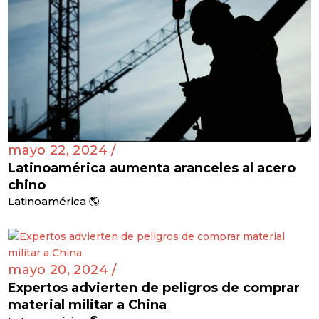
mayo 22, 2024 /
Latinoamérica aumenta aranceles al acero
chino
Latinoamérica 🌎
mayo 20, 2024 /
Expertos advierten de peligros de comprar
material militar a China