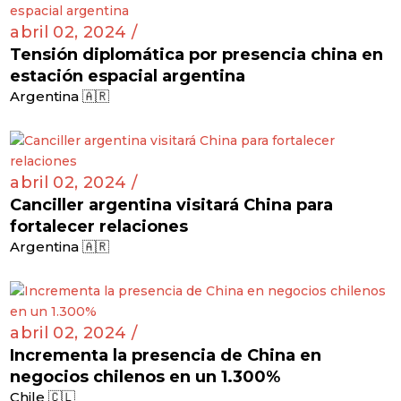
abril 02, 2024 /
Tensión diplomática por presencia china en
estación espacial argentina
Argentina 🇦🇷
abril 02, 2024 /
Canciller argentina visitará China para
fortalecer relaciones
Argentina 🇦🇷
abril 02, 2024 /
Incrementa la presencia de China en
negocios chilenos en un 1.300%
Chile 🇨🇱