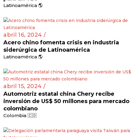
Latinoamérica 🌎
abril 16, 2024 /
Acero chino fomenta crisis en industria
siderúrgica de Latinoamérica
Latinoamérica 🌎
abril 15, 2024 /
Automotriz estatal china Chery recibe
inversión de US$ 50 millones para mercado
colombiano
Colombia 🇨🇴