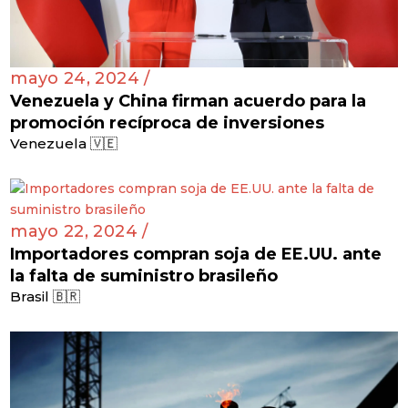
mayo 24, 2024 /
Venezuela y China firman acuerdo para la
promoción recíproca de inversiones
Venezuela 🇻🇪
mayo 22, 2024 /
Importadores compran soja de EE.UU. ante
la falta de suministro brasileño
Brasil 🇧🇷