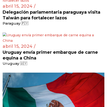
abril 15, 2024 /
Delegación parlamentaria paraguaya visita
Taiwán para fortalecer lazos
Paraguay 🇵🇾
abril 15, 2024 /
Uruguay envía primer embarque de carne
equina a China
Uruguay 🇺🇾