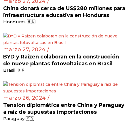
marzo 27, 2024 /
China donará cerca de US$280 millones para
infraestructura educativa en Honduras
Honduras 🇭🇳
marzo 27, 2024 /
BYD y Raízen colaboran en la construcción
de nueve plantas fotovoltaicas en Brasil
Brasil 🇧🇷
marzo 26, 2024 /
Tensión diplomática entre China y Paraguay
a raíz de supuestas importaciones
Paraguay 🇵🇾