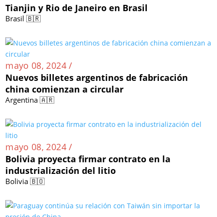
Tianjin y Rio de Janeiro en Brasil
Brasil 🇧🇷
mayo 08, 2024 /
Nuevos billetes argentinos de fabricación
china comienzan a circular
Argentina 🇦🇷
mayo 08, 2024 /
Bolivia proyecta firmar contrato en la
industrialización del litio
Bolivia 🇧🇴