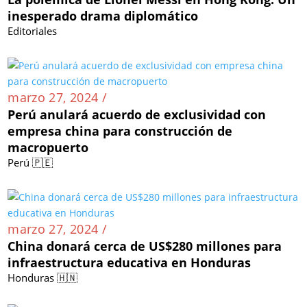
inesperado drama diplomático
Editoriales
marzo 27, 2024 /
Perú anulará acuerdo de exclusividad con
empresa china para construcción de
macropuerto
Perú 🇵🇪
marzo 27, 2024 /
China donará cerca de US$280 millones para
infraestructura educativa en Honduras
Honduras 🇭🇳