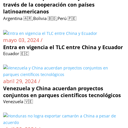
través de la cooperación con países
latinoamericanos
,
,
Argentina 🇦🇷
Bolivia 🇧🇴
Perú 🇵🇪
mayo 03, 2024 /
Entra en vigencia el TLC entre China y Ecuador
Ecuador 🇪🇨
abril 29, 2024 /
Venezuela y China acuerdan proyectos
conjuntos en parques científicos tecnológicos
Venezuela 🇻🇪