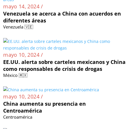
mayo 14, 2024 /
Venezuela se acerca a China con acuerdos en
diferentes áreas
Venezuela 🇻🇪
mayo 10, 2024 /
EE.UU. alerta sobre carteles mexicanos y China
como responsables de crisis de drogas
México 🇲🇽
mayo 10, 2024 /
China aumenta su presencia en
Centroamérica
Centroamérica