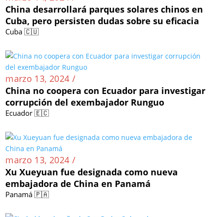
China desarrollará parques solares chinos en
Cuba, pero persisten dudas sobre su eficacia
Cuba 🇨🇺
marzo 13, 2024 /
China no coopera con Ecuador para investigar
corrupción del exembajador Runguo
Ecuador 🇪🇨
marzo 13, 2024 /
Xu Xueyuan fue designada como nueva
embajadora de China en Panamá
Panamá 🇵🇦