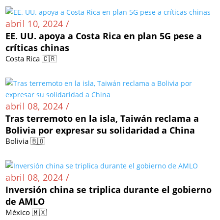
abril 10, 2024 /
EE. UU. apoya a Costa Rica en plan 5G pese a
críticas chinas
Costa Rica 🇨🇷
abril 08, 2024 /
Tras terremoto en la isla, Taiwán reclama a
Bolivia por expresar su solidaridad a China
Bolivia 🇧🇴
abril 08, 2024 /
Inversión china se triplica durante el gobierno
de AMLO
México 🇲🇽