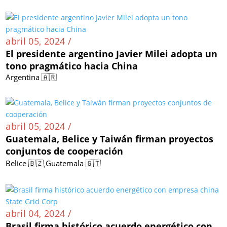
abril 05, 2024 /
El presidente argentino Javier Milei adopta un
tono pragmático hacia China
Argentina 🇦🇷
abril 05, 2024 /
Guatemala, Belice y Taiwán firman proyectos
conjuntos de cooperación
,
Belice 🇧🇿
Guatemala 🇬🇹
abril 04, 2024 /
Brasil firma histórico acuerdo energético con