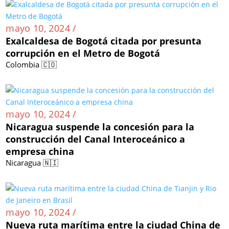
mayo 10, 2024 /
Exalcaldesa de Bogotá citada por presunta
corrupción en el Metro de Bogotá
Colombia 🇨🇴
mayo 10, 2024 /
Nicaragua suspende la concesión para la
construcción del Canal Interoceánico a
empresa china
Nicaragua 🇳🇮
mayo 10, 2024 /
Nueva ruta marítima entre la ciudad China de