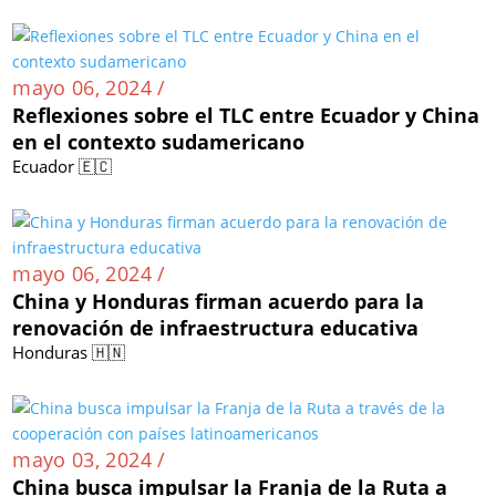
mayo 06, 2024 /
Reflexiones sobre el TLC entre Ecuador y China
en el contexto sudamericano
Ecuador 🇪🇨
mayo 06, 2024 /
China y Honduras firman acuerdo para la
renovación de infraestructura educativa
Honduras 🇭🇳
mayo 03, 2024 /
China busca impulsar la Franja de la Ruta a