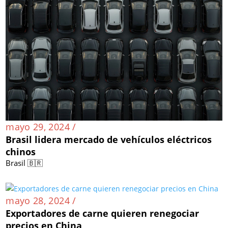
mayo 29, 2024 /
Brasil lidera mercado de vehículos eléctricos
chinos
Brasil 🇧🇷
mayo 28, 2024 /
Exportadores de carne quieren renegociar
precios en China