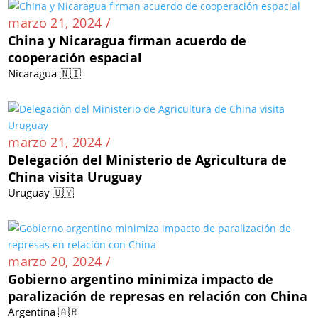
marzo 21, 2024 /
China y Nicaragua firman acuerdo de
cooperación espacial
Nicaragua 🇳🇮
marzo 21, 2024 /
Delegación del Ministerio de Agricultura de
China visita Uruguay
Uruguay 🇺🇾
marzo 20, 2024 /
Gobierno argentino minimiza impacto de
paralización de represas en relación con China
Argentina 🇦🇷