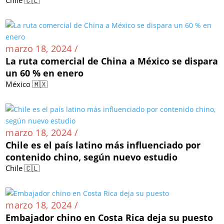
marzo 18, 2024 /
La ruta comercial de China a México se dispara
un 60 % en enero
México 🇲🇽
marzo 18, 2024 /
Chile es el país latino más influenciado por
contenido chino, según nuevo estudio
Chile 🇨🇱
marzo 18, 2024 /
Embajador chino en Costa Rica deja su puesto