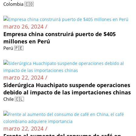
Colombia 🇨🇴
marzo 26, 2024 /
Empresa china construirá puerto de $405
millones en Perú
Perú 🇵🇪
marzo 22, 2024 /
Siderúrgica Huachipato suspende operaciones
debido al impacto de las importaciones chinas
Chile 🇨🇱
marzo 22, 2024 /
Frente al aumento del consumo de café en