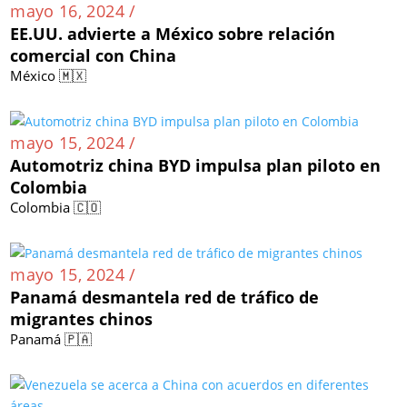
mayo 16, 2024 /
EE.UU. advierte a México sobre relación
comercial con China
México 🇲🇽
mayo 15, 2024 /
Automotriz china BYD impulsa plan piloto en
Colombia
Colombia 🇨🇴
mayo 15, 2024 /
Panamá desmantela red de tráfico de
migrantes chinos
Panamá 🇵🇦