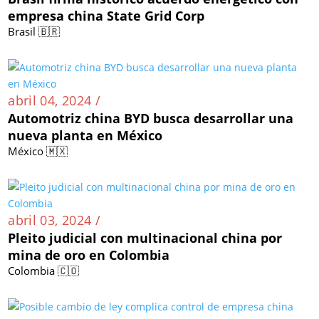
empresa china State Grid Corp
Brasil 🇧🇷
abril 04, 2024 /
Automotriz china BYD busca desarrollar una
nueva planta en México
México 🇲🇽
abril 03, 2024 /
Pleito judicial con multinacional china por
mina de oro en Colombia
Colombia 🇨🇴