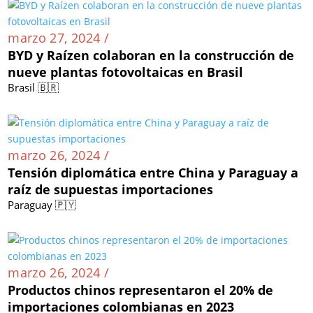
marzo 27, 2024 /
BYD y Raízen colaboran en la construcción de
nueve plantas fotovoltaicas en Brasil
Brasil 🇧🇷
marzo 26, 2024 /
Tensión diplomática entre China y Paraguay a
raíz de supuestas importaciones
Paraguay 🇵🇾
marzo 26, 2024 /
Productos chinos representaron el 20% de
importaciones colombianas en 2023