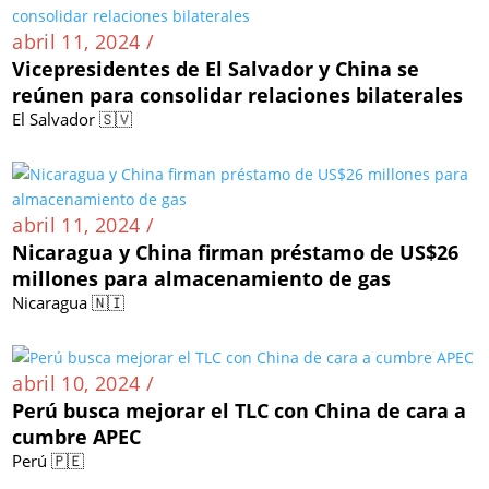
abril 11, 2024 /
Vicepresidentes de El Salvador y China se
reúnen para consolidar relaciones bilaterales
El Salvador 🇸🇻
abril 11, 2024 /
Nicaragua y China firman préstamo de US$26
millones para almacenamiento de gas
Nicaragua 🇳🇮
abril 10, 2024 /
Perú busca mejorar el TLC con China de cara a
cumbre APEC
Perú 🇵🇪