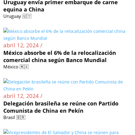
Uruguay envía primer embarque de carne
equina a China
Uruguay 🇺🇾
abril 12, 2024 /
México absorbe el 6% de la relocalización
comercial china según Banco Mundial
México 🇲🇽
abril 12, 2024 /
Delegación brasileña se reúne con Partido
Comunista de China en Pekín
Brasil 🇧🇷