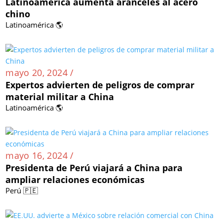
Latinoamérica aumenta aranceles al acero
chino
Latinoamérica 🌎
mayo 20, 2024 /
Expertos advierten de peligros de comprar
material militar a China
Latinoamérica 🌎
mayo 16, 2024 /
Presidenta de Perú viajará a China para
ampliar relaciones económicas
Perú 🇵🇪