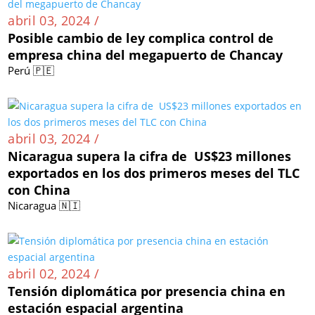
abril 03, 2024 /
Posible cambio de ley complica control de
empresa china del megapuerto de Chancay
Perú 🇵🇪
abril 03, 2024 /
Nicaragua supera la cifra de US$23 millones
exportados en los dos primeros meses del TLC
con China
Nicaragua 🇳🇮
abril 02, 2024 /
Tensión diplomática por presencia china en
estación espacial argentina