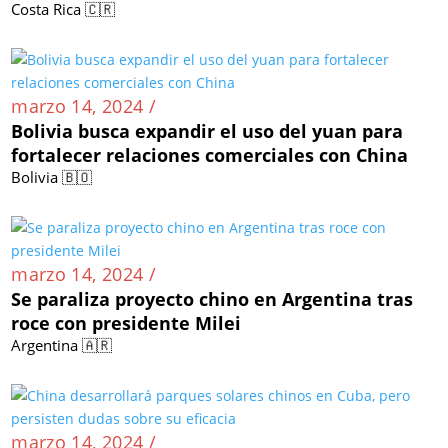
Costa Rica 🇨🇷
marzo 14, 2024 /
Bolivia busca expandir el uso del yuan para
fortalecer relaciones comerciales con China
Bolivia 🇧🇴
marzo 14, 2024 /
Se paraliza proyecto chino en Argentina tras
roce con presidente Milei
Argentina 🇦🇷
marzo 14, 2024 /