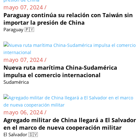
mayo 07, 2024 /
Paraguay continúa su relación con Taiwán sin
importar la presión de China
Paraguay 🇵🇾
mayo 07, 2024 /
Nueva ruta marítima China-Sudamérica
impulsa el comercio internacional
Sudamérica
mayo 06, 2024 /
Agregado militar de China llegará a El Salvador
en el marco de nueva cooperación militar
El Salvador 🇸🇻