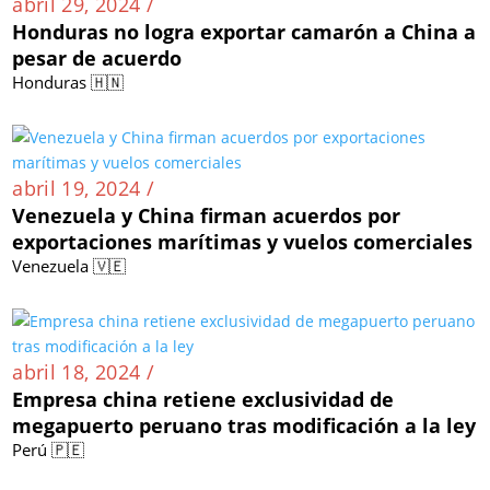
abril 29, 2024 /
Honduras no logra exportar camarón a China a
pesar de acuerdo
Honduras 🇭🇳
abril 19, 2024 /
Venezuela y China firman acuerdos por
exportaciones marítimas y vuelos comerciales
Venezuela 🇻🇪
abril 18, 2024 /
Empresa china retiene exclusividad de
megapuerto peruano tras modificación a la ley
Perú 🇵🇪