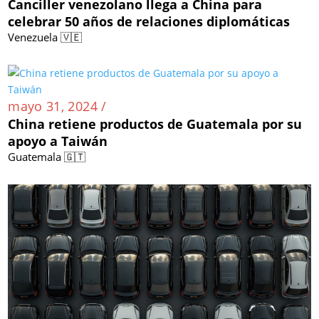
Canciller venezolano llega a China para
celebrar 50 años de relaciones diplomáticas
Venezuela 🇻🇪
mayo 31, 2024 /
China retiene productos de Guatemala por su
apoyo a Taiwán
Guatemala 🇬🇹