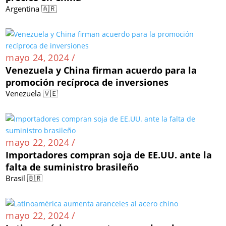
Argentina 🇦🇷
mayo 24, 2024 /
Venezuela y China firman acuerdo para la
promoción recíproca de inversiones
Venezuela 🇻🇪
mayo 22, 2024 /
Importadores compran soja de EE.UU. ante la
falta de suministro brasileño
Brasil 🇧🇷
mayo 22, 2024 /