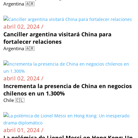
Argentina 🇦🇷
abril 02, 2024 /
Canciller argentina visitará China para
fortalecer relaciones
Argentina 🇦🇷
abril 02, 2024 /
Incrementa la presencia de China en negocios
chilenos en un 1.300%
Chile 🇨🇱
abril 01, 2024 /
La polémica de Lionel Messi en Hong Kong: Un