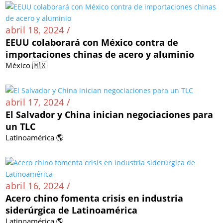
abril 18, 2024 /
EEUU colaborará con México contra de
importaciones chinas de acero y aluminio
México 🇲🇽
abril 17, 2024 /
El Salvador y China inician negociaciones para
un TLC
Latinoamérica 🌎
abril 16, 2024 /
Acero chino fomenta crisis en industria
siderúrgica de Latinoamérica
Latinoamérica 🌎