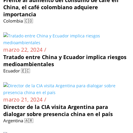
China, el café colombiano adquiere
importancia
Colombia 🇨🇴
marzo 22, 2024 /
Tratado entre China y Ecuador implica riesgos
medioambientales
Ecuador 🇪🇨
marzo 21, 2024 /
Director de la CIA visita Argentina para
dialogar sobre presencia china en el país
Argentina 🇦🇷