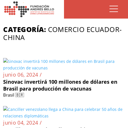
CATEGORÍA:
COMERCIO ECUADOR-
CHINA
junio 06, 2024 /
Sinovac invertirá 100 millones de dólares en
Brasil para producción de vacunas
Brasil 🇧🇷
junio 04, 2024 /