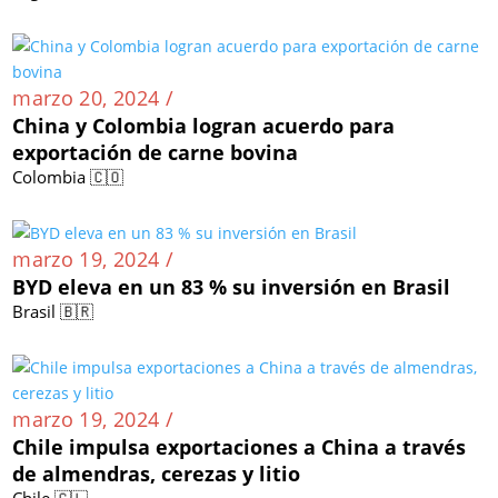
marzo 20, 2024 /
China y Colombia logran acuerdo para
exportación de carne bovina
Colombia 🇨🇴
marzo 19, 2024 /
BYD eleva en un 83 % su inversión en Brasil
Brasil 🇧🇷
marzo 19, 2024 /
Chile impulsa exportaciones a China a través
de almendras, cerezas y litio
Chile 🇨🇱