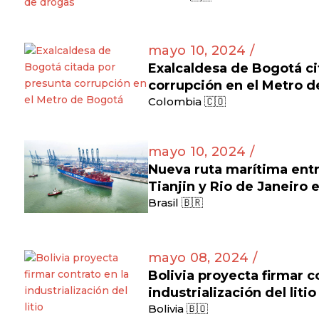
mayo 10, 2024 /
Exalcaldesa de Bogotá ci
corrupción en el Metro 
Colombia 🇨🇴
mayo 10, 2024 /
Nueva ruta marítima entr
Tianjin y Rio de Janeiro 
Brasil 🇧🇷
mayo 08, 2024 /
Bolivia proyecta firmar c
industrialización del litio
Bolivia 🇧🇴