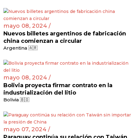
mayo 08, 2024 /
Nuevos billetes argentinos de fabricación
china comienzan a circular
Argentina 🇦🇷
mayo 08, 2024 /
Bolivia proyecta firmar contrato en la
industrialización del litio
Bolivia 🇧🇴
mayo 07, 2024 /
Paraguay continúa su relación con Taiwán