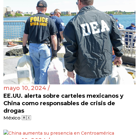
mayo 10, 2024 /
EE.UU. alerta sobre carteles mexicanos y
China como responsables de crisis de
drogas
México 🇲🇽