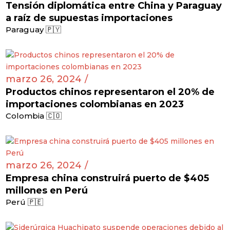
Tensión diplomática entre China y Paraguay
a raíz de supuestas importaciones
Paraguay 🇵🇾
marzo 26, 2024 /
Productos chinos representaron el 20% de
importaciones colombianas en 2023
Colombia 🇨🇴
marzo 26, 2024 /
Empresa china construirá puerto de $405
millones en Perú
Perú 🇵🇪