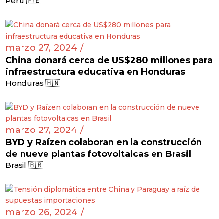
Perú 🇵🇪
marzo 27, 2024 /
China donará cerca de US$280 millones para
infraestructura educativa en Honduras
Honduras 🇭🇳
marzo 27, 2024 /
BYD y Raízen colaboran en la construcción
de nueve plantas fotovoltaicas en Brasil
Brasil 🇧🇷
marzo 26, 2024 /