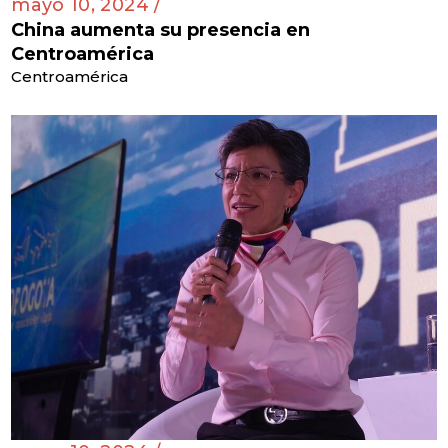
mayo 10, 2024 /
China aumenta su presencia en
Centroamérica
Centroamérica