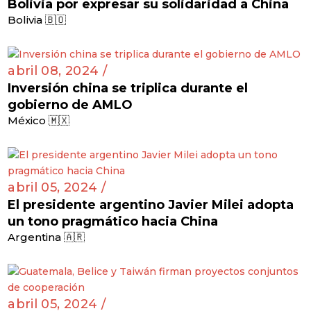
Bolivia por expresar su solidaridad a China
Bolivia 🇧🇴
abril 08, 2024 /
Inversión china se triplica durante el
gobierno de AMLO
México 🇲🇽
abril 05, 2024 /
El presidente argentino Javier Milei adopta
un tono pragmático hacia China
Argentina 🇦🇷
abril 05, 2024 /