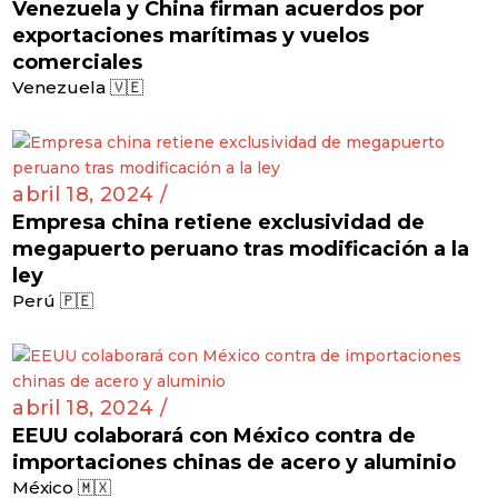
Venezuela y China firman acuerdos por
exportaciones marítimas y vuelos
comerciales
Venezuela 🇻🇪
abril 18, 2024 /
Empresa china retiene exclusividad de
megapuerto peruano tras modificación a la
ley
Perú 🇵🇪
abril 18, 2024 /
EEUU colaborará con México contra de
importaciones chinas de acero y aluminio
México 🇲🇽