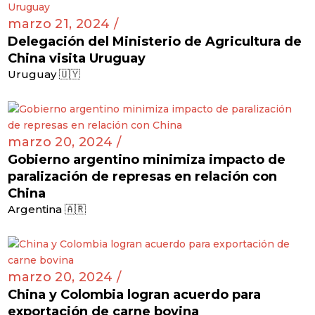
marzo 21, 2024 /
Delegación del Ministerio de Agricultura de
China visita Uruguay
Uruguay 🇺🇾
marzo 20, 2024 /
Gobierno argentino minimiza impacto de
paralización de represas en relación con
China
Argentina 🇦🇷
marzo 20, 2024 /
China y Colombia logran acuerdo para
exportación de carne bovina