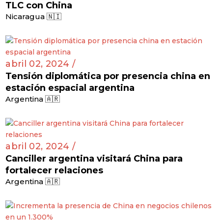
TLC con China
Nicaragua 🇳🇮
abril 02, 2024 /
Tensión diplomática por presencia china en
estación espacial argentina
Argentina 🇦🇷
abril 02, 2024 /
Canciller argentina visitará China para
fortalecer relaciones
Argentina 🇦🇷