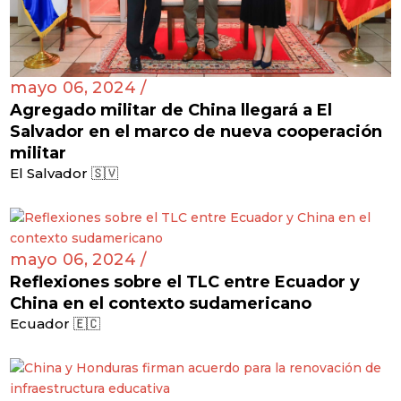
mayo 06, 2024 /
Agregado militar de China llegará a El
Salvador en el marco de nueva cooperación
militar
El Salvador 🇸🇻
mayo 06, 2024 /
Reflexiones sobre el TLC entre Ecuador y
China en el contexto sudamericano
Ecuador 🇪🇨