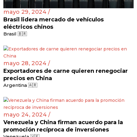
mayo 29, 2024 /
Brasil lidera mercado de vehículos
eléctricos chinos
Brasil 🇧🇷
mayo 28, 2024 /
Exportadores de carne quieren renegociar
precios en China
Argentina 🇦🇷
mayo 24, 2024 /
Venezuela y China firman acuerdo para la
promoción recíproca de inversiones
Venezuela 🇻🇪