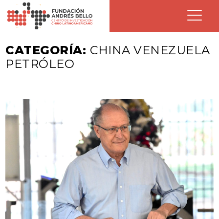
CATEGORÍA:
CHINA VENEZUELA
PETRÓLEO