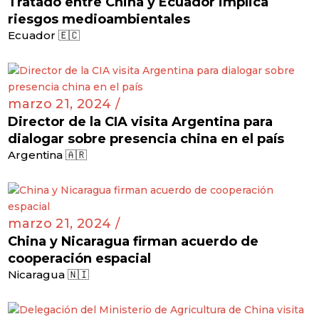
Tratado entre China y Ecuador implica
riesgos medioambientales
Ecuador 🇪🇨
marzo 21, 2024 /
Director de la CIA visita Argentina para
dialogar sobre presencia china en el país
Argentina 🇦🇷
marzo 21, 2024 /
China y Nicaragua firman acuerdo de
cooperación espacial
Nicaragua 🇳🇮