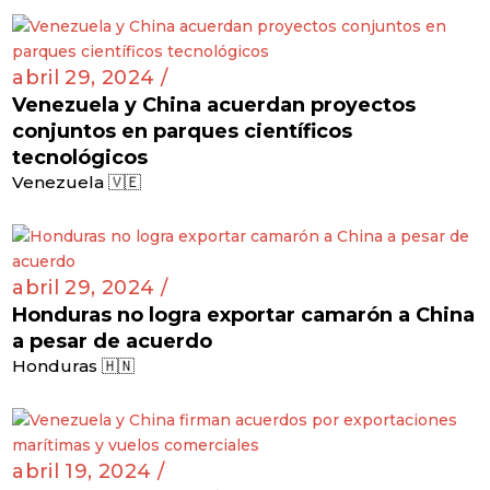
abril 29, 2024 /
Venezuela y China acuerdan proyectos
conjuntos en parques científicos
tecnológicos
Venezuela 🇻🇪
abril 29, 2024 /
Honduras no logra exportar camarón a China
a pesar de acuerdo
Honduras 🇭🇳
abril 19, 2024 /