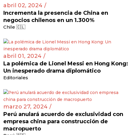
abril 02, 2024 /
Incrementa la presencia de China en
negocios chilenos en un 1.300%
Chile 🇨🇱
abril 01, 2024 /
La polémica de Lionel Messi en Hong Kong:
Un inesperado drama diplomático
Editoriales
marzo 27, 2024 /
Perú anulará acuerdo de exclusividad con
empresa china para construcción de
macropuerto