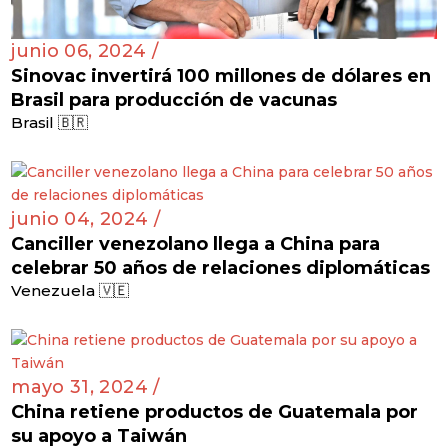
junio 06, 2024 /
Sinovac invertirá 100 millones de dólares en
Brasil para producción de vacunas
Brasil 🇧🇷
junio 04, 2024 /
Canciller venezolano llega a China para
celebrar 50 años de relaciones diplomáticas
Venezuela 🇻🇪
mayo 31, 2024 /
China retiene productos de Guatemala por
su apoyo a Taiwán