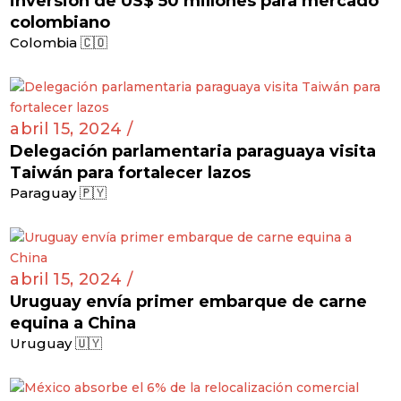
inversión de US$ 50 millones para mercado
colombiano
Colombia 🇨🇴
abril 15, 2024 /
Delegación parlamentaria paraguaya visita
Taiwán para fortalecer lazos
Paraguay 🇵🇾
abril 15, 2024 /
Uruguay envía primer embarque de carne
equina a China
Uruguay 🇺🇾