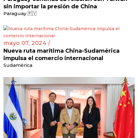
sin importar la presión de China
Paraguay 🇵🇾
mayo 07, 2024 /
Nueva ruta marítima China-Sudamérica
impulsa el comercio internacional
Sudamérica