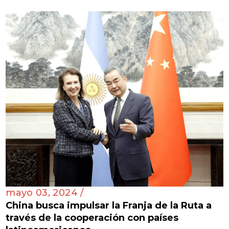
mayo 03, 2024 /
China busca impulsar la Franja de la Ruta a
través de la cooperación con países