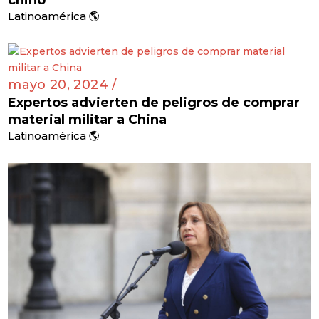
Latinoamérica 🌎
mayo 20, 2024 /
Expertos advierten de peligros de comprar
material militar a China
Latinoamérica 🌎