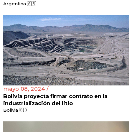
Argentina 🇦🇷
mayo 08, 2024 /
Bolivia proyecta firmar contrato en la
industrialización del litio
Bolivia 🇧🇴