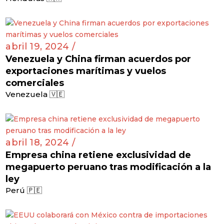
abril 19, 2024 /
Venezuela y China firman acuerdos por
exportaciones marítimas y vuelos
comerciales
Venezuela 🇻🇪
abril 18, 2024 /
Empresa china retiene exclusividad de
megapuerto peruano tras modificación a la
ley
Perú 🇵🇪