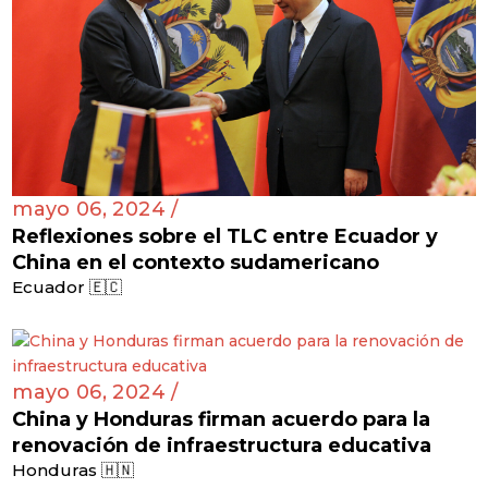
mayo 06, 2024 /
Reflexiones sobre el TLC entre Ecuador y
China en el contexto sudamericano
Ecuador 🇪🇨
mayo 06, 2024 /
China y Honduras firman acuerdo para la
renovación de infraestructura educativa
Honduras 🇭🇳