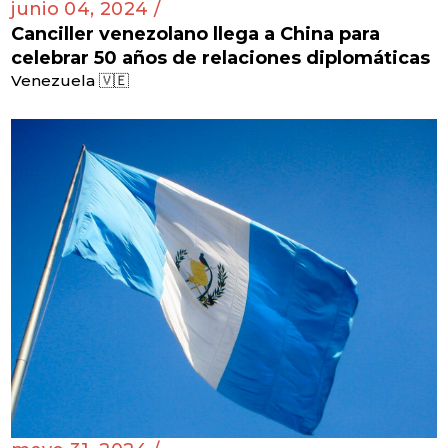
junio 04, 2024 /
Canciller venezolano llega a China para
celebrar 50 años de relaciones diplomáticas
Venezuela 🇻🇪