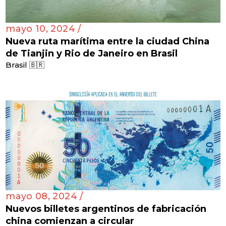
mayo 10, 2024 /
Nueva ruta marítima entre la ciudad China
de Tianjin y Rio de Janeiro en Brasil
Brasil 🇧🇷
mayo 08, 2024 /
Nuevos billetes argentinos de fabricación
china comienzan a circular