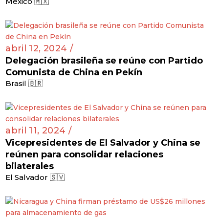
México 🇲🇽
abril 12, 2024 /
Delegación brasileña se reúne con Partido
Comunista de China en Pekín
Brasil 🇧🇷
abril 11, 2024 /
Vicepresidentes de El Salvador y China se
reúnen para consolidar relaciones
bilaterales
El Salvador 🇸🇻