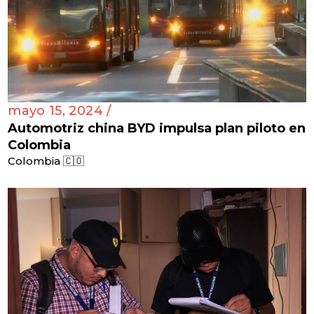
mayo 15, 2024 /
Automotriz china BYD impulsa plan piloto en
Colombia
Colombia 🇨🇴