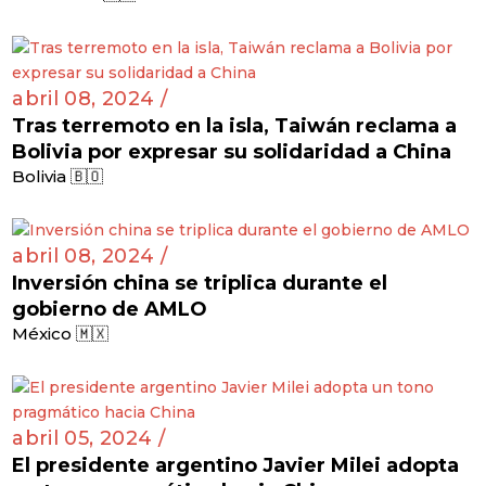
abril 08, 2024 /
Tras terremoto en la isla, Taiwán reclama a
Bolivia por expresar su solidaridad a China
Bolivia 🇧🇴
abril 08, 2024 /
Inversión china se triplica durante el
gobierno de AMLO
México 🇲🇽
abril 05, 2024 /
El presidente argentino Javier Milei adopta