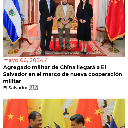
mayo 06, 2024 /
Agregado militar de China llegará a El
Salvador en el marco de nueva cooperación
militar
El Salvador 🇸🇻