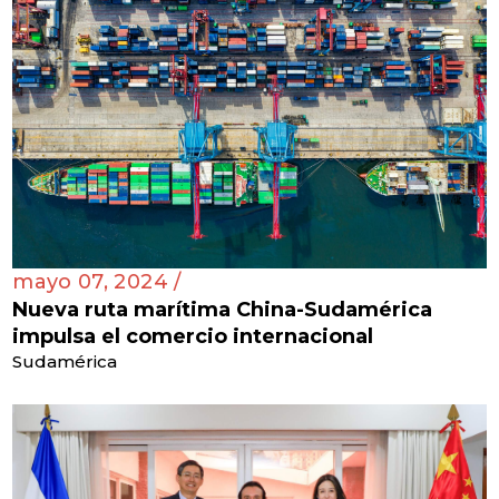
mayo 07, 2024 /
Nueva ruta marítima China-Sudamérica
impulsa el comercio internacional
Sudamérica