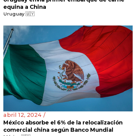
equina a China
Uruguay 🇺🇾
abril 12, 2024 /
México absorbe el 6% de la relocalización
comercial china según Banco Mundial