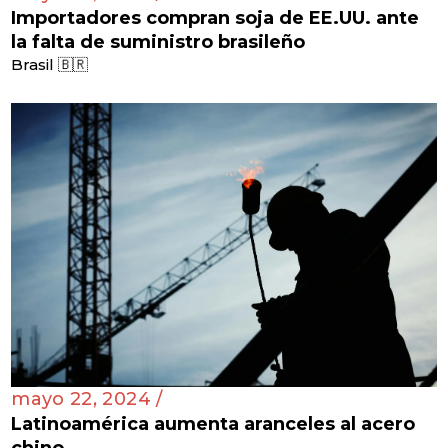
Importadores compran soja de EE.UU. ante
la falta de suministro brasileño
Brasil 🇧🇷
mayo 22, 2024 /
Latinoamérica aumenta aranceles al acero
chino