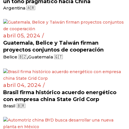
un tono pragmático hacia China
Argentina 🇦🇷
abril 05, 2024 /
Guatemala, Belice y Taiwán firman
proyectos conjuntos de cooperación
,
Belice 🇧🇿
Guatemala 🇬🇹
abril 04, 2024 /
Brasil firma histórico acuerdo energético
con empresa china State Grid Corp
Brasil 🇧🇷