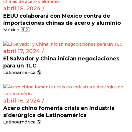
abril 18, 2024 /
EEUU colaborará con México contra de
importaciones chinas de acero y aluminio
México 🇲🇽
abril 17, 2024 /
El Salvador y China inician negociaciones
para un TLC
Latinoamérica 🌎
abril 16, 2024 /
Acero chino fomenta crisis en industria
siderúrgica de Latinoamérica
Latinoamérica 🌎