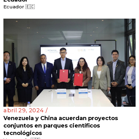
Ecuador 🇪🇨
abril 29, 2024 /
Venezuela y China acuerdan proyectos
conjuntos en parques científicos
tecnológicos