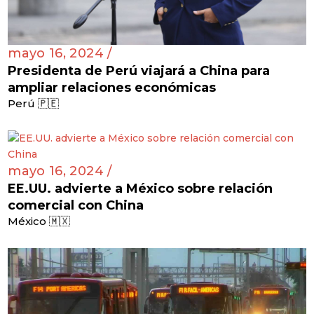
mayo 16, 2024 /
Presidenta de Perú viajará a China para
ampliar relaciones económicas
Perú 🇵🇪
mayo 16, 2024 /
EE.UU. advierte a México sobre relación
comercial con China
México 🇲🇽