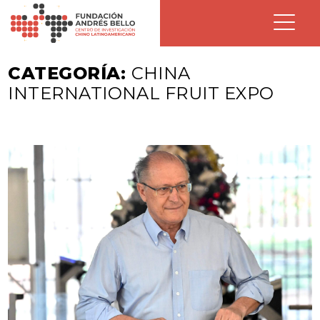
CATEGORÍA:
CHINA
INTERNATIONAL FRUIT EXPO