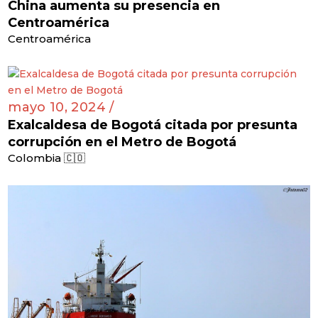
China aumenta su presencia en
Centroamérica
Centroamérica
mayo 10, 2024 /
Exalcaldesa de Bogotá citada por presunta
corrupción en el Metro de Bogotá
Colombia 🇨🇴