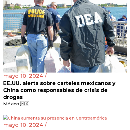
mayo 10, 2024 /
EE.UU. alerta sobre carteles mexicanos y
China como responsables de crisis de
drogas
México 🇲🇽
mayo 10, 2024 /