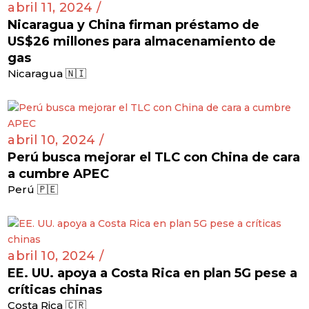
abril 11, 2024 /
Nicaragua y China firman préstamo de
US$26 millones para almacenamiento de
gas
Nicaragua 🇳🇮
abril 10, 2024 /
Perú busca mejorar el TLC con China de cara
a cumbre APEC
Perú 🇵🇪
abril 10, 2024 /
EE. UU. apoya a Costa Rica en plan 5G pese a
críticas chinas
Costa Rica 🇨🇷