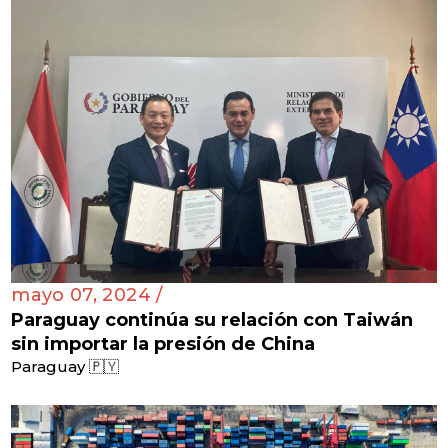
mayo 07, 2024 /
Paraguay continúa su relación con Taiwán
sin importar la presión de China
Paraguay 🇵🇾