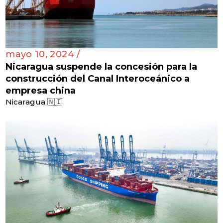
mayo 10, 2024 /
Nicaragua suspende la concesión para la
construcción del Canal Interoceánico a
empresa china
Nicaragua 🇳🇮