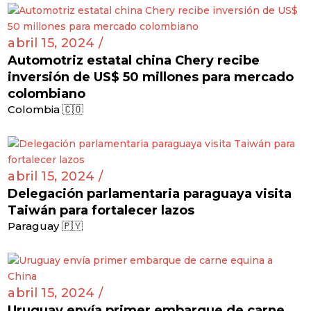
abril 15, 2024 /
Automotriz estatal china Chery recibe
inversión de US$ 50 millones para mercado
colombiano
Colombia 🇨🇴
abril 15, 2024 /
Delegación parlamentaria paraguaya visita
Taiwán para fortalecer lazos
Paraguay 🇵🇾
abril 15, 2024 /
Uruguay envía primer embarque de carne