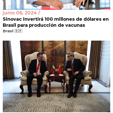
junio 06, 2024 /
Sinovac invertirá 100 millones de dólares en
Brasil para producción de vacunas
Brasil 🇧🇷