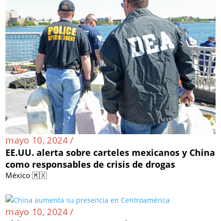
mayo 10, 2024 /
EE.UU. alerta sobre carteles mexicanos y China
como responsables de crisis de drogas
México 🇲🇽
mayo 10, 2024 /