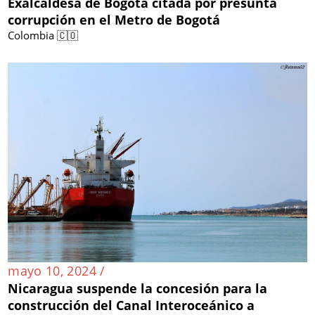
Exalcaldesa de Bogotá citada por presunta
corrupción en el Metro de Bogotá
Colombia 🇨🇴
mayo 10, 2024 /
Nicaragua suspende la concesión para la
construcción del Canal Interoceánico a