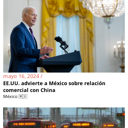
mayo 16, 2024 /
EE.UU. advierte a México sobre relación
comercial con China
México 🇲🇽