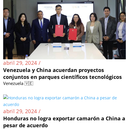
abril 29, 2024 /
Venezuela y China acuerdan proyectos
conjuntos en parques científicos tecnológicos
Venezuela 🇻🇪
abril 29, 2024 /
Honduras no logra exportar camarón a China a
pesar de acuerdo