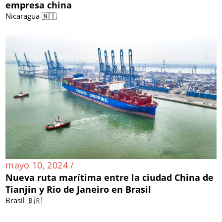
empresa china
Nicaragua 🇳🇮
mayo 10, 2024 /
Nueva ruta marítima entre la ciudad China de
Tianjin y Rio de Janeiro en Brasil
Brasil 🇧🇷