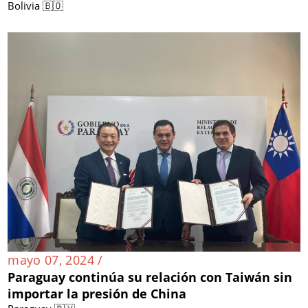
Bolivia 🇧🇴
mayo 07, 2024 /
Paraguay continúa su relación con Taiwán sin
importar la presión de China