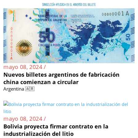
mayo 08, 2024 /
Nuevos billetes argentinos de fabricación
china comienzan a circular
Argentina 🇦🇷
mayo 08, 2024 /
Bolivia proyecta firmar contrato en la
industrialización del litio