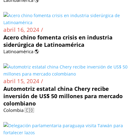
Latinoamérica 🌎
abril 16, 2024 /
Acero chino fomenta crisis en industria
siderúrgica de Latinoamérica
Latinoamérica 🌎
abril 15, 2024 /
Automotriz estatal china Chery recibe
inversión de US$ 50 millones para mercado
colombiano
Colombia 🇨🇴