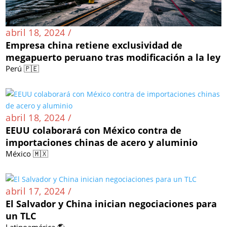
abril 18, 2024 /
Empresa china retiene exclusividad de
megapuerto peruano tras modificación a la ley
Perú 🇵🇪
abril 18, 2024 /
EEUU colaborará con México contra de
importaciones chinas de acero y aluminio
México 🇲🇽
abril 17, 2024 /
El Salvador y China inician negociaciones para
un TLC