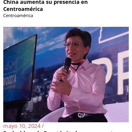
China aumenta su presencia en
Centroamérica
Centroamérica
mayo 10, 2024 /