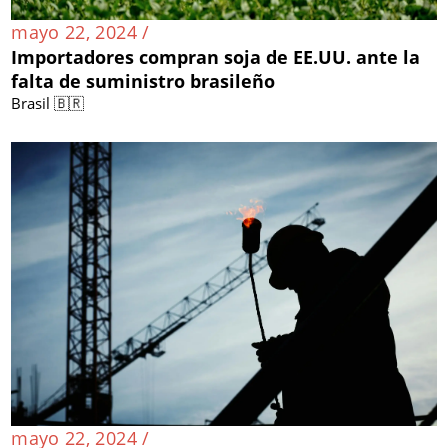
mayo 22, 2024 /
Importadores compran soja de EE.UU. ante la
falta de suministro brasileño
Brasil 🇧🇷
mayo 22, 2024 /