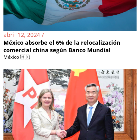
abril 12, 2024 /
México absorbe el 6% de la relocalización
comercial china según Banco Mundial
México 🇲🇽