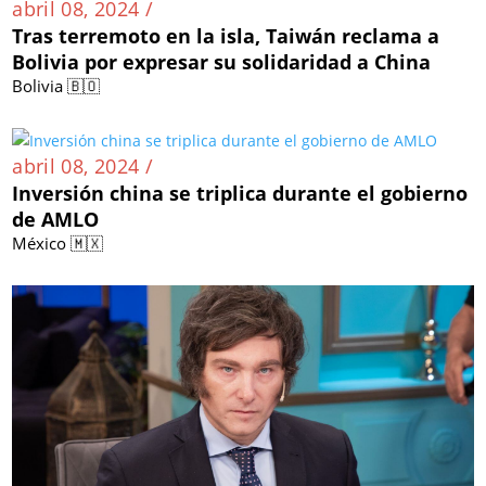
abril 08, 2024 /
Tras terremoto en la isla, Taiwán reclama a
Bolivia por expresar su solidaridad a China
Bolivia 🇧🇴
abril 08, 2024 /
Inversión china se triplica durante el gobierno
de AMLO
México 🇲🇽