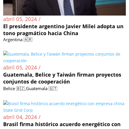
abril 05, 2024 /
El presidente argentino Javier Milei adopta un
tono pragmático hacia China
Argentina 🇦🇷
abril 05, 2024 /
Guatemala, Belice y Taiwán firman proyectos
conjuntos de cooperación
,
Belice 🇧🇿
Guatemala 🇬🇹
abril 04, 2024 /
Brasil firma histórico acuerdo energético con