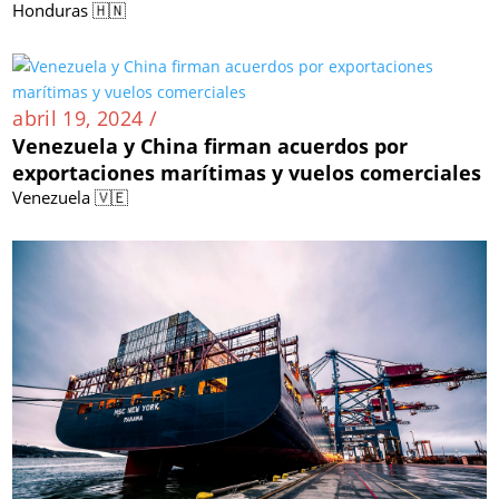
Honduras 🇭🇳
abril 19, 2024 /
Venezuela y China firman acuerdos por
exportaciones marítimas y vuelos comerciales
Venezuela 🇻🇪