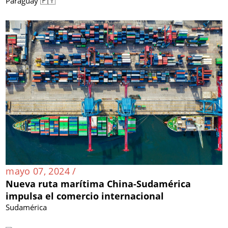
Paraguay 🇵🇾
mayo 07, 2024 /
Nueva ruta marítima China-Sudamérica
impulsa el comercio internacional
Sudamérica