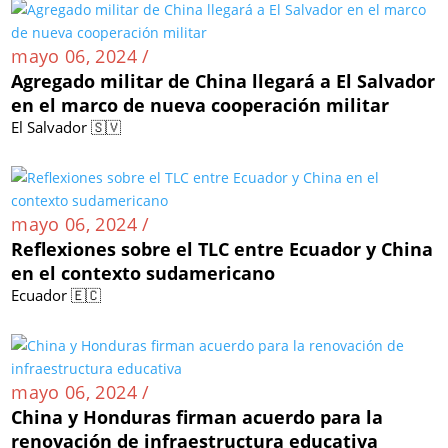
mayo 06, 2024 /
Agregado militar de China llegará a El Salvador
en el marco de nueva cooperación militar
El Salvador 🇸🇻
mayo 06, 2024 /
Reflexiones sobre el TLC entre Ecuador y China
en el contexto sudamericano
Ecuador 🇪🇨
mayo 06, 2024 /
China y Honduras firman acuerdo para la
renovación de infraestructura educativa