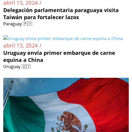
abril 15, 2024 /
Delegación parlamentaria paraguaya visita
Taiwán para fortalecer lazos
Paraguay 🇵🇾
abril 15, 2024 /
Uruguay envía primer embarque de carne
equina a China
Uruguay 🇺🇾