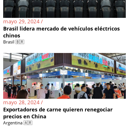
mayo 29, 2024 /
Brasil lidera mercado de vehículos eléctricos
chinos
Brasil 🇧🇷
mayo 28, 2024 /
Exportadores de carne quieren renegociar
precios en China
Argentina 🇦🇷