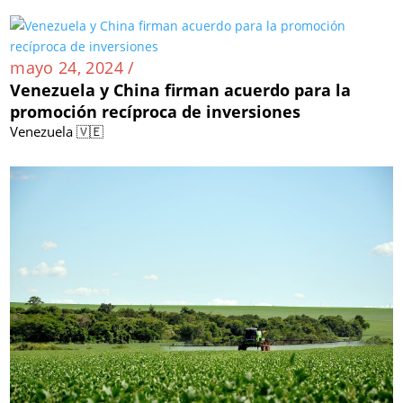
mayo 24, 2024 /
Venezuela y China firman acuerdo para la
promoción recíproca de inversiones
Venezuela 🇻🇪