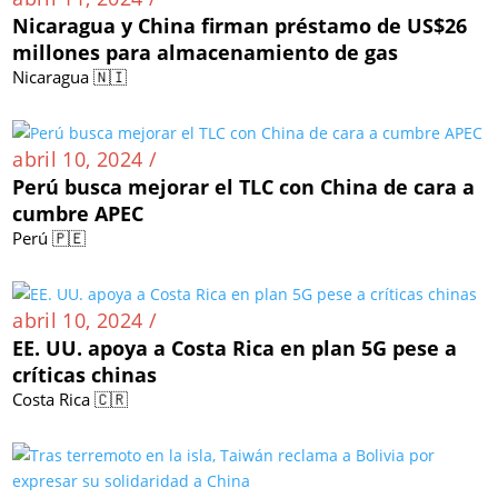
Nicaragua y China firman préstamo de US$26
millones para almacenamiento de gas
Nicaragua 🇳🇮
abril 10, 2024 /
Perú busca mejorar el TLC con China de cara a
cumbre APEC
Perú 🇵🇪
abril 10, 2024 /
EE. UU. apoya a Costa Rica en plan 5G pese a
críticas chinas
Costa Rica 🇨🇷