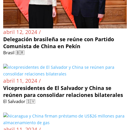
abril 12, 2024 /
Delegación brasileña se reúne con Partido
Comunista de China en Pekín
Brasil 🇧🇷
abril 11, 2024 /
Vicepresidentes de El Salvador y China se
reúnen para consolidar relaciones bilaterales
El Salvador 🇸🇻
abril 11, 2024 /