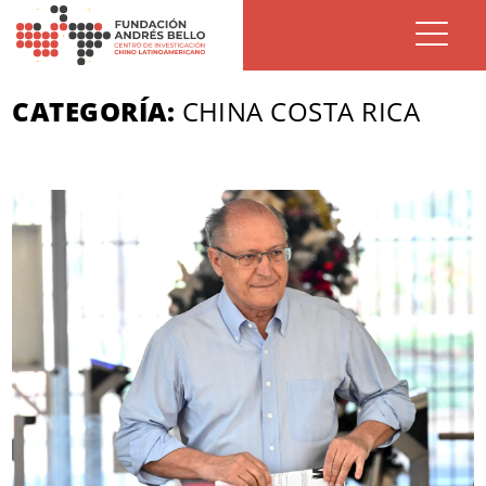
CATEGORÍA:
CHINA COSTA RICA