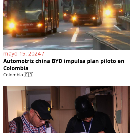
mayo 15, 2024 /
Automotriz china BYD impulsa plan piloto en
Colombia
Colombia 🇨🇴