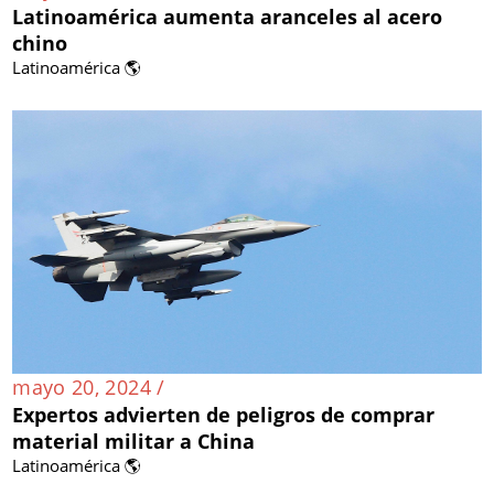
Latinoamérica aumenta aranceles al acero
chino
Latinoamérica 🌎
mayo 20, 2024 /
Expertos advierten de peligros de comprar
material militar a China
Latinoamérica 🌎