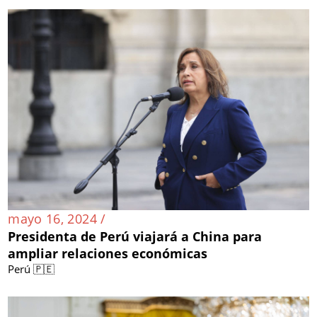
mayo 16, 2024 /
Presidenta de Perú viajará a China para
ampliar relaciones económicas
Perú 🇵🇪