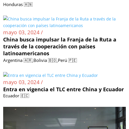
Honduras 🇭🇳
mayo 03, 2024 /
China busca impulsar la Franja de la Ruta a
través de la cooperación con países
latinoamericanos
,
,
Argentina 🇦🇷
Bolivia 🇧🇴
Perú 🇵🇪
mayo 03, 2024 /
Entra en vigencia el TLC entre China y Ecuador
Ecuador 🇪🇨