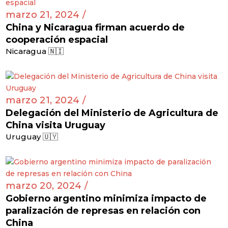
marzo 21, 2024 /
China y Nicaragua firman acuerdo de
cooperación espacial
Nicaragua 🇳🇮
marzo 21, 2024 /
Delegación del Ministerio de Agricultura de
China visita Uruguay
Uruguay 🇺🇾
marzo 20, 2024 /
Gobierno argentino minimiza impacto de
paralización de represas en relación con
China