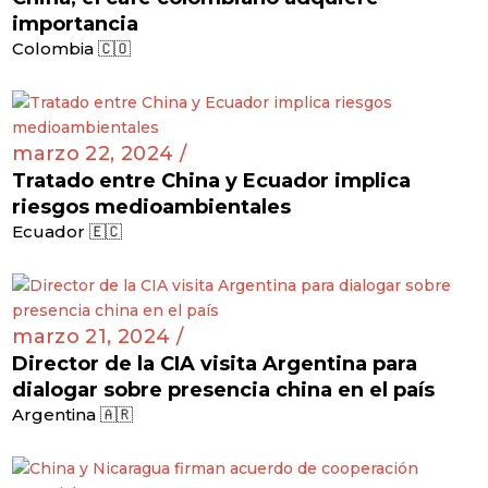
importancia
Colombia 🇨🇴
marzo 22, 2024 /
Tratado entre China y Ecuador implica
riesgos medioambientales
Ecuador 🇪🇨
marzo 21, 2024 /
Director de la CIA visita Argentina para
dialogar sobre presencia china en el país
Argentina 🇦🇷