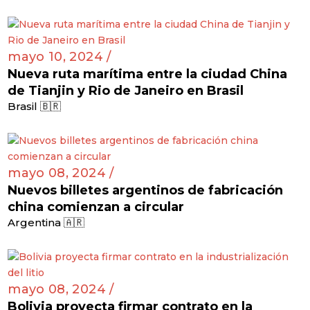
mayo 10, 2024 /
Nueva ruta marítima entre la ciudad China
de Tianjin y Rio de Janeiro en Brasil
Brasil 🇧🇷
mayo 08, 2024 /
Nuevos billetes argentinos de fabricación
china comienzan a circular
Argentina 🇦🇷
mayo 08, 2024 /
Bolivia proyecta firmar contrato en la