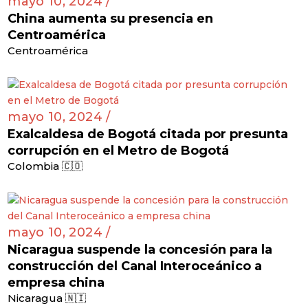
mayo 10, 2024 /
China aumenta su presencia en
Centroamérica
Centroamérica
mayo 10, 2024 /
Exalcaldesa de Bogotá citada por presunta
corrupción en el Metro de Bogotá
Colombia 🇨🇴
mayo 10, 2024 /
Nicaragua suspende la concesión para la
construcción del Canal Interoceánico a
empresa china
Nicaragua 🇳🇮