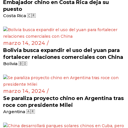
Embajador chino en Costa Rica deja su
puesto
Costa Rica 🇨🇷
marzo 14, 2024 /
Bolivia busca expandir el uso del yuan para
fortalecer relaciones comerciales con China
Bolivia 🇧🇴
marzo 14, 2024 /
Se paraliza proyecto chino en Argentina tras
roce con presidente Milei
Argentina 🇦🇷