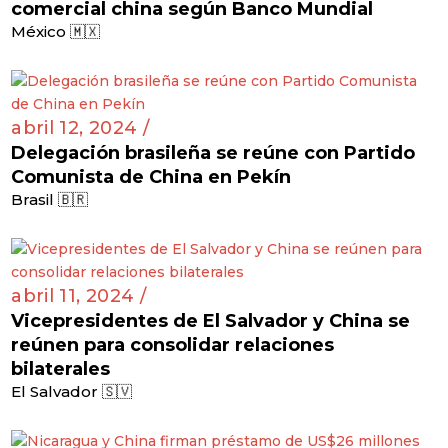
comercial china según Banco Mundial
México 🇲🇽
abril 12, 2024 /
Delegación brasileña se reúne con Partido
Comunista de China en Pekín
Brasil 🇧🇷
abril 11, 2024 /
Vicepresidentes de El Salvador y China se
reúnen para consolidar relaciones
bilaterales
El Salvador 🇸🇻