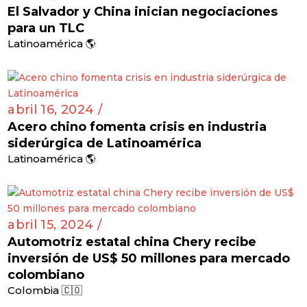
El Salvador y China inician negociaciones
para un TLC
Latinoamérica 🌎
abril 16, 2024 /
Acero chino fomenta crisis en industria
siderúrgica de Latinoamérica
Latinoamérica 🌎
abril 15, 2024 /
Automotriz estatal china Chery recibe
inversión de US$ 50 millones para mercado
colombiano
Colombia 🇨🇴