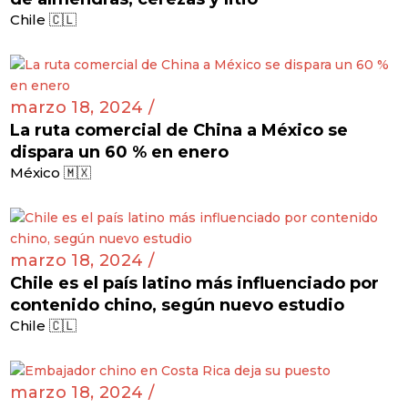
Chile 🇨🇱
marzo 18, 2024 /
La ruta comercial de China a México se
dispara un 60 % en enero
México 🇲🇽
marzo 18, 2024 /
Chile es el país latino más influenciado por
contenido chino, según nuevo estudio
Chile 🇨🇱
marzo 18, 2024 /