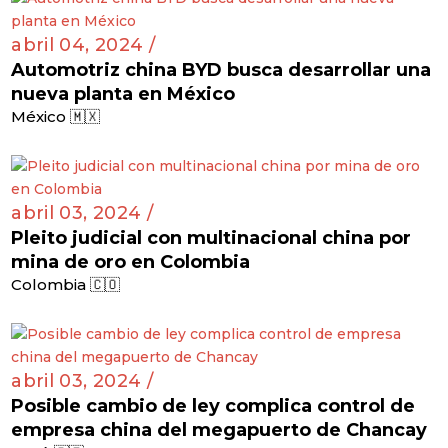
abril 04, 2024 /
Automotriz china BYD busca desarrollar una
nueva planta en México
México 🇲🇽
abril 03, 2024 /
Pleito judicial con multinacional china por
mina de oro en Colombia
Colombia 🇨🇴
abril 03, 2024 /
Posible cambio de ley complica control de
empresa china del megapuerto de Chancay