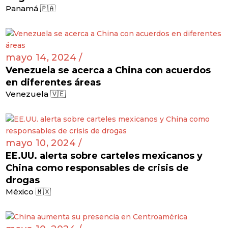
Panamá 🇵🇦
mayo 14, 2024 /
Venezuela se acerca a China con acuerdos
en diferentes áreas
Venezuela 🇻🇪
mayo 10, 2024 /
EE.UU. alerta sobre carteles mexicanos y
China como responsables de crisis de
drogas
México 🇲🇽