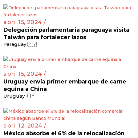
abril 15, 2024 /
Delegación parlamentaria paraguaya visita
Taiwán para fortalecer lazos
Paraguay 🇵🇾
abril 15, 2024 /
Uruguay envía primer embarque de carne
equina a China
Uruguay 🇺🇾
abril 12, 2024 /
México absorbe el 6% de la relocalización