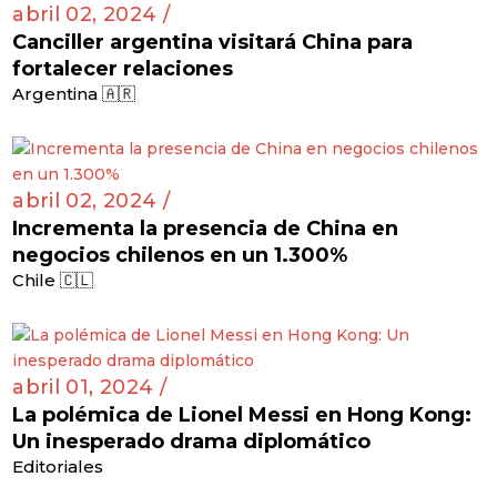
abril 02, 2024 /
Canciller argentina visitará China para
fortalecer relaciones
Argentina 🇦🇷
abril 02, 2024 /
Incrementa la presencia de China en
negocios chilenos en un 1.300%
Chile 🇨🇱
abril 01, 2024 /
La polémica de Lionel Messi en Hong Kong:
Un inesperado drama diplomático
Editoriales