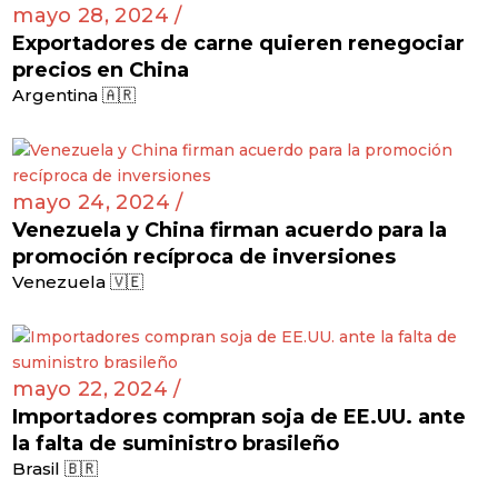
mayo 28, 2024 /
Exportadores de carne quieren renegociar
precios en China
Argentina 🇦🇷
mayo 24, 2024 /
Venezuela y China firman acuerdo para la
promoción recíproca de inversiones
Venezuela 🇻🇪
mayo 22, 2024 /
Importadores compran soja de EE.UU. ante
la falta de suministro brasileño
Brasil 🇧🇷