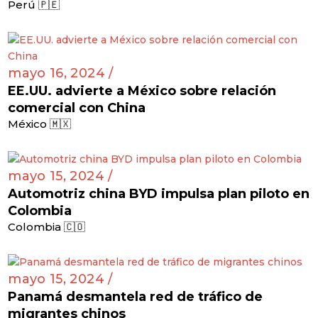
Perú 🇵🇪
mayo 16, 2024 /
EE.UU. advierte a México sobre relación
comercial con China
México 🇲🇽
mayo 15, 2024 /
Automotriz china BYD impulsa plan piloto en
Colombia
Colombia 🇨🇴
mayo 15, 2024 /
Panamá desmantela red de tráfico de
migrantes chinos