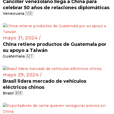
Canciller venezolano llega a China para
celebrar 50 años de relaciones diplomáticas
Venezuela 🇻🇪
mayo 31, 2024 /
China retiene productos de Guatemala por
su apoyo a Taiwán
Guatemala 🇬🇹
mayo 29, 2024 /
Brasil lidera mercado de vehículos
eléctricos chinos
Brasil 🇧🇷