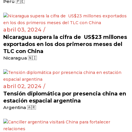
Perú 🇵🇪
abril 03, 2024 /
Nicaragua supera la cifra de US$23 millones
exportados en los dos primeros meses del
TLC con China
Nicaragua 🇳🇮
abril 02, 2024 /
Tensión diplomática por presencia china en
estación espacial argentina
Argentina 🇦🇷