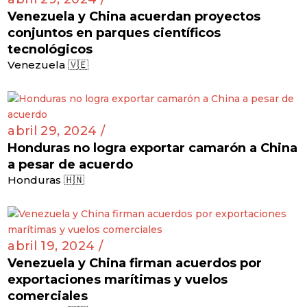
Venezuela y China acuerdan proyectos
conjuntos en parques científicos
tecnológicos
Venezuela 🇻🇪
abril 29, 2024 /
Honduras no logra exportar camarón a China
a pesar de acuerdo
Honduras 🇭🇳
abril 19, 2024 /
Venezuela y China firman acuerdos por
exportaciones marítimas y vuelos
comerciales