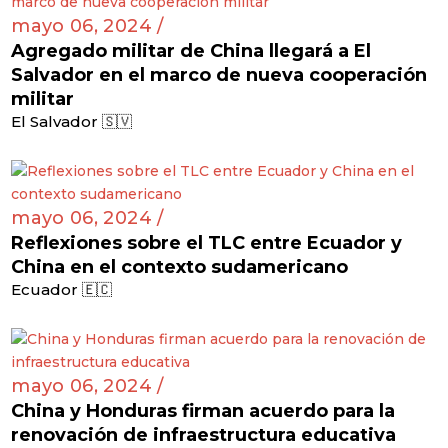
mayo 06, 2024 /
Agregado militar de China llegará a El
Salvador en el marco de nueva cooperación
militar
El Salvador 🇸🇻
mayo 06, 2024 /
Reflexiones sobre el TLC entre Ecuador y
China en el contexto sudamericano
Ecuador 🇪🇨
mayo 06, 2024 /
China y Honduras firman acuerdo para la
renovación de infraestructura educativa