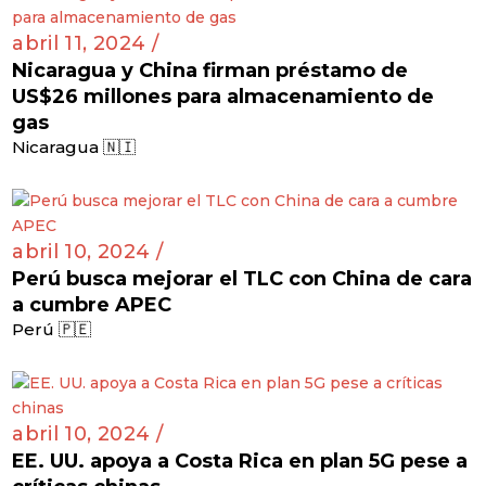
abril 11, 2024 /
Nicaragua y China firman préstamo de
US$26 millones para almacenamiento de
gas
Nicaragua 🇳🇮
abril 10, 2024 /
Perú busca mejorar el TLC con China de cara
a cumbre APEC
Perú 🇵🇪
abril 10, 2024 /
EE. UU. apoya a Costa Rica en plan 5G pese a