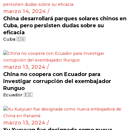
marzo 14, 2024 /
China desarrollará parques solares chinos en
Cuba, pero persisten dudas sobre su
eficacia
Cuba 🇨🇺
marzo 13, 2024 /
China no coopera con Ecuador para
investigar corrupción del exembajador
Runguo
Ecuador 🇪🇨
marzo 13, 2024 /