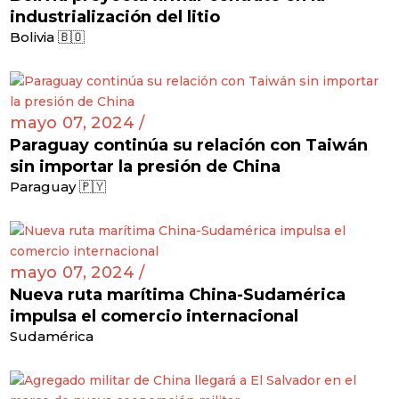
industrialización del litio
Bolivia 🇧🇴
mayo 07, 2024 /
Paraguay continúa su relación con Taiwán
sin importar la presión de China
Paraguay 🇵🇾
mayo 07, 2024 /
Nueva ruta marítima China-Sudamérica
impulsa el comercio internacional
Sudamérica