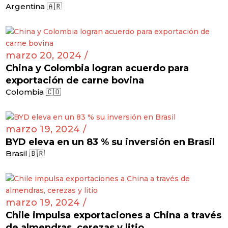
Argentina 🇦🇷
marzo 20, 2024 /
China y Colombia logran acuerdo para
exportación de carne bovina
Colombia 🇨🇴
marzo 19, 2024 /
BYD eleva en un 83 % su inversión en Brasil
Brasil 🇧🇷
marzo 19, 2024 /
Chile impulsa exportaciones a China a través
de almendras, cerezas y litio