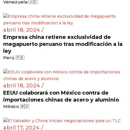
Venezuela 🇻🇪
abril 18, 2024 /
Empresa china retiene exclusividad de
megapuerto peruano tras modificación a la
ley
Perú 🇵🇪
abril 18, 2024 /
EEUU colaborará con México contra de
importaciones chinas de acero y aluminio
México 🇲🇽
abril 17, 2024 /