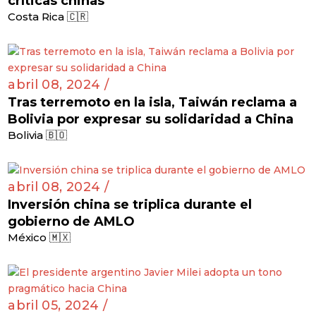
críticas chinas
Costa Rica 🇨🇷
abril 08, 2024 /
Tras terremoto en la isla, Taiwán reclama a
Bolivia por expresar su solidaridad a China
Bolivia 🇧🇴
abril 08, 2024 /
Inversión china se triplica durante el
gobierno de AMLO
México 🇲🇽
abril 05, 2024 /