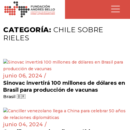
CATEGORÍA:
CHILE SOBRE
RIELES
junio 06, 2024 /
Sinovac invertirá 100 millones de dólares en
Brasil para producción de vacunas
Brasil 🇧🇷
junio 04, 2024 /