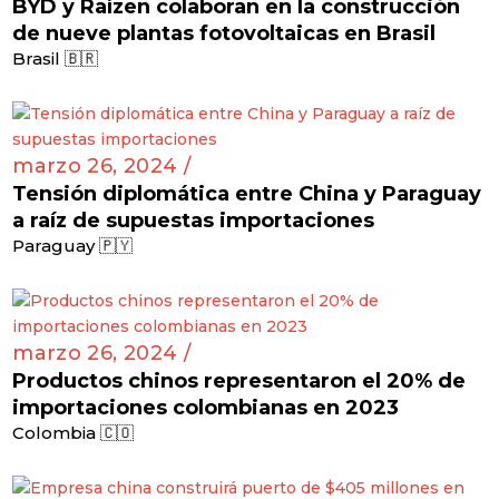
BYD y Raízen colaboran en la construcción
de nueve plantas fotovoltaicas en Brasil
Brasil 🇧🇷
marzo 26, 2024 /
Tensión diplomática entre China y Paraguay
a raíz de supuestas importaciones
Paraguay 🇵🇾
marzo 26, 2024 /
Productos chinos representaron el 20% de
importaciones colombianas en 2023
Colombia 🇨🇴