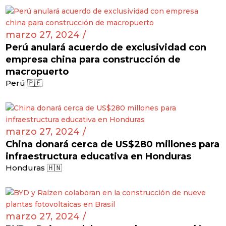
marzo 27, 2024 /
Perú anulará acuerdo de exclusividad con
empresa china para construcción de
macropuerto
Perú 🇵🇪
marzo 27, 2024 /
China donará cerca de US$280 millones para
infraestructura educativa en Honduras
Honduras 🇭🇳
marzo 27, 2024 /