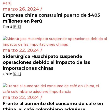
marzo 26, 2024 /
Empresa china construirá puerto de $405
millones en Perú
Perú 🇵🇪
marzo 22, 2024 /
Siderúrgica Huachipato suspende
operaciones debido al impacto de las
importaciones chinas
Chile 🇨🇱
marzo 22, 2024 /
Frente al aumento del consumo de café en
China, el café colombiano adquiere