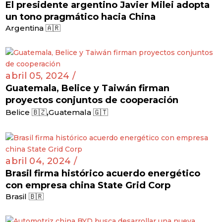
El presidente argentino Javier Milei adopta
un tono pragmático hacia China
Argentina 🇦🇷
abril 05, 2024 /
Guatemala, Belice y Taiwán firman
proyectos conjuntos de cooperación
,
Belice 🇧🇿
Guatemala 🇬🇹
abril 04, 2024 /
Brasil firma histórico acuerdo energético
con empresa china State Grid Corp
Brasil 🇧🇷