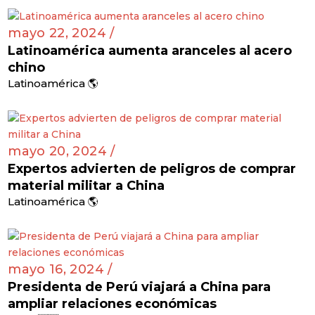
mayo 22, 2024 /
Latinoamérica aumenta aranceles al acero
chino
Latinoamérica 🌎
mayo 20, 2024 /
Expertos advierten de peligros de comprar
material militar a China
Latinoamérica 🌎
mayo 16, 2024 /
Presidenta de Perú viajará a China para
ampliar relaciones económicas