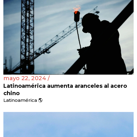
mayo 22, 2024 /
Latinoamérica aumenta aranceles al acero
chino
Latinoamérica 🌎