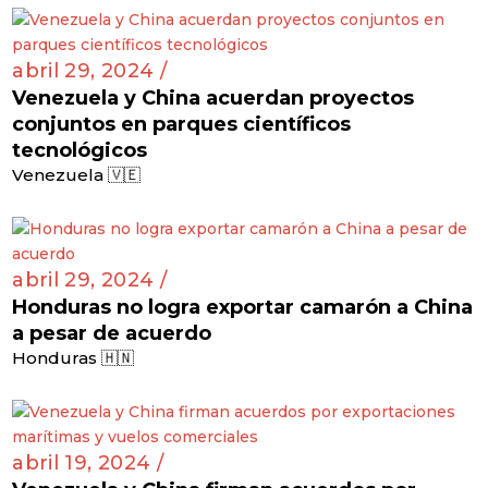
abril 29, 2024 /
Venezuela y China acuerdan proyectos
conjuntos en parques científicos
tecnológicos
Venezuela 🇻🇪
abril 29, 2024 /
Honduras no logra exportar camarón a China
a pesar de acuerdo
Honduras 🇭🇳
abril 19, 2024 /