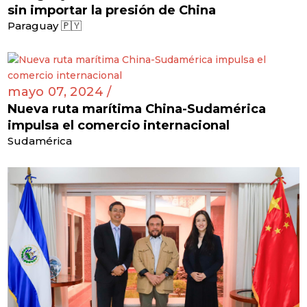
sin importar la presión de China
Paraguay 🇵🇾
mayo 07, 2024 /
Nueva ruta marítima China-Sudamérica
impulsa el comercio internacional
Sudamérica