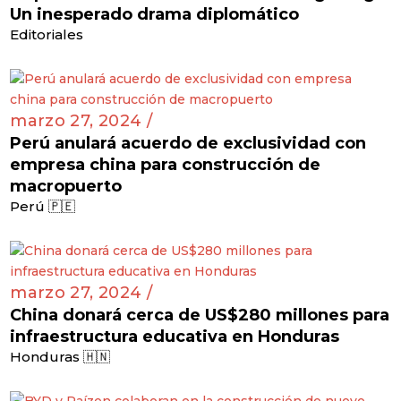
Un inesperado drama diplomático
Editoriales
marzo 27, 2024 /
Perú anulará acuerdo de exclusividad con
empresa china para construcción de
macropuerto
Perú 🇵🇪
marzo 27, 2024 /
China donará cerca de US$280 millones para
infraestructura educativa en Honduras
Honduras 🇭🇳