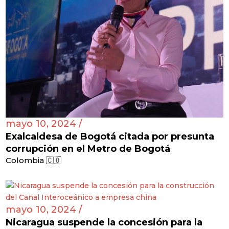
mayo 10, 2024 /
Exalcaldesa de Bogotá citada por presunta
corrupción en el Metro de Bogotá
Colombia 🇨🇴
mayo 10, 2024 /
Nicaragua suspende la concesión para la