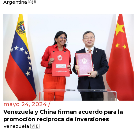
Argentina 🇦🇷
mayo 24, 2024 /
Venezuela y China firman acuerdo para la
promoción recíproca de inversiones
Venezuela 🇻🇪