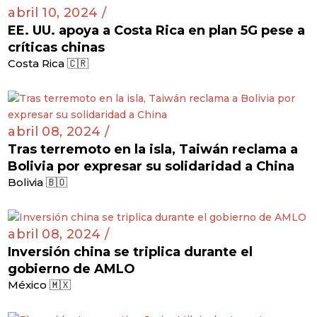
abril 10, 2024 /
EE. UU. apoya a Costa Rica en plan 5G pese a
críticas chinas
Costa Rica 🇨🇷
abril 08, 2024 /
Tras terremoto en la isla, Taiwán reclama a
Bolivia por expresar su solidaridad a China
Bolivia 🇧🇴
abril 08, 2024 /
Inversión china se triplica durante el
gobierno de AMLO
México 🇲🇽