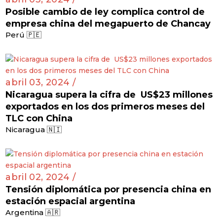
Posible cambio de ley complica control de
empresa china del megapuerto de Chancay
Perú 🇵🇪
abril 03, 2024 /
Nicaragua supera la cifra de US$23 millones
exportados en los dos primeros meses del
TLC con China
Nicaragua 🇳🇮
abril 02, 2024 /
Tensión diplomática por presencia china en
estación espacial argentina
Argentina 🇦🇷