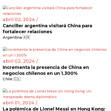
abril 02, 2024 /
Canciller argentina visitará China para
fortalecer relaciones
Argentina 🇦🇷
abril 02, 2024 /
Incrementa la presencia de China en
negocios chilenos en un 1.300%
Chile 🇨🇱
abril 01, 2024 /
La polémica de Lionel Messi en Hong Kong: