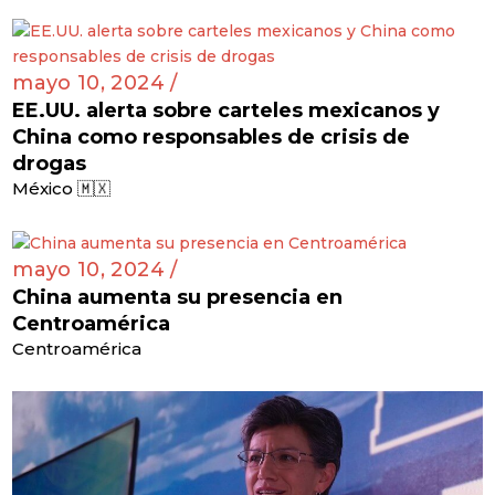
mayo 10, 2024 /
EE.UU. alerta sobre carteles mexicanos y
China como responsables de crisis de
drogas
México 🇲🇽
mayo 10, 2024 /
China aumenta su presencia en
Centroamérica
Centroamérica