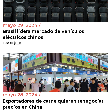
mayo 29, 2024 /
Brasil lidera mercado de vehículos
eléctricos chinos
Brasil 🇧🇷
mayo 28, 2024 /
Exportadores de carne quieren renegociar
precios en China