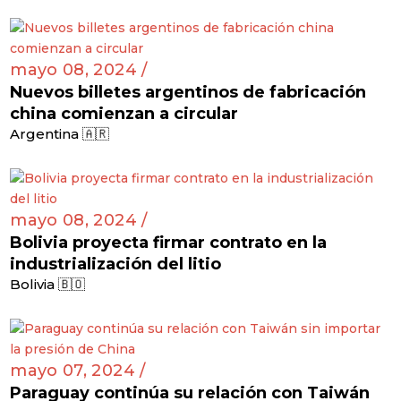
mayo 08, 2024 /
Nuevos billetes argentinos de fabricación
china comienzan a circular
Argentina 🇦🇷
mayo 08, 2024 /
Bolivia proyecta firmar contrato en la
industrialización del litio
Bolivia 🇧🇴
mayo 07, 2024 /
Paraguay continúa su relación con Taiwán