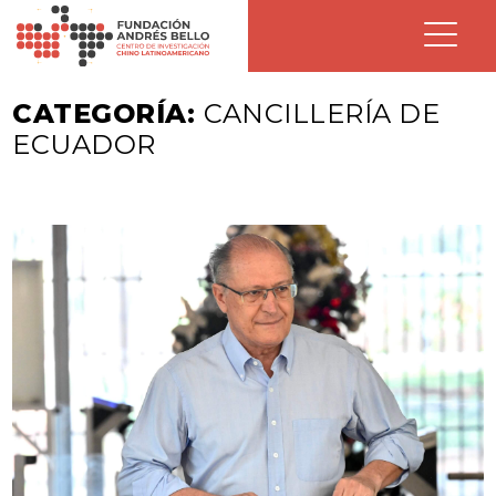
CATEGORÍA:
CANCILLERÍA DE
ECUADOR