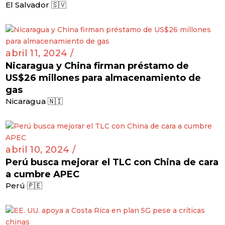
El Salvador 🇸🇻
abril 11, 2024 /
Nicaragua y China firman préstamo de
US$26 millones para almacenamiento de
gas
Nicaragua 🇳🇮
abril 10, 2024 /
Perú busca mejorar el TLC con China de cara
a cumbre APEC
Perú 🇵🇪