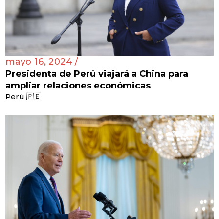
mayo 16, 2024 /
Presidenta de Perú viajará a China para
ampliar relaciones económicas
Perú 🇵🇪