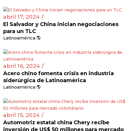
abril 17, 2024 /
El Salvador y China inician negociaciones
para un TLC
Latinoamérica 🌎
abril 16, 2024 /
Acero chino fomenta crisis en industria
siderúrgica de Latinoamérica
Latinoamérica 🌎
abril 15, 2024 /
Automotriz estatal china Chery recibe
inversión de US$ 50 millones para mercado