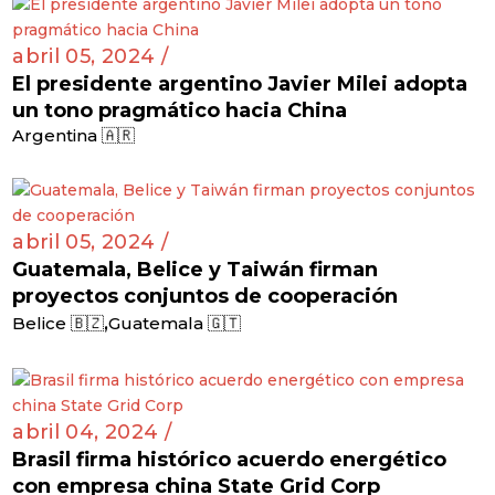
abril 05, 2024 /
El presidente argentino Javier Milei adopta
un tono pragmático hacia China
Argentina 🇦🇷
abril 05, 2024 /
Guatemala, Belice y Taiwán firman
proyectos conjuntos de cooperación
,
Belice 🇧🇿
Guatemala 🇬🇹
abril 04, 2024 /
Brasil firma histórico acuerdo energético
con empresa china State Grid Corp