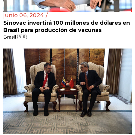
junio 06, 2024 /
Sinovac invertirá 100 millones de dólares en
Brasil para producción de vacunas
Brasil 🇧🇷