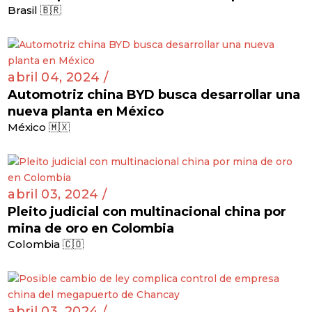
Brasil 🇧🇷
abril 04, 2024 /
Automotriz china BYD busca desarrollar una
nueva planta en México
México 🇲🇽
abril 03, 2024 /
Pleito judicial con multinacional china por
mina de oro en Colombia
Colombia 🇨🇴
abril 03, 2024 /