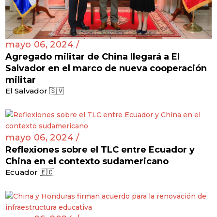
mayo 06, 2024 /
Agregado militar de China llegará a El
Salvador en el marco de nueva cooperación
militar
El Salvador 🇸🇻
mayo 06, 2024 /
Reflexiones sobre el TLC entre Ecuador y
China en el contexto sudamericano
Ecuador 🇪🇨