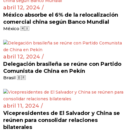
abril 12, 2024 /
México absorbe el 6% de la relocalización
comercial china según Banco Mundial
México 🇲🇽
abril 12, 2024 /
Delegación brasileña se reúne con Partido
Comunista de China en Pekín
Brasil 🇧🇷
abril 11, 2024 /
Vicepresidentes de El Salvador y China se
reúnen para consolidar relaciones
bilaterales