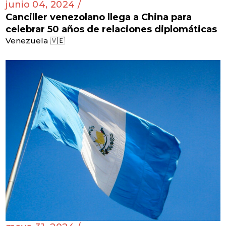
junio 04, 2024 /
Canciller venezolano llega a China para
celebrar 50 años de relaciones diplomáticas
Venezuela 🇻🇪