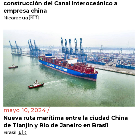
construcción del Canal Interoceánico a
empresa china
Nicaragua 🇳🇮
mayo 10, 2024 /
Nueva ruta marítima entre la ciudad China
de Tianjin y Rio de Janeiro en Brasil
Brasil 🇧🇷