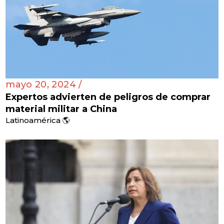
mayo 20, 2024 /
Expertos advierten de peligros de comprar
material militar a China
Latinoamérica 🌎