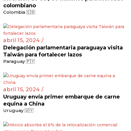
colombiano
Colombia 🇨🇴
abril 15, 2024 /
Delegación parlamentaria paraguaya visita
Taiwán para fortalecer lazos
Paraguay 🇵🇾
abril 15, 2024 /
Uruguay envía primer embarque de carne
equina a China
Uruguay 🇺🇾