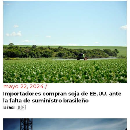
mayo 22, 2024 /
Importadores compran soja de EE.UU. ante
la falta de suministro brasileño
Brasil 🇧🇷