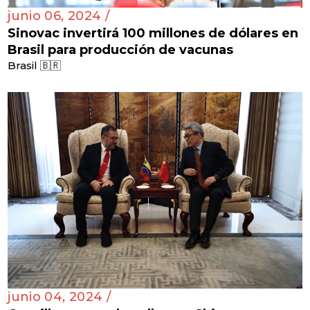
junio 06, 2024 /
Sinovac invertirá 100 millones de dólares en
Brasil para producción de vacunas
Brasil 🇧🇷
junio 04, 2024 /