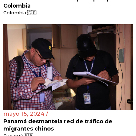
Colombia
Colombia 🇨🇴
mayo 15, 2024 /
Panamá desmantela red de tráfico de
migrantes chinos
Panamá 🇵🇦