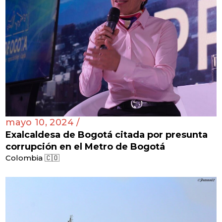
mayo 10, 2024 /
Exalcaldesa de Bogotá citada por presunta
corrupción en el Metro de Bogotá
Colombia 🇨🇴