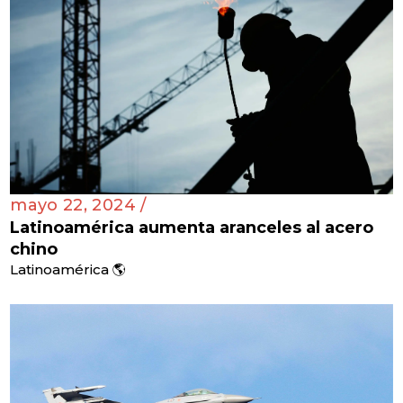
mayo 22, 2024 /
Latinoamérica aumenta aranceles al acero
chino
Latinoamérica 🌎