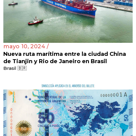
mayo 10, 2024 /
Nueva ruta marítima entre la ciudad China
de Tianjin y Rio de Janeiro en Brasil
Brasil 🇧🇷