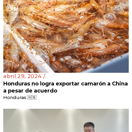
abril 29, 2024 /
Honduras no logra exportar camarón a China
a pesar de acuerdo
Honduras 🇭🇳