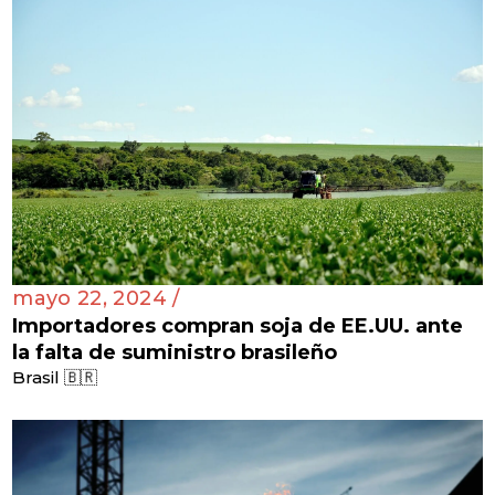
mayo 22, 2024 /
Importadores compran soja de EE.UU. ante
la falta de suministro brasileño
Brasil 🇧🇷