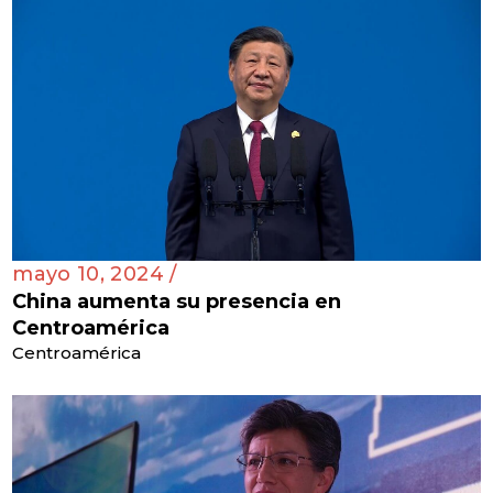
mayo 10, 2024 /
China aumenta su presencia en
Centroamérica
Centroamérica