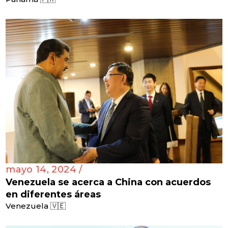
mayo 14, 2024 /
Venezuela se acerca a China con acuerdos
en diferentes áreas
Venezuela 🇻🇪