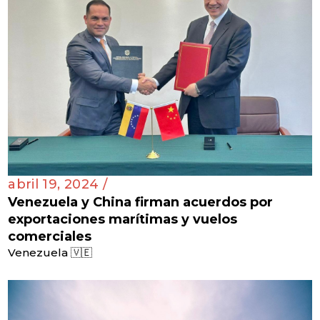
abril 19, 2024 /
Venezuela y China firman acuerdos por
exportaciones marítimas y vuelos
comerciales
Venezuela 🇻🇪