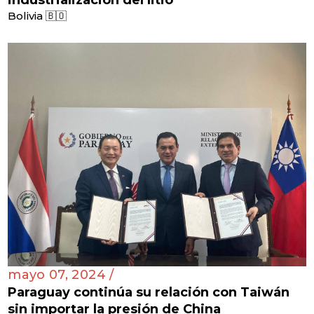
Bolivia 🇧🇴
mayo 07, 2024 /
Paraguay continúa su relación con Taiwán
sin importar la presión de China