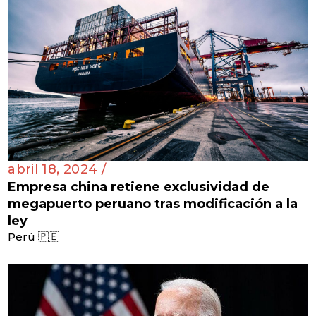
abril 18, 2024 /
Empresa china retiene exclusividad de
megapuerto peruano tras modificación a la
ley
Perú 🇵🇪