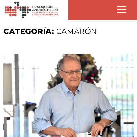
CATEGORÍA:
CAMARÓN