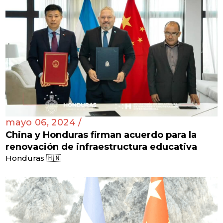
mayo 06, 2024 /
China y Honduras firman acuerdo para la
renovación de infraestructura educativa
Honduras 🇭🇳