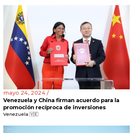
mayo 24, 2024 /
Venezuela y China firman acuerdo para la
promoción recíproca de inversiones
Venezuela 🇻🇪