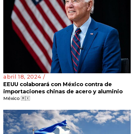
abril 18, 2024 /
EEUU colaborará con México contra de
importaciones chinas de acero y aluminio
México 🇲🇽