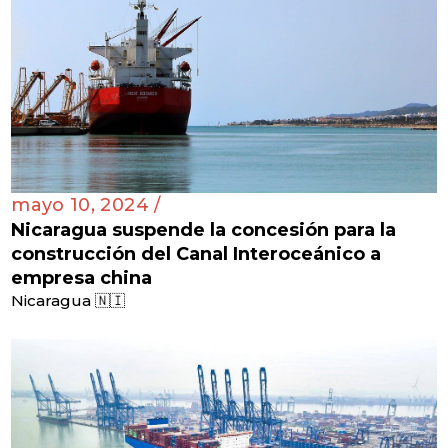
mayo 10, 2024 /
Nicaragua suspende la concesión para la
construcción del Canal Interoceánico a
empresa china
Nicaragua 🇳🇮