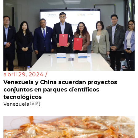
abril 29, 2024 /
Venezuela y China acuerdan proyectos
conjuntos en parques científicos
tecnológicos
Venezuela 🇻🇪