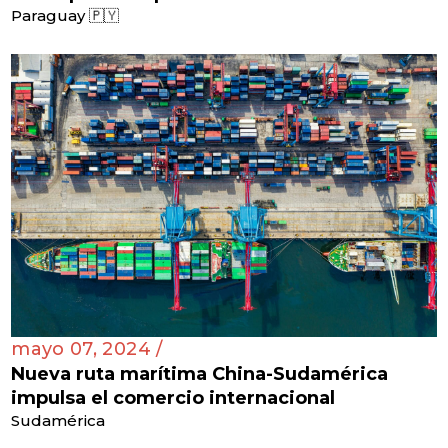
Paraguay 🇵🇾
mayo 07, 2024 /
Nueva ruta marítima China-Sudamérica
impulsa el comercio internacional
Sudamérica