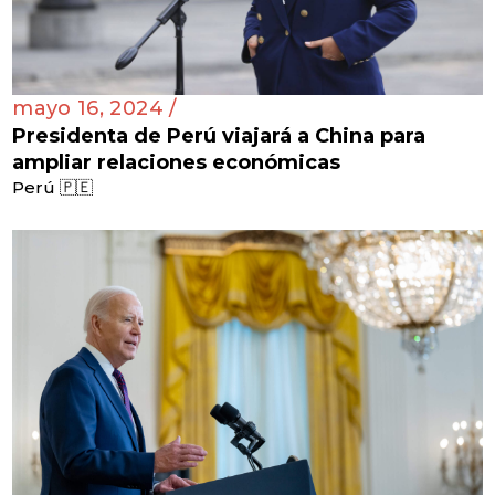
mayo 16, 2024 /
Presidenta de Perú viajará a China para
ampliar relaciones económicas
Perú 🇵🇪