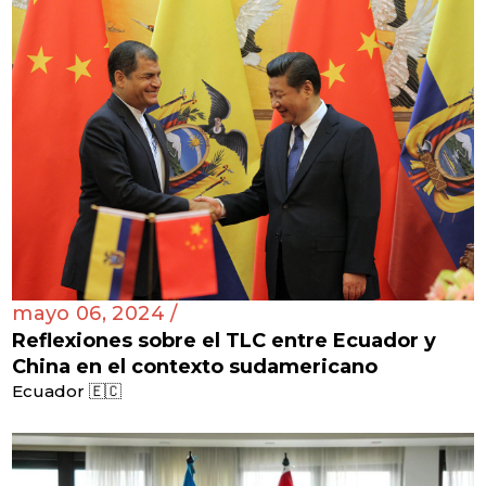
mayo 06, 2024 /
Reflexiones sobre el TLC entre Ecuador y
China en el contexto sudamericano
Ecuador 🇪🇨