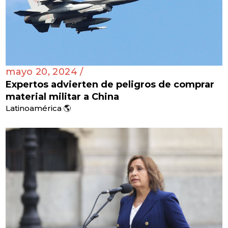
mayo 20, 2024 /
Expertos advierten de peligros de comprar
material militar a China
Latinoamérica 🌎