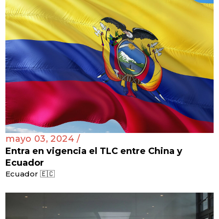
mayo 03, 2024 /
Entra en vigencia el TLC entre China y
Ecuador
Ecuador 🇪🇨