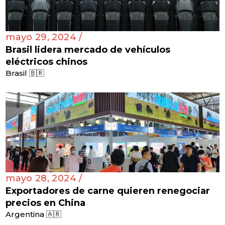
mayo 29, 2024 /
Brasil lidera mercado de vehículos
eléctricos chinos
Brasil 🇧🇷
mayo 28, 2024 /
Exportadores de carne quieren renegociar
precios en China
Argentina 🇦🇷