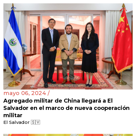
mayo 06, 2024 /
Agregado militar de China llegará a El
Salvador en el marco de nueva cooperación
militar
El Salvador 🇸🇻