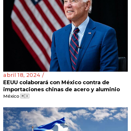
abril 18, 2024 /
EEUU colaborará con México contra de
importaciones chinas de acero y aluminio
México 🇲🇽