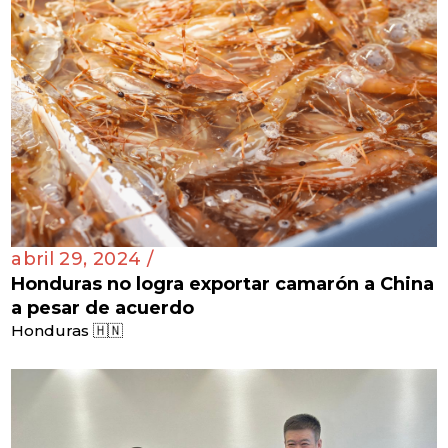
abril 29, 2024 /
Honduras no logra exportar camarón a China
a pesar de acuerdo
Honduras 🇭🇳