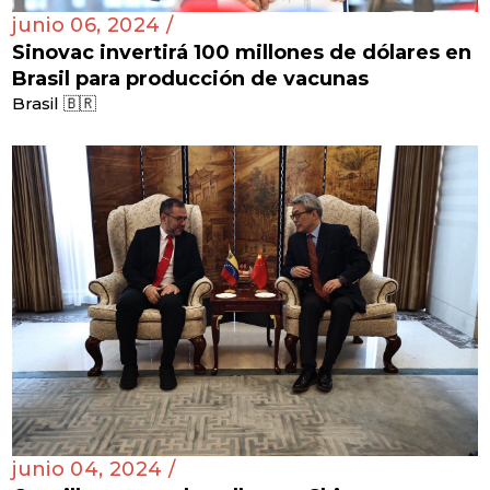
junio 06, 2024 /
Sinovac invertirá 100 millones de dólares en
Brasil para producción de vacunas
Brasil 🇧🇷
junio 04, 2024 /