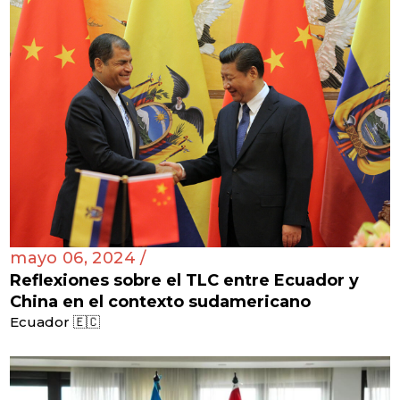
mayo 06, 2024 /
Reflexiones sobre el TLC entre Ecuador y
China en el contexto sudamericano
Ecuador 🇪🇨