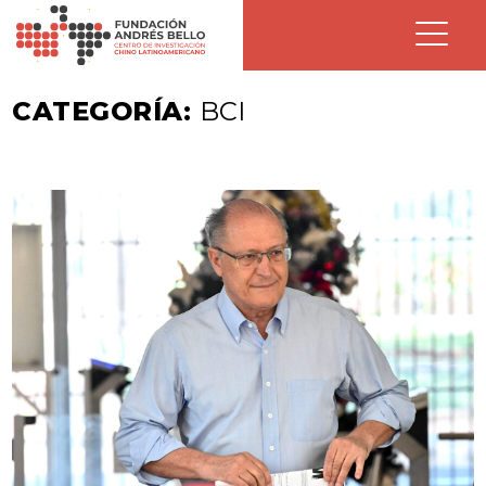
CATEGORÍA:
BCI