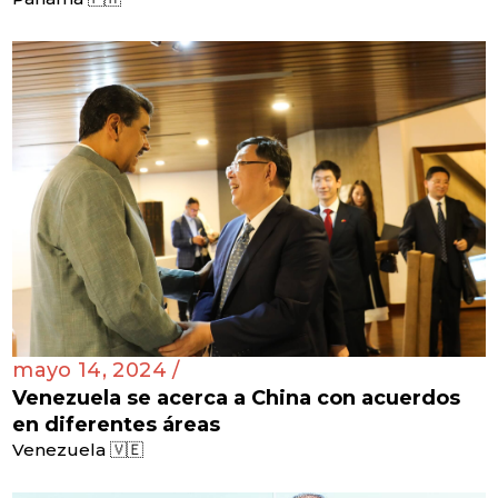
mayo 14, 2024 /
Venezuela se acerca a China con acuerdos
en diferentes áreas
Venezuela 🇻🇪