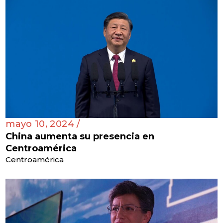
mayo 10, 2024 /
China aumenta su presencia en
Centroamérica
Centroamérica