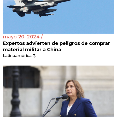
mayo 20, 2024 /
Expertos advierten de peligros de comprar
material militar a China
Latinoamérica 🌎