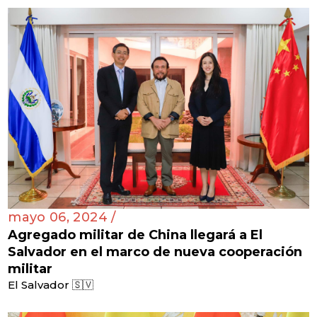
mayo 06, 2024 /
Agregado militar de China llegará a El
Salvador en el marco de nueva cooperación
militar
El Salvador 🇸🇻