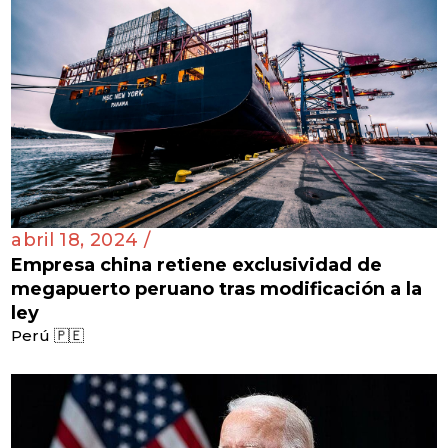
abril 18, 2024 /
Empresa china retiene exclusividad de
megapuerto peruano tras modificación a la
ley
Perú 🇵🇪