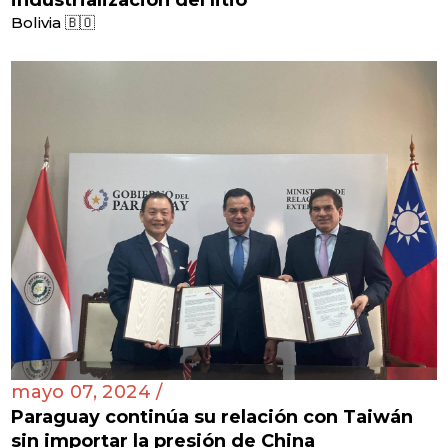
Bolivia 🇧🇴
mayo 07, 2024 /
Paraguay continúa su relación con Taiwán
sin importar la presión de China