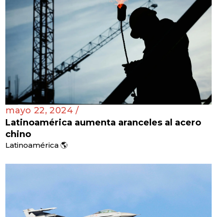
mayo 22, 2024 /
Latinoamérica aumenta aranceles al acero
chino
Latinoamérica 🌎