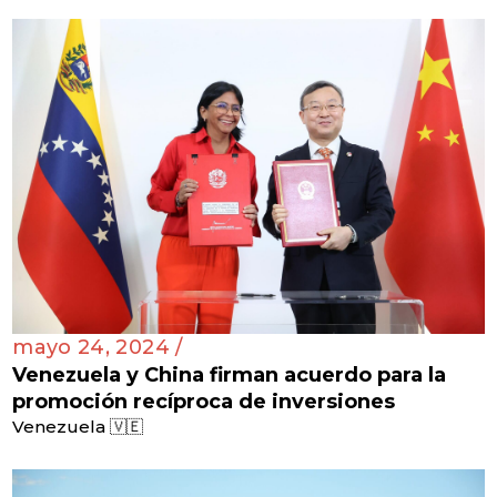
mayo 24, 2024 /
Venezuela y China firman acuerdo para la
promoción recíproca de inversiones
Venezuela 🇻🇪