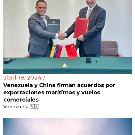
abril 19, 2024 /
Venezuela y China firman acuerdos por
exportaciones marítimas y vuelos
comerciales
Venezuela 🇻🇪