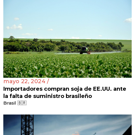
mayo 22, 2024 /
Importadores compran soja de EE.UU. ante
la falta de suministro brasileño
Brasil 🇧🇷