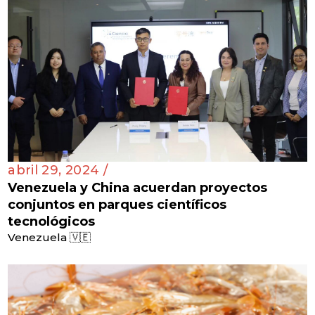
abril 29, 2024 /
Venezuela y China acuerdan proyectos
conjuntos en parques científicos
tecnológicos
Venezuela 🇻🇪