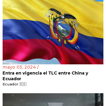
mayo 03, 2024 /
Entra en vigencia el TLC entre China y
Ecuador
Ecuador 🇪🇨