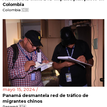
Colombia
Colombia 🇨🇴
mayo 15, 2024 /
Panamá desmantela red de tráfico de
migrantes chinos
Panamá 🇵🇦