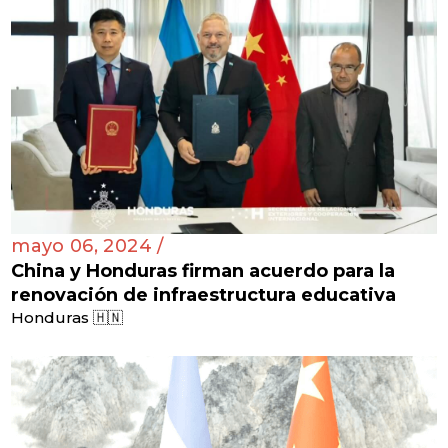
mayo 06, 2024 /
China y Honduras firman acuerdo para la
renovación de infraestructura educativa
Honduras 🇭🇳