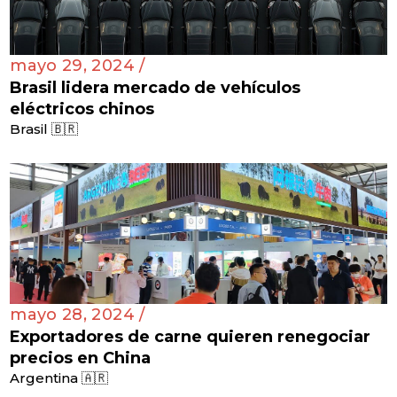
mayo 29, 2024 /
Brasil lidera mercado de vehículos
eléctricos chinos
Brasil 🇧🇷
mayo 28, 2024 /
Exportadores de carne quieren renegociar
precios en China
Argentina 🇦🇷