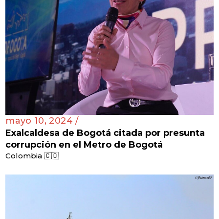
mayo 10, 2024 /
Exalcaldesa de Bogotá citada por presunta
corrupción en el Metro de Bogotá
Colombia 🇨🇴