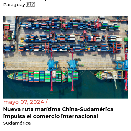
Paraguay 🇵🇾
mayo 07, 2024 /
Nueva ruta marítima China-Sudamérica
impulsa el comercio internacional
Sudamérica