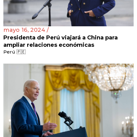
mayo 16, 2024 /
Presidenta de Perú viajará a China para
ampliar relaciones económicas
Perú 🇵🇪