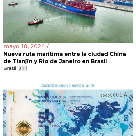
mayo 10, 2024 /
Nueva ruta marítima entre la ciudad China
de Tianjin y Rio de Janeiro en Brasil
Brasil 🇧🇷