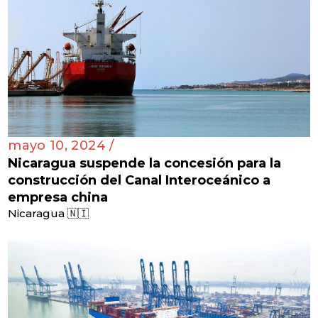
mayo 10, 2024 /
Nicaragua suspende la concesión para la
construcción del Canal Interoceánico a
empresa china
Nicaragua 🇳🇮