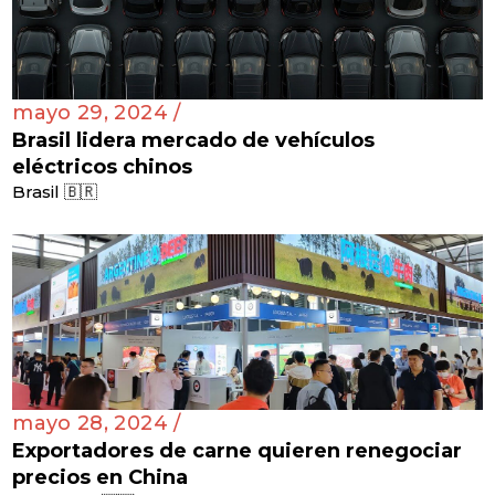
mayo 29, 2024 /
Brasil lidera mercado de vehículos
eléctricos chinos
Brasil 🇧🇷
mayo 28, 2024 /
Exportadores de carne quieren renegociar
precios en China