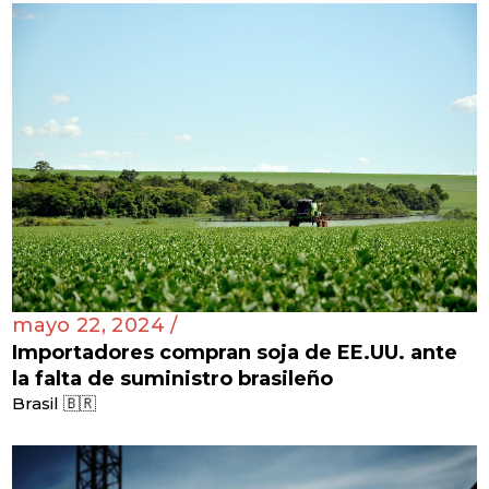
mayo 22, 2024 /
Importadores compran soja de EE.UU. ante
la falta de suministro brasileño
Brasil 🇧🇷