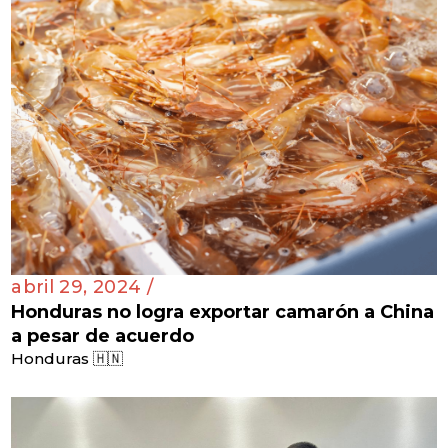
abril 29, 2024 /
Honduras no logra exportar camarón a China
a pesar de acuerdo
Honduras 🇭🇳