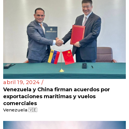
abril 19, 2024 /
Venezuela y China firman acuerdos por
exportaciones marítimas y vuelos
comerciales
Venezuela 🇻🇪