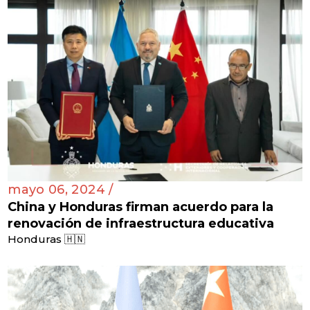
mayo 06, 2024 /
China y Honduras firman acuerdo para la
renovación de infraestructura educativa
Honduras 🇭🇳