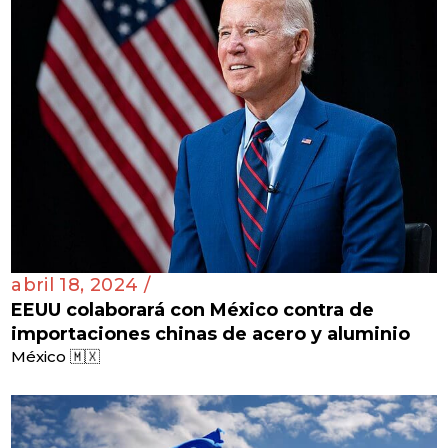
abril 18, 2024 /
EEUU colaborará con México contra de
importaciones chinas de acero y aluminio
México 🇲🇽