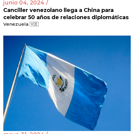
junio 04, 2024 /
Canciller venezolano llega a China para
celebrar 50 años de relaciones diplomáticas
Venezuela 🇻🇪