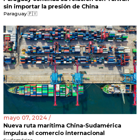
sin importar la presión de China
Paraguay 🇵🇾
mayo 07, 2024 /
Nueva ruta marítima China-Sudamérica
impulsa el comercio internacional