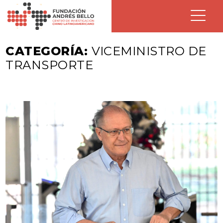
CATEGORÍA:
VICEMINISTRO DE
TRANSPORTE