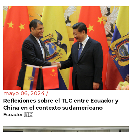
mayo 06, 2024 /
Reflexiones sobre el TLC entre Ecuador y
China en el contexto sudamericano
Ecuador 🇪🇨