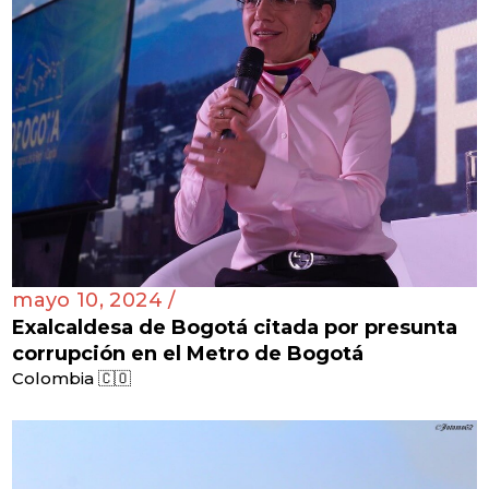
mayo 10, 2024 /
Exalcaldesa de Bogotá citada por presunta
corrupción en el Metro de Bogotá
Colombia 🇨🇴