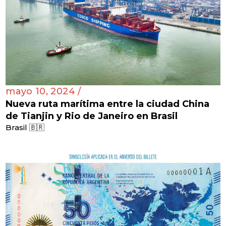
mayo 10, 2024 /
Nueva ruta marítima entre la ciudad China
de Tianjin y Rio de Janeiro en Brasil
Brasil 🇧🇷