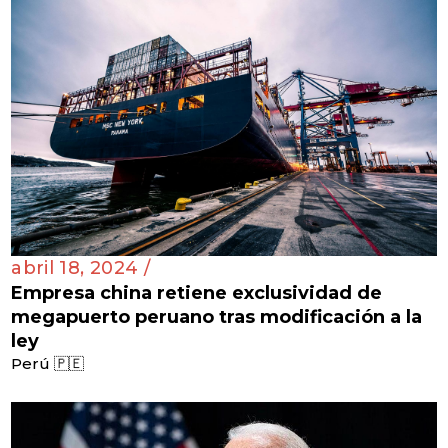
abril 18, 2024 /
Empresa china retiene exclusividad de
megapuerto peruano tras modificación a la
ley
Perú 🇵🇪