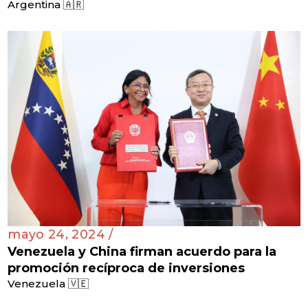
Argentina 🇦🇷
mayo 24, 2024 /
Venezuela y China firman acuerdo para la
promoción recíproca de inversiones
Venezuela 🇻🇪