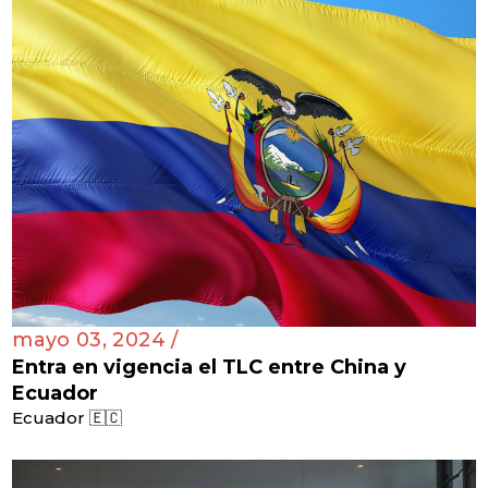
mayo 03, 2024 /
Entra en vigencia el TLC entre China y
Ecuador
Ecuador 🇪🇨