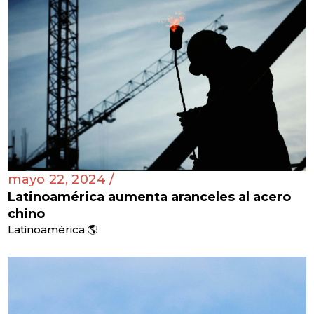
mayo 22, 2024 /
Latinoamérica aumenta aranceles al acero
chino
Latinoamérica 🌎