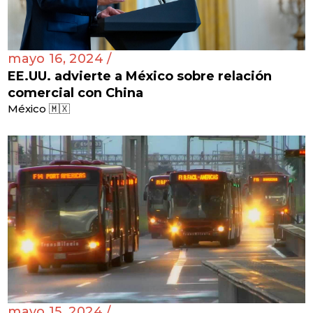
mayo 16, 2024 /
EE.UU. advierte a México sobre relación
comercial con China
México 🇲🇽
mayo 15, 2024 /