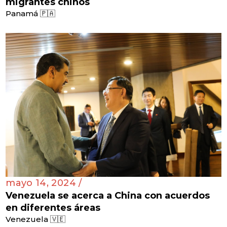
migrantes chinos
Panamá 🇵🇦
mayo 14, 2024 /
Venezuela se acerca a China con acuerdos
en diferentes áreas
Venezuela 🇻🇪