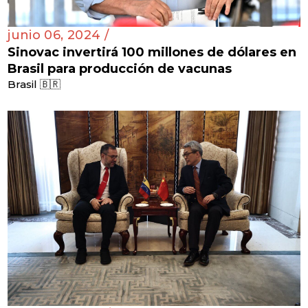
junio 06, 2024 /
Sinovac invertirá 100 millones de dólares en
Brasil para producción de vacunas
Brasil 🇧🇷