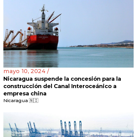
mayo 10, 2024 /
Nicaragua suspende la concesión para la
construcción del Canal Interoceánico a
empresa china
Nicaragua 🇳🇮