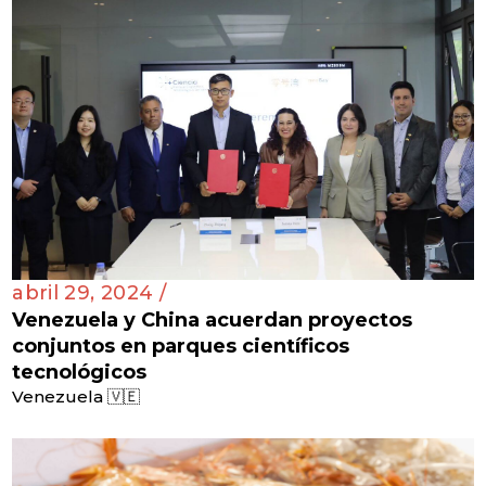
abril 29, 2024 /
Venezuela y China acuerdan proyectos
conjuntos en parques científicos
tecnológicos
Venezuela 🇻🇪