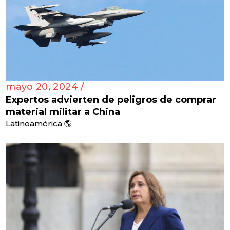
mayo 20, 2024 /
Expertos advierten de peligros de comprar
material militar a China
Latinoamérica 🌎