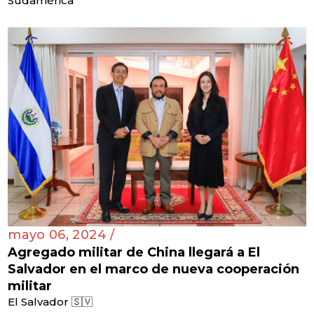
Sudamérica
mayo 06, 2024 /
Agregado militar de China llegará a El
Salvador en el marco de nueva cooperación
militar
El Salvador 🇸🇻