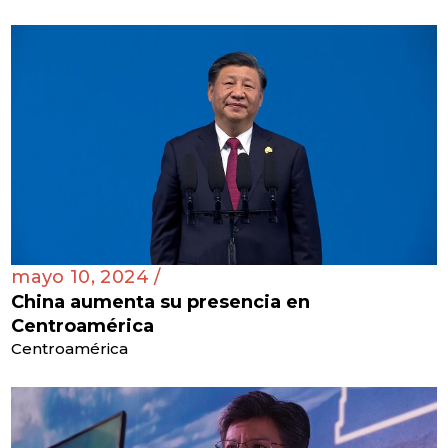
mayo 10, 2024 /
China aumenta su presencia en
Centroamérica
Centroamérica