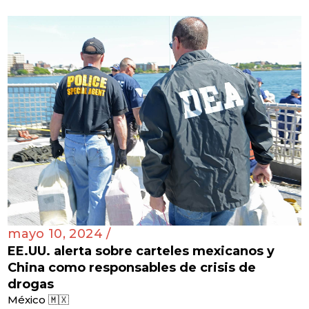
mayo 10, 2024 /
EE.UU. alerta sobre carteles mexicanos y
China como responsables de crisis de
drogas
México 🇲🇽