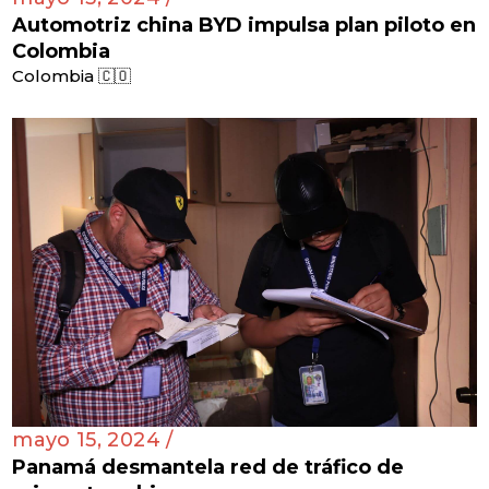
Automotriz china BYD impulsa plan piloto en
Colombia
Colombia 🇨🇴
mayo 15, 2024 /
Panamá desmantela red de tráfico de