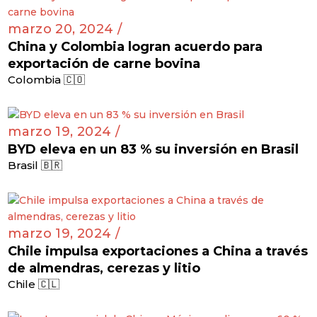
marzo 20, 2024 /
China y Colombia logran acuerdo para
exportación de carne bovina
Colombia 🇨🇴
marzo 19, 2024 /
BYD eleva en un 83 % su inversión en Brasil
Brasil 🇧🇷
marzo 19, 2024 /
Chile impulsa exportaciones a China a través
de almendras, cerezas y litio
Chile 🇨🇱