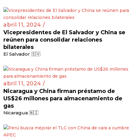
abril 11, 2024 /
Vicepresidentes de El Salvador y China se
reúnen para consolidar relaciones
bilaterales
El Salvador 🇸🇻
abril 11, 2024 /
Nicaragua y China firman préstamo de
US$26 millones para almacenamiento de
gas
Nicaragua 🇳🇮