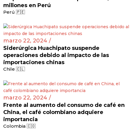
marzo 26, 2024 /
Empresa china construirá puerto de $405
millones en Perú
Perú 🇵🇪
marzo 22, 2024 /
Siderúrgica Huachipato suspende
operaciones debido al impacto de las
importaciones chinas
Chile 🇨🇱
marzo 22, 2024 /
Frente al aumento del consumo de café en
China, el café colombiano adquiere