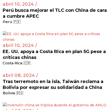
abril 10, 2024 /
Perú busca mejorar el TLC con China de cara
a cumbre APEC
Perú 🇵🇪
abril 10, 2024 /
EE. UU. apoya a Costa Rica en plan 5G pese a
críticas chinas
Costa Rica 🇨🇷
abril 08, 2024 /
Tras terremoto en la isla, Taiwán reclama a
Bolivia por expresar su solidaridad a China
Bolivia 🇧🇴