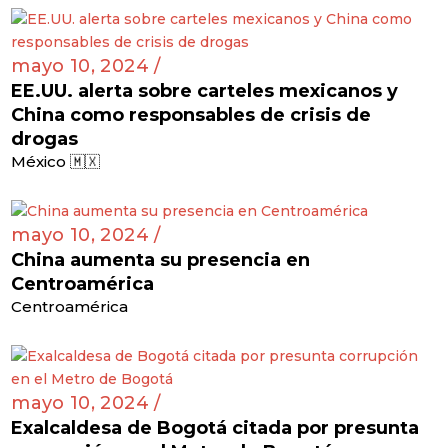
mayo 10, 2024 /
EE.UU. alerta sobre carteles mexicanos y
China como responsables de crisis de
drogas
México 🇲🇽
mayo 10, 2024 /
China aumenta su presencia en
Centroamérica
Centroamérica
mayo 10, 2024 /
Exalcaldesa de Bogotá citada por presunta