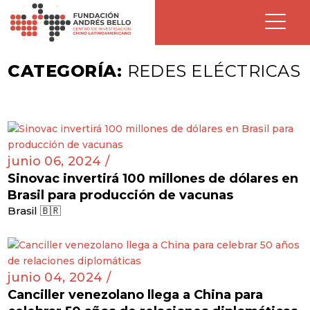
CATEGORÍA:
REDES ELÉCTRICAS
junio 06, 2024 /
Sinovac invertirá 100 millones de dólares en
Brasil para producción de vacunas
Brasil 🇧🇷
junio 04, 2024 /
Canciller venezolano llega a China para