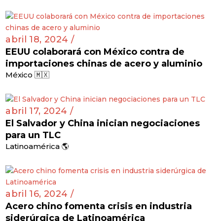
abril 18, 2024 /
EEUU colaborará con México contra de
importaciones chinas de acero y aluminio
México 🇲🇽
abril 17, 2024 /
El Salvador y China inician negociaciones
para un TLC
Latinoamérica 🌎
abril 16, 2024 /
Acero chino fomenta crisis en industria
siderúrgica de Latinoamérica