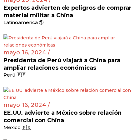
Expertos advierten de peligros de comprar
material militar a China
Latinoamérica 🌎
mayo 16, 2024 /
Presidenta de Perú viajará a China para
ampliar relaciones económicas
Perú 🇵🇪
mayo 16, 2024 /
EE.UU. advierte a México sobre relación
comercial con China
México 🇲🇽