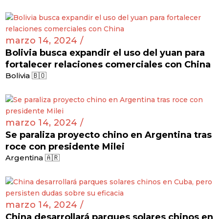
puesto
Costa Rica 🇨🇷
marzo 14, 2024 /
Bolivia busca expandir el uso del yuan para
fortalecer relaciones comerciales con China
Bolivia 🇧🇴
marzo 14, 2024 /
Se paraliza proyecto chino en Argentina tras
roce con presidente Milei
Argentina 🇦🇷