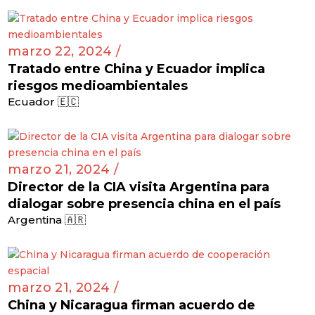
importancia
Colombia 🇨🇴
marzo 22, 2024 /
Tratado entre China y Ecuador implica
riesgos medioambientales
Ecuador 🇪🇨
marzo 21, 2024 /
Director de la CIA visita Argentina para
dialogar sobre presencia china en el país
Argentina 🇦🇷