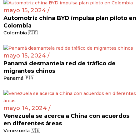
mayo 15, 2024 /
Automotriz china BYD impulsa plan piloto en
Colombia
Colombia 🇨🇴
mayo 15, 2024 /
Panamá desmantela red de tráfico de
migrantes chinos
Panamá 🇵🇦
mayo 14, 2024 /
Venezuela se acerca a China con acuerdos
en diferentes áreas
Venezuela 🇻🇪