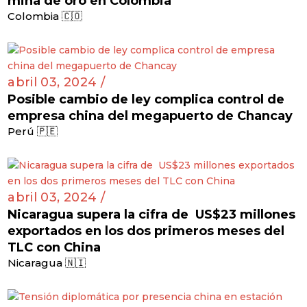
Pleito judicial con multinacional china por
mina de oro en Colombia
Colombia 🇨🇴
abril 03, 2024 /
Posible cambio de ley complica control de
empresa china del megapuerto de Chancay
Perú 🇵🇪
abril 03, 2024 /
Nicaragua supera la cifra de US$23 millones
exportados en los dos primeros meses del
TLC con China
Nicaragua 🇳🇮