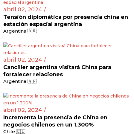
abril 02, 2024 /
Tensión diplomática por presencia china en
estación espacial argentina
Argentina 🇦🇷
abril 02, 2024 /
Canciller argentina visitará China para
fortalecer relaciones
Argentina 🇦🇷
abril 02, 2024 /
Incrementa la presencia de China en