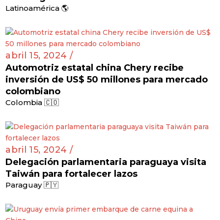
Latinoamérica 🌎
abril 15, 2024 /
Automotriz estatal china Chery recibe
inversión de US$ 50 millones para mercado
colombiano
Colombia 🇨🇴
abril 15, 2024 /
Delegación parlamentaria paraguaya visita
Taiwán para fortalecer lazos
Paraguay 🇵🇾