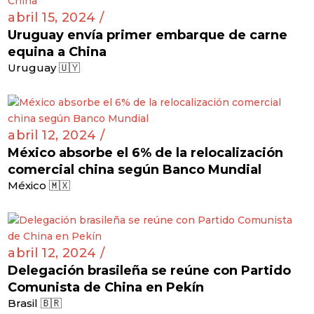
abril 15, 2024 /
Uruguay envía primer embarque de carne
equina a China
Uruguay 🇺🇾
abril 12, 2024 /
México absorbe el 6% de la relocalización
comercial china según Banco Mundial
México 🇲🇽
abril 12, 2024 /
Delegación brasileña se reúne con Partido
Comunista de China en Pekín
Brasil 🇧🇷