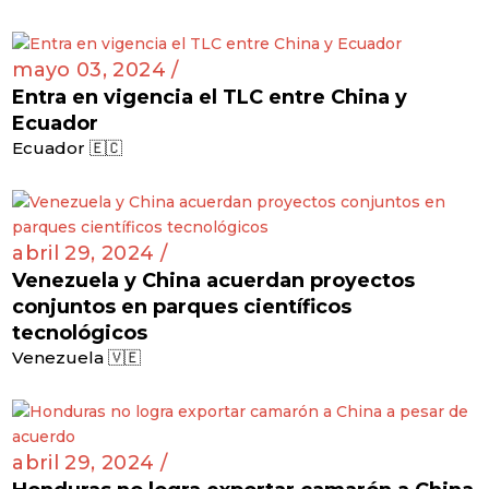
mayo 03, 2024 /
Entra en vigencia el TLC entre China y
Ecuador
Ecuador 🇪🇨
abril 29, 2024 /
Venezuela y China acuerdan proyectos
conjuntos en parques científicos
tecnológicos
Venezuela 🇻🇪
abril 29, 2024 /