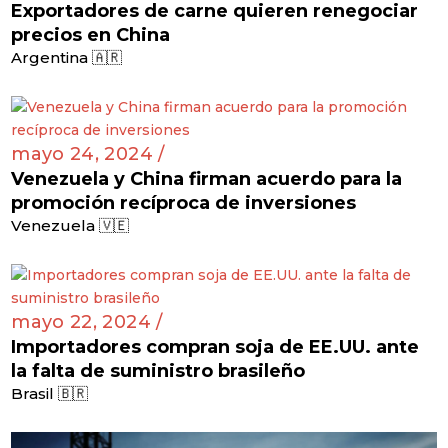
Exportadores de carne quieren renegociar
precios en China
Argentina 🇦🇷
mayo 24, 2024 /
Venezuela y China firman acuerdo para la
promoción recíproca de inversiones
Venezuela 🇻🇪
mayo 22, 2024 /
Importadores compran soja de EE.UU. ante
la falta de suministro brasileño
Brasil 🇧🇷