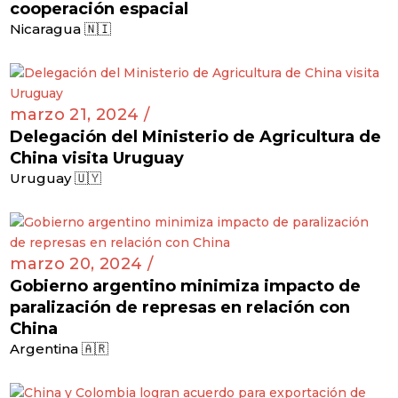
marzo 21, 2024 /
China y Nicaragua firman acuerdo de
cooperación espacial
Nicaragua 🇳🇮
marzo 21, 2024 /
Delegación del Ministerio de Agricultura de
China visita Uruguay
Uruguay 🇺🇾
marzo 20, 2024 /
Gobierno argentino minimiza impacto de
paralización de represas en relación con
China
Argentina 🇦🇷