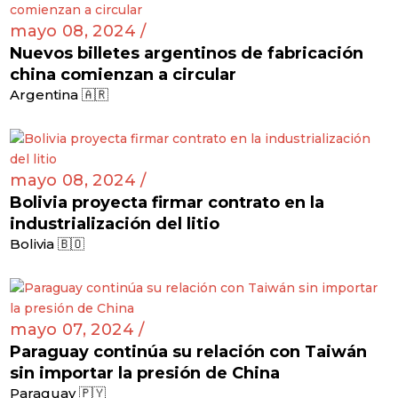
mayo 08, 2024 /
Nuevos billetes argentinos de fabricación
china comienzan a circular
Argentina 🇦🇷
mayo 08, 2024 /
Bolivia proyecta firmar contrato en la
industrialización del litio
Bolivia 🇧🇴
mayo 07, 2024 /
Paraguay continúa su relación con Taiwán
sin importar la presión de China
Paraguay 🇵🇾