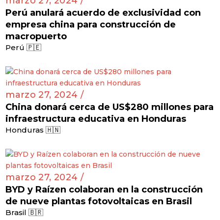
marzo 27, 2024 /
Perú anulará acuerdo de exclusividad con
empresa china para construcción de
macropuerto
Perú 🇵🇪
marzo 27, 2024 /
China donará cerca de US$280 millones para
infraestructura educativa en Honduras
Honduras 🇭🇳
marzo 27, 2024 /
BYD y Raízen colaboran en la construcción