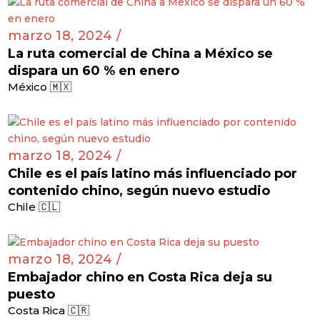
marzo 18, 2024 /
La ruta comercial de China a México se
dispara un 60 % en enero
México 🇲🇽
marzo 18, 2024 /
Chile es el país latino más influenciado por
contenido chino, según nuevo estudio
Chile 🇨🇱
marzo 18, 2024 /
Embajador chino en Costa Rica deja su