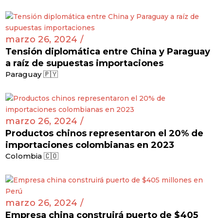
de nueve plantas fotovoltaicas en Brasil
Brasil 🇧🇷
marzo 26, 2024 /
Tensión diplomática entre China y Paraguay
a raíz de supuestas importaciones
Paraguay 🇵🇾
marzo 26, 2024 /
Productos chinos representaron el 20% de
importaciones colombianas en 2023
Colombia 🇨🇴