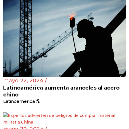
mayo 22, 2024 /
Latinoamérica aumenta aranceles al acero
chino
Latinoamérica 🌎
mayo 20, 2024 /