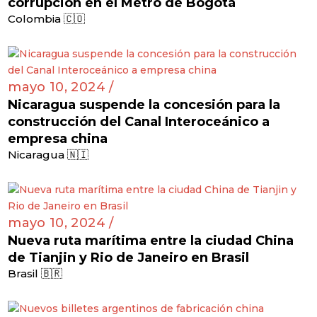
corrupción en el Metro de Bogotá
Colombia 🇨🇴
mayo 10, 2024 /
Nicaragua suspende la concesión para la
construcción del Canal Interoceánico a
empresa china
Nicaragua 🇳🇮
mayo 10, 2024 /
Nueva ruta marítima entre la ciudad China
de Tianjin y Rio de Janeiro en Brasil
Brasil 🇧🇷