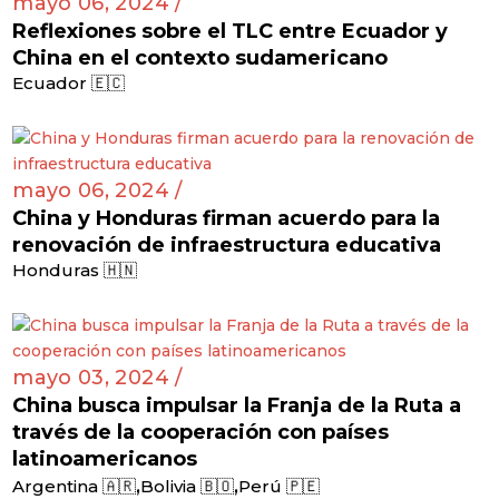
mayo 06, 2024 /
Reflexiones sobre el TLC entre Ecuador y
China en el contexto sudamericano
Ecuador 🇪🇨
mayo 06, 2024 /
China y Honduras firman acuerdo para la
renovación de infraestructura educativa
Honduras 🇭🇳
mayo 03, 2024 /
China busca impulsar la Franja de la Ruta a
través de la cooperación con países
latinoamericanos
,
,
Argentina 🇦🇷
Bolivia 🇧🇴
Perú 🇵🇪