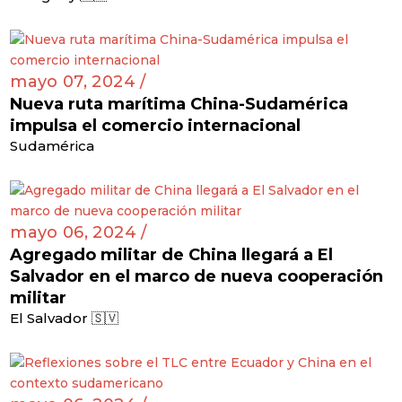
mayo 07, 2024 /
Nueva ruta marítima China-Sudamérica
impulsa el comercio internacional
Sudamérica
mayo 06, 2024 /
Agregado militar de China llegará a El
Salvador en el marco de nueva cooperación
militar
El Salvador 🇸🇻