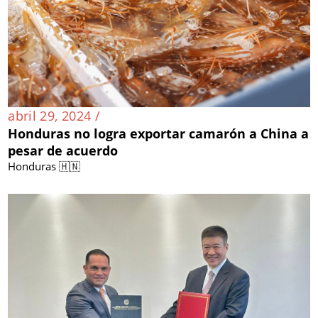
abril 29, 2024 /
Honduras no logra exportar camarón a China a
pesar de acuerdo
Honduras 🇭🇳