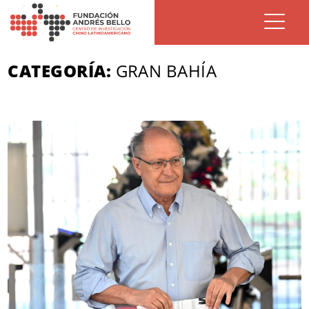
CATEGORÍA:
GRAN BAHÍA