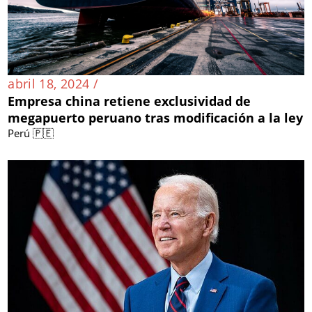
abril 18, 2024 /
Empresa china retiene exclusividad de
megapuerto peruano tras modificación a la ley
Perú 🇵🇪