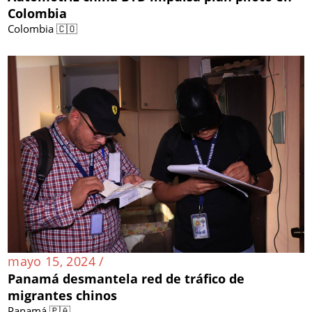
Colombia
Colombia 🇨🇴
mayo 15, 2024 /
Panamá desmantela red de tráfico de
migrantes chinos
Panamá 🇵🇦