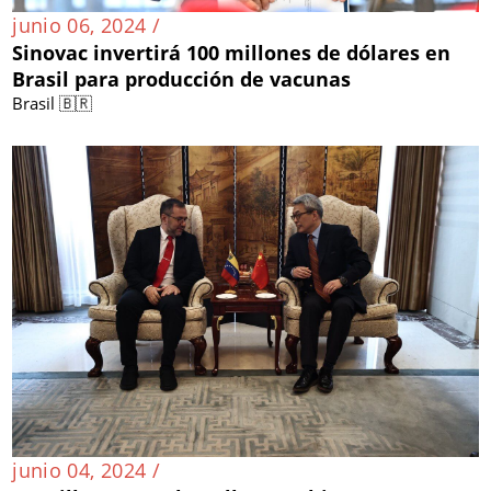
junio 06, 2024 /
Sinovac invertirá 100 millones de dólares en
Brasil para producción de vacunas
Brasil 🇧🇷
junio 04, 2024 /