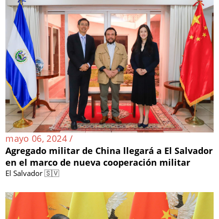
mayo 06, 2024 /
Agregado militar de China llegará a El Salvador
en el marco de nueva cooperación militar
El Salvador 🇸🇻