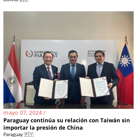
mayo 07, 2024 /
Paraguay continúa su relación con Taiwán sin
importar la presión de China
Paraguay 🇵🇾