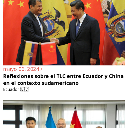
mayo 06, 2024 /
Reflexiones sobre el TLC entre Ecuador y China
en el contexto sudamericano
Ecuador 🇪🇨