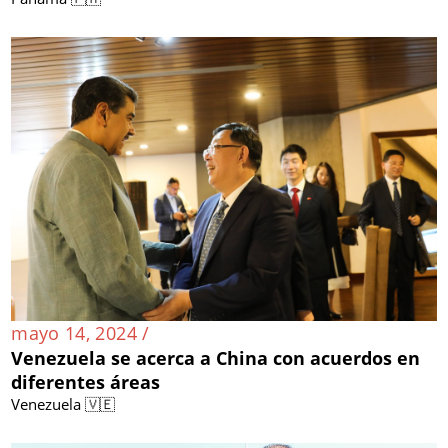
mayo 14, 2024 /
Venezuela se acerca a China con acuerdos en
diferentes áreas
Venezuela 🇻🇪