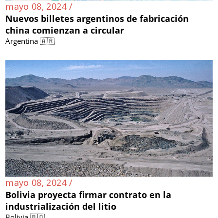
mayo 08, 2024 /
Nuevos billetes argentinos de fabricación
china comienzan a circular
Argentina 🇦🇷
mayo 08, 2024 /
Bolivia proyecta firmar contrato en la
industrialización del litio
Bolivia 🇧🇴