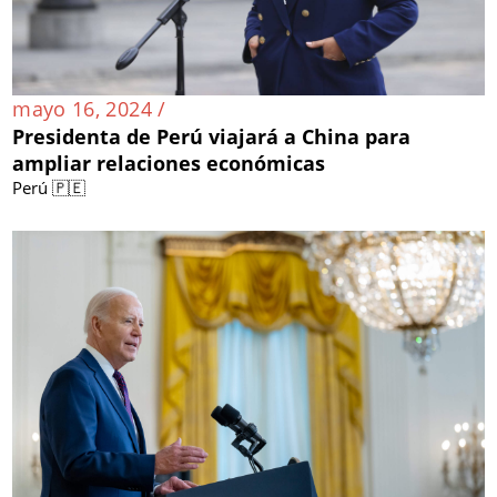
mayo 16, 2024 /
Presidenta de Perú viajará a China para
ampliar relaciones económicas
Perú 🇵🇪