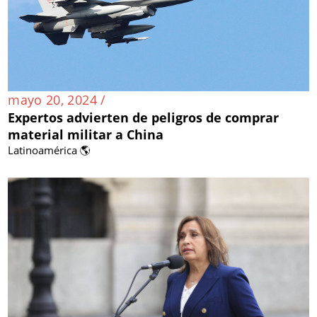
mayo 20, 2024 /
Expertos advierten de peligros de comprar
material militar a China
Latinoamérica 🌎