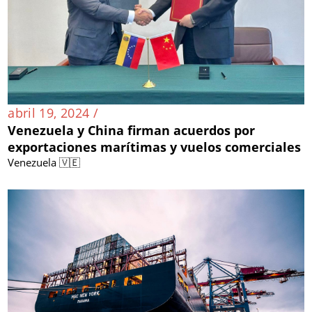
abril 19, 2024 /
Venezuela y China firman acuerdos por
exportaciones marítimas y vuelos comerciales
Venezuela 🇻🇪