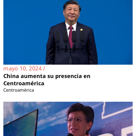
mayo 10, 2024 /
China aumenta su presencia en
Centroamérica
Centroamérica