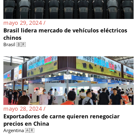
mayo 29, 2024 /
Brasil lidera mercado de vehículos eléctricos
chinos
Brasil 🇧🇷
mayo 28, 2024 /
Exportadores de carne quieren renegociar
precios en China
Argentina 🇦🇷