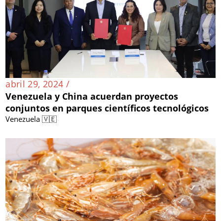
abril 29, 2024 /
Venezuela y China acuerdan proyectos
conjuntos en parques científicos tecnológicos
Venezuela 🇻🇪