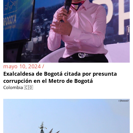
mayo 10, 2024 /
Exalcaldesa de Bogotá citada por presunta
corrupción en el Metro de Bogotá
Colombia 🇨🇴