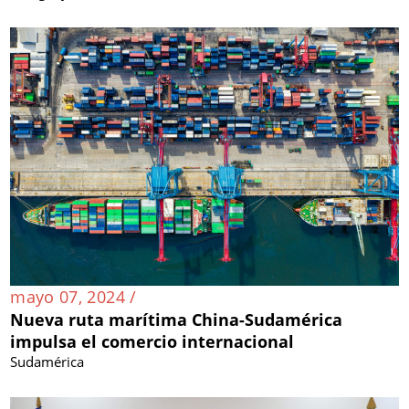
mayo 07, 2024 /
Nueva ruta marítima China-Sudamérica
impulsa el comercio internacional
Sudamérica