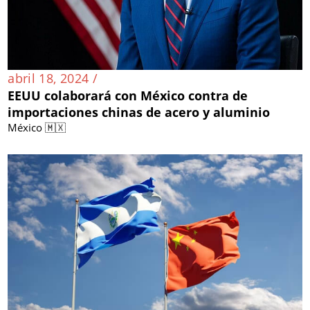
abril 18, 2024 /
EEUU colaborará con México contra de
importaciones chinas de acero y aluminio
México 🇲🇽