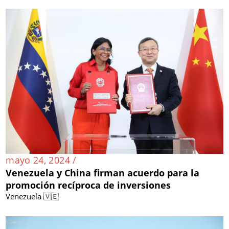
mayo 24, 2024 /
Venezuela y China firman acuerdo para la
promoción recíproca de inversiones
Venezuela 🇻🇪