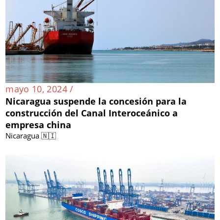
mayo 10, 2024 /
Nicaragua suspende la concesión para la
construcción del Canal Interoceánico a
empresa china
Nicaragua 🇳🇮