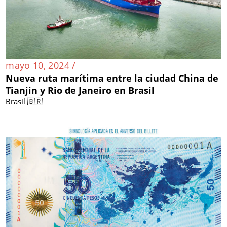
mayo 10, 2024 /
Nueva ruta marítima entre la ciudad China de
Tianjin y Rio de Janeiro en Brasil
Brasil 🇧🇷