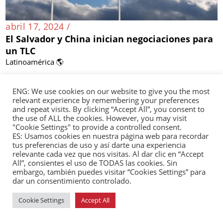
abril 17, 2024 /
El Salvador y China inician negociaciones para
un TLC
Latinoamérica 🌎
ENG: We use cookies on our website to give you the most
relevant experience by remembering your preferences
and repeat visits. By clicking “Accept All”, you consent to
the use of ALL the cookies. However, you may visit
"Cookie Settings" to provide a controlled consent.
ES: Usamos cookies en nuestra página web para recordar
tus preferencias de uso y así darte una experiencia
relevante cada vez que nos visitas. Al dar clic en “Accept
All”, consientes el uso de TODAS las cookies. Sin
embargo, también puedes visitar “Cookies Settings” para
dar un consentimiento controlado.
Cookie Settings
Accept All