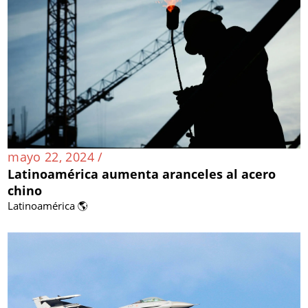
mayo 22, 2024 /
Latinoamérica aumenta aranceles al acero
chino
Latinoamérica 🌎