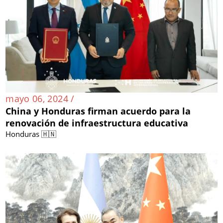
mayo 06, 2024 /
China y Honduras firman acuerdo para la
renovación de infraestructura educativa
Honduras 🇭🇳