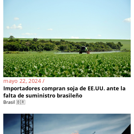
mayo 22, 2024 /
Importadores compran soja de EE.UU. ante la
falta de suministro brasileño
Brasil 🇧🇷