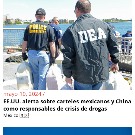
mayo 10, 2024 /
EE.UU. alerta sobre carteles mexicanos y China
como responsables de crisis de drogas
México 🇲🇽