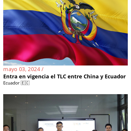
mayo 03, 2024 /
Entra en vigencia el TLC entre China y Ecuador
Ecuador 🇪🇨