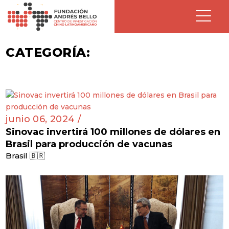
CATEGORÍA:
junio 06, 2024 /
Sinovac invertirá 100 millones de dólares en
Brasil para producción de vacunas
Brasil 🇧🇷