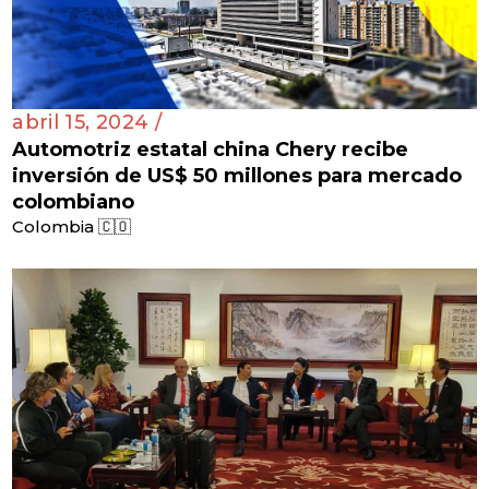
abril 15, 2024 /
Automotriz estatal china Chery recibe
inversión de US$ 50 millones para mercado
colombiano
Colombia 🇨🇴