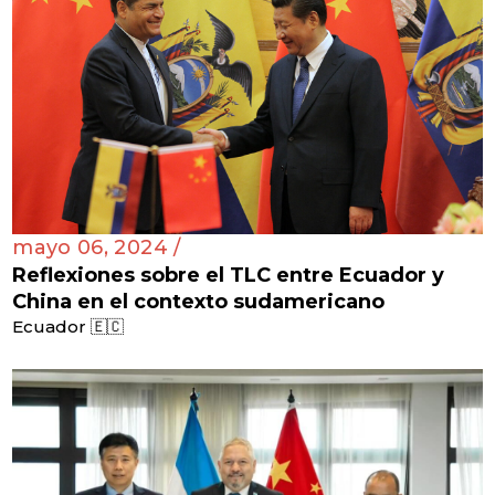
mayo 06, 2024 /
Reflexiones sobre el TLC entre Ecuador y
China en el contexto sudamericano
Ecuador 🇪🇨