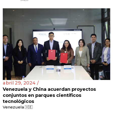
abril 29, 2024 /
Venezuela y China acuerdan proyectos
conjuntos en parques científicos
tecnológicos
Venezuela 🇻🇪