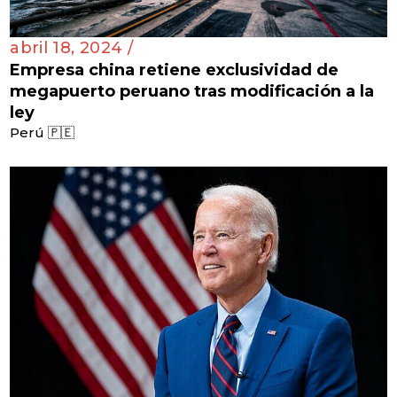
abril 18, 2024 /
Empresa china retiene exclusividad de
megapuerto peruano tras modificación a la
ley
Perú 🇵🇪