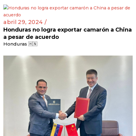
abril 29, 2024 /
Honduras no logra exportar camarón a China
a pesar de acuerdo
Honduras 🇭🇳