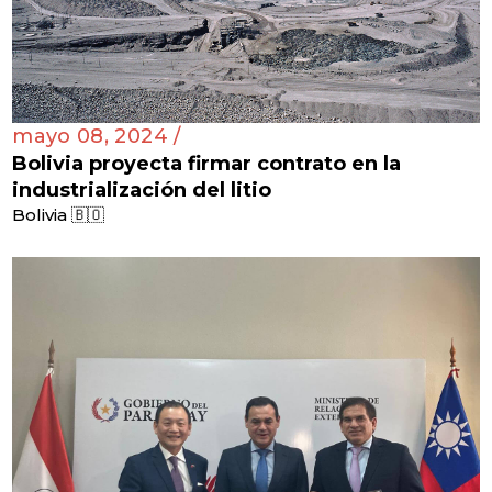
mayo 08, 2024 /
Bolivia proyecta firmar contrato en la
industrialización del litio
Bolivia 🇧🇴