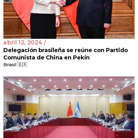
abril 12, 2024 /
Delegación brasileña se reúne con Partido
Comunista de China en Pekín
Brasil 🇧🇷