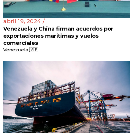
abril 19, 2024 /
Venezuela y China firman acuerdos por
exportaciones marítimas y vuelos
comerciales
Venezuela 🇻🇪