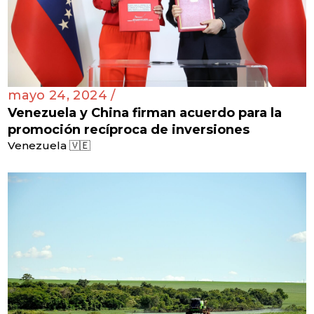
mayo 24, 2024 /
Venezuela y China firman acuerdo para la
promoción recíproca de inversiones
Venezuela 🇻🇪