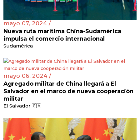
mayo 07, 2024 /
Nueva ruta marítima China-Sudamérica
impulsa el comercio internacional
Sudamérica
mayo 06, 2024 /
Agregado militar de China llegará a El
Salvador en el marco de nueva cooperación
militar
El Salvador 🇸🇻