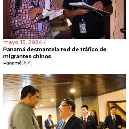
mayo 15, 2024 /
Panamá desmantela red de tráfico de
migrantes chinos
Panamá 🇵🇦