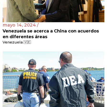
mayo 14, 2024 /
Venezuela se acerca a China con acuerdos
en diferentes áreas
Venezuela 🇻🇪