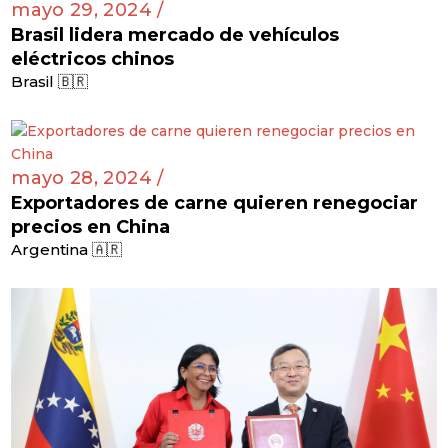
mayo 29, 2024 /
Brasil lidera mercado de vehículos
eléctricos chinos
Brasil 🇧🇷
mayo 28, 2024 /
Exportadores de carne quieren renegociar
precios en China
Argentina 🇦🇷