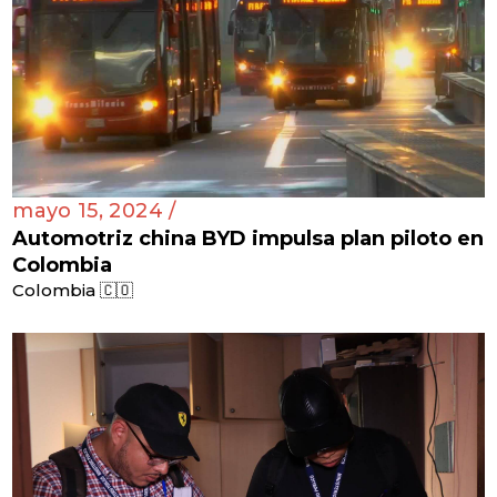
mayo 15, 2024 /
Automotriz china BYD impulsa plan piloto en
Colombia
Colombia 🇨🇴