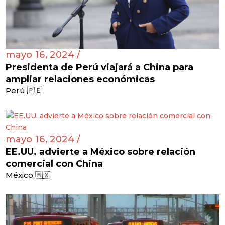
mayo 16, 2024 /
Presidenta de Perú viajará a China para
ampliar relaciones económicas
Perú 🇵🇪
mayo 16, 2024 /
EE.UU. advierte a México sobre relación
comercial con China
México 🇲🇽