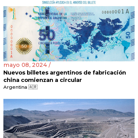
mayo 08, 2024 /
Nuevos billetes argentinos de fabricación
china comienzan a circular
Argentina 🇦🇷