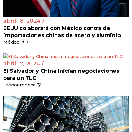
abril 18, 2024 /
EEUU colaborará con México contra de
importaciones chinas de acero y aluminio
México 🇲🇽
abril 17, 2024 /
El Salvador y China inician negociaciones
para un TLC
Latinoamérica 🌎