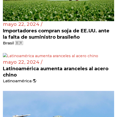
mayo 22, 2024 /
Importadores compran soja de EE.UU. ante
la falta de suministro brasileño
Brasil 🇧🇷
mayo 22, 2024 /
Latinoamérica aumenta aranceles al acero
chino
Latinoamérica 🌎