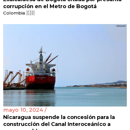
corrupción en el Metro de Bogotá
Colombia 🇨🇴
mayo 10, 2024 /
Nicaragua suspende la concesión para la
construcción del Canal Interoceánico a