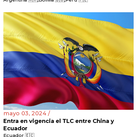
mayo 03, 2024 /
Entra en vigencia el TLC entre China y
Ecuador
Ecuador 🇪🇨