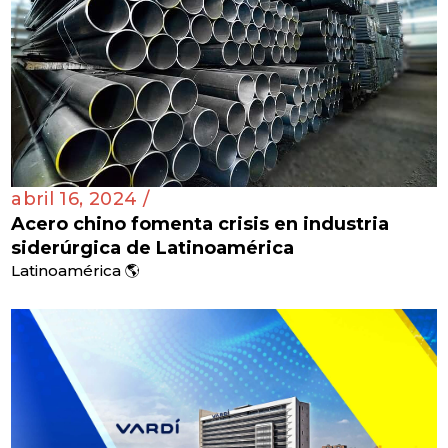
abril 16, 2024 /
Acero chino fomenta crisis en industria
siderúrgica de Latinoamérica
Latinoamérica 🌎