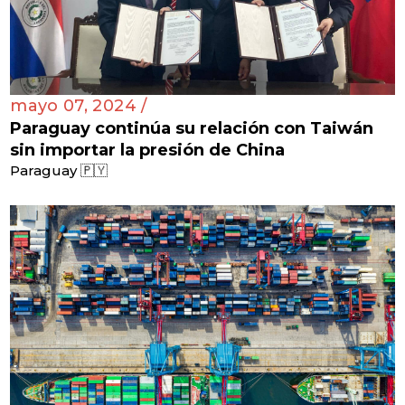
mayo 07, 2024 /
Paraguay continúa su relación con Taiwán
sin importar la presión de China
Paraguay 🇵🇾