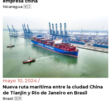
empresa china
Nicaragua 🇳🇮
mayo 10, 2024 /
Nueva ruta marítima entre la ciudad China
de Tianjin y Rio de Janeiro en Brasil
Brasil 🇧🇷