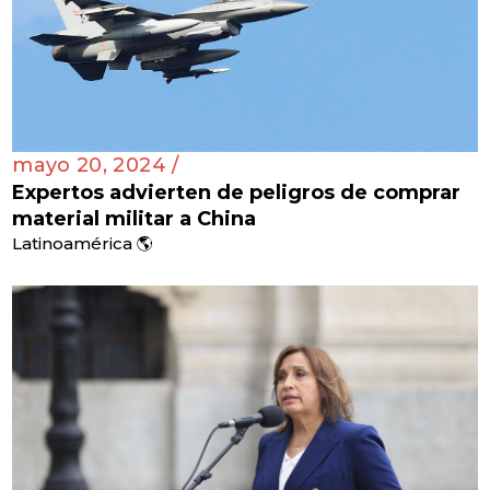
mayo 20, 2024 /
Expertos advierten de peligros de comprar
material militar a China
Latinoamérica 🌎