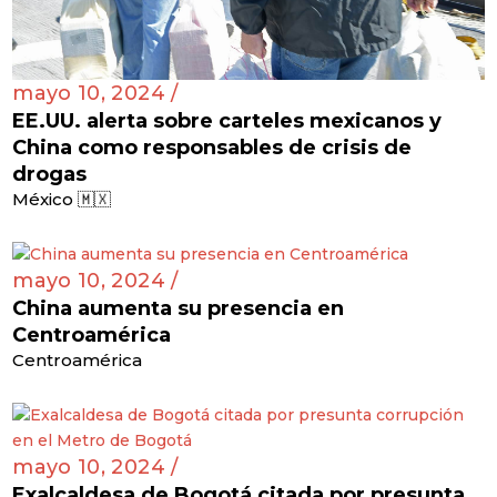
mayo 10, 2024 /
EE.UU. alerta sobre carteles mexicanos y
China como responsables de crisis de
drogas
México 🇲🇽
mayo 10, 2024 /
China aumenta su presencia en
Centroamérica
Centroamérica
mayo 10, 2024 /
Exalcaldesa de Bogotá citada por presunta