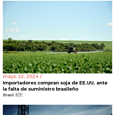
mayo 22, 2024 /
Importadores compran soja de EE.UU. ante
la falta de suministro brasileño
Brasil 🇧🇷