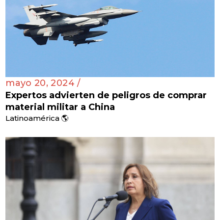
mayo 20, 2024 /
Expertos advierten de peligros de comprar
material militar a China
Latinoamérica 🌎