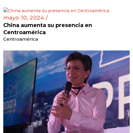
mayo 10, 2024 /
China aumenta su presencia en
Centroamérica
Centroamérica