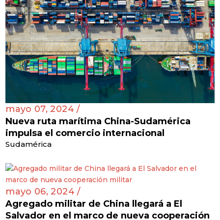
mayo 07, 2024 /
Nueva ruta marítima China-Sudamérica
impulsa el comercio internacional
Sudamérica
mayo 06, 2024 /
Agregado militar de China llegará a El
Salvador en el marco de nueva cooperación