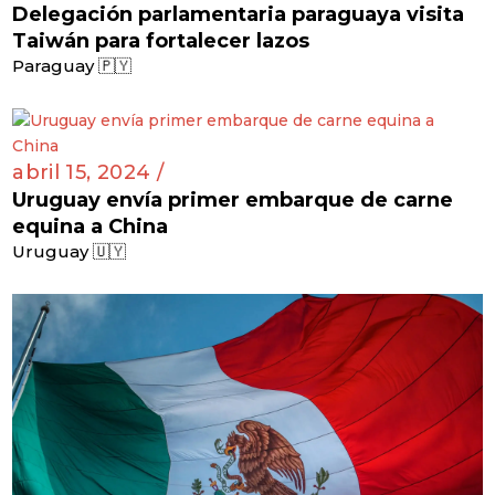
Delegación parlamentaria paraguaya visita
Taiwán para fortalecer lazos
Paraguay 🇵🇾
abril 15, 2024 /
Uruguay envía primer embarque de carne
equina a China
Uruguay 🇺🇾