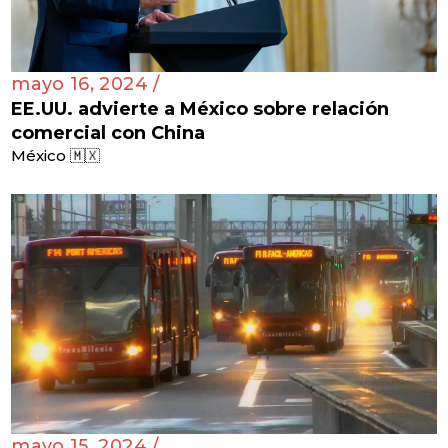
mayo 16, 2024 /
EE.UU. advierte a México sobre relación
comercial con China
México 🇲🇽
mayo 15, 2024 /