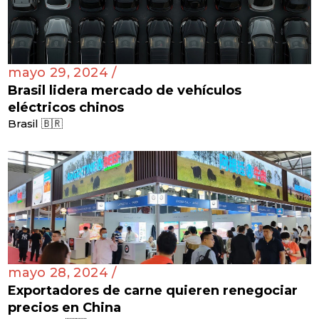
mayo 29, 2024 /
Brasil lidera mercado de vehículos
eléctricos chinos
Brasil 🇧🇷
mayo 28, 2024 /
Exportadores de carne quieren renegociar
precios en China