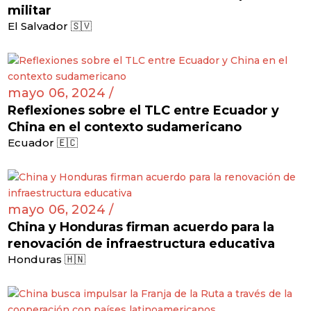
militar
El Salvador 🇸🇻
mayo 06, 2024 /
Reflexiones sobre el TLC entre Ecuador y
China en el contexto sudamericano
Ecuador 🇪🇨
mayo 06, 2024 /
China y Honduras firman acuerdo para la
renovación de infraestructura educativa
Honduras 🇭🇳