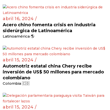
abril 16, 2024 /
Acero chino fomenta crisis en industria
siderúrgica de Latinoamérica
Latinoamérica 🌎
abril 15, 2024 /
Automotriz estatal china Chery recibe
inversión de US$ 50 millones para mercado
colombiano
Colombia 🇨🇴
abril 15, 2024 /