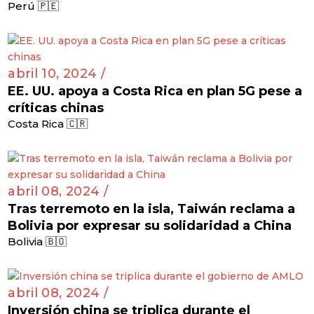
Perú 🇵🇪
abril 10, 2024 /
EE. UU. apoya a Costa Rica en plan 5G pese a
críticas chinas
Costa Rica 🇨🇷
abril 08, 2024 /
Tras terremoto en la isla, Taiwán reclama a
Bolivia por expresar su solidaridad a China
Bolivia 🇧🇴
abril 08, 2024 /
Inversión china se triplica durante el