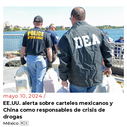
mayo 10, 2024 /
EE.UU. alerta sobre carteles mexicanos y
China como responsables de crisis de
drogas
México 🇲🇽