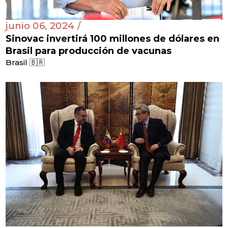
junio 06, 2024 /
Sinovac invertirá 100 millones de dólares en
Brasil para producción de vacunas
Brasil 🇧🇷