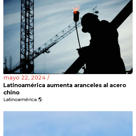
mayo 22, 2024 /
Latinoamérica aumenta aranceles al acero
chino
Latinoamérica 🌎