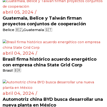
abril 05, 2024 /
Guatemala, Belice y Taiwán firman
proyectos conjuntos de cooperación
,
Belice 🇧🇿
Guatemala 🇬🇹
abril 04, 2024 /
Brasil firma histórico acuerdo energético
con empresa china State Grid Corp
Brasil 🇧🇷
abril 04, 2024 /
Automotriz china BYD busca desarrollar una
nueva planta en México