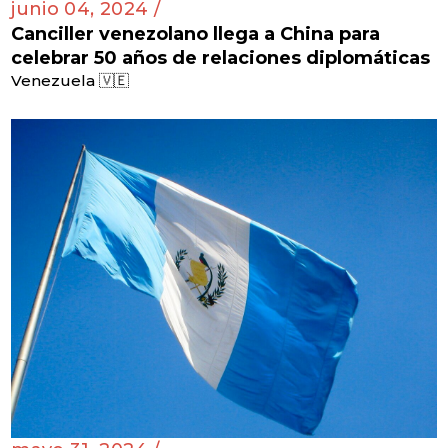
junio 04, 2024 /
Canciller venezolano llega a China para
celebrar 50 años de relaciones diplomáticas
Venezuela 🇻🇪