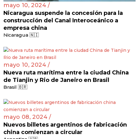
mayo 10, 2024 /
Nicaragua suspende la concesión para la
construcción del Canal Interoceánico a
empresa china
Nicaragua 🇳🇮
mayo 10, 2024 /
Nueva ruta marítima entre la ciudad China
de Tianjin y Rio de Janeiro en Brasil
Brasil 🇧🇷
mayo 08, 2024 /
Nuevos billetes argentinos de fabricación
china comienzan a circular