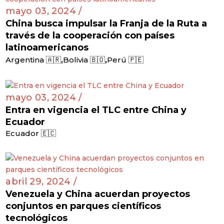
mayo 03, 2024 /
China busca impulsar la Franja de la Ruta a
través de la cooperación con países
latinoamericanos
,
,
Argentina 🇦🇷
Bolivia 🇧🇴
Perú 🇵🇪
mayo 03, 2024 /
Entra en vigencia el TLC entre China y
Ecuador
Ecuador 🇪🇨
abril 29, 2024 /
Venezuela y China acuerdan proyectos
conjuntos en parques científicos
tecnológicos