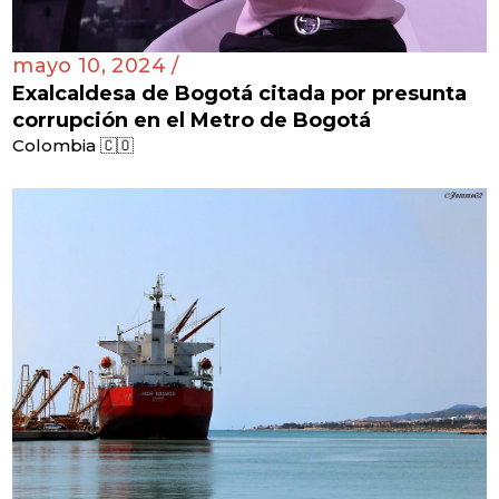
mayo 10, 2024 /
Exalcaldesa de Bogotá citada por presunta
corrupción en el Metro de Bogotá
Colombia 🇨🇴