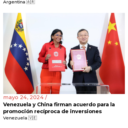
Argentina 🇦🇷
mayo 24, 2024 /
Venezuela y China firman acuerdo para la
promoción recíproca de inversiones
Venezuela 🇻🇪