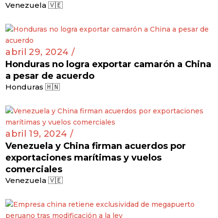
Venezuela 🇻🇪
abril 29, 2024 /
Honduras no logra exportar camarón a China
a pesar de acuerdo
Honduras 🇭🇳
abril 19, 2024 /
Venezuela y China firman acuerdos por
exportaciones marítimas y vuelos
comerciales
Venezuela 🇻🇪