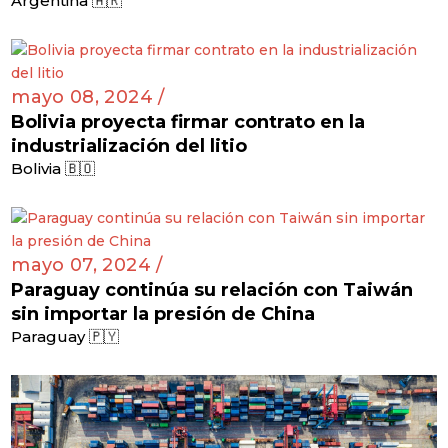
Argentina 🇦🇷
mayo 08, 2024 /
Bolivia proyecta firmar contrato en la
industrialización del litio
Bolivia 🇧🇴
mayo 07, 2024 /
Paraguay continúa su relación con Taiwán
sin importar la presión de China
Paraguay 🇵🇾