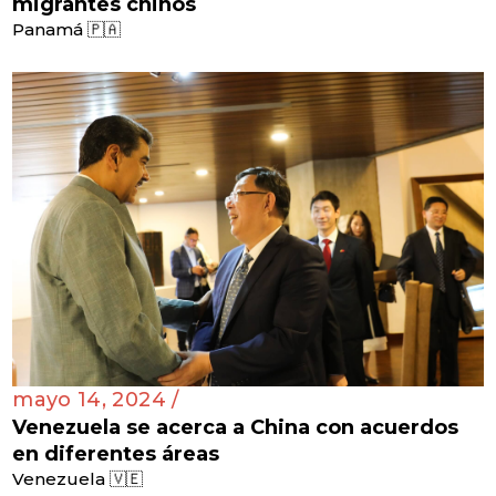
migrantes chinos
Panamá 🇵🇦
mayo 14, 2024 /
Venezuela se acerca a China con acuerdos
en diferentes áreas
Venezuela 🇻🇪