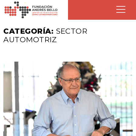
CATEGORÍA:
SECTOR
AUTOMOTRIZ