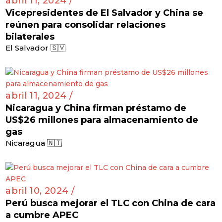
abril 11, 2024 /
Vicepresidentes de El Salvador y China se
reúnen para consolidar relaciones
bilaterales
El Salvador 🇸🇻
abril 11, 2024 /
Nicaragua y China firman préstamo de
US$26 millones para almacenamiento de
gas
Nicaragua 🇳🇮
abril 10, 2024 /
Perú busca mejorar el TLC con China de cara
a cumbre APEC