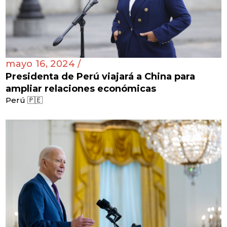
mayo 16, 2024 /
Presidenta de Perú viajará a China para
ampliar relaciones económicas
Perú 🇵🇪