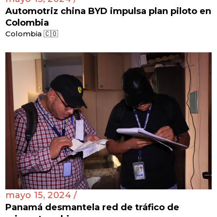
Automotriz china BYD impulsa plan piloto en
Colombia
Colombia 🇨🇴
mayo 15, 2024 /
Panamá desmantela red de tráfico de