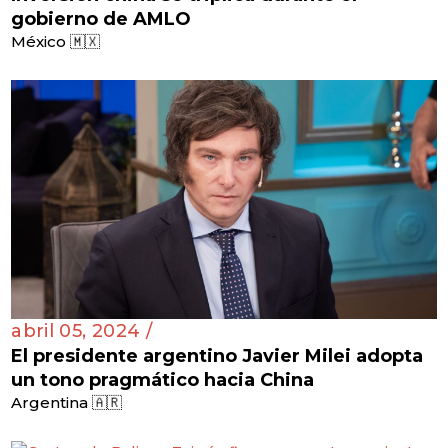
gobierno de AMLO
México 🇲🇽
abril 05, 2024 /
El presidente argentino Javier Milei adopta
un tono pragmático hacia China
Argentina 🇦🇷