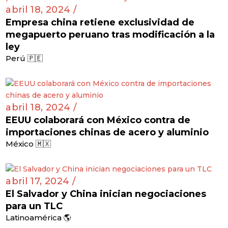
abril 18, 2024 /
Empresa china retiene exclusividad de
megapuerto peruano tras modificación a la
ley
Perú 🇵🇪
abril 18, 2024 /
EEUU colaborará con México contra de
importaciones chinas de acero y aluminio
México 🇲🇽
abril 17, 2024 /
El Salvador y China inician negociaciones
para un TLC
Latinoamérica 🌎