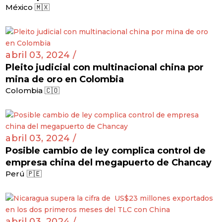
México 🇲🇽
abril 03, 2024 /
Pleito judicial con multinacional china por
mina de oro en Colombia
Colombia 🇨🇴
abril 03, 2024 /
Posible cambio de ley complica control de
empresa china del megapuerto de Chancay
Perú 🇵🇪
abril 03, 2024 /