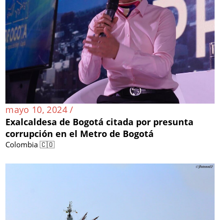
mayo 10, 2024 /
Exalcaldesa de Bogotá citada por presunta
corrupción en el Metro de Bogotá
Colombia 🇨🇴