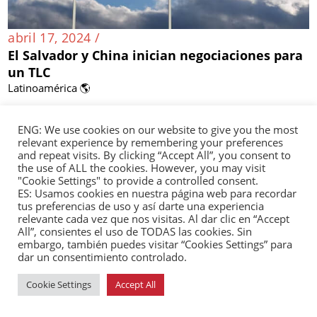
abril 17, 2024 /
El Salvador y China inician negociaciones para
un TLC
Latinoamérica 🌎
ENG: We use cookies on our website to give you the most
relevant experience by remembering your preferences
and repeat visits. By clicking “Accept All”, you consent to
the use of ALL the cookies. However, you may visit
"Cookie Settings" to provide a controlled consent.
ES: Usamos cookies en nuestra página web para recordar
tus preferencias de uso y así darte una experiencia
relevante cada vez que nos visitas. Al dar clic en “Accept
All”, consientes el uso de TODAS las cookies. Sin
embargo, también puedes visitar “Cookies Settings” para
dar un consentimiento controlado.
Cookie Settings
Accept All