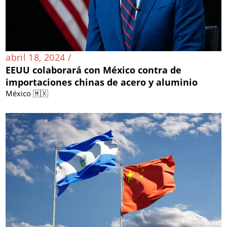
abril 18, 2024 /
EEUU colaborará con México contra de
importaciones chinas de acero y aluminio
México 🇲🇽