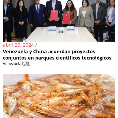
abril 29, 2024 /
Venezuela y China acuerdan proyectos
conjuntos en parques científicos tecnológicos
Venezuela 🇻🇪