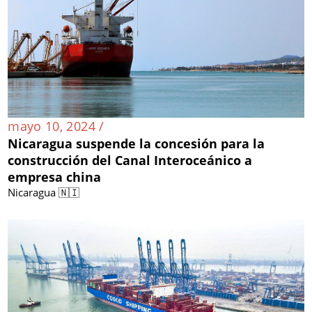
mayo 10, 2024 /
Nicaragua suspende la concesión para la
construcción del Canal Interoceánico a
empresa china
Nicaragua 🇳🇮