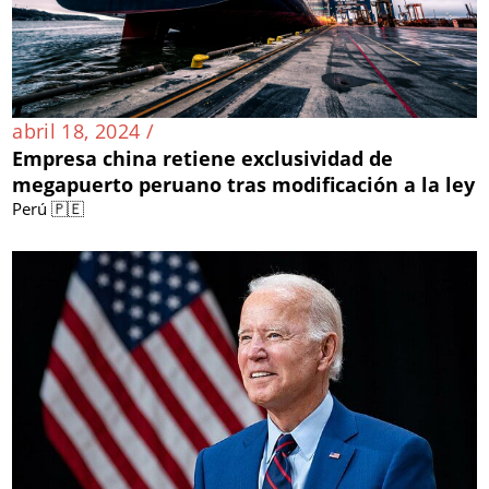
abril 18, 2024 /
Empresa china retiene exclusividad de
megapuerto peruano tras modificación a la ley
Perú 🇵🇪