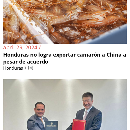
abril 29, 2024 /
Honduras no logra exportar camarón a China a
pesar de acuerdo
Honduras 🇭🇳