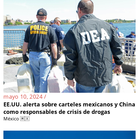
mayo 10, 2024 /
EE.UU. alerta sobre carteles mexicanos y China
como responsables de crisis de drogas
México 🇲🇽