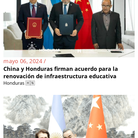
mayo 06, 2024 /
China y Honduras firman acuerdo para la
renovación de infraestructura educativa
Honduras 🇭🇳