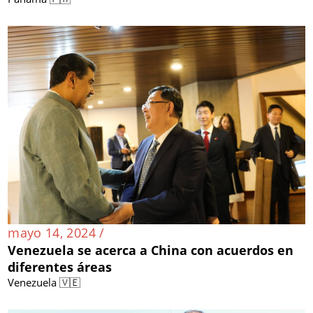
mayo 14, 2024 /
Venezuela se acerca a China con acuerdos en
diferentes áreas
Venezuela 🇻🇪