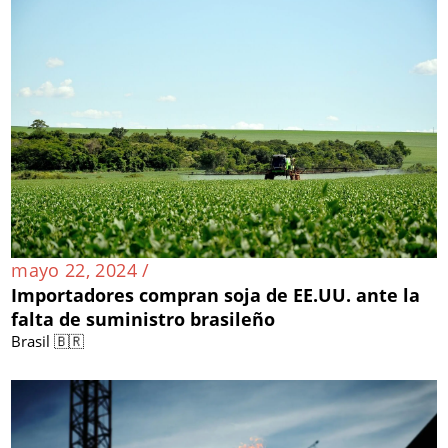
mayo 22, 2024 /
Importadores compran soja de EE.UU. ante la
falta de suministro brasileño
Brasil 🇧🇷