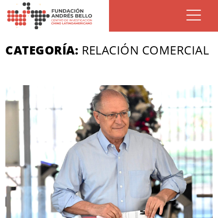
CATEGORÍA:
RELACIÓN COMERCIAL