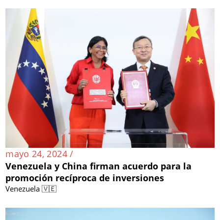
mayo 24, 2024 /
Venezuela y China firman acuerdo para la
promoción recíproca de inversiones
Venezuela 🇻🇪