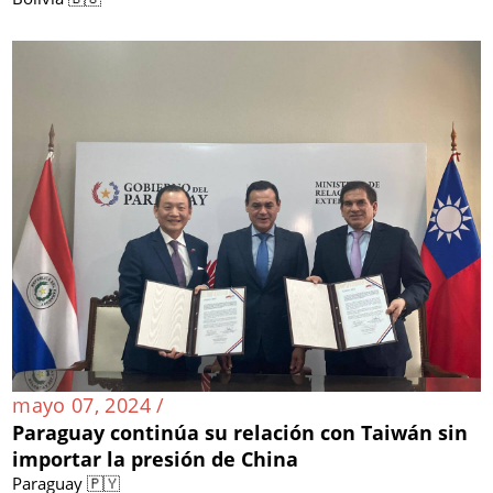
mayo 07, 2024 /
Paraguay continúa su relación con Taiwán sin
importar la presión de China
Paraguay 🇵🇾