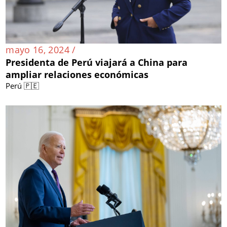
mayo 16, 2024 /
Presidenta de Perú viajará a China para
ampliar relaciones económicas
Perú 🇵🇪