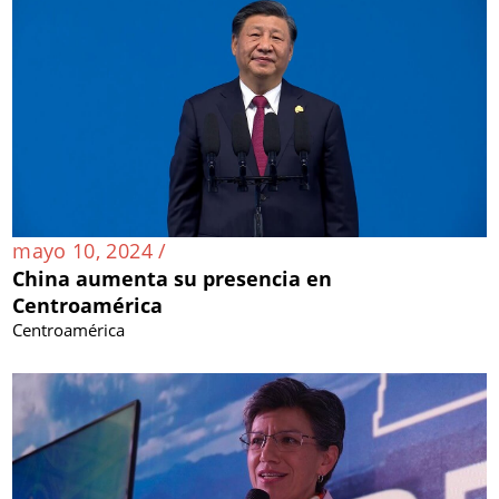
mayo 10, 2024 /
China aumenta su presencia en
Centroamérica
Centroamérica