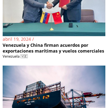
abril 19, 2024 /
Venezuela y China firman acuerdos por
exportaciones marítimas y vuelos comerciales
Venezuela 🇻🇪