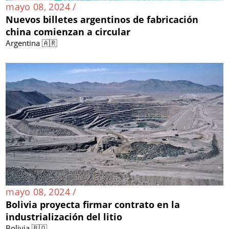
mayo 08, 2024 /
Nuevos billetes argentinos de fabricación
china comienzan a circular
Argentina 🇦🇷
mayo 08, 2024 /
Bolivia proyecta firmar contrato en la
industrialización del litio
Bolivia 🇧🇴