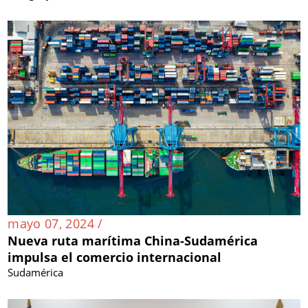
mayo 07, 2024 /
Nueva ruta marítima China-Sudamérica
impulsa el comercio internacional
Sudamérica