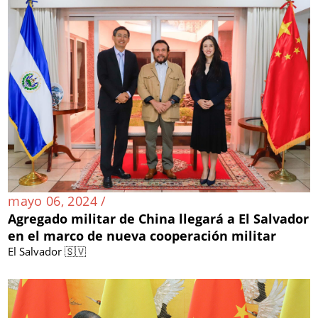
mayo 06, 2024 /
Agregado militar de China llegará a El Salvador
en el marco de nueva cooperación militar
El Salvador 🇸🇻