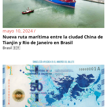
mayo 10, 2024 /
Nueva ruta marítima entre la ciudad China de
Tianjin y Rio de Janeiro en Brasil
Brasil 🇧🇷