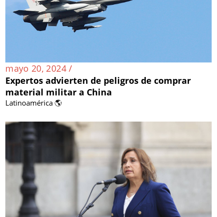
mayo 20, 2024 /
Expertos advierten de peligros de comprar
material militar a China
Latinoamérica 🌎