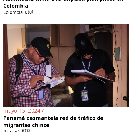
Colombia
Colombia 🇨🇴
mayo 15, 2024 /
Panamá desmantela red de tráfico de
migrantes chinos
Panamá 🇵🇦