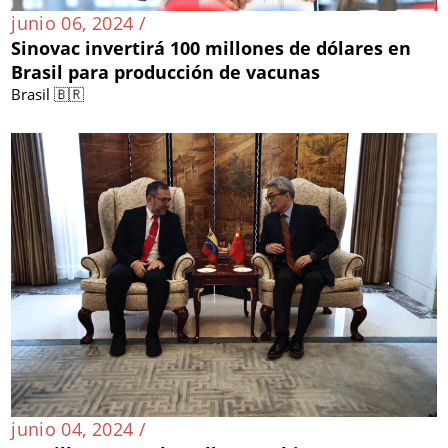
junio 06, 2024 /
Sinovac invertirá 100 millones de dólares en
Brasil para producción de vacunas
Brasil 🇧🇷
junio 04, 2024 /