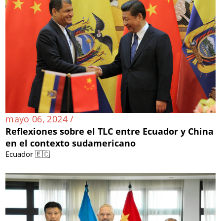
mayo 06, 2024 /
Reflexiones sobre el TLC entre Ecuador y China
en el contexto sudamericano
Ecuador 🇪🇨