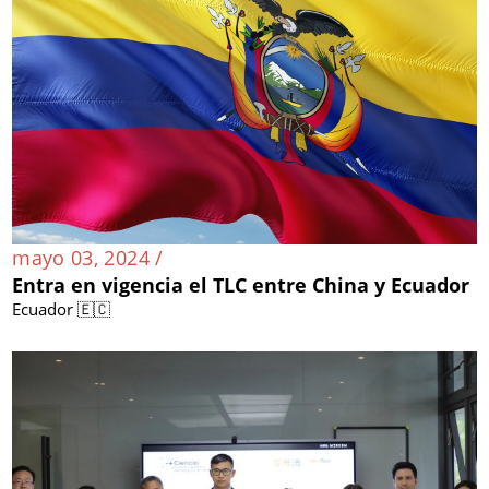
mayo 03, 2024 /
Entra en vigencia el TLC entre China y Ecuador
Ecuador 🇪🇨