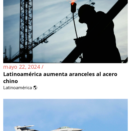
mayo 22, 2024 /
Latinoamérica aumenta aranceles al acero
chino
Latinoamérica 🌎