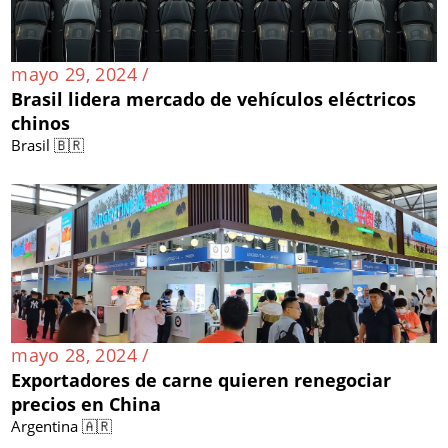
mayo 29, 2024 /
Brasil lidera mercado de vehículos eléctricos
chinos
Brasil 🇧🇷
mayo 28, 2024 /
Exportadores de carne quieren renegociar
precios en China
Argentina 🇦🇷