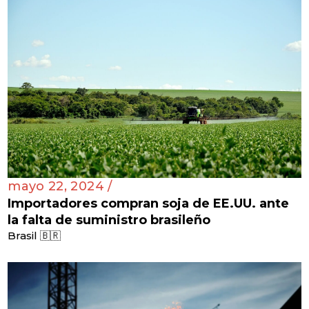
mayo 22, 2024 /
Importadores compran soja de EE.UU. ante
la falta de suministro brasileño
Brasil 🇧🇷