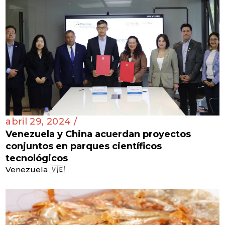
abril 29, 2024 /
Venezuela y China acuerdan proyectos
conjuntos en parques científicos
tecnológicos
Venezuela 🇻🇪