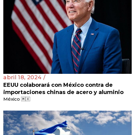
abril 18, 2024 /
EEUU colaborará con México contra de
importaciones chinas de acero y aluminio
México 🇲🇽