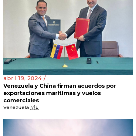
abril 19, 2024 /
Venezuela y China firman acuerdos por
exportaciones marítimas y vuelos
comerciales
Venezuela 🇻🇪