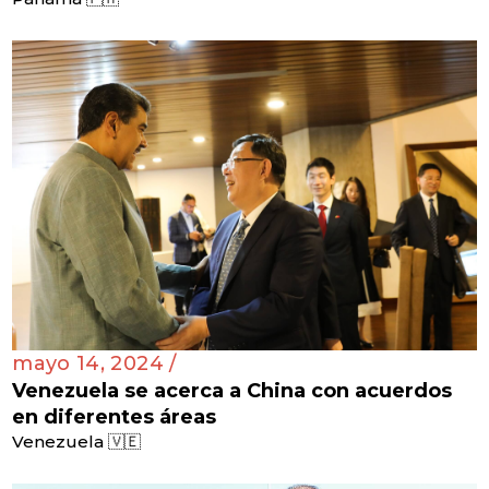
mayo 14, 2024 /
Venezuela se acerca a China con acuerdos
en diferentes áreas
Venezuela 🇻🇪