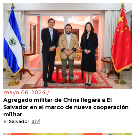
mayo 06, 2024 /
Agregado militar de China llegará a El
Salvador en el marco de nueva cooperación
militar
El Salvador 🇸🇻