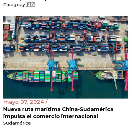
Paraguay 🇵🇾
mayo 07, 2024 /
Nueva ruta marítima China-Sudamérica
impulsa el comercio internacional
Sudamérica