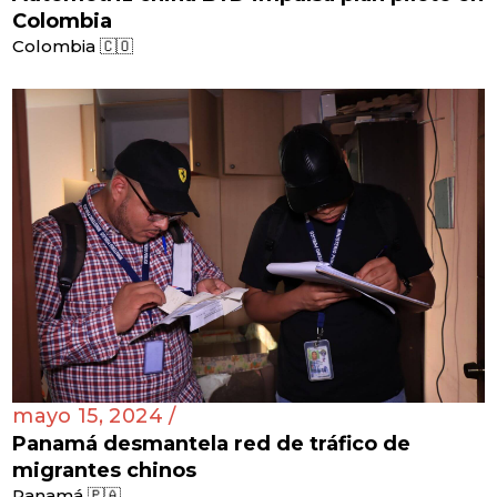
Colombia
Colombia 🇨🇴
mayo 15, 2024 /
Panamá desmantela red de tráfico de
migrantes chinos
Panamá 🇵🇦