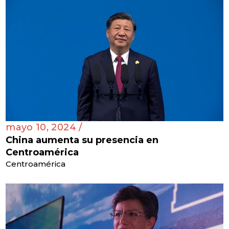
mayo 10, 2024 /
China aumenta su presencia en
Centroamérica
Centroamérica