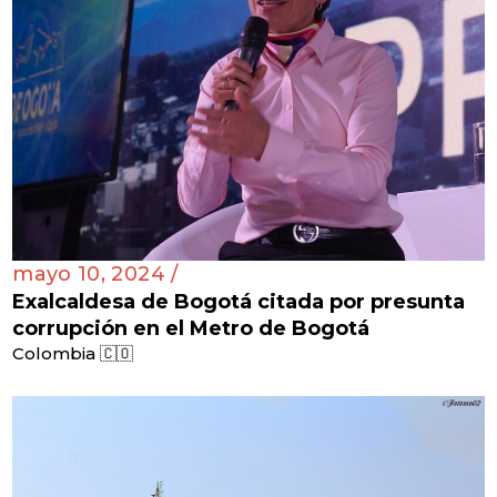
mayo 10, 2024 /
Exalcaldesa de Bogotá citada por presunta
corrupción en el Metro de Bogotá
Colombia 🇨🇴