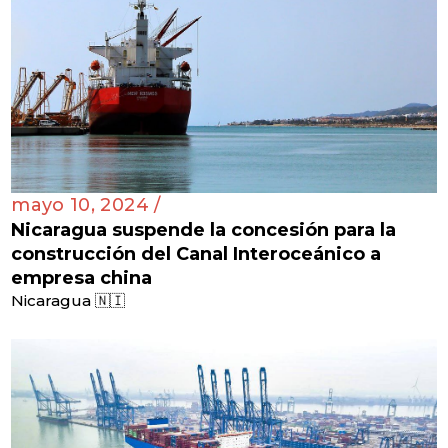
mayo 10, 2024 /
Nicaragua suspende la concesión para la
construcción del Canal Interoceánico a
empresa china
Nicaragua 🇳🇮