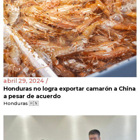
abril 29, 2024 /
Honduras no logra exportar camarón a China
a pesar de acuerdo
Honduras 🇭🇳