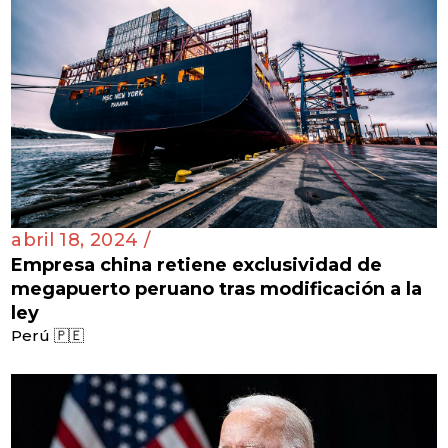
abril 18, 2024 /
Empresa china retiene exclusividad de
megapuerto peruano tras modificación a la
ley
Perú 🇵🇪