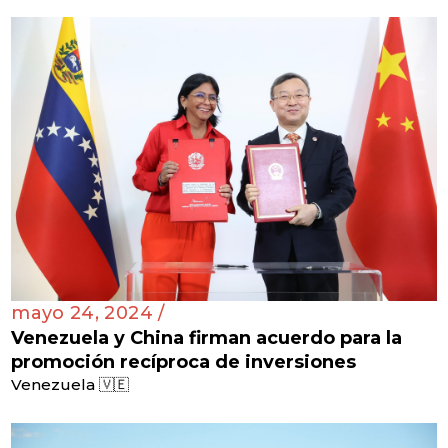
mayo 24, 2024 /
Venezuela y China firman acuerdo para la
promoción recíproca de inversiones
Venezuela 🇻🇪