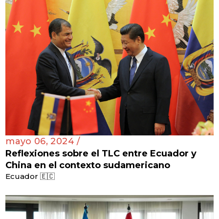
mayo 06, 2024 /
Reflexiones sobre el TLC entre Ecuador y
China en el contexto sudamericano
Ecuador 🇪🇨