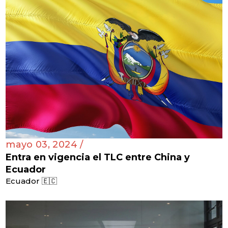
mayo 03, 2024 /
Entra en vigencia el TLC entre China y
Ecuador
Ecuador 🇪🇨