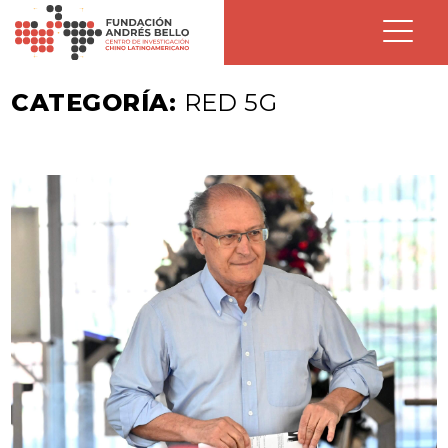
CATEGORÍA:
RED 5G