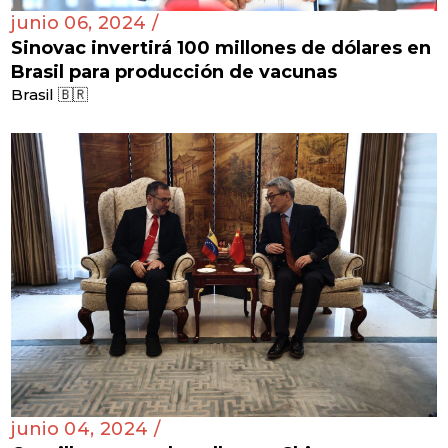
junio 06, 2024 /
Sinovac invertirá 100 millones de dólares en
Brasil para producción de vacunas
Brasil 🇧🇷
junio 04, 2024 /