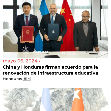
mayo 06, 2024 /
China y Honduras firman acuerdo para la
renovación de infraestructura educativa
Honduras 🇭🇳