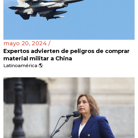
mayo 20, 2024 /
Expertos advierten de peligros de comprar
material militar a China
Latinoamérica 🌎