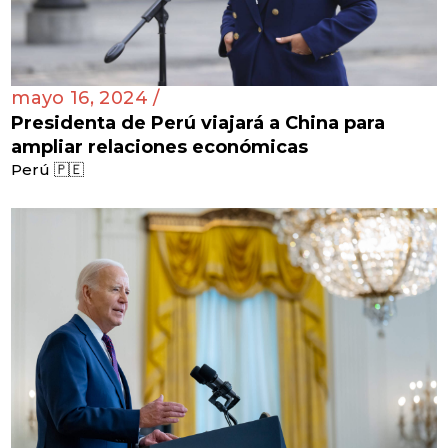
mayo 16, 2024 /
Presidenta de Perú viajará a China para
ampliar relaciones económicas
Perú 🇵🇪