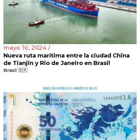
mayo 10, 2024 /
Nueva ruta marítima entre la ciudad China
de Tianjin y Rio de Janeiro en Brasil
Brasil 🇧🇷