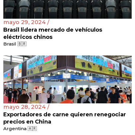
mayo 29, 2024 /
Brasil lidera mercado de vehículos
eléctricos chinos
Brasil 🇧🇷
mayo 28, 2024 /
Exportadores de carne quieren renegociar
precios en China
Argentina 🇦🇷