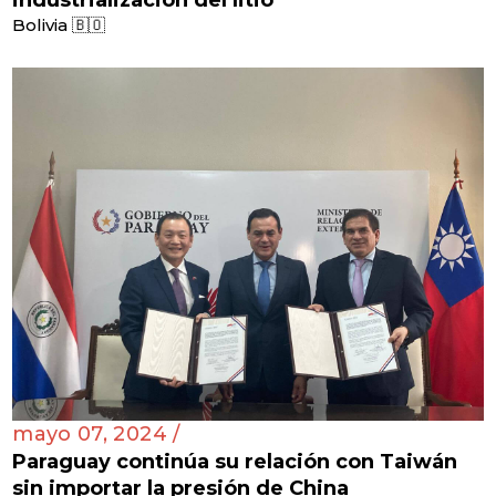
Bolivia 🇧🇴
mayo 07, 2024 /
Paraguay continúa su relación con Taiwán
sin importar la presión de China