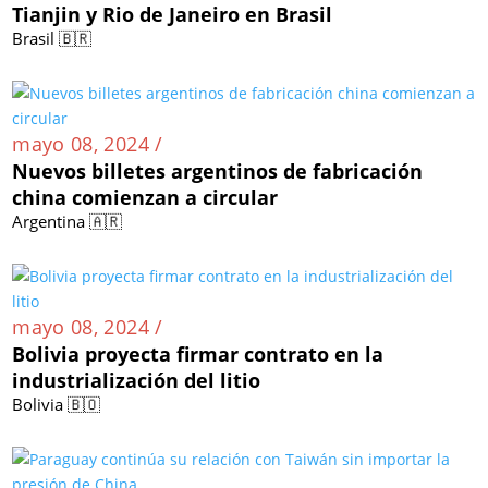
Tianjin y Rio de Janeiro en Brasil
Brasil 🇧🇷
mayo 08, 2024 /
Nuevos billetes argentinos de fabricación
china comienzan a circular
Argentina 🇦🇷
mayo 08, 2024 /
Bolivia proyecta firmar contrato en la
industrialización del litio
Bolivia 🇧🇴