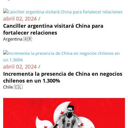
abril 02, 2024 /
Canciller argentina visitará China para
fortalecer relaciones
Argentina 🇦🇷
abril 02, 2024 /
Incrementa la presencia de China en negocios
chilenos en un 1.300%
Chile 🇨🇱