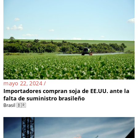
mayo 22, 2024 /
Importadores compran soja de EE.UU. ante la
falta de suministro brasileño
Brasil 🇧🇷