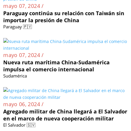
mayo 07, 2024 /
Paraguay continúa su relación con Taiwán sin
importar la presión de China
Paraguay 🇵🇾
mayo 07, 2024 /
Nueva ruta marítima China-Sudamérica
impulsa el comercio internacional
Sudamérica
mayo 06, 2024 /
Agregado militar de China llegará a El Salvador
en el marco de nueva cooperación militar
El Salvador 🇸🇻