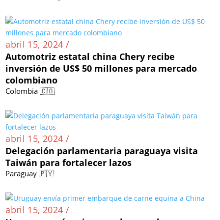
abril 15, 2024 /
Automotriz estatal china Chery recibe
inversión de US$ 50 millones para mercado
colombiano
Colombia 🇨🇴
abril 15, 2024 /
Delegación parlamentaria paraguaya visita
Taiwán para fortalecer lazos
Paraguay 🇵🇾
abril 15, 2024 /