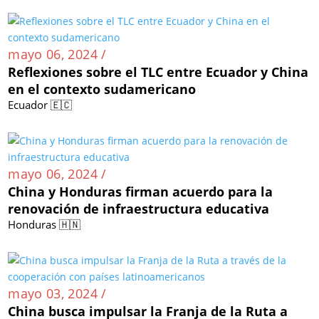
mayo 06, 2024 /
Reflexiones sobre el TLC entre Ecuador y China
en el contexto sudamericano
Ecuador 🇪🇨
mayo 06, 2024 /
China y Honduras firman acuerdo para la
renovación de infraestructura educativa
Honduras 🇭🇳
mayo 03, 2024 /
China busca impulsar la Franja de la Ruta a