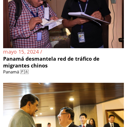
mayo 15, 2024 /
Panamá desmantela red de tráfico de
migrantes chinos
Panamá 🇵🇦