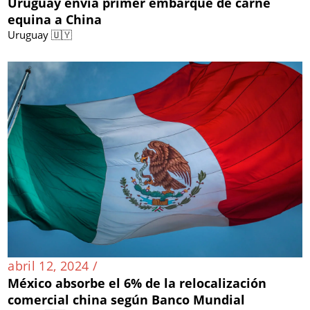
Uruguay envía primer embarque de carne
equina a China
Uruguay 🇺🇾
abril 12, 2024 /
México absorbe el 6% de la relocalización
comercial china según Banco Mundial