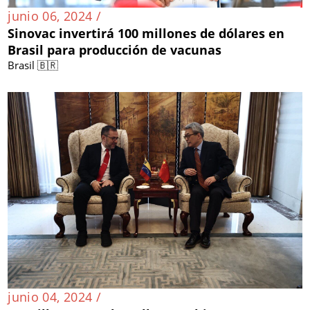
junio 06, 2024 /
Sinovac invertirá 100 millones de dólares en
Brasil para producción de vacunas
Brasil 🇧🇷
junio 04, 2024 /