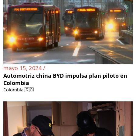
mayo 15, 2024 /
Automotriz china BYD impulsa plan piloto en
Colombia
Colombia 🇨🇴