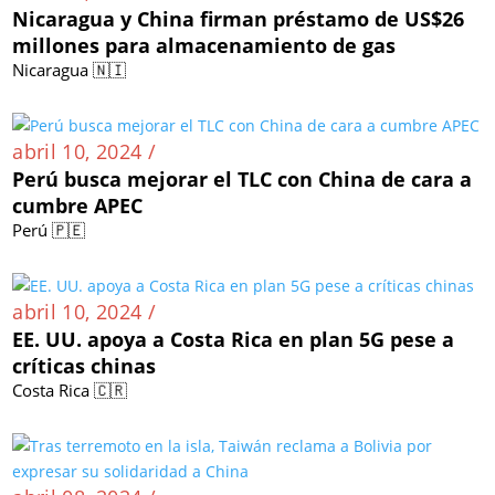
Nicaragua y China firman préstamo de US$26
millones para almacenamiento de gas
Nicaragua 🇳🇮
abril 10, 2024 /
Perú busca mejorar el TLC con China de cara a
cumbre APEC
Perú 🇵🇪
abril 10, 2024 /
EE. UU. apoya a Costa Rica en plan 5G pese a
críticas chinas
Costa Rica 🇨🇷