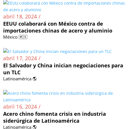
abril 18, 2024 /
EEUU colaborará con México contra de
importaciones chinas de acero y aluminio
México 🇲🇽
abril 17, 2024 /
El Salvador y China inician negociaciones para
un TLC
Latinoamérica 🌎
abril 16, 2024 /
Acero chino fomenta crisis en industria
siderúrgica de Latinoamérica
Latinoamérica 🌎