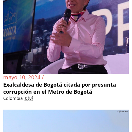
mayo 10, 2024 /
Exalcaldesa de Bogotá citada por presunta
corrupción en el Metro de Bogotá
Colombia 🇨🇴