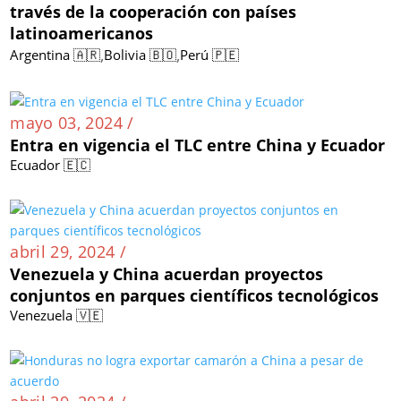
través de la cooperación con países
latinoamericanos
,
,
Argentina 🇦🇷
Bolivia 🇧🇴
Perú 🇵🇪
mayo 03, 2024 /
Entra en vigencia el TLC entre China y Ecuador
Ecuador 🇪🇨
abril 29, 2024 /
Venezuela y China acuerdan proyectos
conjuntos en parques científicos tecnológicos
Venezuela 🇻🇪