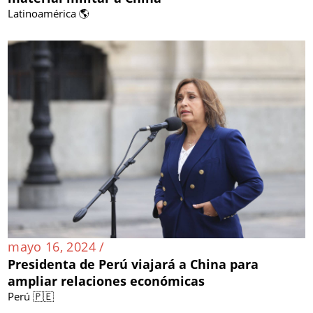
Latinoamérica 🌎
mayo 16, 2024 /
Presidenta de Perú viajará a China para
ampliar relaciones económicas
Perú 🇵🇪