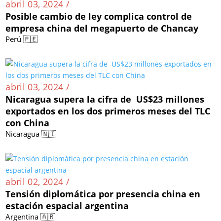
abril 03, 2024 /
Posible cambio de ley complica control de
empresa china del megapuerto de Chancay
Perú 🇵🇪
abril 03, 2024 /
Nicaragua supera la cifra de US$23 millones
exportados en los dos primeros meses del TLC
con China
Nicaragua 🇳🇮
abril 02, 2024 /
Tensión diplomática por presencia china en
estación espacial argentina
Argentina 🇦🇷