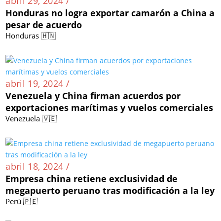
abril 29, 2024 /
Honduras no logra exportar camarón a China a
pesar de acuerdo
Honduras 🇭🇳
abril 19, 2024 /
Venezuela y China firman acuerdos por
exportaciones marítimas y vuelos comerciales
Venezuela 🇻🇪
abril 18, 2024 /
Empresa china retiene exclusividad de
megapuerto peruano tras modificación a la ley
Perú 🇵🇪