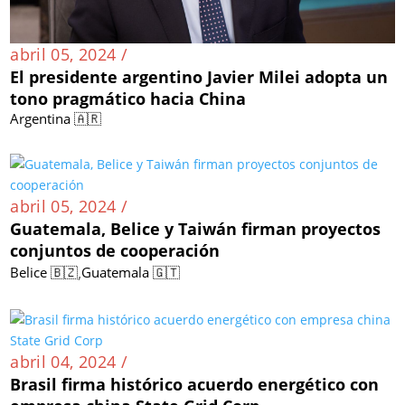
abril 05, 2024 /
El presidente argentino Javier Milei adopta un
tono pragmático hacia China
Argentina 🇦🇷
abril 05, 2024 /
Guatemala, Belice y Taiwán firman proyectos
conjuntos de cooperación
,
Belice 🇧🇿
Guatemala 🇬🇹
abril 04, 2024 /
Brasil firma histórico acuerdo energético con