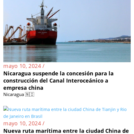
mayo 10, 2024 /
Nicaragua suspende la concesión para la
construcción del Canal Interoceánico a
empresa china
Nicaragua 🇳🇮
mayo 10, 2024 /
Nueva ruta marítima entre la ciudad China de