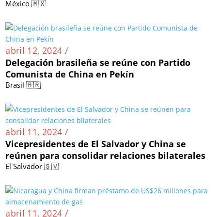
México 🇲🇽
abril 12, 2024 /
Delegación brasileña se reúne con Partido
Comunista de China en Pekín
Brasil 🇧🇷
abril 11, 2024 /
Vicepresidentes de El Salvador y China se
reúnen para consolidar relaciones bilaterales
El Salvador 🇸🇻
abril 11, 2024 /