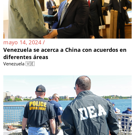
mayo 14, 2024 /
Venezuela se acerca a China con acuerdos en
diferentes áreas
Venezuela 🇻🇪