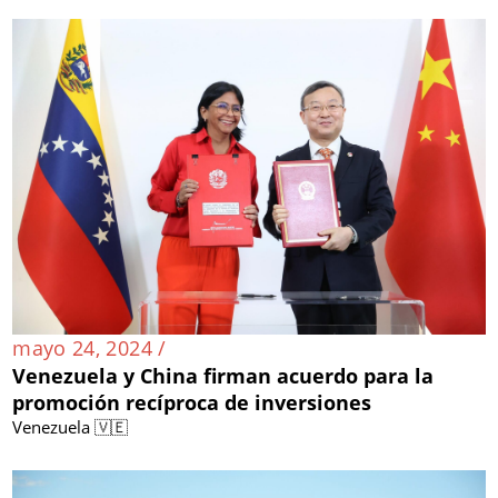
mayo 24, 2024 /
Venezuela y China firman acuerdo para la
promoción recíproca de inversiones
Venezuela 🇻🇪