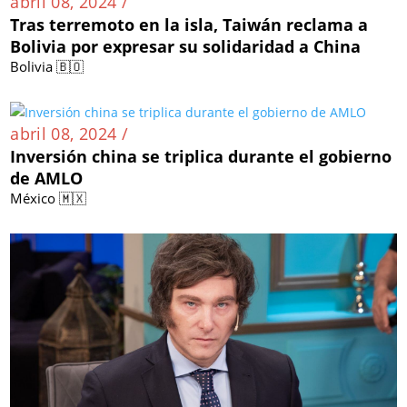
abril 08, 2024 /
Tras terremoto en la isla, Taiwán reclama a
Bolivia por expresar su solidaridad a China
Bolivia 🇧🇴
abril 08, 2024 /
Inversión china se triplica durante el gobierno
de AMLO
México 🇲🇽