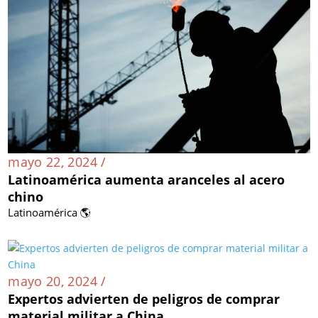
mayo 22, 2024 /
Latinoamérica aumenta aranceles al acero
chino
Latinoamérica 🌎
mayo 20, 2024 /
Expertos advierten de peligros de comprar
material militar a China