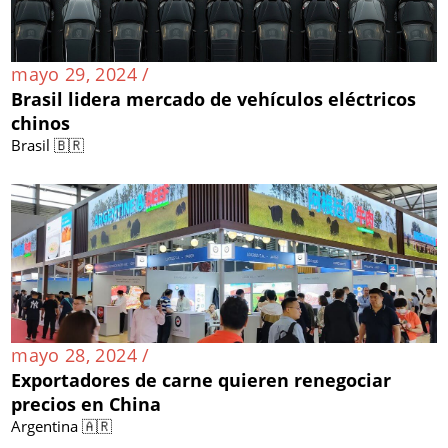
mayo 29, 2024 /
Brasil lidera mercado de vehículos eléctricos
chinos
Brasil 🇧🇷
mayo 28, 2024 /
Exportadores de carne quieren renegociar
precios en China
Argentina 🇦🇷