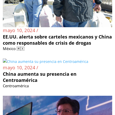
mayo 10, 2024 /
EE.UU. alerta sobre carteles mexicanos y China
como responsables de crisis de drogas
México 🇲🇽
mayo 10, 2024 /
China aumenta su presencia en
Centroamérica
Centroamérica