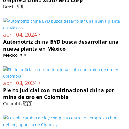
empresa china State Grid Corp
Brasil 🇧🇷
abril 04, 2024 /
Automotriz china BYD busca desarrollar una
nueva planta en México
México 🇲🇽
abril 03, 2024 /
Pleito judicial con multinacional china por
mina de oro en Colombia
Colombia 🇨🇴