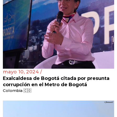
mayo 10, 2024 /
Exalcaldesa de Bogotá citada por presunta
corrupción en el Metro de Bogotá
Colombia 🇨🇴