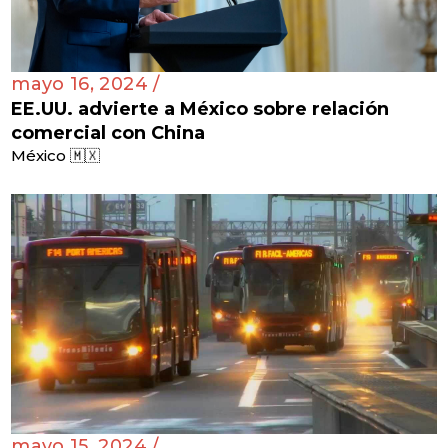
mayo 16, 2024 /
EE.UU. advierte a México sobre relación
comercial con China
México 🇲🇽
mayo 15, 2024 /