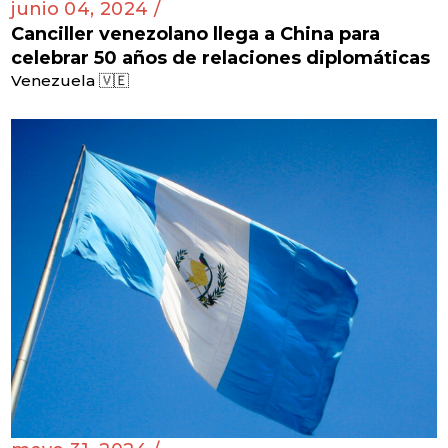
junio 04, 2024 /
Canciller venezolano llega a China para
celebrar 50 años de relaciones diplomáticas
Venezuela 🇻🇪