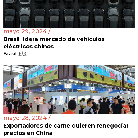
mayo 29, 2024 /
Brasil lidera mercado de vehículos
eléctricos chinos
Brasil 🇧🇷
mayo 28, 2024 /
Exportadores de carne quieren renegociar
precios en China