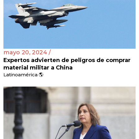
mayo 20, 2024 /
Expertos advierten de peligros de comprar
material militar a China
Latinoamérica 🌎