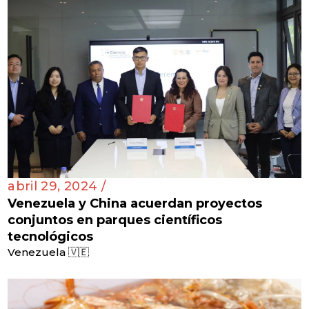
abril 29, 2024 /
Venezuela y China acuerdan proyectos
conjuntos en parques científicos
tecnológicos
Venezuela 🇻🇪