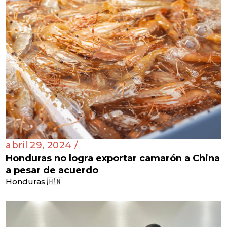
abril 29, 2024 /
Honduras no logra exportar camarón a China
a pesar de acuerdo
Honduras 🇭🇳