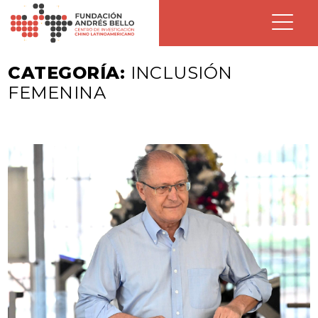
CATEGORÍA:
INCLUSIÓN
FEMENINA