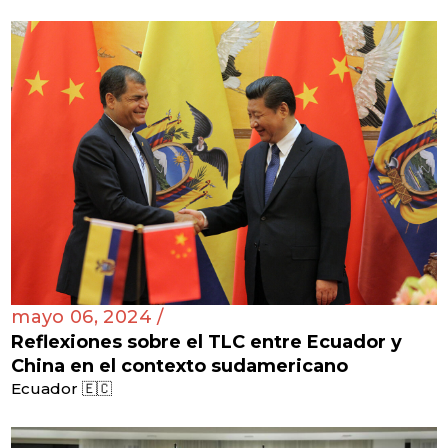
mayo 06, 2024 /
Reflexiones sobre el TLC entre Ecuador y
China en el contexto sudamericano
Ecuador 🇪🇨