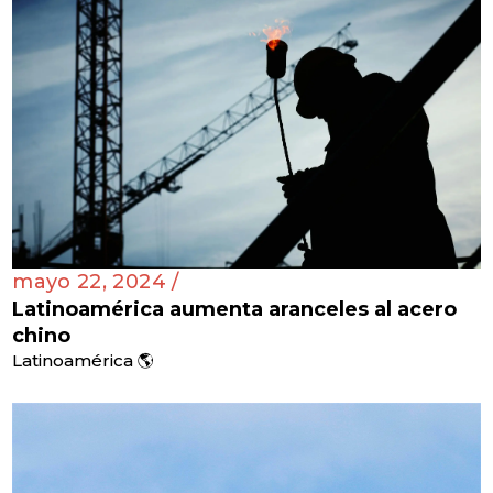
mayo 22, 2024 /
Latinoamérica aumenta aranceles al acero
chino
Latinoamérica 🌎