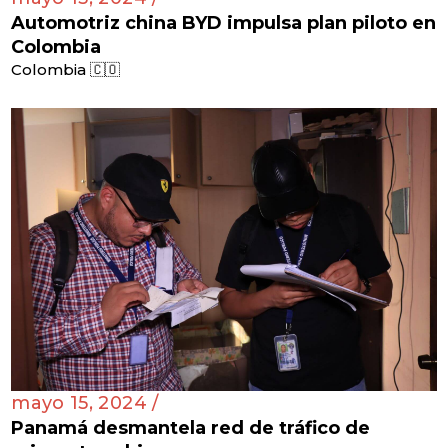
Automotriz china BYD impulsa plan piloto en
Colombia
Colombia 🇨🇴
mayo 15, 2024 /
Panamá desmantela red de tráfico de