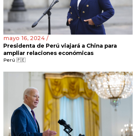
mayo 16, 2024 /
Presidenta de Perú viajará a China para
ampliar relaciones económicas
Perú 🇵🇪