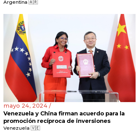
Argentina 🇦🇷
mayo 24, 2024 /
Venezuela y China firman acuerdo para la
promoción recíproca de inversiones
Venezuela 🇻🇪