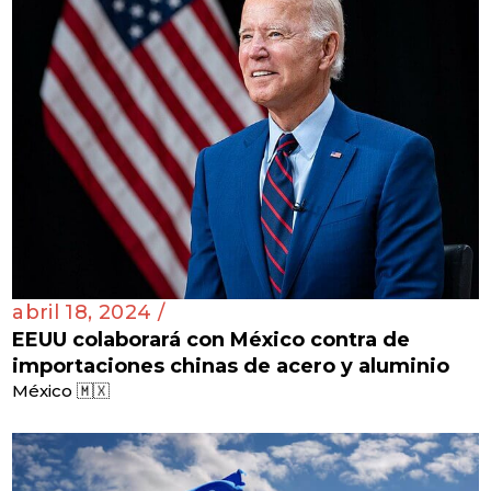
abril 18, 2024 /
EEUU colaborará con México contra de
importaciones chinas de acero y aluminio
México 🇲🇽