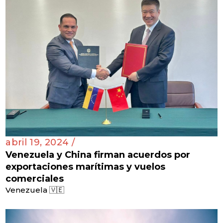
abril 19, 2024 /
Venezuela y China firman acuerdos por
exportaciones marítimas y vuelos
comerciales
Venezuela 🇻🇪