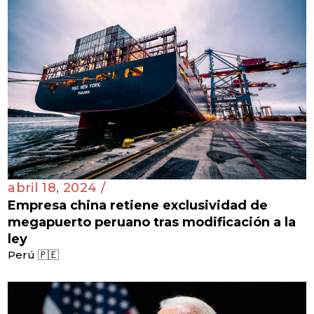
abril 18, 2024 /
Empresa china retiene exclusividad de
megapuerto peruano tras modificación a la
ley
Perú 🇵🇪