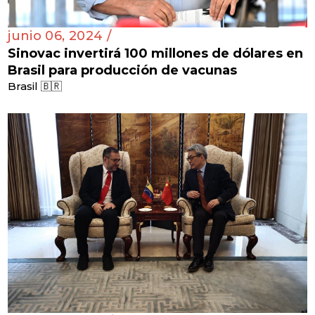
junio 06, 2024 /
Sinovac invertirá 100 millones de dólares en
Brasil para producción de vacunas
Brasil 🇧🇷