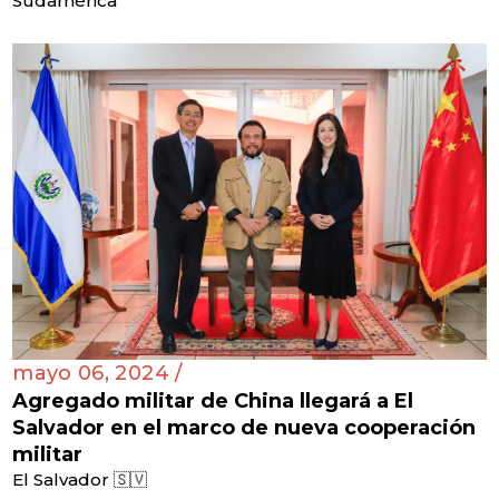
Sudamérica
mayo 06, 2024 /
Agregado militar de China llegará a El
Salvador en el marco de nueva cooperación
militar
El Salvador 🇸🇻