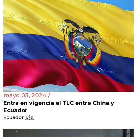
mayo 03, 2024 /
Entra en vigencia el TLC entre China y
Ecuador
Ecuador 🇪🇨