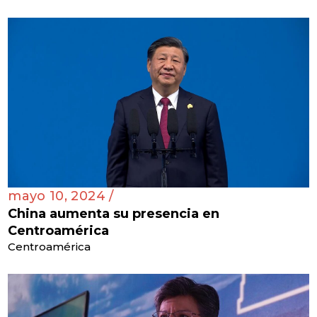
mayo 10, 2024 /
China aumenta su presencia en
Centroamérica
Centroamérica