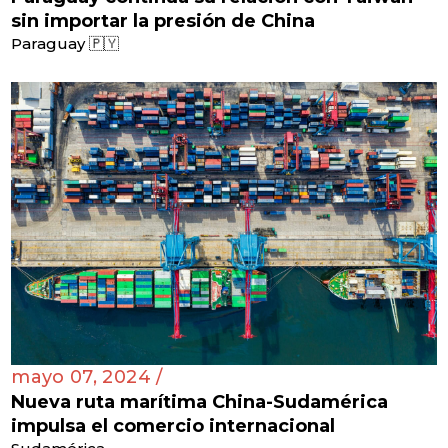
sin importar la presión de China
Paraguay 🇵🇾
mayo 07, 2024 /
Nueva ruta marítima China-Sudamérica
impulsa el comercio internacional