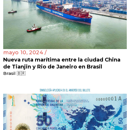
mayo 10, 2024 /
Nueva ruta marítima entre la ciudad China
de Tianjin y Rio de Janeiro en Brasil
Brasil 🇧🇷