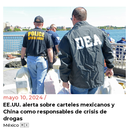
mayo 10, 2024 /
EE.UU. alerta sobre carteles mexicanos y
China como responsables de crisis de
drogas
México 🇲🇽