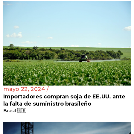
mayo 22, 2024 /
Importadores compran soja de EE.UU. ante
la falta de suministro brasileño
Brasil 🇧🇷