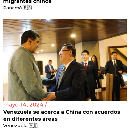
migrantes chinos
Panamá 🇵🇦
mayo 14, 2024 /
Venezuela se acerca a China con acuerdos
en diferentes áreas
Venezuela 🇻🇪