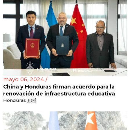
mayo 06, 2024 /
China y Honduras firman acuerdo para la
renovación de infraestructura educativa
Honduras 🇭🇳