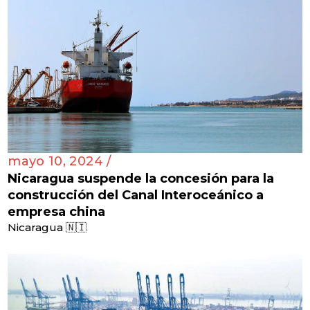
mayo 10, 2024 /
Nicaragua suspende la concesión para la
construcción del Canal Interoceánico a
empresa china
Nicaragua 🇳🇮