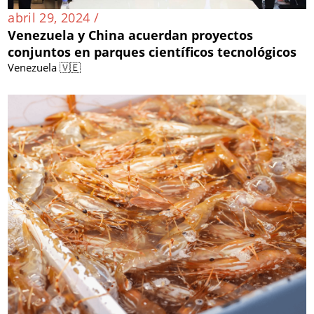
abril 29, 2024 /
Venezuela y China acuerdan proyectos
conjuntos en parques científicos tecnológicos
Venezuela 🇻🇪