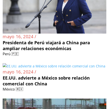
mayo 16, 2024 /
Presidenta de Perú viajará a China para
ampliar relaciones económicas
Perú 🇵🇪
mayo 16, 2024 /
EE.UU. advierte a México sobre relación
comercial con China
México 🇲🇽