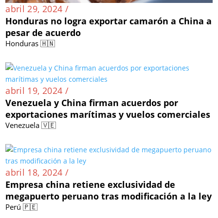
abril 29, 2024 /
Honduras no logra exportar camarón a China a
pesar de acuerdo
Honduras 🇭🇳
abril 19, 2024 /
Venezuela y China firman acuerdos por
exportaciones marítimas y vuelos comerciales
Venezuela 🇻🇪
abril 18, 2024 /
Empresa china retiene exclusividad de
megapuerto peruano tras modificación a la ley
Perú 🇵🇪