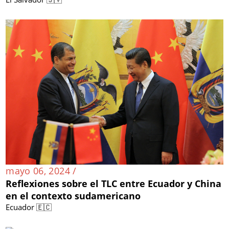
mayo 06, 2024 /
Reflexiones sobre el TLC entre Ecuador y China
en el contexto sudamericano
Ecuador 🇪🇨