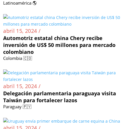
Latinoamérica 🌎
abril 15, 2024 /
Automotriz estatal china Chery recibe
inversión de US$ 50 millones para mercado
colombiano
Colombia 🇨🇴
abril 15, 2024 /
Delegación parlamentaria paraguaya visita
Taiwán para fortalecer lazos
Paraguay 🇵🇾
abril 15, 2024 /