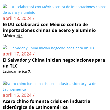
abril 18, 2024 /
EEUU colaborará con México contra de
importaciones chinas de acero y aluminio
México 🇲🇽
abril 17, 2024 /
El Salvador y China inician negociaciones para
un TLC
Latinoamérica 🌎
abril 16, 2024 /
Acero chino fomenta crisis en industria
siderúrgica de Latinoamérica