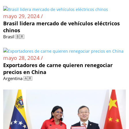
mayo 29, 2024 /
Brasil lidera mercado de vehículos eléctricos
chinos
Brasil 🇧🇷
mayo 28, 2024 /
Exportadores de carne quieren renegociar
precios en China
Argentina 🇦🇷