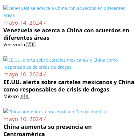
mayo 14, 2024 /
Venezuela se acerca a China con acuerdos en
diferentes áreas
Venezuela 🇻🇪
mayo 10, 2024 /
EE.UU. alerta sobre carteles mexicanos y China
como responsables de crisis de drogas
México 🇲🇽
mayo 10, 2024 /
China aumenta su presencia en
Centroamérica