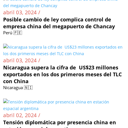
abril 03, 2024 /
Posible cambio de ley complica control de
empresa china del megapuerto de Chancay
Perú 🇵🇪
abril 03, 2024 /
Nicaragua supera la cifra de US$23 millones
exportados en los dos primeros meses del TLC
con China
Nicaragua 🇳🇮
abril 02, 2024 /
Tensión diplomática por presencia china en