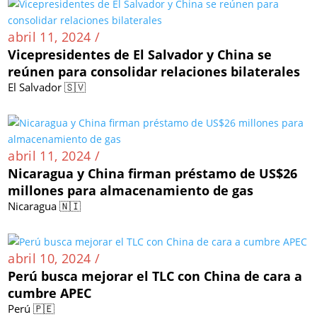
abril 11, 2024 /
Vicepresidentes de El Salvador y China se
reúnen para consolidar relaciones bilaterales
El Salvador 🇸🇻
abril 11, 2024 /
Nicaragua y China firman préstamo de US$26
millones para almacenamiento de gas
Nicaragua 🇳🇮
abril 10, 2024 /
Perú busca mejorar el TLC con China de cara a
cumbre APEC
Perú 🇵🇪