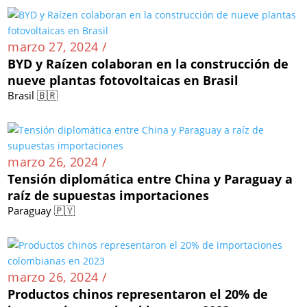
marzo 27, 2024 /
BYD y Raízen colaboran en la construcción de
nueve plantas fotovoltaicas en Brasil
Brasil 🇧🇷
marzo 26, 2024 /
Tensión diplomática entre China y Paraguay a
raíz de supuestas importaciones
Paraguay 🇵🇾
marzo 26, 2024 /
Productos chinos representaron el 20% de