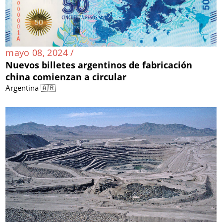
mayo 08, 2024 /
Nuevos billetes argentinos de fabricación
china comienzan a circular
Argentina 🇦🇷