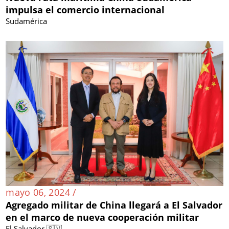
impulsa el comercio internacional
Sudamérica
mayo 06, 2024 /
Agregado militar de China llegará a El Salvador
en el marco de nueva cooperación militar
El Salvador 🇸🇻