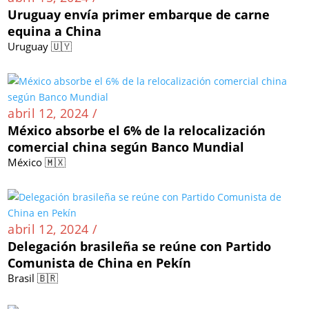
Uruguay envía primer embarque de carne
equina a China
Uruguay 🇺🇾
abril 12, 2024 /
México absorbe el 6% de la relocalización
comercial china según Banco Mundial
México 🇲🇽
abril 12, 2024 /
Delegación brasileña se reúne con Partido
Comunista de China en Pekín
Brasil 🇧🇷