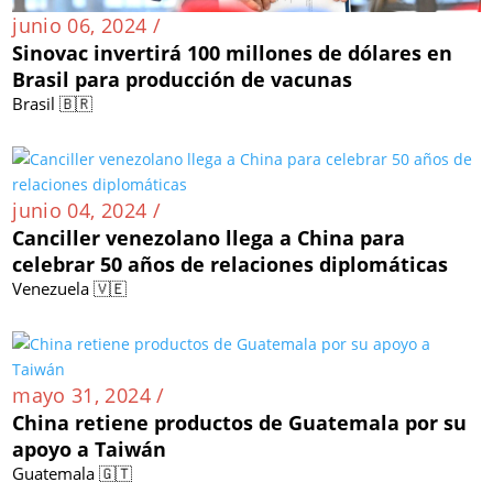
junio 06, 2024 /
Sinovac invertirá 100 millones de dólares en
Brasil para producción de vacunas
Brasil 🇧🇷
junio 04, 2024 /
Canciller venezolano llega a China para
celebrar 50 años de relaciones diplomáticas
Venezuela 🇻🇪
mayo 31, 2024 /
China retiene productos de Guatemala por su
apoyo a Taiwán
Guatemala 🇬🇹