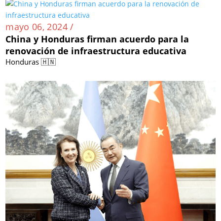
mayo 06, 2024 /
China y Honduras firman acuerdo para la
renovación de infraestructura educativa
Honduras 🇭🇳