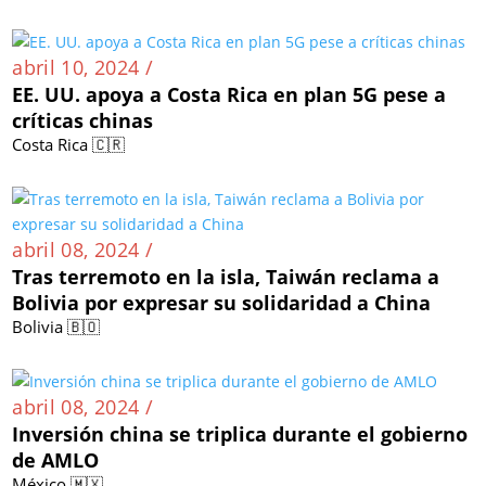
abril 10, 2024 /
EE. UU. apoya a Costa Rica en plan 5G pese a
críticas chinas
Costa Rica 🇨🇷
abril 08, 2024 /
Tras terremoto en la isla, Taiwán reclama a
Bolivia por expresar su solidaridad a China
Bolivia 🇧🇴
abril 08, 2024 /
Inversión china se triplica durante el gobierno
de AMLO
México 🇲🇽