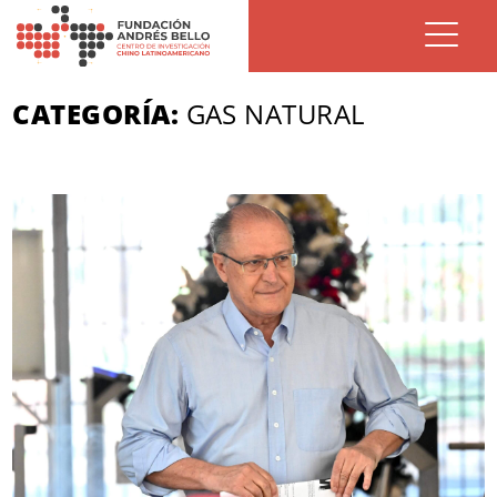
CATEGORÍA:
GAS NATURAL