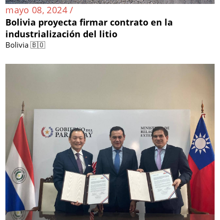
mayo 08, 2024 /
Bolivia proyecta firmar contrato en la
industrialización del litio
Bolivia 🇧🇴