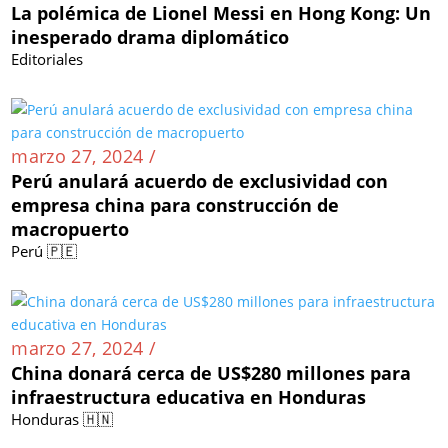
La polémica de Lionel Messi en Hong Kong: Un
inesperado drama diplomático
Editoriales
marzo 27, 2024 /
Perú anulará acuerdo de exclusividad con
empresa china para construcción de
macropuerto
Perú 🇵🇪
marzo 27, 2024 /
China donará cerca de US$280 millones para
infraestructura educativa en Honduras
Honduras 🇭🇳