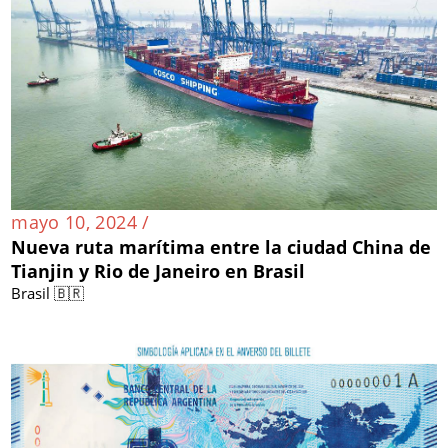
mayo 10, 2024 /
Nueva ruta marítima entre la ciudad China de
Tianjin y Rio de Janeiro en Brasil
Brasil 🇧🇷