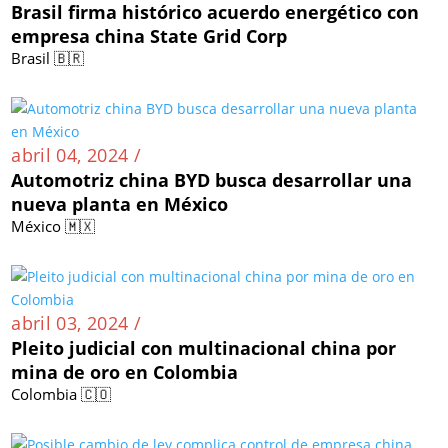
Brasil firma histórico acuerdo energético con
empresa china State Grid Corp
Brasil 🇧🇷
abril 04, 2024 /
Automotriz china BYD busca desarrollar una
nueva planta en México
México 🇲🇽
abril 03, 2024 /
Pleito judicial con multinacional china por
mina de oro en Colombia
Colombia 🇨🇴