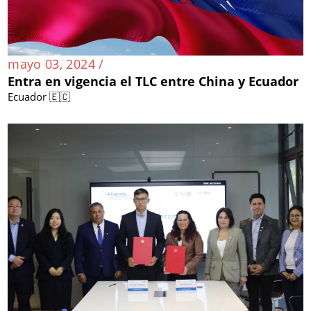
mayo 03, 2024 /
Entra en vigencia el TLC entre China y Ecuador
Ecuador 🇪🇨