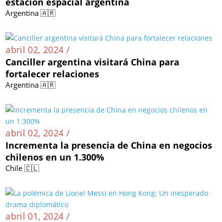
estación espacial argentina
Argentina 🇦🇷
abril 02, 2024 /
Canciller argentina visitará China para
fortalecer relaciones
Argentina 🇦🇷
abril 02, 2024 /
Incrementa la presencia de China en negocios
chilenos en un 1.300%
Chile 🇨🇱
abril 01, 2024 /