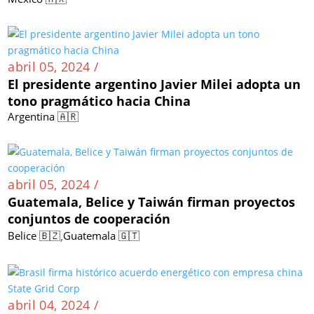
abril 05, 2024 /
El presidente argentino Javier Milei adopta un
tono pragmático hacia China
Argentina 🇦🇷
abril 05, 2024 /
Guatemala, Belice y Taiwán firman proyectos
conjuntos de cooperación
,
Belice 🇧🇿
Guatemala 🇬🇹
abril 04, 2024 /