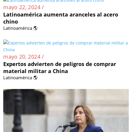
mayo 22, 2024 /
Latinoamérica aumenta aranceles al acero
chino
Latinoamérica 🌎
mayo 20, 2024 /
Expertos advierten de peligros de comprar
material militar a China
Latinoamérica 🌎