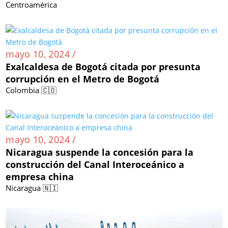
Centroamérica
mayo 10, 2024 /
Exalcaldesa de Bogotá citada por presunta
corrupción en el Metro de Bogotá
Colombia 🇨🇴
mayo 10, 2024 /
Nicaragua suspende la concesión para la
construcción del Canal Interoceánico a
empresa china
Nicaragua 🇳🇮