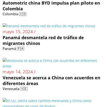
Automotriz china BYD impulsa plan piloto en
Colombia
Colombia 🇨🇴
mayo 15, 2024 /
Panamá desmantela red de tráfico de
migrantes chinos
Panamá 🇵🇦
mayo 14, 2024 /
Venezuela se acerca a China con acuerdos en
diferentes áreas
Venezuela 🇻🇪