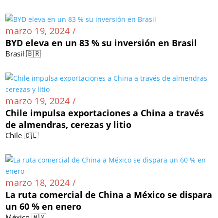
marzo 19, 2024 /
BYD eleva en un 83 % su inversión en Brasil
Brasil 🇧🇷
marzo 19, 2024 /
Chile impulsa exportaciones a China a través
de almendras, cerezas y litio
Chile 🇨🇱
marzo 18, 2024 /
La ruta comercial de China a México se dispara
un 60 % en enero
México 🇲🇽