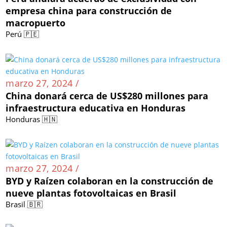
empresa china para construcción de
macropuerto
Perú 🇵🇪
marzo 27, 2024 /
China donará cerca de US$280 millones para
infraestructura educativa en Honduras
Honduras 🇭🇳
marzo 27, 2024 /
BYD y Raízen colaboran en la construcción de
nueve plantas fotovoltaicas en Brasil
Brasil 🇧🇷