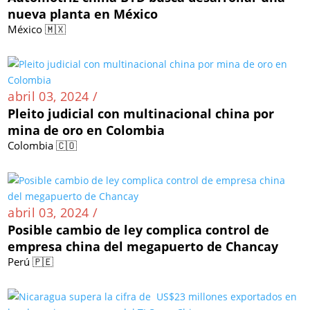
nueva planta en México
México 🇲🇽
abril 03, 2024 /
Pleito judicial con multinacional china por
mina de oro en Colombia
Colombia 🇨🇴
abril 03, 2024 /
Posible cambio de ley complica control de
empresa china del megapuerto de Chancay
Perú 🇵🇪