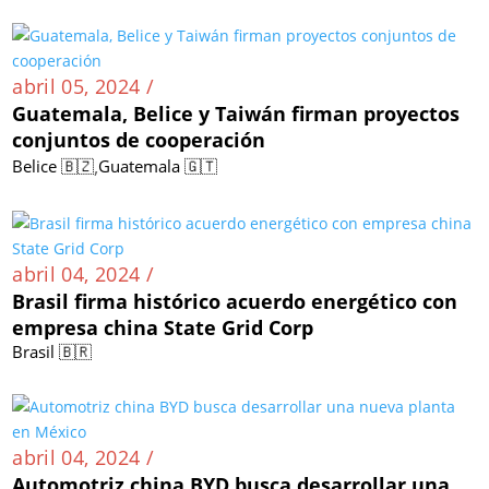
abril 05, 2024 /
Guatemala, Belice y Taiwán firman proyectos
conjuntos de cooperación
,
Belice 🇧🇿
Guatemala 🇬🇹
abril 04, 2024 /
Brasil firma histórico acuerdo energético con
empresa china State Grid Corp
Brasil 🇧🇷
abril 04, 2024 /
Automotriz china BYD busca desarrollar una