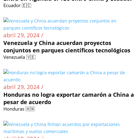
Ecuador 🇪🇨
abril 29, 2024 /
Venezuela y China acuerdan proyectos
conjuntos en parques científicos tecnológicos
Venezuela 🇻🇪
abril 29, 2024 /
Honduras no logra exportar camarón a China a
pesar de acuerdo
Honduras 🇭🇳