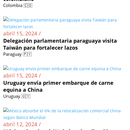
Colombia 🇨🇴
abril 15, 2024 /
Delegación parlamentaria paraguaya visita
Taiwán para fortalecer lazos
Paraguay 🇵🇾
abril 15, 2024 /
Uruguay envía primer embarque de carne
equina a China
Uruguay 🇺🇾
abril 12, 2024 /