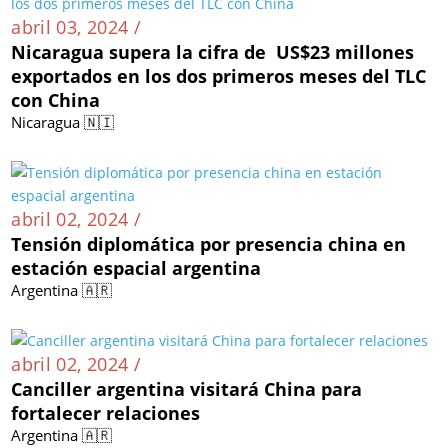
abril 03, 2024 /
Nicaragua supera la cifra de US$23 millones
exportados en los dos primeros meses del TLC
con China
Nicaragua 🇳🇮
abril 02, 2024 /
Tensión diplomática por presencia china en
estación espacial argentina
Argentina 🇦🇷
abril 02, 2024 /
Canciller argentina visitará China para
fortalecer relaciones
Argentina 🇦🇷