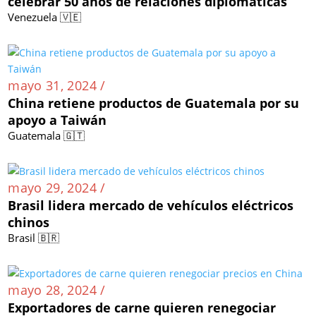
celebrar 50 años de relaciones diplomáticas
Venezuela 🇻🇪
mayo 31, 2024 /
China retiene productos de Guatemala por su
apoyo a Taiwán
Guatemala 🇬🇹
mayo 29, 2024 /
Brasil lidera mercado de vehículos eléctricos
chinos
Brasil 🇧🇷
mayo 28, 2024 /
Exportadores de carne quieren renegociar