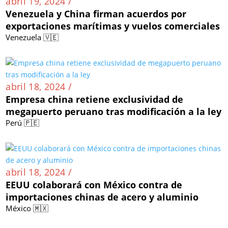
abril 19, 2024 /
Venezuela y China firman acuerdos por
exportaciones marítimas y vuelos comerciales
Venezuela 🇻🇪
abril 18, 2024 /
Empresa china retiene exclusividad de
megapuerto peruano tras modificación a la ley
Perú 🇵🇪
abril 18, 2024 /
EEUU colaborará con México contra de
importaciones chinas de acero y aluminio
México 🇲🇽