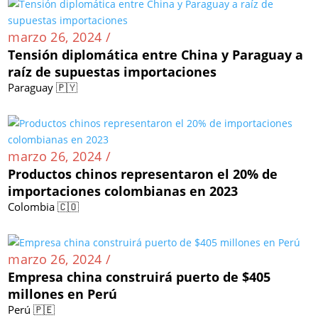
marzo 26, 2024 /
Tensión diplomática entre China y Paraguay a
raíz de supuestas importaciones
Paraguay 🇵🇾
marzo 26, 2024 /
Productos chinos representaron el 20% de
importaciones colombianas en 2023
Colombia 🇨🇴
marzo 26, 2024 /
Empresa china construirá puerto de $405
millones en Perú
Perú 🇵🇪