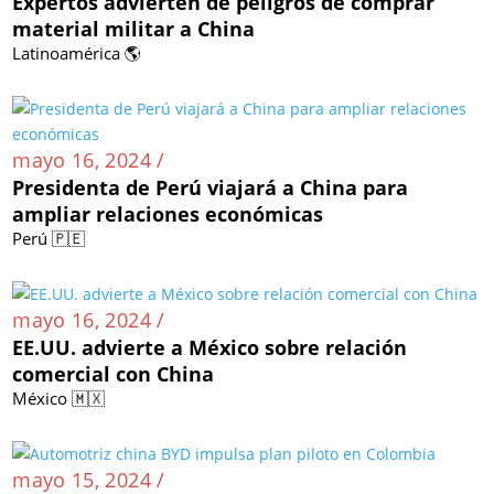
Expertos advierten de peligros de comprar
material militar a China
Latinoamérica 🌎
mayo 16, 2024 /
Presidenta de Perú viajará a China para
ampliar relaciones económicas
Perú 🇵🇪
mayo 16, 2024 /
EE.UU. advierte a México sobre relación
comercial con China
México 🇲🇽
mayo 15, 2024 /