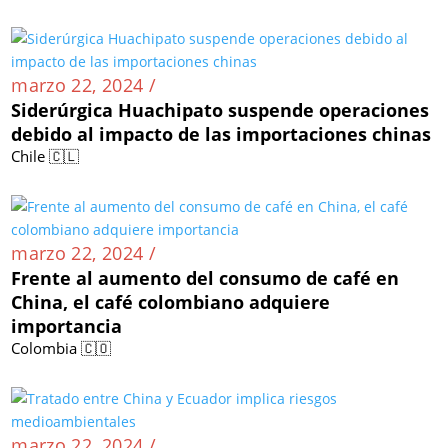
marzo 22, 2024 /
Siderúrgica Huachipato suspende operaciones
debido al impacto de las importaciones chinas
Chile 🇨🇱
marzo 22, 2024 /
Frente al aumento del consumo de café en
China, el café colombiano adquiere
importancia
Colombia 🇨🇴
marzo 22, 2024 /