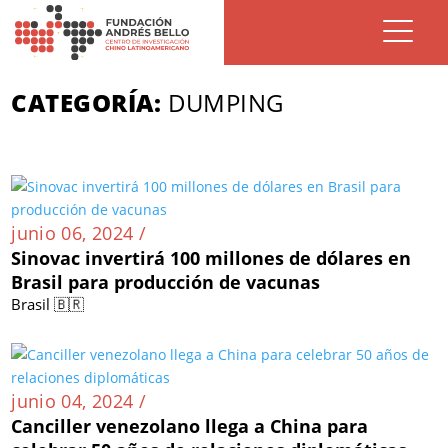
CATEGORÍA:
DUMPING
junio 06, 2024 /
Sinovac invertirá 100 millones de dólares en
Brasil para producción de vacunas
Brasil 🇧🇷
junio 04, 2024 /
Canciller venezolano llega a China para