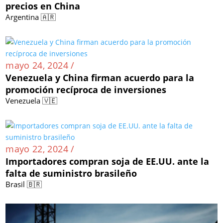
precios en China
Argentina 🇦🇷
mayo 24, 2024 /
Venezuela y China firman acuerdo para la
promoción recíproca de inversiones
Venezuela 🇻🇪
mayo 22, 2024 /
Importadores compran soja de EE.UU. ante la
falta de suministro brasileño
Brasil 🇧🇷