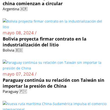
china comienzan a circular
Argentina 🇦🇷
mayo 08, 2024 /
Bolivia proyecta firmar contrato en la
industrialización del litio
Bolivia 🇧🇴
mayo 07, 2024 /
Paraguay continúa su relación con Taiwán sin
importar la presión de China
Paraguay 🇵🇾