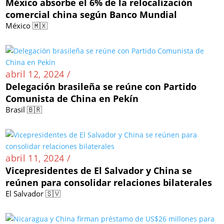
México absorbe el 6% de la relocalización
comercial china según Banco Mundial
México 🇲🇽
abril 12, 2024 /
Delegación brasileña se reúne con Partido
Comunista de China en Pekín
Brasil 🇧🇷
abril 11, 2024 /
Vicepresidentes de El Salvador y China se
reúnen para consolidar relaciones bilaterales
El Salvador 🇸🇻