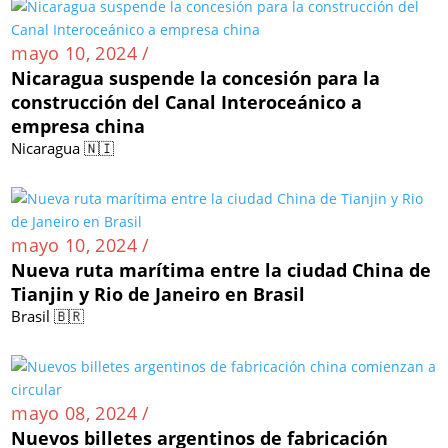
mayo 10, 2024 /
Nicaragua suspende la concesión para la
construcción del Canal Interoceánico a
empresa china
Nicaragua 🇳🇮
mayo 10, 2024 /
Nueva ruta marítima entre la ciudad China de
Tianjin y Rio de Janeiro en Brasil
Brasil 🇧🇷
mayo 08, 2024 /
Nuevos billetes argentinos de fabricación