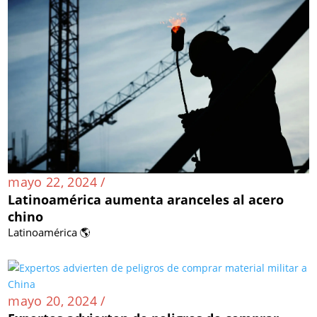
mayo 22, 2024 /
Latinoamérica aumenta aranceles al acero
chino
Latinoamérica 🌎
mayo 20, 2024 /