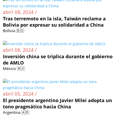
abril 08, 2024 /
Tras terremoto en la isla, Taiwán reclama a
Bolivia por expresar su solidaridad a China
Bolivia 🇧🇴
abril 08, 2024 /
Inversión china se triplica durante el gobierno
de AMLO
México 🇲🇽
abril 05, 2024 /
El presidente argentino Javier Milei adopta un
tono pragmático hacia China
Argentina 🇦🇷