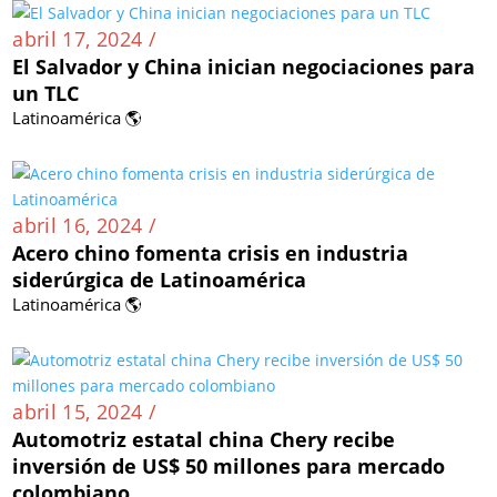
abril 17, 2024 /
El Salvador y China inician negociaciones para
un TLC
Latinoamérica 🌎
abril 16, 2024 /
Acero chino fomenta crisis en industria
siderúrgica de Latinoamérica
Latinoamérica 🌎
abril 15, 2024 /
Automotriz estatal china Chery recibe
inversión de US$ 50 millones para mercado
colombiano