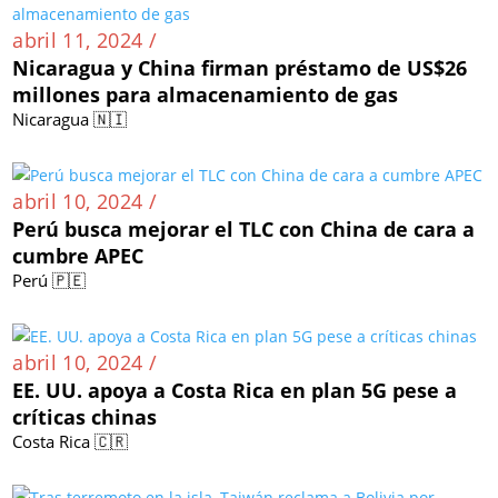
abril 11, 2024 /
Nicaragua y China firman préstamo de US$26
millones para almacenamiento de gas
Nicaragua 🇳🇮
abril 10, 2024 /
Perú busca mejorar el TLC con China de cara a
cumbre APEC
Perú 🇵🇪
abril 10, 2024 /
EE. UU. apoya a Costa Rica en plan 5G pese a
críticas chinas
Costa Rica 🇨🇷