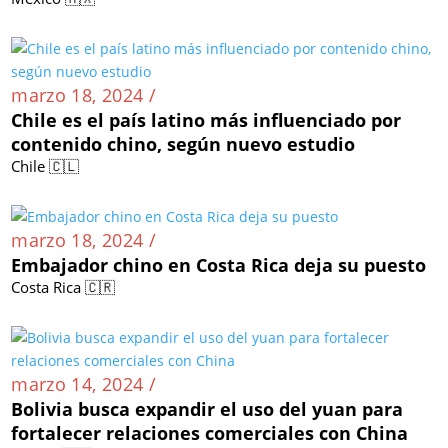
marzo 18, 2024 /
Chile es el país latino más influenciado por
contenido chino, según nuevo estudio
Chile 🇨🇱
marzo 18, 2024 /
Embajador chino en Costa Rica deja su puesto
Costa Rica 🇨🇷
marzo 14, 2024 /
Bolivia busca expandir el uso del yuan para
fortalecer relaciones comerciales con China