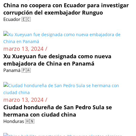
China no coopera con Ecuador para investigar
corrupción del exembajador Runguo
Ecuador 🇪🇨
marzo 13, 2024 /
Xu Xueyuan fue designada como nueva
embajadora de China en Panamá
Panamá 🇵🇦
marzo 13, 2024 /
Ciudad hondureña de San Pedro Sula se
hermana con ciudad china
Honduras 🇭🇳