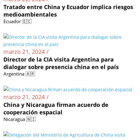
Tratado entre China y Ecuador implica riesgos
medioambientales
Ecuador 🇪🇨
marzo 21, 2024 /
Director de la CIA visita Argentina para
dialogar sobre presencia china en el país
Argentina 🇦🇷
marzo 21, 2024 /
China y Nicaragua firman acuerdo de
cooperación espacial
Nicaragua 🇳🇮