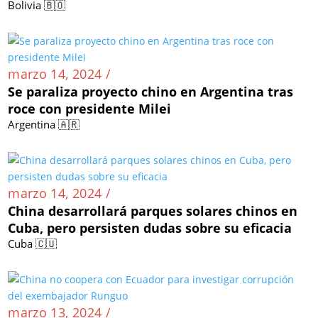
Bolivia 🇧🇴
marzo 14, 2024 /
Se paraliza proyecto chino en Argentina tras
roce con presidente Milei
Argentina 🇦🇷
marzo 14, 2024 /
China desarrollará parques solares chinos en
Cuba, pero persisten dudas sobre su eficacia
Cuba 🇨🇺
marzo 13, 2024 /