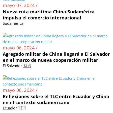
mayo 07, 2024 /
Nueva ruta marítima China-Sudamérica
impulsa el comercio internacional
Sudamérica
mayo 06, 2024 /
Agregado militar de China llegará a El Salvador
en el marco de nueva cooperación militar
El Salvador 🇸🇻
mayo 06, 2024 /
Reflexiones sobre el TLC entre Ecuador y China
en el contexto sudamericano
Ecuador 🇪🇨