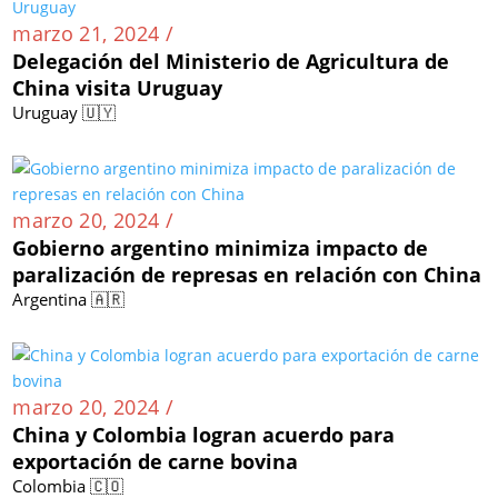
marzo 21, 2024 /
Delegación del Ministerio de Agricultura de
China visita Uruguay
Uruguay 🇺🇾
marzo 20, 2024 /
Gobierno argentino minimiza impacto de
paralización de represas en relación con China
Argentina 🇦🇷
marzo 20, 2024 /
China y Colombia logran acuerdo para
exportación de carne bovina
Colombia 🇨🇴