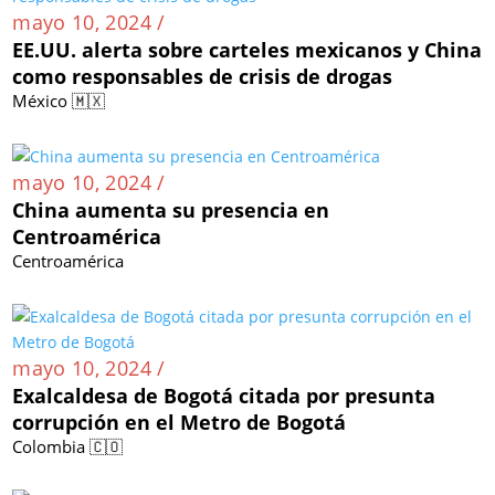
mayo 10, 2024 /
EE.UU. alerta sobre carteles mexicanos y China
como responsables de crisis de drogas
México 🇲🇽
mayo 10, 2024 /
China aumenta su presencia en
Centroamérica
Centroamérica
mayo 10, 2024 /
Exalcaldesa de Bogotá citada por presunta
corrupción en el Metro de Bogotá
Colombia 🇨🇴