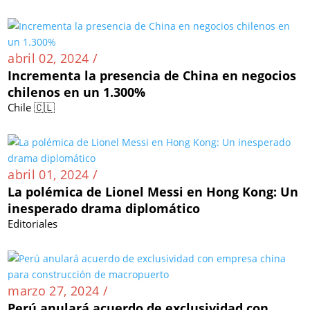
abril 02, 2024 /
Incrementa la presencia de China en negocios
chilenos en un 1.300%
Chile 🇨🇱
abril 01, 2024 /
La polémica de Lionel Messi en Hong Kong: Un
inesperado drama diplomático
Editoriales
marzo 27, 2024 /
Perú anulará acuerdo de exclusividad con