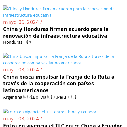
mayo 06, 2024 /
China y Honduras firman acuerdo para la
renovación de infraestructura educativa
Honduras 🇭🇳
mayo 03, 2024 /
China busca impulsar la Franja de la Ruta a
través de la cooperación con países
latinoamericanos
,
,
Argentina 🇦🇷
Bolivia 🇧🇴
Perú 🇵🇪
mayo 03, 2024 /
Entra en vigencia el TLC entre China y Ecuador