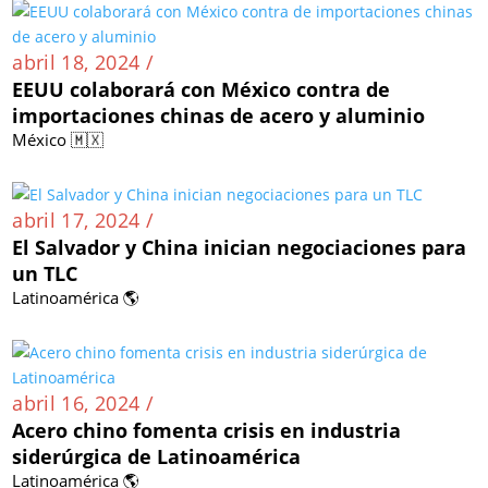
abril 18, 2024 /
EEUU colaborará con México contra de
importaciones chinas de acero y aluminio
México 🇲🇽
abril 17, 2024 /
El Salvador y China inician negociaciones para
un TLC
Latinoamérica 🌎
abril 16, 2024 /
Acero chino fomenta crisis en industria
siderúrgica de Latinoamérica
Latinoamérica 🌎