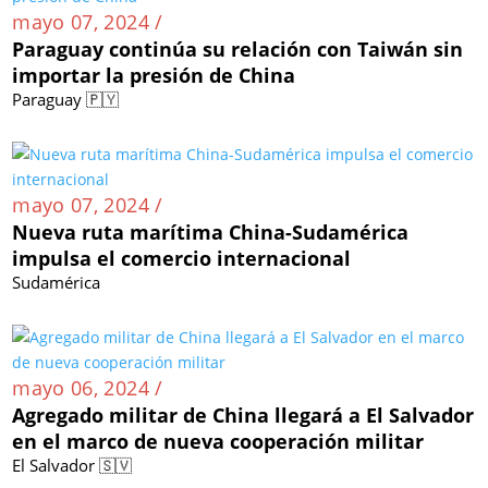
mayo 07, 2024 /
Paraguay continúa su relación con Taiwán sin
importar la presión de China
Paraguay 🇵🇾
mayo 07, 2024 /
Nueva ruta marítima China-Sudamérica
impulsa el comercio internacional
Sudamérica
mayo 06, 2024 /
Agregado militar de China llegará a El Salvador
en el marco de nueva cooperación militar
El Salvador 🇸🇻