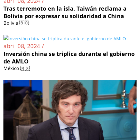
abril 08, 2024 /
Tras terremoto en la isla, Taiwán reclama a
Bolivia por expresar su solidaridad a China
Bolivia 🇧🇴
abril 08, 2024 /
Inversión china se triplica durante el gobierno
de AMLO
México 🇲🇽