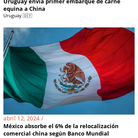
Uruguay envía primer embarque de carne
equina a China
Uruguay 🇺🇾
abril 12, 2024 /
México absorbe el 6% de la relocalización
comercial china según Banco Mundial