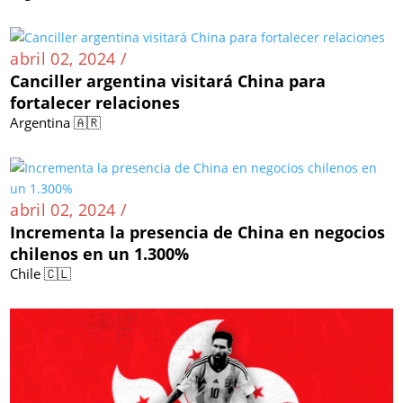
abril 02, 2024 /
Canciller argentina visitará China para
fortalecer relaciones
Argentina 🇦🇷
abril 02, 2024 /
Incrementa la presencia de China en negocios
chilenos en un 1.300%
Chile 🇨🇱