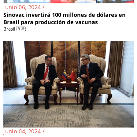
junio 06, 2024 /
Sinovac invertirá 100 millones de dólares en
Brasil para producción de vacunas
Brasil 🇧🇷
junio 04, 2024 /