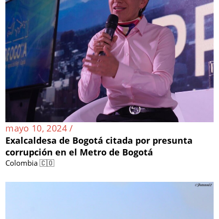
mayo 10, 2024 /
Exalcaldesa de Bogotá citada por presunta
corrupción en el Metro de Bogotá
Colombia 🇨🇴