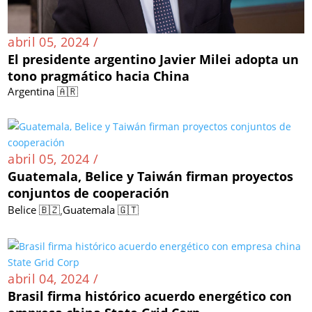
abril 05, 2024 /
El presidente argentino Javier Milei adopta un
tono pragmático hacia China
Argentina 🇦🇷
abril 05, 2024 /
Guatemala, Belice y Taiwán firman proyectos
conjuntos de cooperación
,
Belice 🇧🇿
Guatemala 🇬🇹
abril 04, 2024 /
Brasil firma histórico acuerdo energético con