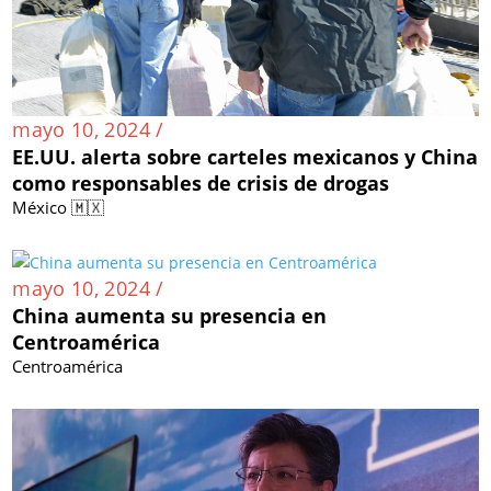
mayo 10, 2024 /
EE.UU. alerta sobre carteles mexicanos y China
como responsables de crisis de drogas
México 🇲🇽
mayo 10, 2024 /
China aumenta su presencia en
Centroamérica
Centroamérica