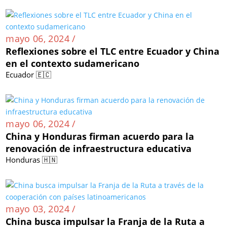
mayo 06, 2024 /
Reflexiones sobre el TLC entre Ecuador y China
en el contexto sudamericano
Ecuador 🇪🇨
mayo 06, 2024 /
China y Honduras firman acuerdo para la
renovación de infraestructura educativa
Honduras 🇭🇳
mayo 03, 2024 /
China busca impulsar la Franja de la Ruta a