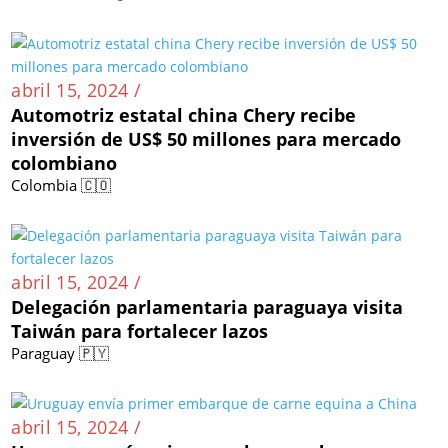
abril 15, 2024 /
Automotriz estatal china Chery recibe
inversión de US$ 50 millones para mercado
colombiano
Colombia 🇨🇴
abril 15, 2024 /
Delegación parlamentaria paraguaya visita
Taiwán para fortalecer lazos
Paraguay 🇵🇾
abril 15, 2024 /