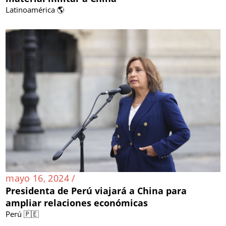
Latinoamérica 🌎
mayo 16, 2024 /
Presidenta de Perú viajará a China para
ampliar relaciones económicas
Perú 🇵🇪