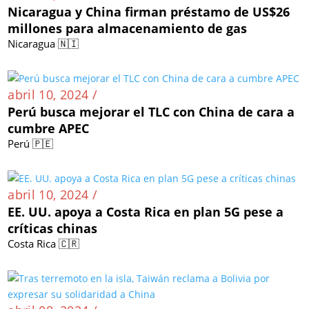
Nicaragua y China firman préstamo de US$26
millones para almacenamiento de gas
Nicaragua 🇳🇮
abril 10, 2024 /
Perú busca mejorar el TLC con China de cara a
cumbre APEC
Perú 🇵🇪
abril 10, 2024 /
EE. UU. apoya a Costa Rica en plan 5G pese a
críticas chinas
Costa Rica 🇨🇷