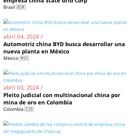
empresa china State Grid Corp
Brasil 🇧🇷
abril 04, 2024 /
Automotriz china BYD busca desarrollar una
nueva planta en México
México 🇲🇽
abril 03, 2024 /
Pleito judicial con multinacional china por
mina de oro en Colombia
Colombia 🇨🇴