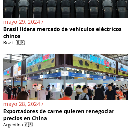
mayo 29, 2024 /
Brasil lidera mercado de vehículos eléctricos
chinos
Brasil 🇧🇷
mayo 28, 2024 /
Exportadores de carne quieren renegociar
precios en China
Argentina 🇦🇷