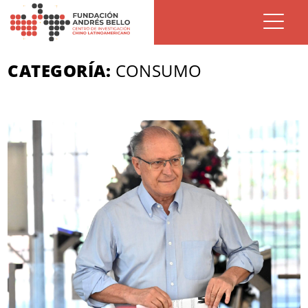
CATEGORÍA:
CONSUMO