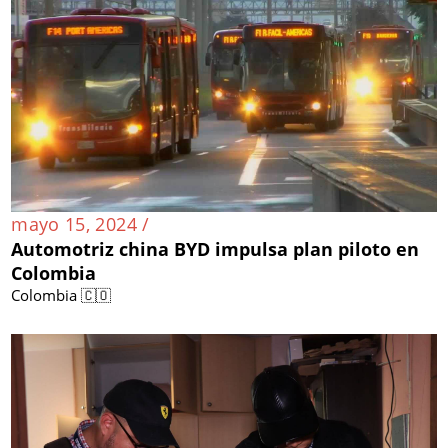
mayo 15, 2024 /
Automotriz china BYD impulsa plan piloto en
Colombia
Colombia 🇨🇴