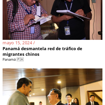
mayo 15, 2024 /
Panamá desmantela red de tráfico de
migrantes chinos
Panamá 🇵🇦