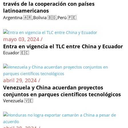
través de la cooperación con países
latinoamericanos
,
,
Argentina 🇦🇷
Bolivia 🇧🇴
Perú 🇵🇪
mayo 03, 2024 /
Entra en vigencia el TLC entre China y Ecuador
Ecuador 🇪🇨
abril 29, 2024 /
Venezuela y China acuerdan proyectos
conjuntos en parques científicos tecnológicos
Venezuela 🇻🇪