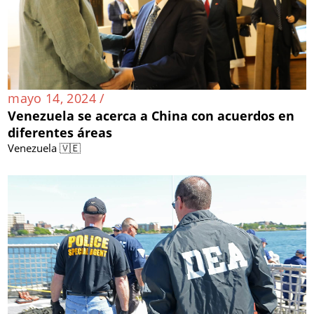
mayo 14, 2024 /
Venezuela se acerca a China con acuerdos en
diferentes áreas
Venezuela 🇻🇪