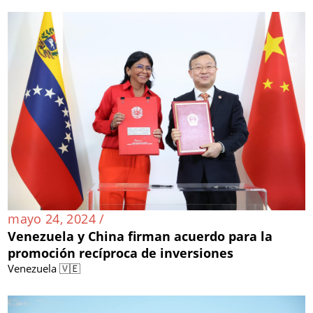
mayo 24, 2024 /
Venezuela y China firman acuerdo para la
promoción recíproca de inversiones
Venezuela 🇻🇪