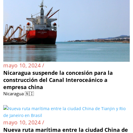
mayo 10, 2024 /
Nicaragua suspende la concesión para la
construcción del Canal Interoceánico a
empresa china
Nicaragua 🇳🇮
mayo 10, 2024 /
Nueva ruta marítima entre la ciudad China de