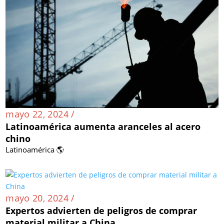
mayo 22, 2024 /
Latinoamérica aumenta aranceles al acero
chino
Latinoamérica 🌎
mayo 20, 2024 /
Expertos advierten de peligros de comprar
material militar a China