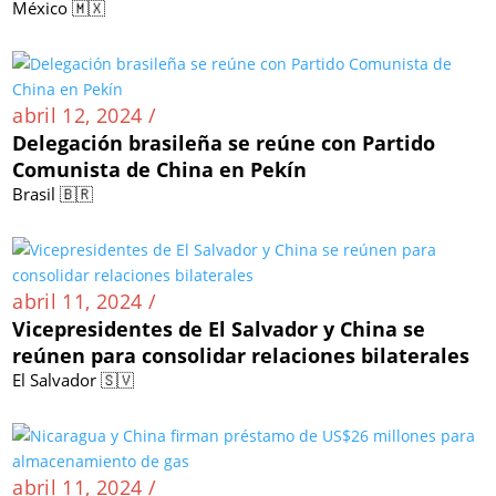
México 🇲🇽
abril 12, 2024 /
Delegación brasileña se reúne con Partido
Comunista de China en Pekín
Brasil 🇧🇷
abril 11, 2024 /
Vicepresidentes de El Salvador y China se
reúnen para consolidar relaciones bilaterales
El Salvador 🇸🇻
abril 11, 2024 /