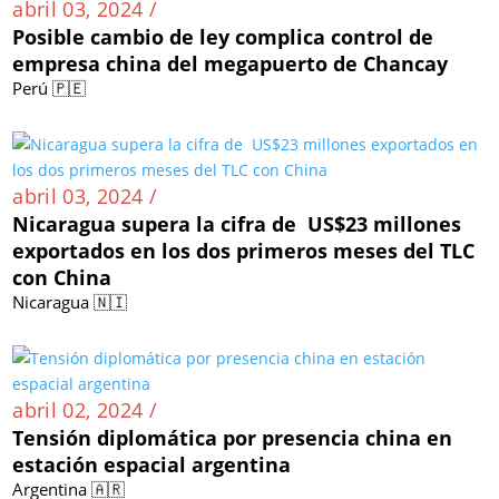
abril 03, 2024 /
Posible cambio de ley complica control de
empresa china del megapuerto de Chancay
Perú 🇵🇪
abril 03, 2024 /
Nicaragua supera la cifra de US$23 millones
exportados en los dos primeros meses del TLC
con China
Nicaragua 🇳🇮
abril 02, 2024 /
Tensión diplomática por presencia china en
estación espacial argentina
Argentina 🇦🇷