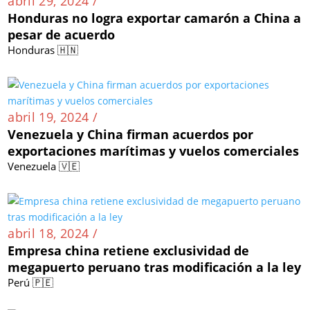
abril 29, 2024 /
Honduras no logra exportar camarón a China a
pesar de acuerdo
Honduras 🇭🇳
abril 19, 2024 /
Venezuela y China firman acuerdos por
exportaciones marítimas y vuelos comerciales
Venezuela 🇻🇪
abril 18, 2024 /
Empresa china retiene exclusividad de
megapuerto peruano tras modificación a la ley
Perú 🇵🇪