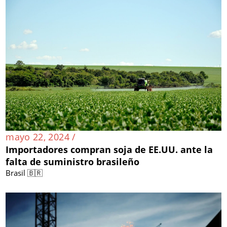
mayo 22, 2024 /
Importadores compran soja de EE.UU. ante la
falta de suministro brasileño
Brasil 🇧🇷