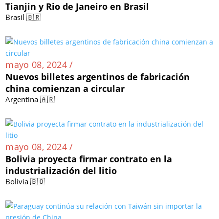
Tianjin y Rio de Janeiro en Brasil
Brasil 🇧🇷
mayo 08, 2024 /
Nuevos billetes argentinos de fabricación
china comienzan a circular
Argentina 🇦🇷
mayo 08, 2024 /
Bolivia proyecta firmar contrato en la
industrialización del litio
Bolivia 🇧🇴