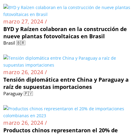
marzo 27, 2024 /
BYD y Raízen colaboran en la construcción de
nueve plantas fotovoltaicas en Brasil
Brasil 🇧🇷
marzo 26, 2024 /
Tensión diplomática entre China y Paraguay a
raíz de supuestas importaciones
Paraguay 🇵🇾
marzo 26, 2024 /
Productos chinos representaron el 20% de