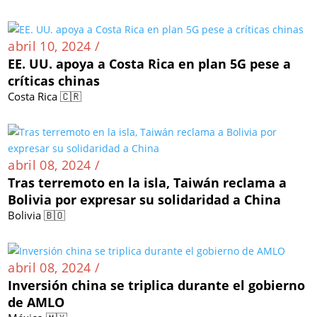
abril 10, 2024 /
EE. UU. apoya a Costa Rica en plan 5G pese a
críticas chinas
Costa Rica 🇨🇷
abril 08, 2024 /
Tras terremoto en la isla, Taiwán reclama a
Bolivia por expresar su solidaridad a China
Bolivia 🇧🇴
abril 08, 2024 /
Inversión china se triplica durante el gobierno
de AMLO