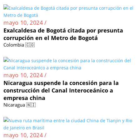
mayo 10, 2024 /
Exalcaldesa de Bogotá citada por presunta
corrupción en el Metro de Bogotá
Colombia 🇨🇴
mayo 10, 2024 /
Nicaragua suspende la concesión para la
construcción del Canal Interoceánico a
empresa china
Nicaragua 🇳🇮
mayo 10, 2024 /