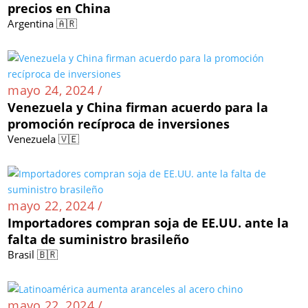
precios en China
Argentina 🇦🇷
mayo 24, 2024 /
Venezuela y China firman acuerdo para la
promoción recíproca de inversiones
Venezuela 🇻🇪
mayo 22, 2024 /
Importadores compran soja de EE.UU. ante la
falta de suministro brasileño
Brasil 🇧🇷
mayo 22, 2024 /