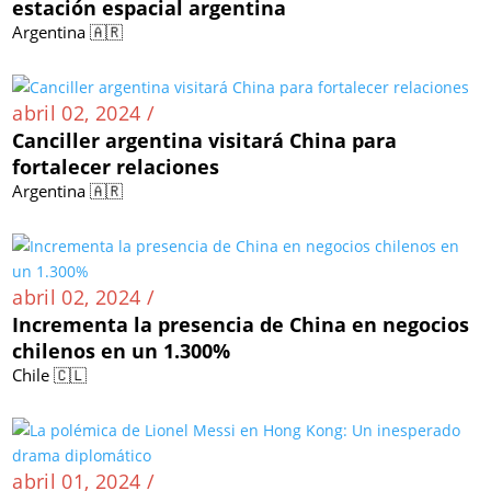
estación espacial argentina
Argentina 🇦🇷
abril 02, 2024 /
Canciller argentina visitará China para
fortalecer relaciones
Argentina 🇦🇷
abril 02, 2024 /
Incrementa la presencia de China en negocios
chilenos en un 1.300%
Chile 🇨🇱
abril 01, 2024 /