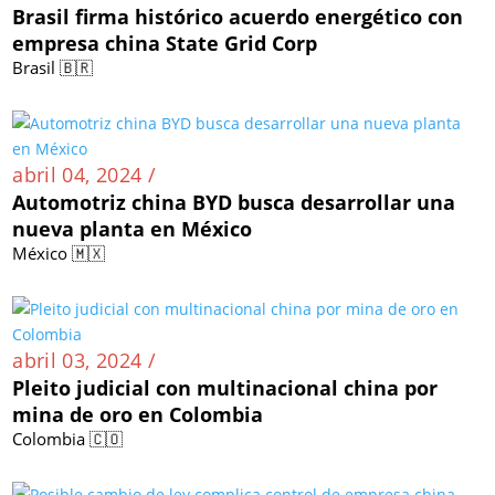
Brasil firma histórico acuerdo energético con
empresa china State Grid Corp
Brasil 🇧🇷
abril 04, 2024 /
Automotriz china BYD busca desarrollar una
nueva planta en México
México 🇲🇽
abril 03, 2024 /
Pleito judicial con multinacional china por
mina de oro en Colombia
Colombia 🇨🇴