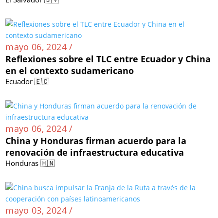
mayo 06, 2024 /
Reflexiones sobre el TLC entre Ecuador y China
en el contexto sudamericano
Ecuador 🇪🇨
mayo 06, 2024 /
China y Honduras firman acuerdo para la
renovación de infraestructura educativa
Honduras 🇭🇳
mayo 03, 2024 /