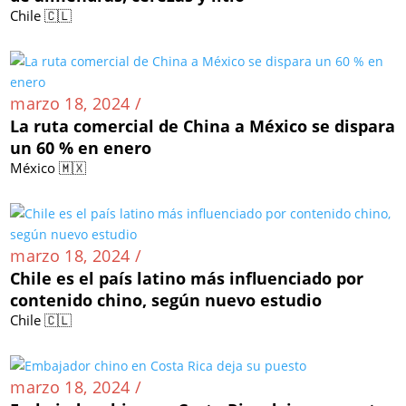
Chile 🇨🇱
marzo 18, 2024 /
La ruta comercial de China a México se dispara
un 60 % en enero
México 🇲🇽
marzo 18, 2024 /
Chile es el país latino más influenciado por
contenido chino, según nuevo estudio
Chile 🇨🇱
marzo 18, 2024 /