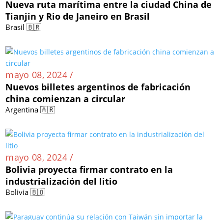
Nueva ruta marítima entre la ciudad China de
Tianjin y Rio de Janeiro en Brasil
Brasil 🇧🇷
mayo 08, 2024 /
Nuevos billetes argentinos de fabricación
china comienzan a circular
Argentina 🇦🇷
mayo 08, 2024 /
Bolivia proyecta firmar contrato en la
industrialización del litio
Bolivia 🇧🇴