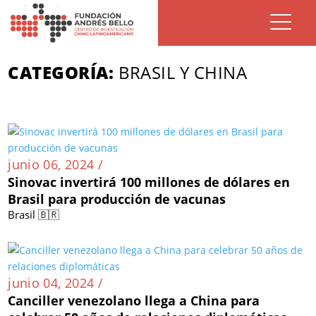
CATEGORÍA:
BRASIL Y CHINA
junio 06, 2024 /
Sinovac invertirá 100 millones de dólares en
Brasil para producción de vacunas
Brasil 🇧🇷
junio 04, 2024 /
Canciller venezolano llega a China para