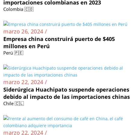
importaciones colombianas en 2023
Colombia 🇨🇴
marzo 26, 2024 /
Empresa china construirá puerto de $405
millones en Perú
Perú 🇵🇪
marzo 22, 2024 /
Siderúrgica Huachipato suspende operaciones
debido al impacto de las importaciones chinas
Chile 🇨🇱
marzo 22, 2024 /