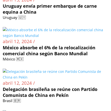
Uruguay envía primer embarque de carne
equina a China
Uruguay 🇺🇾
abril 12, 2024 /
México absorbe el 6% de la relocalización
comercial china según Banco Mundial
México 🇲🇽
abril 12, 2024 /
Delegación brasileña se reúne con Partido
Comunista de China en Pekín
Brasil 🇧🇷