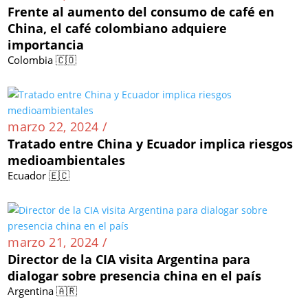
Frente al aumento del consumo de café en
China, el café colombiano adquiere
importancia
Colombia 🇨🇴
marzo 22, 2024 /
Tratado entre China y Ecuador implica riesgos
medioambientales
Ecuador 🇪🇨
marzo 21, 2024 /
Director de la CIA visita Argentina para
dialogar sobre presencia china en el país
Argentina 🇦🇷