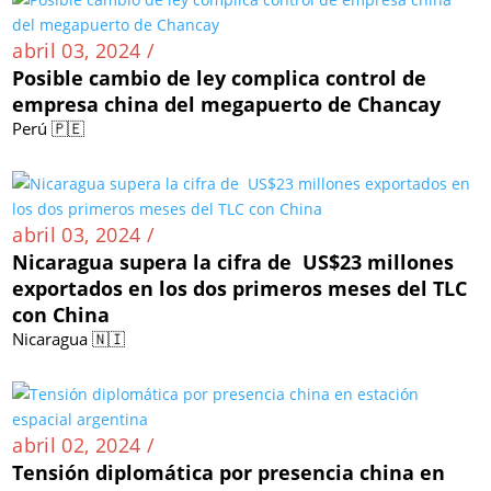
abril 03, 2024 /
Posible cambio de ley complica control de
empresa china del megapuerto de Chancay
Perú 🇵🇪
abril 03, 2024 /
Nicaragua supera la cifra de US$23 millones
exportados en los dos primeros meses del TLC
con China
Nicaragua 🇳🇮
abril 02, 2024 /
Tensión diplomática por presencia china en