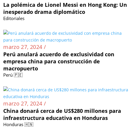
La polémica de Lionel Messi en Hong Kong: Un
inesperado drama diplomático
Editoriales
marzo 27, 2024 /
Perú anulará acuerdo de exclusividad con
empresa china para construcción de
macropuerto
Perú 🇵🇪
marzo 27, 2024 /
China donará cerca de US$280 millones para
infraestructura educativa en Honduras
Honduras 🇭🇳