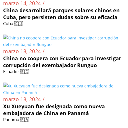
marzo 14, 2024 /
China desarrollará parques solares chinos en
Cuba, pero persisten dudas sobre su eficacia
Cuba 🇨🇺
marzo 13, 2024 /
China no coopera con Ecuador para investigar
corrupción del exembajador Runguo
Ecuador 🇪🇨
marzo 13, 2024 /
Xu Xueyuan fue designada como nueva
embajadora de China en Panamá
Panamá 🇵🇦