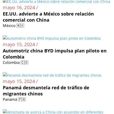
mayo 16, 2024 /
EE.UU. advierte a México sobre relación
comercial con China
México 🇲🇽
mayo 15, 2024 /
Automotriz china BYD impulsa plan piloto en
Colombia
Colombia 🇨🇴
mayo 15, 2024 /
Panamá desmantela red de tráfico de
migrantes chinos
Panamá 🇵🇦