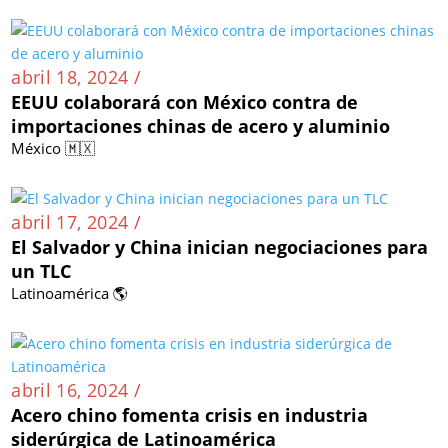
abril 18, 2024 /
EEUU colaborará con México contra de
importaciones chinas de acero y aluminio
México 🇲🇽
abril 17, 2024 /
El Salvador y China inician negociaciones para
un TLC
Latinoamérica 🌎
abril 16, 2024 /
Acero chino fomenta crisis en industria
siderúrgica de Latinoamérica