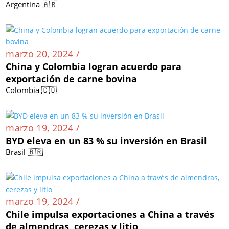
Argentina 🇦🇷
marzo 20, 2024 /
China y Colombia logran acuerdo para
exportación de carne bovina
Colombia 🇨🇴
marzo 19, 2024 /
BYD eleva en un 83 % su inversión en Brasil
Brasil 🇧🇷
marzo 19, 2024 /
Chile impulsa exportaciones a China a través
de almendras, cerezas y litio