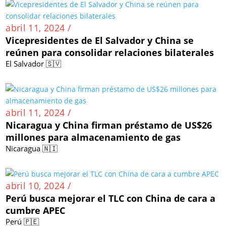
abril 11, 2024 /
Vicepresidentes de El Salvador y China se
reúnen para consolidar relaciones bilaterales
El Salvador 🇸🇻
abril 11, 2024 /
Nicaragua y China firman préstamo de US$26
millones para almacenamiento de gas
Nicaragua 🇳🇮
abril 10, 2024 /
Perú busca mejorar el TLC con China de cara a
cumbre APEC
Perú 🇵🇪