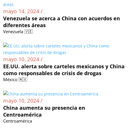
mayo 14, 2024 /
Venezuela se acerca a China con acuerdos en
diferentes áreas
Venezuela 🇻🇪
mayo 10, 2024 /
EE.UU. alerta sobre carteles mexicanos y China
como responsables de crisis de drogas
México 🇲🇽
mayo 10, 2024 /
China aumenta su presencia en
Centroamérica
Centroamérica