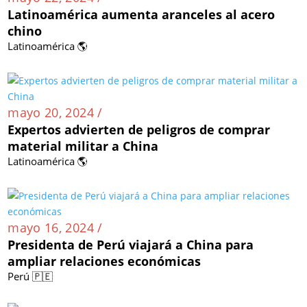
Latinoamérica aumenta aranceles al acero
chino
Latinoamérica 🌎
mayo 20, 2024 /
Expertos advierten de peligros de comprar
material militar a China
Latinoamérica 🌎
mayo 16, 2024 /
Presidenta de Perú viajará a China para
ampliar relaciones económicas
Perú 🇵🇪