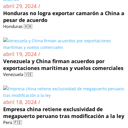
abril 29, 2024 /
Honduras no logra exportar camarón a China a
pesar de acuerdo
Honduras 🇭🇳
abril 19, 2024 /
Venezuela y China firman acuerdos por
exportaciones marítimas y vuelos comerciales
Venezuela 🇻🇪
abril 18, 2024 /
Empresa china retiene exclusividad de
megapuerto peruano tras modificación a la ley
Perú 🇵🇪