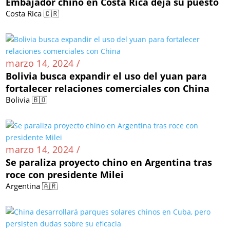
Embajador chino en Costa Rica deja su puesto
Costa Rica 🇨🇷
marzo 14, 2024 /
Bolivia busca expandir el uso del yuan para
fortalecer relaciones comerciales con China
Bolivia 🇧🇴
marzo 14, 2024 /
Se paraliza proyecto chino en Argentina tras
roce con presidente Milei
Argentina 🇦🇷