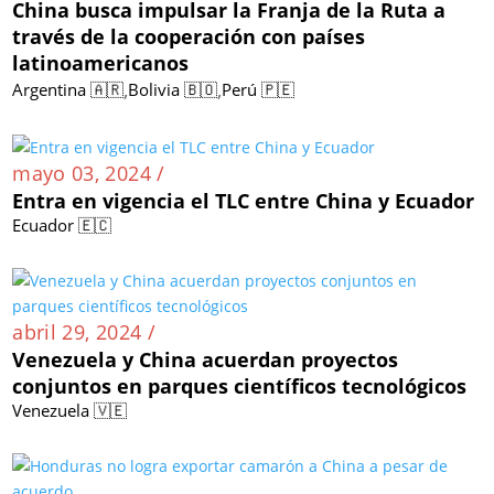
China busca impulsar la Franja de la Ruta a
través de la cooperación con países
latinoamericanos
,
,
Argentina 🇦🇷
Bolivia 🇧🇴
Perú 🇵🇪
mayo 03, 2024 /
Entra en vigencia el TLC entre China y Ecuador
Ecuador 🇪🇨
abril 29, 2024 /
Venezuela y China acuerdan proyectos
conjuntos en parques científicos tecnológicos
Venezuela 🇻🇪