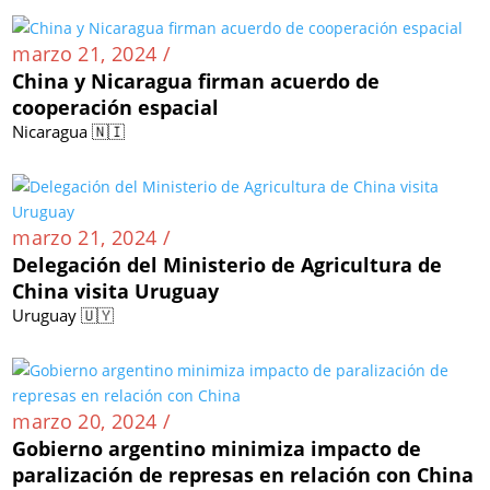
marzo 21, 2024 /
China y Nicaragua firman acuerdo de
cooperación espacial
Nicaragua 🇳🇮
marzo 21, 2024 /
Delegación del Ministerio de Agricultura de
China visita Uruguay
Uruguay 🇺🇾
marzo 20, 2024 /
Gobierno argentino minimiza impacto de
paralización de represas en relación con China