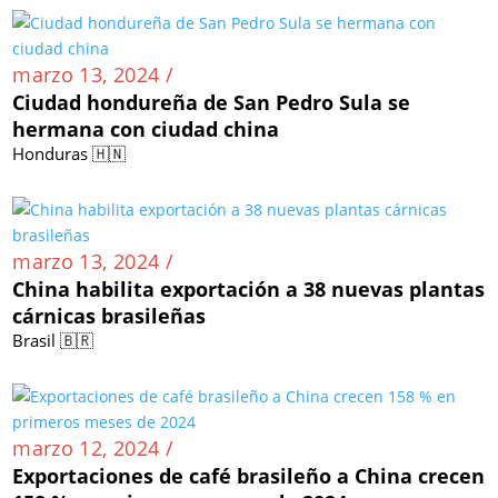
marzo 13, 2024 /
Ciudad hondureña de San Pedro Sula se
hermana con ciudad china
Honduras 🇭🇳
marzo 13, 2024 /
China habilita exportación a 38 nuevas plantas
cárnicas brasileñas
Brasil 🇧🇷
marzo 12, 2024 /
Exportaciones de café brasileño a China crecen