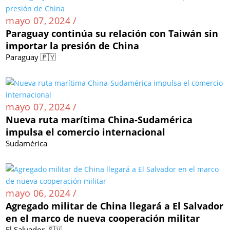
mayo 07, 2024 /
Paraguay continúa su relación con Taiwán sin
importar la presión de China
Paraguay 🇵🇾
mayo 07, 2024 /
Nueva ruta marítima China-Sudamérica
impulsa el comercio internacional
Sudamérica
mayo 06, 2024 /
Agregado militar de China llegará a El Salvador
en el marco de nueva cooperación militar
El Salvador 🇸🇻