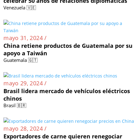
celebrar 50 años de relaciones diplomáticas
Venezuela 🇻🇪
mayo 31, 2024 /
China retiene productos de Guatemala por su
apoyo a Taiwán
Guatemala 🇬🇹
mayo 29, 2024 /
Brasil lidera mercado de vehículos eléctricos
chinos
Brasil 🇧🇷
mayo 28, 2024 /
Exportadores de carne quieren renegociar