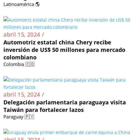
Latinoamérica 🌎
abril 15, 2024 /
Automotriz estatal china Chery recibe
inversión de US$ 50 millones para mercado
colombiano
Colombia 🇨🇴
abril 15, 2024 /
Delegación parlamentaria paraguaya visita
Taiwán para fortalecer lazos
Paraguay 🇵🇾
abril 15, 2024 /