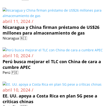
abril 11, 2024 /
Nicaragua y China firman préstamo de US$26
millones para almacenamiento de gas
Nicaragua 🇳🇮
abril 10, 2024 /
Perú busca mejorar el TLC con China de cara a
cumbre APEC
Perú 🇵🇪
abril 10, 2024 /
EE. UU. apoya a Costa Rica en plan 5G pese a
críticas chinas