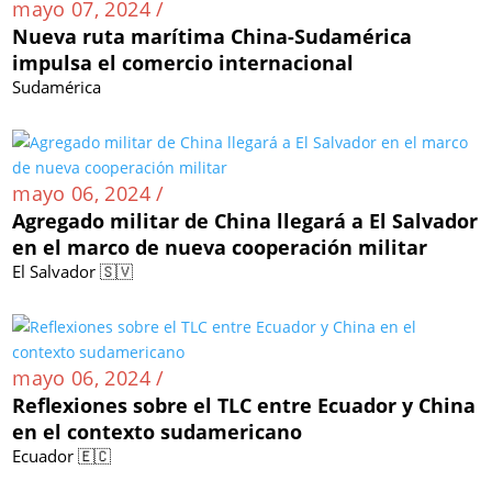
mayo 07, 2024 /
Nueva ruta marítima China-Sudamérica
impulsa el comercio internacional
Sudamérica
mayo 06, 2024 /
Agregado militar de China llegará a El Salvador
en el marco de nueva cooperación militar
El Salvador 🇸🇻
mayo 06, 2024 /
Reflexiones sobre el TLC entre Ecuador y China
en el contexto sudamericano
Ecuador 🇪🇨