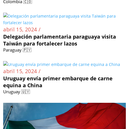
Colombia 🇨🇴
abril 15, 2024 /
Delegación parlamentaria paraguaya visita
Taiwán para fortalecer lazos
Paraguay 🇵🇾
abril 15, 2024 /
Uruguay envía primer embarque de carne
equina a China
Uruguay 🇺🇾