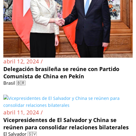
abril 12, 2024 /
Delegación brasileña se reúne con Partido
Comunista de China en Pekín
Brasil 🇧🇷
abril 11, 2024 /
Vicepresidentes de El Salvador y China se
reúnen para consolidar relaciones bilaterales
El Salvador 🇸🇻