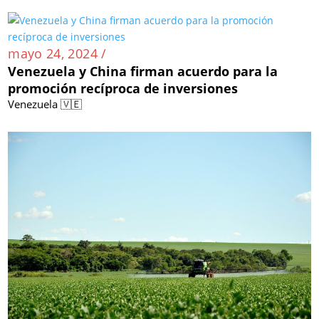
mayo 24, 2024 /
Venezuela y China firman acuerdo para la
promoción recíproca de inversiones
Venezuela 🇻🇪