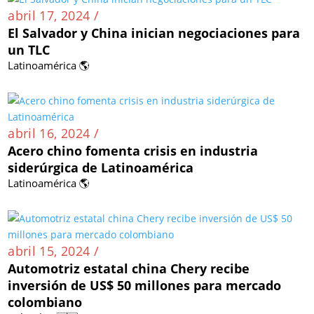
abril 17, 2024 /
El Salvador y China inician negociaciones para
un TLC
Latinoamérica 🌎
abril 16, 2024 /
Acero chino fomenta crisis en industria
siderúrgica de Latinoamérica
Latinoamérica 🌎
abril 15, 2024 /
Automotriz estatal china Chery recibe
inversión de US$ 50 millones para mercado
colombiano