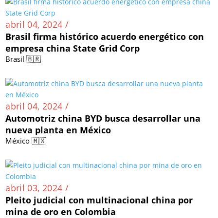
abril 04, 2024 /
Brasil firma histórico acuerdo energético con
empresa china State Grid Corp
Brasil 🇧🇷
abril 04, 2024 /
Automotriz china BYD busca desarrollar una
nueva planta en México
México 🇲🇽
abril 03, 2024 /
Pleito judicial con multinacional china por
mina de oro en Colombia