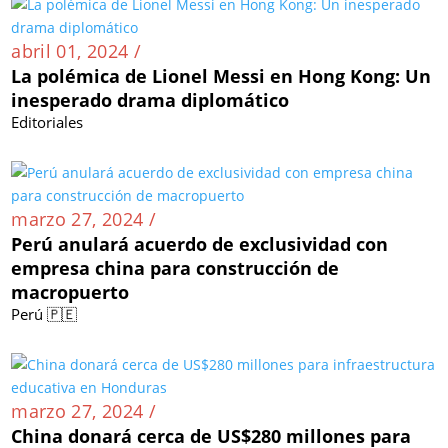
abril 01, 2024 /
La polémica de Lionel Messi en Hong Kong: Un
inesperado drama diplomático
Editoriales
marzo 27, 2024 /
Perú anulará acuerdo de exclusividad con
empresa china para construcción de
macropuerto
Perú 🇵🇪
marzo 27, 2024 /
China donará cerca de US$280 millones para