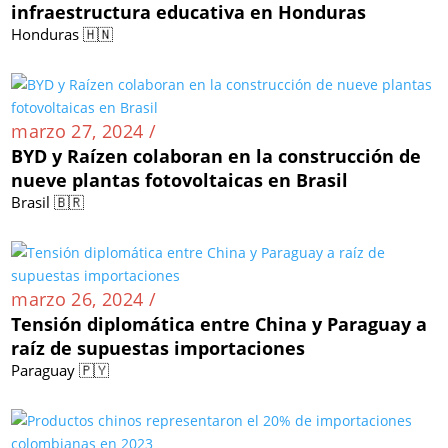
infraestructura educativa en Honduras
Honduras 🇭🇳
marzo 27, 2024 /
BYD y Raízen colaboran en la construcción de
nueve plantas fotovoltaicas en Brasil
Brasil 🇧🇷
marzo 26, 2024 /
Tensión diplomática entre China y Paraguay a
raíz de supuestas importaciones
Paraguay 🇵🇾