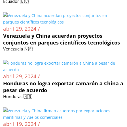
Ecuador 🇪🇨
abril 29, 2024 /
Venezuela y China acuerdan proyectos
conjuntos en parques científicos tecnológicos
Venezuela 🇻🇪
abril 29, 2024 /
Honduras no logra exportar camarón a China a
pesar de acuerdo
Honduras 🇭🇳
abril 19, 2024 /