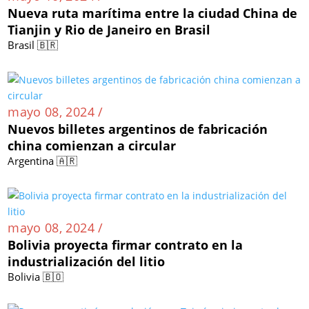
Nueva ruta marítima entre la ciudad China de
Tianjin y Rio de Janeiro en Brasil
Brasil 🇧🇷
mayo 08, 2024 /
Nuevos billetes argentinos de fabricación
china comienzan a circular
Argentina 🇦🇷
mayo 08, 2024 /
Bolivia proyecta firmar contrato en la
industrialización del litio
Bolivia 🇧🇴