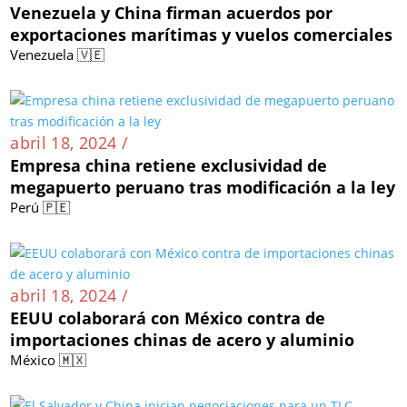
Venezuela y China firman acuerdos por
exportaciones marítimas y vuelos comerciales
Venezuela 🇻🇪
abril 18, 2024 /
Empresa china retiene exclusividad de
megapuerto peruano tras modificación a la ley
Perú 🇵🇪
abril 18, 2024 /
EEUU colaborará con México contra de
importaciones chinas de acero y aluminio
México 🇲🇽