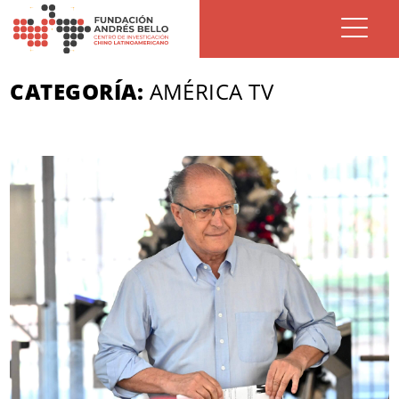
CATEGORÍA:
AMÉRICA TV