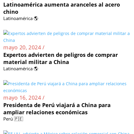
Latinoamérica aumenta aranceles al acero
chino
Latinoamérica 🌎
mayo 20, 2024 /
Expertos advierten de peligros de comprar
material militar a China
Latinoamérica 🌎
mayo 16, 2024 /
Presidenta de Perú viajará a China para
ampliar relaciones económicas
Perú 🇵🇪