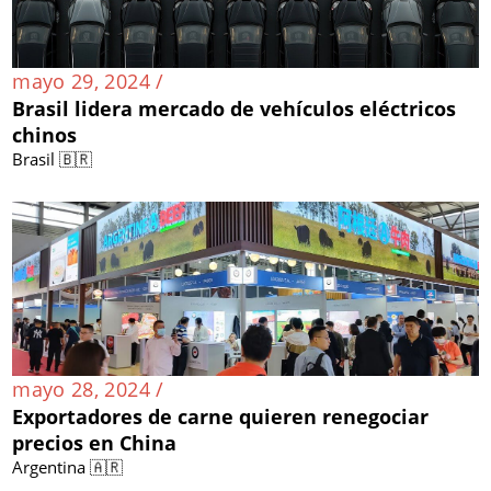
mayo 29, 2024 /
Brasil lidera mercado de vehículos eléctricos
chinos
Brasil 🇧🇷
mayo 28, 2024 /
Exportadores de carne quieren renegociar
precios en China
Argentina 🇦🇷