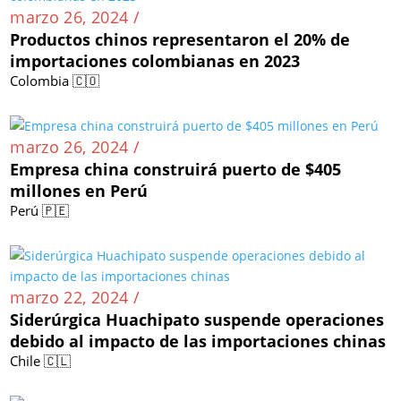
marzo 26, 2024 /
Productos chinos representaron el 20% de
importaciones colombianas en 2023
Colombia 🇨🇴
marzo 26, 2024 /
Empresa china construirá puerto de $405
millones en Perú
Perú 🇵🇪
marzo 22, 2024 /
Siderúrgica Huachipato suspende operaciones
debido al impacto de las importaciones chinas
Chile 🇨🇱