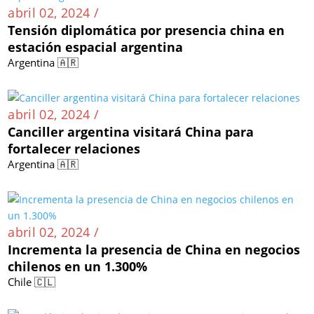
abril 02, 2024 /
Tensión diplomática por presencia china en
estación espacial argentina
Argentina 🇦🇷
abril 02, 2024 /
Canciller argentina visitará China para
fortalecer relaciones
Argentina 🇦🇷
abril 02, 2024 /
Incrementa la presencia de China en negocios
chilenos en un 1.300%
Chile 🇨🇱