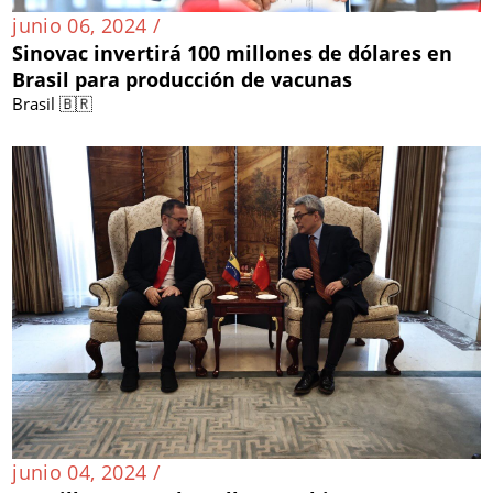
junio 06, 2024 /
Sinovac invertirá 100 millones de dólares en
Brasil para producción de vacunas
Brasil 🇧🇷
junio 04, 2024 /