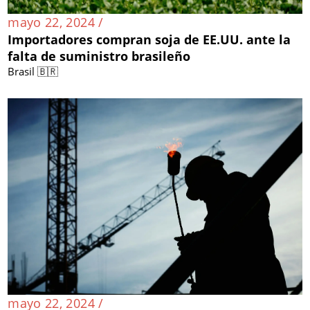
mayo 22, 2024 /
Importadores compran soja de EE.UU. ante la
falta de suministro brasileño
Brasil 🇧🇷
mayo 22, 2024 /