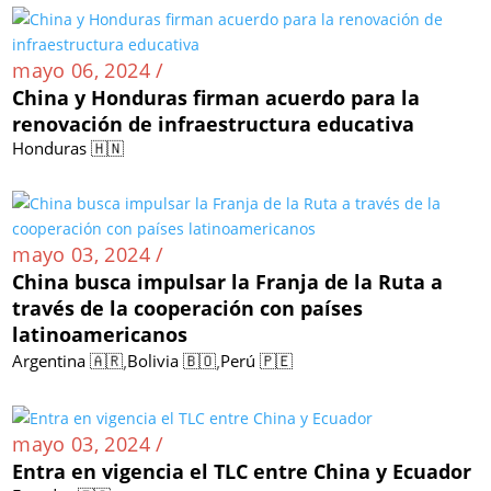
mayo 06, 2024 /
China y Honduras firman acuerdo para la
renovación de infraestructura educativa
Honduras 🇭🇳
mayo 03, 2024 /
China busca impulsar la Franja de la Ruta a
través de la cooperación con países
latinoamericanos
,
,
Argentina 🇦🇷
Bolivia 🇧🇴
Perú 🇵🇪
mayo 03, 2024 /
Entra en vigencia el TLC entre China y Ecuador