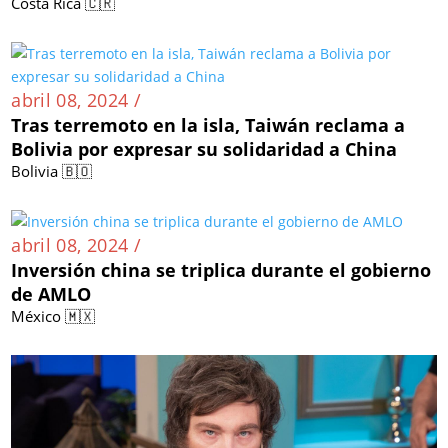
Costa Rica 🇨🇷
abril 08, 2024 /
Tras terremoto en la isla, Taiwán reclama a
Bolivia por expresar su solidaridad a China
Bolivia 🇧🇴
abril 08, 2024 /
Inversión china se triplica durante el gobierno
de AMLO
México 🇲🇽