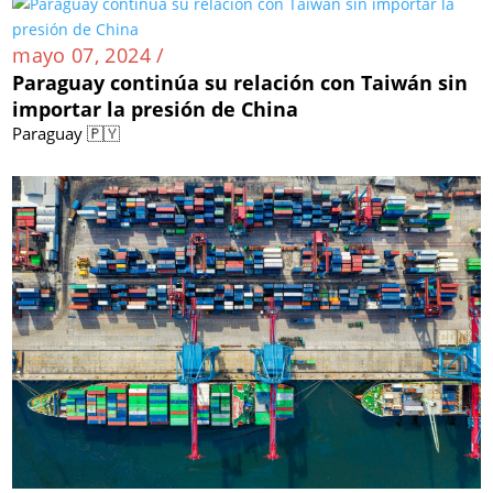
mayo 07, 2024 /
Paraguay continúa su relación con Taiwán sin
importar la presión de China
Paraguay 🇵🇾