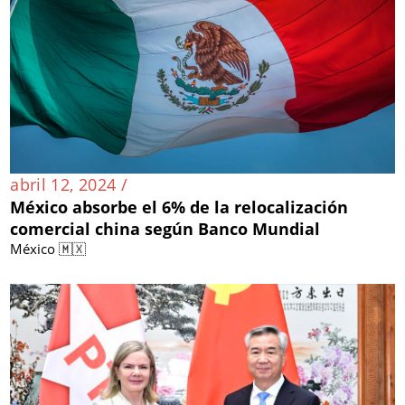
abril 12, 2024 /
México absorbe el 6% de la relocalización
comercial china según Banco Mundial
México 🇲🇽