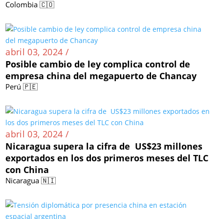
Colombia 🇨🇴
abril 03, 2024 /
Posible cambio de ley complica control de
empresa china del megapuerto de Chancay
Perú 🇵🇪
abril 03, 2024 /
Nicaragua supera la cifra de US$23 millones
exportados en los dos primeros meses del TLC
con China
Nicaragua 🇳🇮