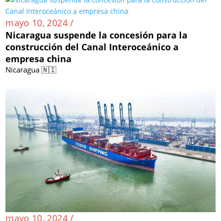
mayo 10, 2024 /
Nicaragua suspende la concesión para la
construcción del Canal Interoceánico a
empresa china
Nicaragua 🇳🇮
mayo 10, 2024 /