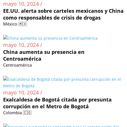
mayo 10, 2024 /
EE.UU. alerta sobre carteles mexicanos y China
como responsables de crisis de drogas
México 🇲🇽
mayo 10, 2024 /
China aumenta su presencia en
Centroamérica
Centroamérica
mayo 10, 2024 /
Exalcaldesa de Bogotá citada por presunta
corrupción en el Metro de Bogotá
Colombia 🇨🇴