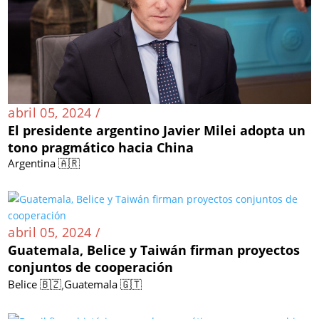
abril 05, 2024 /
El presidente argentino Javier Milei adopta un
tono pragmático hacia China
Argentina 🇦🇷
abril 05, 2024 /
Guatemala, Belice y Taiwán firman proyectos
conjuntos de cooperación
,
Belice 🇧🇿
Guatemala 🇬🇹