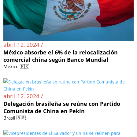
abril 12, 2024 /
México absorbe el 6% de la relocalización
comercial china según Banco Mundial
México 🇲🇽
abril 12, 2024 /
Delegación brasileña se reúne con Partido
Comunista de China en Pekín
Brasil 🇧🇷