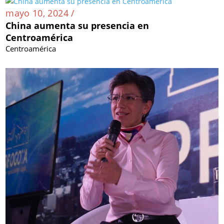
mayo 10, 2024 /
China aumenta su presencia en
Centroamérica
Centroamérica