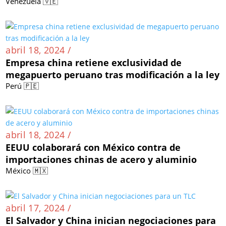
Venezuela 🇻🇪
abril 18, 2024 /
Empresa china retiene exclusividad de
megapuerto peruano tras modificación a la ley
Perú 🇵🇪
abril 18, 2024 /
EEUU colaborará con México contra de
importaciones chinas de acero y aluminio
México 🇲🇽
abril 17, 2024 /
El Salvador y China inician negociaciones para