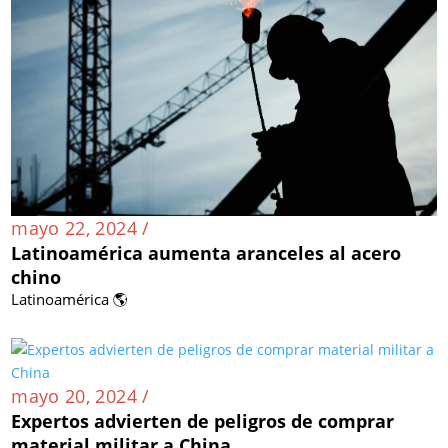
mayo 22, 2024 /
Latinoamérica aumenta aranceles al acero
chino
Latinoamérica 🌎
mayo 20, 2024 /
Expertos advierten de peligros de comprar
material militar a China