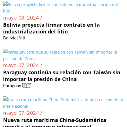
mayo 08, 2024 /
Bolivia proyecta firmar contrato en la
industrialización del litio
Bolivia 🇧🇴
mayo 07, 2024 /
Paraguay continúa su relación con Taiwán sin
importar la presión de China
Paraguay 🇵🇾
mayo 07, 2024 /
Nueva ruta marítima China-Sudamérica
impulsa el comercio internacional