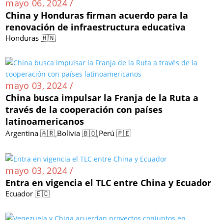
mayo 06, 2024 /
China y Honduras firman acuerdo para la
renovación de infraestructura educativa
Honduras 🇭🇳
mayo 03, 2024 /
China busca impulsar la Franja de la Ruta a
través de la cooperación con países
latinoamericanos
,
,
Argentina 🇦🇷
Bolivia 🇧🇴
Perú 🇵🇪
mayo 03, 2024 /
Entra en vigencia el TLC entre China y Ecuador
Ecuador 🇪🇨