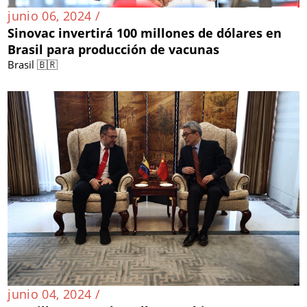
junio 06, 2024 /
Sinovac invertirá 100 millones de dólares en
Brasil para producción de vacunas
Brasil 🇧🇷
junio 04, 2024 /