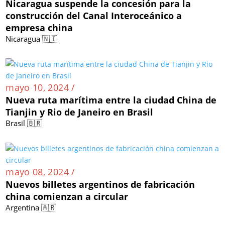
Nicaragua suspende la concesión para la
construcción del Canal Interoceánico a
empresa china
Nicaragua 🇳🇮
mayo 10, 2024 /
Nueva ruta marítima entre la ciudad China de
Tianjin y Rio de Janeiro en Brasil
Brasil 🇧🇷
mayo 08, 2024 /
Nuevos billetes argentinos de fabricación
china comienzan a circular
Argentina 🇦🇷