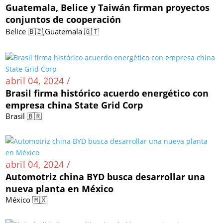
Guatemala, Belice y Taiwán firman proyectos
conjuntos de cooperación
,
Belice 🇧🇿
Guatemala 🇬🇹
abril 04, 2024 /
Brasil firma histórico acuerdo energético con
empresa china State Grid Corp
Brasil 🇧🇷
abril 04, 2024 /
Automotriz china BYD busca desarrollar una
nueva planta en México
México 🇲🇽