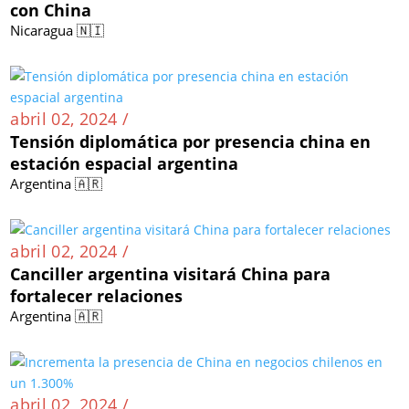
con China
Nicaragua 🇳🇮
abril 02, 2024 /
Tensión diplomática por presencia china en
estación espacial argentina
Argentina 🇦🇷
abril 02, 2024 /
Canciller argentina visitará China para
fortalecer relaciones
Argentina 🇦🇷
abril 02, 2024 /