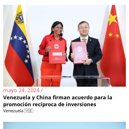
mayo 24, 2024 /
Venezuela y China firman acuerdo para la
promoción recíproca de inversiones
Venezuela 🇻🇪