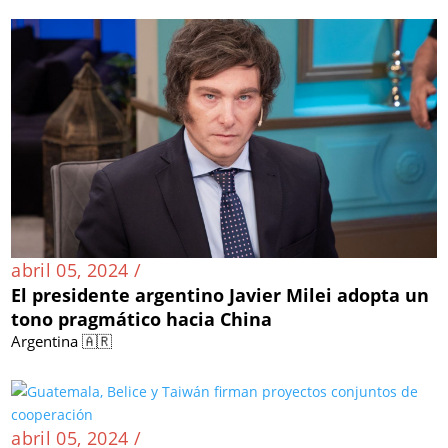
abril 05, 2024 /
El presidente argentino Javier Milei adopta un
tono pragmático hacia China
Argentina 🇦🇷
abril 05, 2024 /