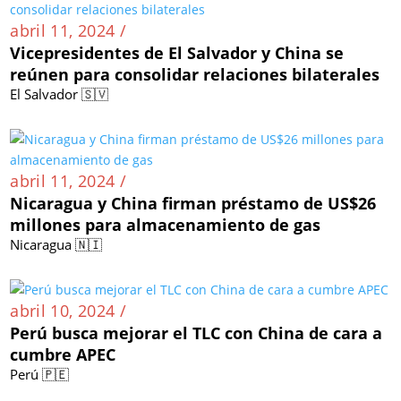
abril 11, 2024 /
Vicepresidentes de El Salvador y China se
reúnen para consolidar relaciones bilaterales
El Salvador 🇸🇻
abril 11, 2024 /
Nicaragua y China firman préstamo de US$26
millones para almacenamiento de gas
Nicaragua 🇳🇮
abril 10, 2024 /
Perú busca mejorar el TLC con China de cara a
cumbre APEC
Perú 🇵🇪