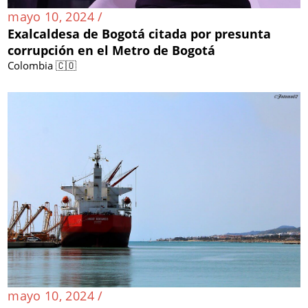
mayo 10, 2024 /
Exalcaldesa de Bogotá citada por presunta
corrupción en el Metro de Bogotá
Colombia 🇨🇴
mayo 10, 2024 /