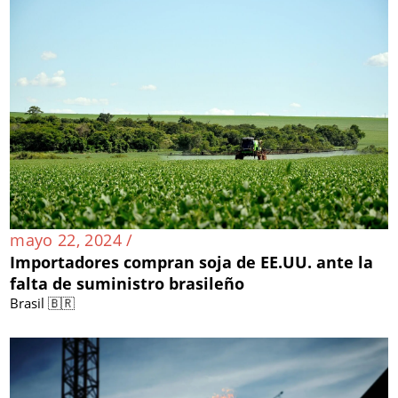
mayo 22, 2024 /
Importadores compran soja de EE.UU. ante la
falta de suministro brasileño
Brasil 🇧🇷