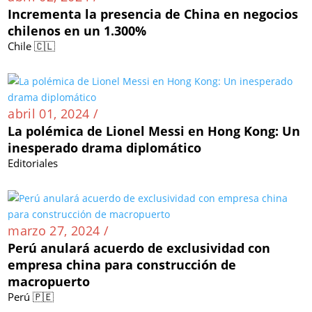
Incrementa la presencia de China en negocios
chilenos en un 1.300%
Chile 🇨🇱
abril 01, 2024 /
La polémica de Lionel Messi en Hong Kong: Un
inesperado drama diplomático
Editoriales
marzo 27, 2024 /
Perú anulará acuerdo de exclusividad con
empresa china para construcción de
macropuerto
Perú 🇵🇪