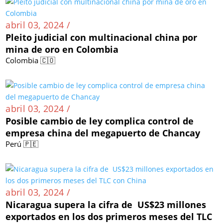
abril 03, 2024 /
Pleito judicial con multinacional china por
mina de oro en Colombia
Colombia 🇨🇴
abril 03, 2024 /
Posible cambio de ley complica control de
empresa china del megapuerto de Chancay
Perú 🇵🇪
abril 03, 2024 /
Nicaragua supera la cifra de US$23 millones
exportados en los dos primeros meses del TLC