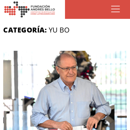
CATEGORÍA:
YU BO