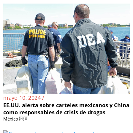
mayo 10, 2024 /
EE.UU. alerta sobre carteles mexicanos y China
como responsables de crisis de drogas
México 🇲🇽