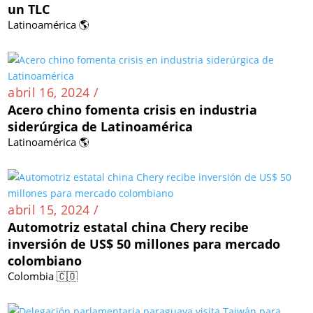
un TLC
Latinoamérica 🌎
abril 16, 2024 /
Acero chino fomenta crisis en industria
siderúrgica de Latinoamérica
Latinoamérica 🌎
abril 15, 2024 /
Automotriz estatal china Chery recibe
inversión de US$ 50 millones para mercado
colombiano
Colombia 🇨🇴