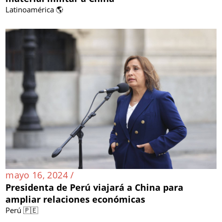
Latinoamérica 🌎
mayo 16, 2024 /
Presidenta de Perú viajará a China para
ampliar relaciones económicas
Perú 🇵🇪