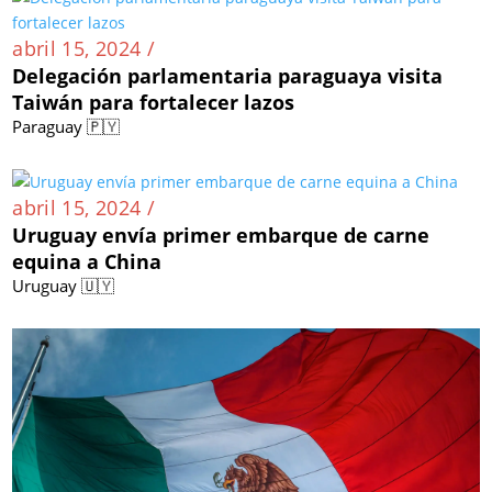
abril 15, 2024 /
Delegación parlamentaria paraguaya visita
Taiwán para fortalecer lazos
Paraguay 🇵🇾
abril 15, 2024 /
Uruguay envía primer embarque de carne
equina a China
Uruguay 🇺🇾