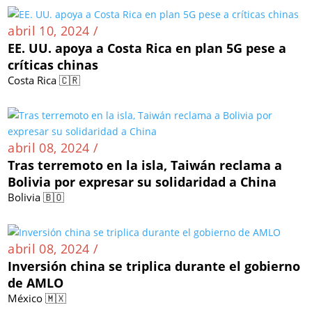
abril 10, 2024 /
EE. UU. apoya a Costa Rica en plan 5G pese a
críticas chinas
Costa Rica 🇨🇷
abril 08, 2024 /
Tras terremoto en la isla, Taiwán reclama a
Bolivia por expresar su solidaridad a China
Bolivia 🇧🇴
abril 08, 2024 /
Inversión china se triplica durante el gobierno
de AMLO
México 🇲🇽