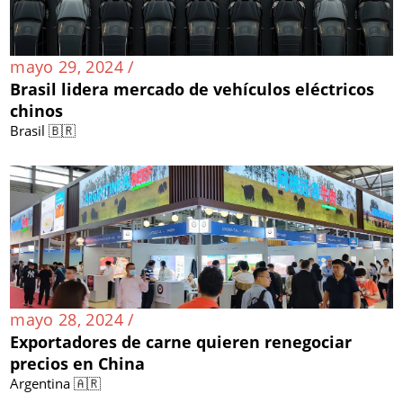
mayo 29, 2024 /
Brasil lidera mercado de vehículos eléctricos
chinos
Brasil 🇧🇷
mayo 28, 2024 /
Exportadores de carne quieren renegociar
precios en China
Argentina 🇦🇷