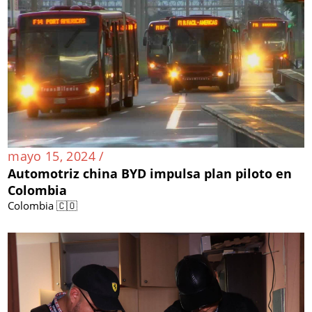
mayo 15, 2024 /
Automotriz china BYD impulsa plan piloto en
Colombia
Colombia 🇨🇴