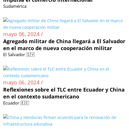
Sudamérica
mayo 06, 2024 /
Agregado militar de China llegará a El Salvador
en el marco de nueva cooperación militar
El Salvador 🇸🇻
mayo 06, 2024 /
Reflexiones sobre el TLC entre Ecuador y China
en el contexto sudamericano
Ecuador 🇪🇨