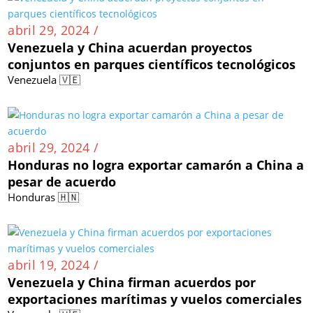
abril 29, 2024 /
Venezuela y China acuerdan proyectos
conjuntos en parques científicos tecnológicos
Venezuela 🇻🇪
abril 29, 2024 /
Honduras no logra exportar camarón a China a
pesar de acuerdo
Honduras 🇭🇳
abril 19, 2024 /
Venezuela y China firman acuerdos por
exportaciones marítimas y vuelos comerciales