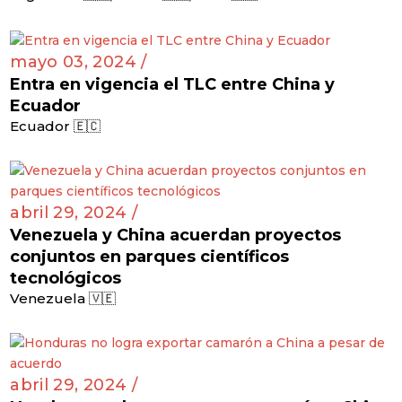
mayo 03, 2024 /
Entra en vigencia el TLC entre China y
Ecuador
Ecuador 🇪🇨
abril 29, 2024 /
Venezuela y China acuerdan proyectos
conjuntos en parques científicos
tecnológicos
Venezuela 🇻🇪
abril 29, 2024 /