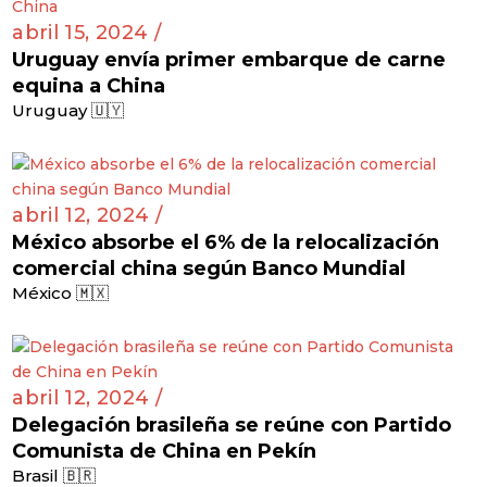
abril 15, 2024 /
Uruguay envía primer embarque de carne
equina a China
Uruguay 🇺🇾
abril 12, 2024 /
México absorbe el 6% de la relocalización
comercial china según Banco Mundial
México 🇲🇽
abril 12, 2024 /
Delegación brasileña se reúne con Partido
Comunista de China en Pekín
Brasil 🇧🇷