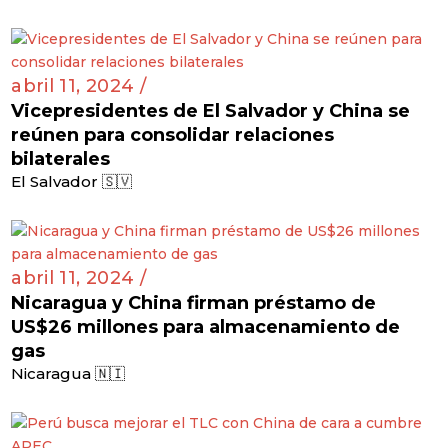
abril 11, 2024 /
Vicepresidentes de El Salvador y China se
reúnen para consolidar relaciones
bilaterales
El Salvador 🇸🇻
abril 11, 2024 /
Nicaragua y China firman préstamo de
US$26 millones para almacenamiento de
gas
Nicaragua 🇳🇮