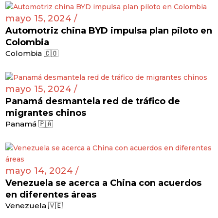
mayo 15, 2024 /
Automotriz china BYD impulsa plan piloto en
Colombia
Colombia 🇨🇴
mayo 15, 2024 /
Panamá desmantela red de tráfico de
migrantes chinos
Panamá 🇵🇦
mayo 14, 2024 /
Venezuela se acerca a China con acuerdos
en diferentes áreas
Venezuela 🇻🇪