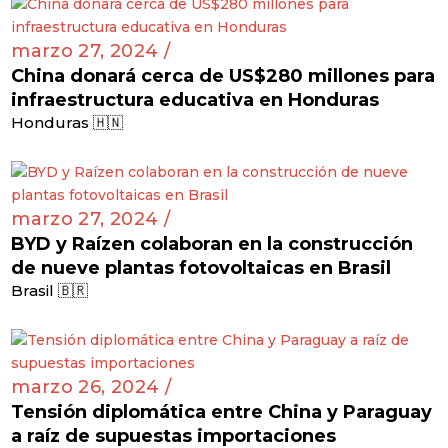
marzo 27, 2024 /
China donará cerca de US$280 millones para
infraestructura educativa en Honduras
Honduras 🇭🇳
marzo 27, 2024 /
BYD y Raízen colaboran en la construcción
de nueve plantas fotovoltaicas en Brasil
Brasil 🇧🇷
marzo 26, 2024 /
Tensión diplomática entre China y Paraguay
a raíz de supuestas importaciones