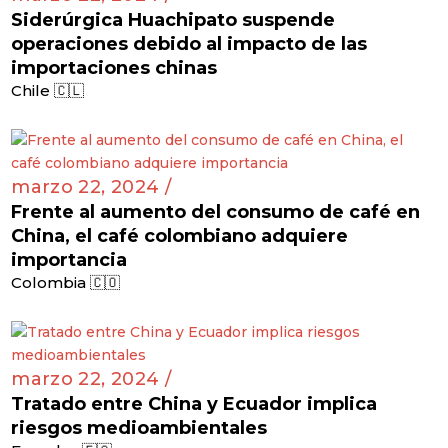
Siderúrgica Huachipato suspende
operaciones debido al impacto de las
importaciones chinas
Chile 🇨🇱
marzo 22, 2024 /
Frente al aumento del consumo de café en
China, el café colombiano adquiere
importancia
Colombia 🇨🇴
marzo 22, 2024 /
Tratado entre China y Ecuador implica
riesgos medioambientales