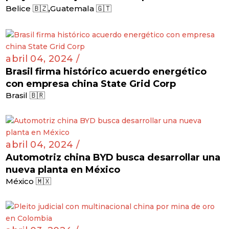
,
Belice 🇧🇿
Guatemala 🇬🇹
abril 04, 2024 /
Brasil firma histórico acuerdo energético
con empresa china State Grid Corp
Brasil 🇧🇷
abril 04, 2024 /
Automotriz china BYD busca desarrollar una
nueva planta en México
México 🇲🇽