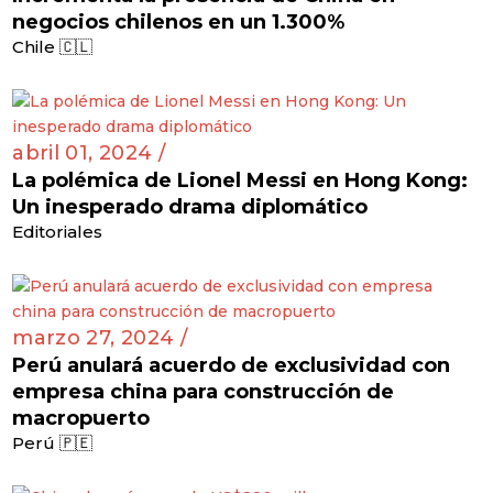
negocios chilenos en un 1.300%
Chile 🇨🇱
abril 01, 2024 /
La polémica de Lionel Messi en Hong Kong:
Un inesperado drama diplomático
Editoriales
marzo 27, 2024 /
Perú anulará acuerdo de exclusividad con
empresa china para construcción de
macropuerto
Perú 🇵🇪