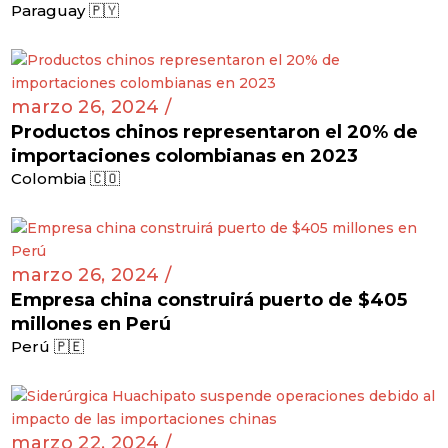
Paraguay 🇵🇾
marzo 26, 2024 /
Productos chinos representaron el 20% de
importaciones colombianas en 2023
Colombia 🇨🇴
marzo 26, 2024 /
Empresa china construirá puerto de $405
millones en Perú
Perú 🇵🇪
marzo 22, 2024 /