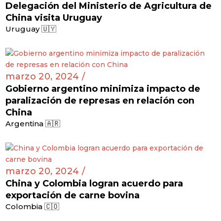
Delegación del Ministerio de Agricultura de
China visita Uruguay
Uruguay 🇺🇾
marzo 20, 2024 /
Gobierno argentino minimiza impacto de
paralización de represas en relación con
China
Argentina 🇦🇷
marzo 20, 2024 /
China y Colombia logran acuerdo para
exportación de carne bovina
Colombia 🇨🇴