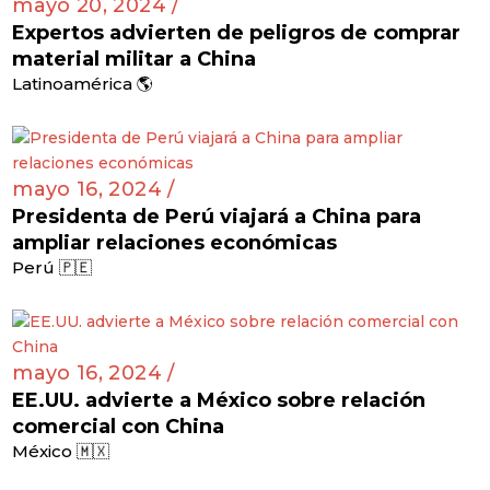
mayo 20, 2024 /
Expertos advierten de peligros de comprar
material militar a China
Latinoamérica 🌎
mayo 16, 2024 /
Presidenta de Perú viajará a China para
ampliar relaciones económicas
Perú 🇵🇪
mayo 16, 2024 /
EE.UU. advierte a México sobre relación
comercial con China
México 🇲🇽