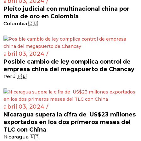
abril 03, 2024 /
Pleito judicial con multinacional china por
mina de oro en Colombia
Colombia 🇨🇴
abril 03, 2024 /
Posible cambio de ley complica control de
empresa china del megapuerto de Chancay
Perú 🇵🇪
abril 03, 2024 /
Nicaragua supera la cifra de US$23 millones
exportados en los dos primeros meses del
TLC con China
Nicaragua 🇳🇮