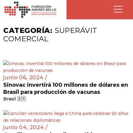
CATEGORÍA:
SUPERÁVIT
COMERCIAL
junio 06, 2024 /
Sinovac invertirá 100 millones de dólares en
Brasil para producción de vacunas
Brasil 🇧🇷
junio 04, 2024 /