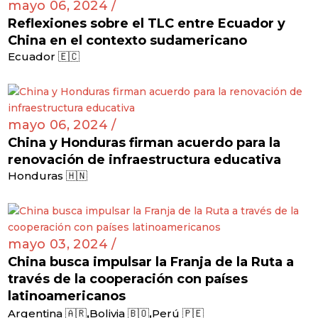
mayo 06, 2024 /
Reflexiones sobre el TLC entre Ecuador y
China en el contexto sudamericano
Ecuador 🇪🇨
mayo 06, 2024 /
China y Honduras firman acuerdo para la
renovación de infraestructura educativa
Honduras 🇭🇳
mayo 03, 2024 /
China busca impulsar la Franja de la Ruta a
través de la cooperación con países
latinoamericanos
,
,
Argentina 🇦🇷
Bolivia 🇧🇴
Perú 🇵🇪