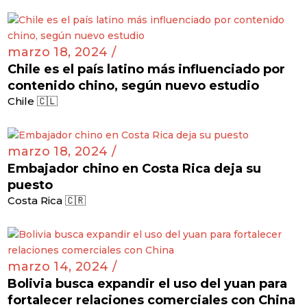
marzo 18, 2024 /
Chile es el país latino más influenciado por
contenido chino, según nuevo estudio
Chile 🇨🇱
marzo 18, 2024 /
Embajador chino en Costa Rica deja su
puesto
Costa Rica 🇨🇷
marzo 14, 2024 /
Bolivia busca expandir el uso del yuan para
fortalecer relaciones comerciales con China