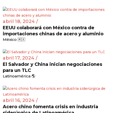
abril 18, 2024 /
EEUU colaborará con México contra de
importaciones chinas de acero y aluminio
México 🇲🇽
abril 17, 2024 /
El Salvador y China inician negociaciones
para un TLC
Latinoamérica 🌎
abril 16, 2024 /
Acero chino fomenta crisis en industria
siderúrgica de Latinoamérica