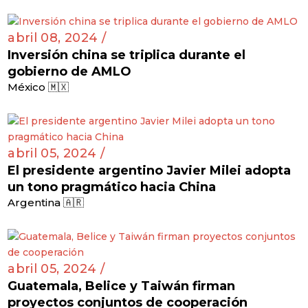
abril 08, 2024 /
Inversión china se triplica durante el
gobierno de AMLO
México 🇲🇽
abril 05, 2024 /
El presidente argentino Javier Milei adopta
un tono pragmático hacia China
Argentina 🇦🇷
abril 05, 2024 /
Guatemala, Belice y Taiwán firman
proyectos conjuntos de cooperación