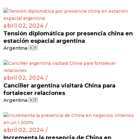
abril 02, 2024 /
Tensión diplomática por presencia china en
estación espacial argentina
Argentina 🇦🇷
abril 02, 2024 /
Canciller argentina visitará China para
fortalecer relaciones
Argentina 🇦🇷
abril 02, 2024 /
Incrementa la presencia de China en