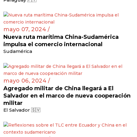
mayo 07, 2024 /
Nueva ruta marítima China-Sudamérica
impulsa el comercio internacional
Sudamérica
mayo 06, 2024 /
Agregado militar de China llegará a El
Salvador en el marco de nueva cooperación
militar
El Salvador 🇸🇻