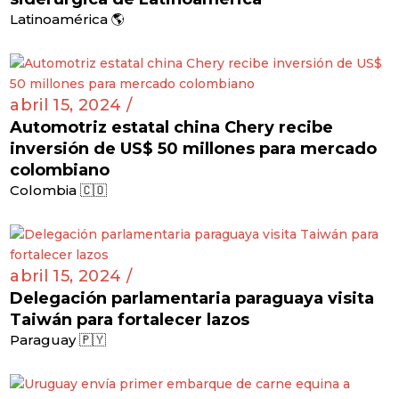
Latinoamérica 🌎
abril 15, 2024 /
Automotriz estatal china Chery recibe
inversión de US$ 50 millones para mercado
colombiano
Colombia 🇨🇴
abril 15, 2024 /
Delegación parlamentaria paraguaya visita
Taiwán para fortalecer lazos
Paraguay 🇵🇾