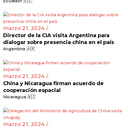
Ecuador 🇪🇨
marzo 21, 2024 /
Director de la CIA visita Argentina para
dialogar sobre presencia china en el país
Argentina 🇦🇷
marzo 21, 2024 /
China y Nicaragua firman acuerdo de
cooperación espacial
Nicaragua 🇳🇮
marzo 21, 2024 /