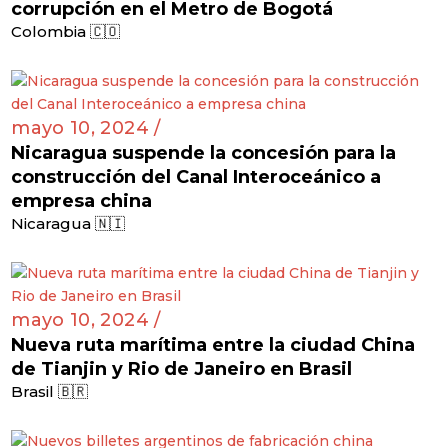
corrupción en el Metro de Bogotá
Colombia 🇨🇴
mayo 10, 2024 /
Nicaragua suspende la concesión para la
construcción del Canal Interoceánico a
empresa china
Nicaragua 🇳🇮
mayo 10, 2024 /
Nueva ruta marítima entre la ciudad China
de Tianjin y Rio de Janeiro en Brasil
Brasil 🇧🇷