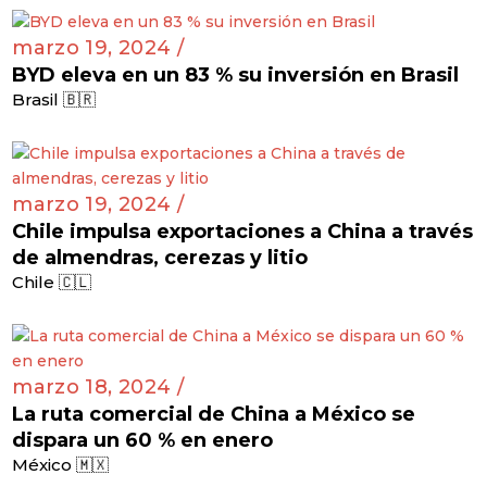
marzo 19, 2024 /
BYD eleva en un 83 % su inversión en Brasil
Brasil 🇧🇷
marzo 19, 2024 /
Chile impulsa exportaciones a China a través
de almendras, cerezas y litio
Chile 🇨🇱
marzo 18, 2024 /
La ruta comercial de China a México se
dispara un 60 % en enero
México 🇲🇽