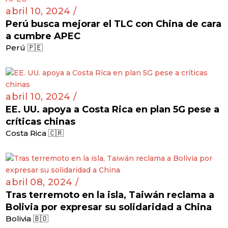
abril 10, 2024 /
Perú busca mejorar el TLC con China de cara
a cumbre APEC
Perú 🇵🇪
abril 10, 2024 /
EE. UU. apoya a Costa Rica en plan 5G pese a
críticas chinas
Costa Rica 🇨🇷
abril 08, 2024 /
Tras terremoto en la isla, Taiwán reclama a
Bolivia por expresar su solidaridad a China
Bolivia 🇧🇴