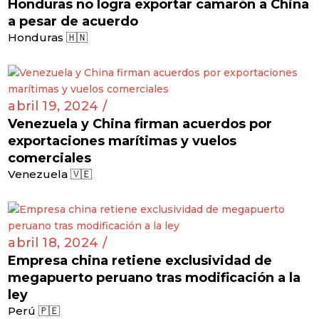
Honduras no logra exportar camarón a China
a pesar de acuerdo
Honduras 🇭🇳
abril 19, 2024 /
Venezuela y China firman acuerdos por
exportaciones marítimas y vuelos
comerciales
Venezuela 🇻🇪
abril 18, 2024 /
Empresa china retiene exclusividad de
megapuerto peruano tras modificación a la
ley
Perú 🇵🇪