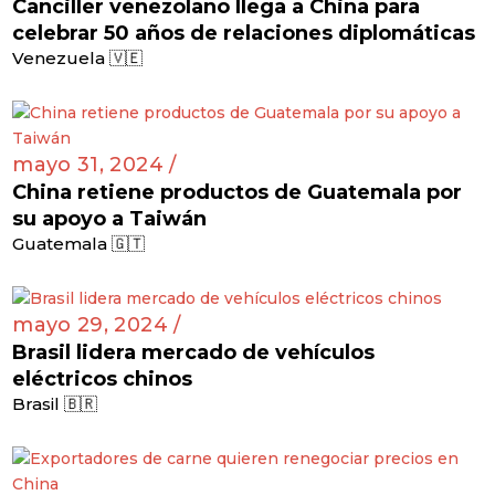
Canciller venezolano llega a China para
celebrar 50 años de relaciones diplomáticas
Venezuela 🇻🇪
mayo 31, 2024 /
China retiene productos de Guatemala por
su apoyo a Taiwán
Guatemala 🇬🇹
mayo 29, 2024 /
Brasil lidera mercado de vehículos
eléctricos chinos
Brasil 🇧🇷