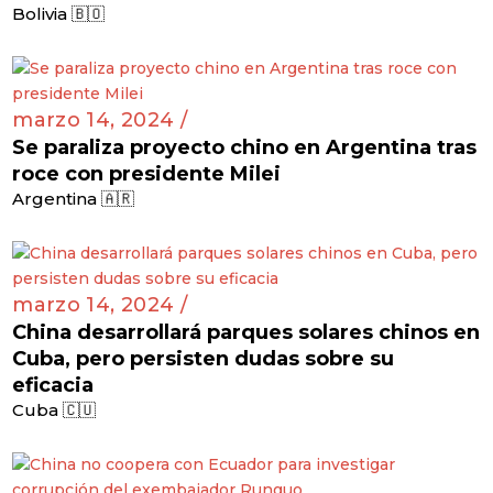
Bolivia 🇧🇴
marzo 14, 2024 /
Se paraliza proyecto chino en Argentina tras
roce con presidente Milei
Argentina 🇦🇷
marzo 14, 2024 /
China desarrollará parques solares chinos en
Cuba, pero persisten dudas sobre su
eficacia
Cuba 🇨🇺