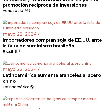
promoción recíproca de inversiones
Venezuela 🇻🇪
mayo 22, 2024 /
Importadores compran soja de EE.UU. ante
la falta de suministro brasileño
Brasil 🇧🇷
mayo 22, 2024 /
Latinoamérica aumenta aranceles al acero
chino
Latinoamérica 🌎