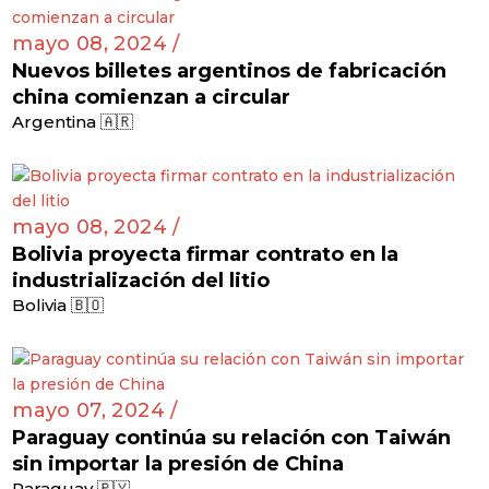
mayo 08, 2024 /
Nuevos billetes argentinos de fabricación
china comienzan a circular
Argentina 🇦🇷
mayo 08, 2024 /
Bolivia proyecta firmar contrato en la
industrialización del litio
Bolivia 🇧🇴
mayo 07, 2024 /
Paraguay continúa su relación con Taiwán
sin importar la presión de China
Paraguay 🇵🇾