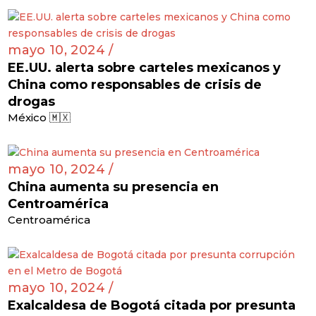
mayo 10, 2024 /
EE.UU. alerta sobre carteles mexicanos y
China como responsables de crisis de
drogas
México 🇲🇽
mayo 10, 2024 /
China aumenta su presencia en
Centroamérica
Centroamérica
mayo 10, 2024 /
Exalcaldesa de Bogotá citada por presunta